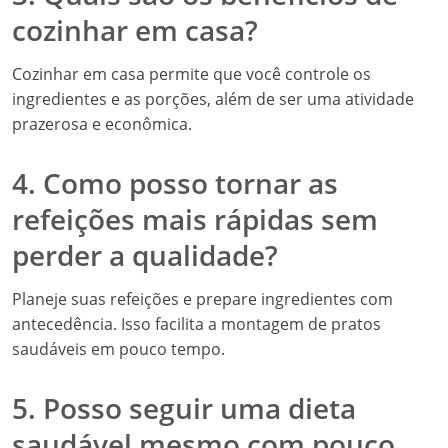
cozinhar em casa?
Cozinhar em casa permite que você controle os
ingredientes e as porções, além de ser uma atividade
prazerosa e econômica.
4. Como posso tornar as
refeições mais rápidas sem
perder a qualidade?
Planeje suas refeições e prepare ingredientes com
antecedência. Isso facilita a montagem de pratos
saudáveis em pouco tempo.
5. Posso seguir uma dieta
saudável mesmo com pouco