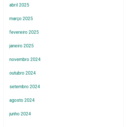
abril 2025
março 2025
fevereiro 2025
janeiro 2025
novembro 2024
outubro 2024
setembro 2024
agosto 2024
junho 2024