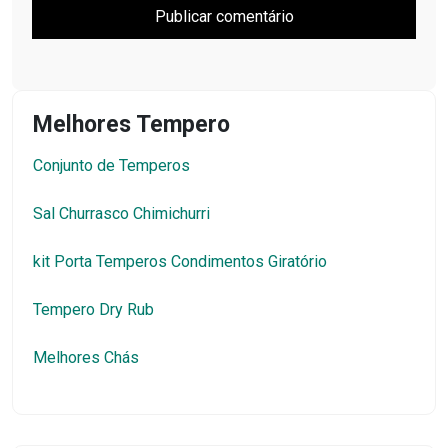
Melhores Tempero
Conjunto de Temperos
Sal Churrasco Chimichurri
kit Porta Temperos Condimentos Giratório
Tempero Dry Rub
Melhores Chás