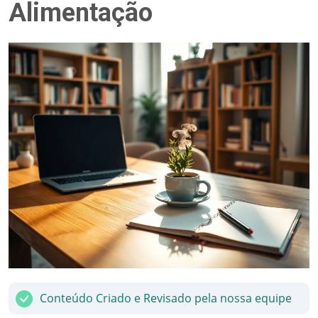
Alimentação
Conteúdo Criado e Revisado pela nossa equipe