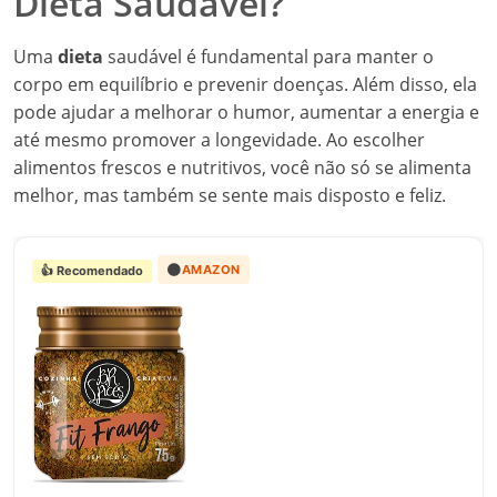
Dieta Saudável?
Uma
dieta
saudável é fundamental para manter o
corpo em equilíbrio e prevenir doenças. Além disso, ela
pode ajudar a melhorar o humor, aumentar a energia e
até mesmo promover a longevidade. Ao escolher
alimentos frescos e nutritivos, você não só se alimenta
melhor, mas também se sente mais disposto e feliz.
🟠
AMAZON
👍 Recomendado