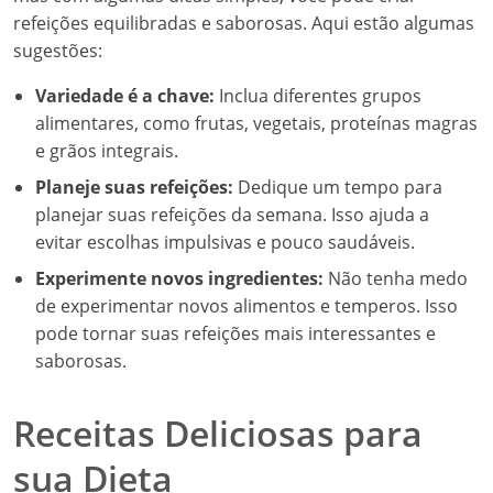
refeições equilibradas e saborosas. Aqui estão algumas
sugestões:
Variedade é a chave:
Inclua diferentes grupos
alimentares, como frutas, vegetais, proteínas magras
e grãos integrais.
Planeje suas refeições:
Dedique um tempo para
planejar suas refeições da semana. Isso ajuda a
evitar escolhas impulsivas e pouco saudáveis.
Experimente novos ingredientes:
Não tenha medo
de experimentar novos alimentos e temperos. Isso
pode tornar suas refeições mais interessantes e
saborosas.
Receitas Deliciosas para
sua Dieta