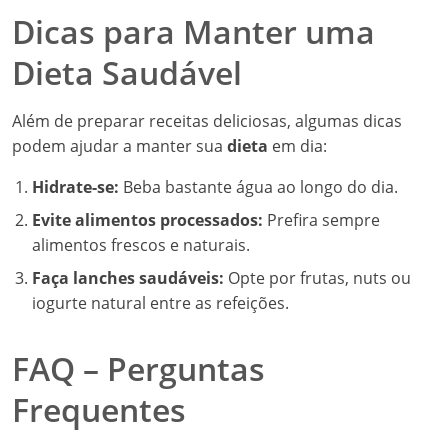
Dicas para Manter uma
Dieta Saudável
Além de preparar receitas deliciosas, algumas dicas
podem ajudar a manter sua
dieta
em dia:
Hidrate-se:
Beba bastante água ao longo do dia.
Evite alimentos processados:
Prefira sempre
alimentos frescos e naturais.
Faça lanches saudáveis:
Opte por frutas, nuts ou
iogurte natural entre as refeições.
FAQ – Perguntas
Frequentes