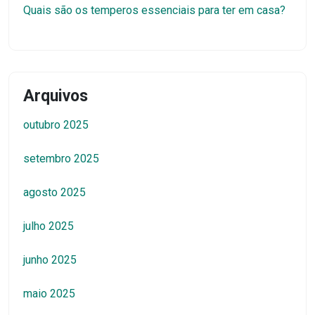
Quais são os temperos essenciais para ter em casa?
Arquivos
outubro 2025
setembro 2025
agosto 2025
julho 2025
junho 2025
maio 2025