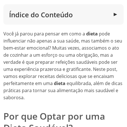
Índice do Conteúdo
▼
Você já parou para pensar em como a
dieta
pode
influenciar não apenas a sua saúde, mas também o seu
bem-estar emocional? Muitas vezes, associamos o ato
de cozinhar a um esforço ou uma obrigação, mas a
verdade é que preparar refeições saudáveis pode ser
uma experiência prazerosa e gratificante. Neste post,
vamos explorar receitas deliciosas que se encaixam
perfeitamente em uma
dieta
equilibrada, além de dicas
práticas para tornar sua alimentação mais saudável e
saborosa.
Por que Optar por uma