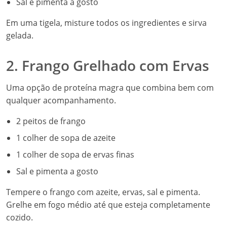
Sal e pimenta a gosto
Em uma tigela, misture todos os ingredientes e sirva
gelada.
2. Frango Grelhado com Ervas
Uma opção de proteína magra que combina bem com
qualquer acompanhamento.
2 peitos de frango
1 colher de sopa de azeite
1 colher de sopa de ervas finas
Sal e pimenta a gosto
Tempere o frango com azeite, ervas, sal e pimenta.
Grelhe em fogo médio até que esteja completamente
cozido.