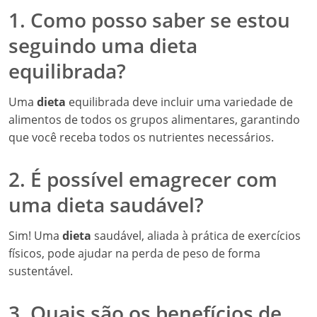
1. Como posso saber se estou
seguindo uma dieta
equilibrada?
Uma
dieta
equilibrada deve incluir uma variedade de
alimentos de todos os grupos alimentares, garantindo
que você receba todos os nutrientes necessários.
2. É possível emagrecer com
uma dieta saudável?
Sim! Uma
dieta
saudável, aliada à prática de exercícios
físicos, pode ajudar na perda de peso de forma
sustentável.
3. Quais são os benefícios de