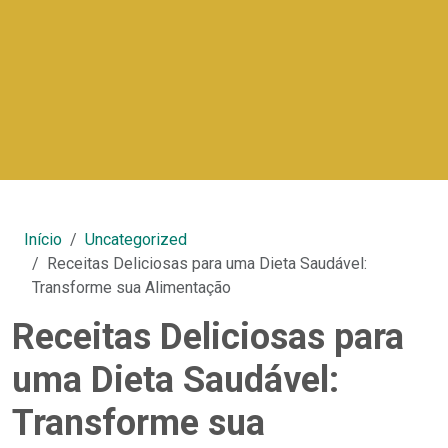
Início
Uncategorized
Receitas Deliciosas para uma Dieta Saudável:
Transforme sua Alimentação
Receitas Deliciosas para
uma Dieta Saudável:
Transforme sua