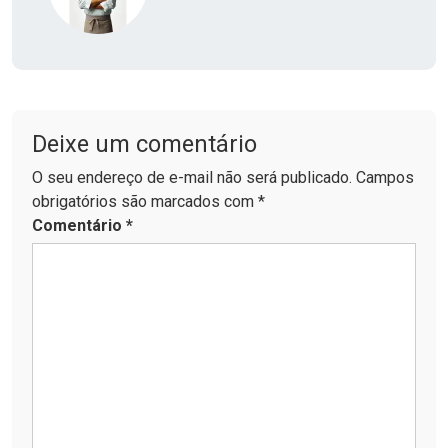
Deixe um comentário
O seu endereço de e-mail não será publicado. Campos
obrigatórios são marcados com *
Comentário
*