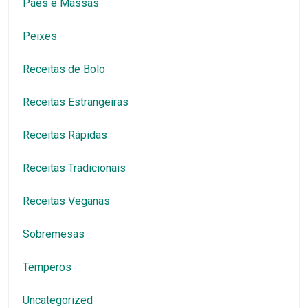
Pães e Massas
Peixes
Receitas de Bolo
Receitas Estrangeiras
Receitas Rápidas
Receitas Tradicionais
Receitas Veganas
Sobremesas
Temperos
Uncategorized