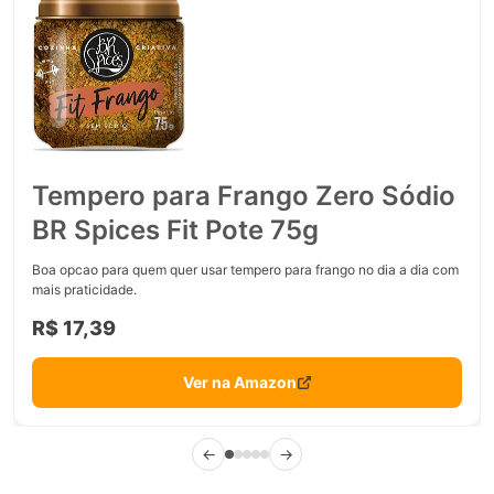
Tempero para Frango Zero Sódio
BR Spices Fit Pote 75g
Boa opcao para quem quer usar tempero para frango no dia a dia com
mais praticidade.
R$ 17,39
Ver na Amazon
←
→