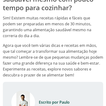
tempo para cozinhar?
Sim! Existem muitas receitas rápidas e fáceis que
podem ser preparadas em menos de 30 minutos,
garantindo uma alimentação saudável mesmo na
correria do dia a dia.
Agora que você tem várias dicas e receitas em mãos,
que tal começar a transformar sua alimentação hoje
mesmo? Lembre-se de que pequenas mudanças podem
fazer uma grande diferença na sua saúde e bem-estar.
Experimente as receitas, explore novos sabores e
descubra o prazer de se alimentar bem!
Escrito por Paulo