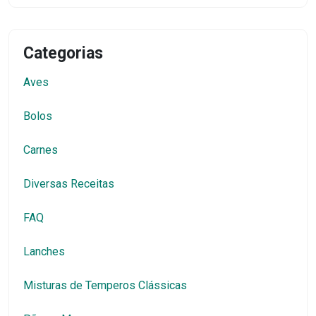
Categorias
Aves
Bolos
Carnes
Diversas Receitas
FAQ
Lanches
Misturas de Temperos Clássicas