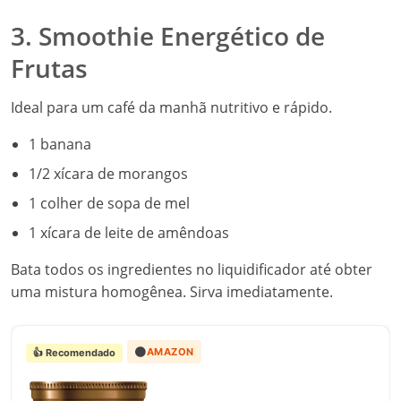
3. Smoothie Energético de
Frutas
Ideal para um café da manhã nutritivo e rápido.
1 banana
1/2 xícara de morangos
1 colher de sopa de mel
1 xícara de leite de amêndoas
Bata todos os ingredientes no liquidificador até obter
uma mistura homogênea. Sirva imediatamente.
🟠
AMAZON
👍 Recomendado