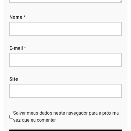
Nome
*
E-mail
*
Site
Salvar meus dados neste navegador para a próxima
vez que eu comentar.