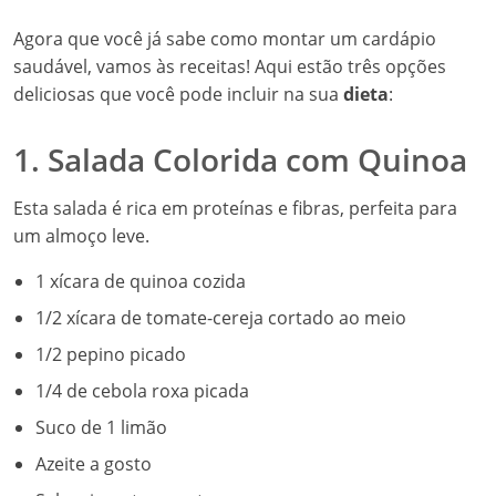
Agora que você já sabe como montar um cardápio
saudável, vamos às receitas! Aqui estão três opções
deliciosas que você pode incluir na sua
dieta
:
1. Salada Colorida com Quinoa
Esta salada é rica em proteínas e fibras, perfeita para
um almoço leve.
1 xícara de quinoa cozida
1/2 xícara de tomate-cereja cortado ao meio
1/2 pepino picado
1/4 de cebola roxa picada
Suco de 1 limão
Azeite a gosto