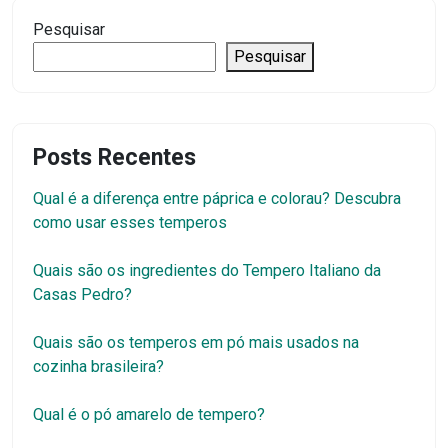
Pesquisar
Pesquisar
Posts Recentes
Qual é a diferença entre páprica e colorau? Descubra
como usar esses temperos
Quais são os ingredientes do Tempero Italiano da
Casas Pedro?
Quais são os temperos em pó mais usados na
cozinha brasileira?
Qual é o pó amarelo de tempero?