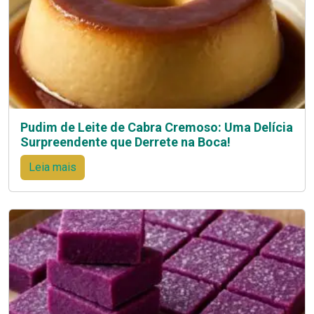
Pudim de Leite de Cabra Cremoso: Uma Delícia
Surpreendente que Derrete na Boca!
Leia mais