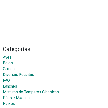
Categorias
Aves
Bolos
Carnes
Diversas Receitas
FAQ
Lanches
Misturas de Temperos Clássicas
Pães e Massas
Peixes