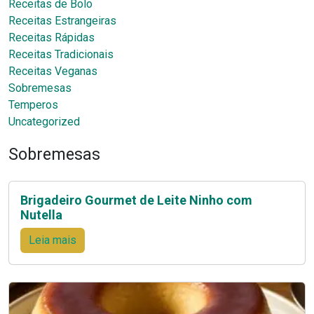
Receitas de Bolo
Receitas Estrangeiras
Receitas Rápidas
Receitas Tradicionais
Receitas Veganas
Sobremesas
Temperos
Uncategorized
Sobremesas
Brigadeiro Gourmet de Leite Ninho com
Nutella
Leia mais