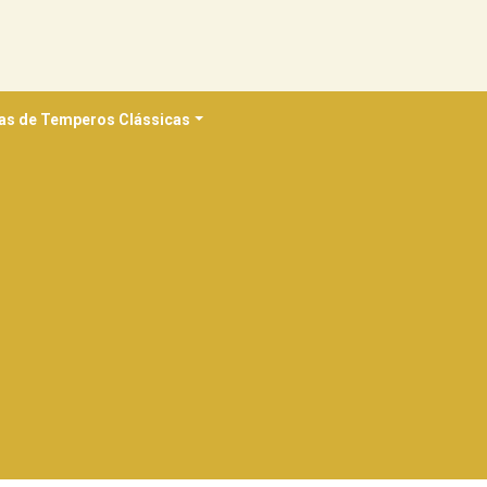
as de Temperos Clássicas