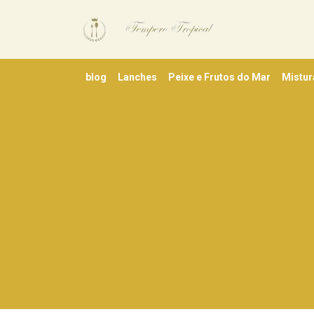
blog
Lanches
Peixe e Frutos do Mar
Mistur