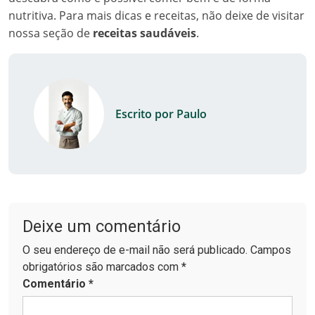
nutritiva. Para mais dicas e receitas, não deixe de visitar
nossa seção de
receitas saudáveis
.
Escrito por Paulo
Deixe um comentário
O seu endereço de e-mail não será publicado. Campos
obrigatórios são marcados com *
Comentário
*