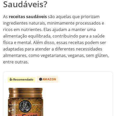
Saudáveis?
As
receitas saudáveis
são aquelas que priorizam
ingredientes naturais, minimamente processados e
ricos em nutrientes. Elas ajudam a manter uma
alimentação equilibrada, contribuindo para a saúde
física e mental. Além disso, essas receitas podem ser
adaptadas para atender a diferentes necessidades
alimentares, como vegetarianas, veganas, sem glúten,
entre outras.
🟠
AMAZON
👍 Recomendado