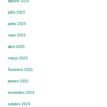
agosto 2025
julho 2025
junho 2025
maio 2025
abril 2025
março 2025
fevereiro 2025
janeiro 2025
novembro 2024
outubro 2024