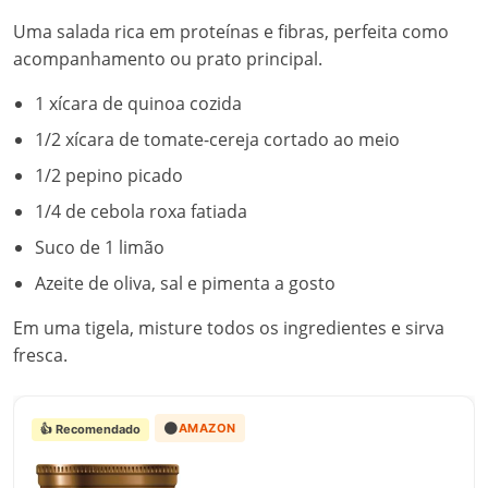
Uma salada rica em proteínas e fibras, perfeita como
acompanhamento ou prato principal.
1 xícara de quinoa cozida
1/2 xícara de tomate-cereja cortado ao meio
1/2 pepino picado
1/4 de cebola roxa fatiada
Suco de 1 limão
Azeite de oliva, sal e pimenta a gosto
Em uma tigela, misture todos os ingredientes e sirva
fresca.
🟠
AMAZON
👍 Recomendado