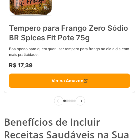
Tempero para Frango Zero Sódio
BR Spices Fit Pote 75g
Boa opcao para quem quer usar tempero para frango no dia a dia com
mais praticidade.
R$ 17,39
Ver na Amazon
←
→
Benefícios de Incluir
Receitas Saudáveis na Sua