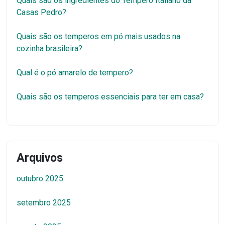
Quais são os ingredientes do Tempero Italiano da
Casas Pedro?
Quais são os temperos em pó mais usados na
cozinha brasileira?
Qual é o pó amarelo de tempero?
Quais são os temperos essenciais para ter em casa?
Arquivos
outubro 2025
setembro 2025