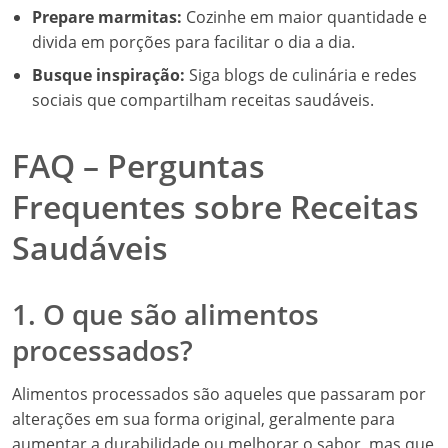
Prepare marmitas:
Cozinhe em maior quantidade e
divida em porções para facilitar o dia a dia.
Busque inspiração:
Siga blogs de culinária e redes
sociais que compartilham receitas saudáveis.
FAQ – Perguntas
Frequentes sobre Receitas
Saudáveis
1. O que são alimentos
processados?
Alimentos processados são aqueles que passaram por
alterações em sua forma original, geralmente para
aumentar a durabilidade ou melhorar o sabor, mas que