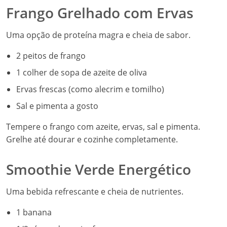
Frango Grelhado com Ervas
Uma opção de proteína magra e cheia de sabor.
2 peitos de frango
1 colher de sopa de azeite de oliva
Ervas frescas (como alecrim e tomilho)
Sal e pimenta a gosto
Tempere o frango com azeite, ervas, sal e pimenta.
Grelhe até dourar e cozinhe completamente.
Smoothie Verde Energético
Uma bebida refrescante e cheia de nutrientes.
1 banana