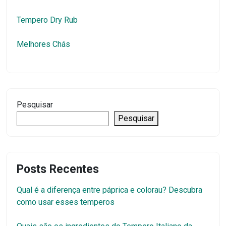
Tempero Dry Rub
Melhores Chás
Pesquisar
Pesquisar
Posts Recentes
Qual é a diferença entre páprica e colorau? Descubra
como usar esses temperos