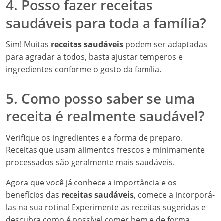
4. Posso fazer receitas
saudáveis para toda a família?
Sim! Muitas
receitas saudáveis
podem ser adaptadas
para agradar a todos, basta ajustar temperos e
ingredientes conforme o gosto da família.
5. Como posso saber se uma
receita é realmente saudável?
Verifique os ingredientes e a forma de preparo.
Receitas que usam alimentos frescos e minimamente
processados são geralmente mais saudáveis.
Agora que você já conhece a importância e os
benefícios das
receitas saudáveis
, comece a incorporá-
las na sua rotina! Experimente as receitas sugeridas e
descubra como é possível comer bem e de forma