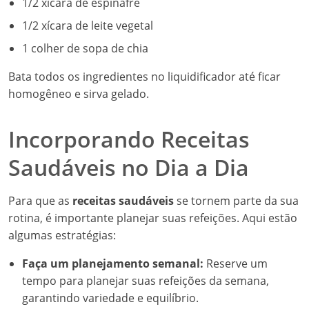
1/2 xícara de espinafre
1/2 xícara de leite vegetal
1 colher de sopa de chia
Bata todos os ingredientes no liquidificador até ficar
homogêneo e sirva gelado.
Incorporando Receitas
Saudáveis no Dia a Dia
Para que as
receitas saudáveis
se tornem parte da sua
rotina, é importante planejar suas refeições. Aqui estão
algumas estratégias:
Faça um planejamento semanal:
Reserve um
tempo para planejar suas refeições da semana,
garantindo variedade e equilíbrio.