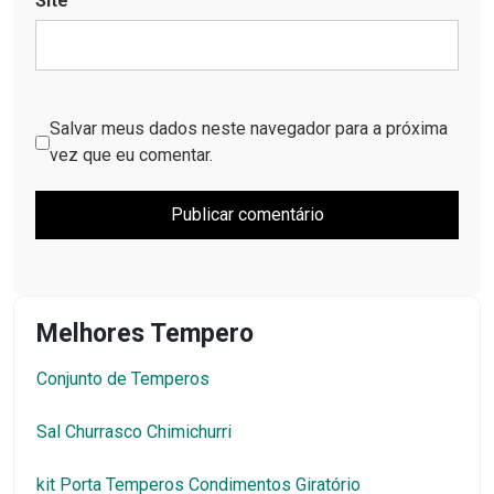
Site
Salvar meus dados neste navegador para a próxima
vez que eu comentar.
Melhores Tempero
Conjunto de Temperos
Sal Churrasco Chimichurri
kit Porta Temperos Condimentos Giratório