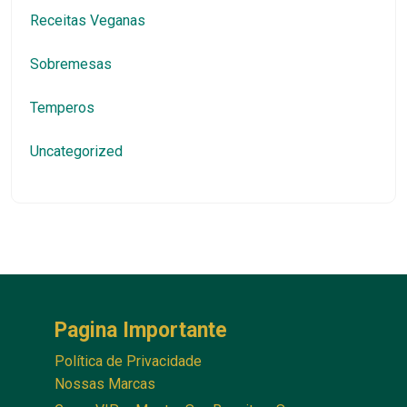
Receitas Veganas
Sobremesas
Temperos
Uncategorized
Pagina Importante
Política de Privacidade
Nossas Marcas