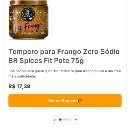
Tempero para Frango Zero Sódio
BR Spices Fit Pote 75g
Boa opcao para quem quer usar tempero para frango no dia a dia com
mais praticidade.
R$ 17,39
Ver na Amazon
←
→