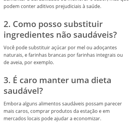
podem conter aditivos prejudiciais à saúde.
2. Como posso substituir
ingredientes não saudáveis?
Você pode substituir açúcar por mel ou adoçantes
naturais, e farinhas brancas por farinhas integrais ou
de aveia, por exemplo.
3. É caro manter uma dieta
saudável?
Embora alguns alimentos saudáveis possam parecer
mais caros, comprar produtos da estação e em
mercados locais pode ajudar a economizar.