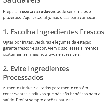
Preparar
receitas saudáveis
pode ser simples e
prazeroso. Aqui estão algumas dicas para começar:
1. Escolha Ingredientes Frescos
Optar por frutas, verduras e legumes da estação
garante frescor e sabor. Além disso, esses alimentos
costumam ser mais nutritivos e acessíveis.
2. Evite Ingredientes
Processados
Alimentos industrializados geralmente contêm
conservantes e aditivos que não são benéficos para a
saúde. Prefira sempre opções naturais.