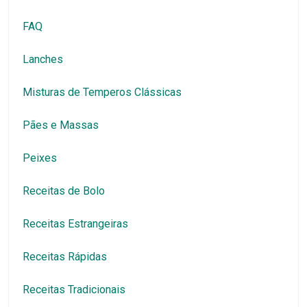
FAQ
Lanches
Misturas de Temperos Clássicas
Pães e Massas
Peixes
Receitas de Bolo
Receitas Estrangeiras
Receitas Rápidas
Receitas Tradicionais