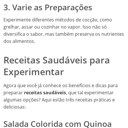
3. Varie as Preparações
Experimente diferentes métodos de cocção, como
grelhar, assar ou cozinhar no vapor. Isso não só
diversifica o sabor, mas também preserva os nutrientes
dos alimentos.
Receitas Saudáveis para
Experimentar
Agora que você já conhece os benefícios e dicas para
preparar
receitas saudáveis
, que tal experimentar
algumas opções? Aqui estão três receitas práticas e
deliciosas:
Salada Colorida com Quinoa