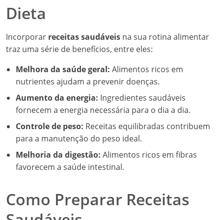
Dieta
Incorporar
receitas saudáveis
na sua rotina alimentar
traz uma série de benefícios, entre eles:
Melhora da saúde geral:
Alimentos ricos em
nutrientes ajudam a prevenir doenças.
Aumento da energia:
Ingredientes saudáveis
fornecem a energia necessária para o dia a dia.
Controle de peso:
Receitas equilibradas contribuem
para a manutenção do peso ideal.
Melhoria da digestão:
Alimentos ricos em fibras
favorecem a saúde intestinal.
Como Preparar Receitas
Saudáveis