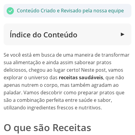
Conteúdo Criado e Revisado pela nossa equipe
Índice do Conteúdo
▼
Se você está em busca de uma maneira de transformar
sua alimentação e ainda assim saborear pratos
deliciosos, chegou ao lugar certo! Neste post, vamos
explorar o universo das
receitas saudáveis
, que não
apenas nutrem o corpo, mas também agradam ao
paladar. Vamos descobrir como preparar pratos que
são a combinação perfeita entre saúde e sabor,
utilizando ingredientes frescos e nutritivos.
O que são Receitas