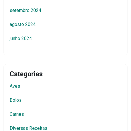
setembro 2024
agosto 2024
junho 2024
Categorias
Aves
Bolos
Carnes
Diversas Receitas