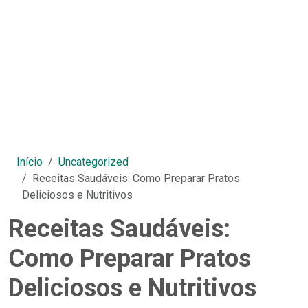
Início
Uncategorized
Receitas Saudáveis: Como Preparar Pratos
Deliciosos e Nutritivos
Receitas Saudáveis:
Como Preparar Pratos
Deliciosos e Nutritivos