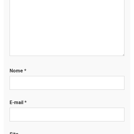
Nome
*
E-mail
*