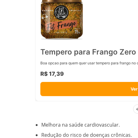
Tempero para Frango Zero 
Boa opcao para quem quer usar tempero para frango no d
R$ 17,39
Ver
Melhora na saúde cardiovascular.
Redução do risco de doenças crônicas.