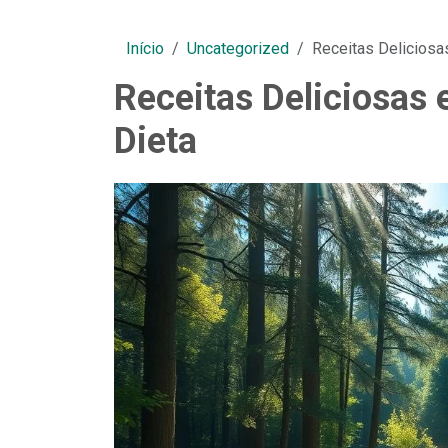
Início
Uncategorized
Receitas Deliciosa
Receitas Deliciosas 
Dieta