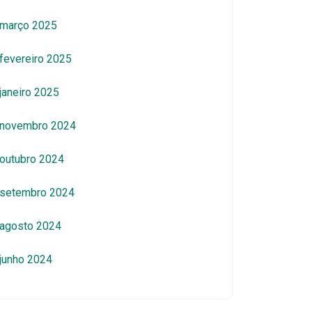
março 2025
fevereiro 2025
janeiro 2025
novembro 2024
outubro 2024
setembro 2024
agosto 2024
junho 2024