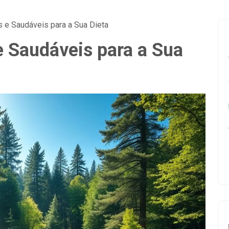
s e Saudáveis para a Sua Dieta
e Saudáveis para a Sua