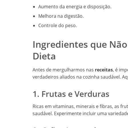
Aumento da energia e disposição.
Melhora na digestão.
Controle do peso.
Ingredientes que Não
Dieta
Antes de mergulharmos nas
receitas
, é im
verdadeiros aliados na cozinha saudável. Aq
1. Frutas e Verduras
Ricas em vitaminas, minerais e fibras, as f
saudável. Experimente incluir uma variedad