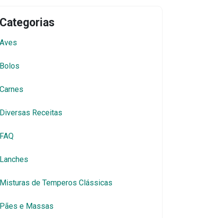
Categorias
Aves
Bolos
Carnes
Diversas Receitas
FAQ
Lanches
Misturas de Temperos Clássicas
Pães e Massas