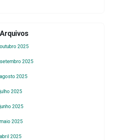
Arquivos
outubro 2025
setembro 2025
agosto 2025
julho 2025
junho 2025
maio 2025
abril 2025