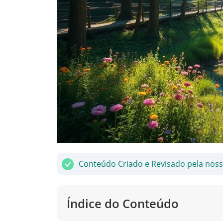
Conteúdo Criado e Revisado pela nos
Índice do Conteúdo