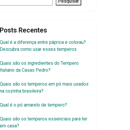
Pesquisar
Posts Recentes
Qual é a diferença entre páprica e colorau?
Descubra como usar esses temperos
Quais são os ingredientes do Tempero
Italiano da Casas Pedro?
Quais são os temperos em pó mais usados
na cozinha brasileira?
Qual é o pó amarelo de tempero?
Quais são os temperos essenciais para ter
em casa?