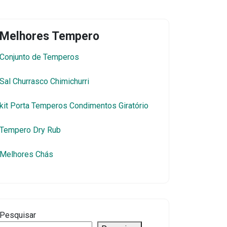
Melhores Tempero
Conjunto de Temperos
Sal Churrasco Chimichurri
kit Porta Temperos Condimentos Giratório
Tempero Dry Rub
Melhores Chás
Pesquisar