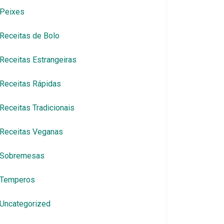
Peixes
Receitas de Bolo
Receitas Estrangeiras
Receitas Rápidas
Receitas Tradicionais
Receitas Veganas
Sobremesas
Temperos
Uncategorized