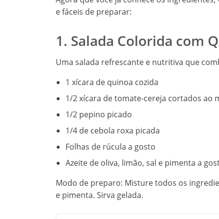
e fáceis de preparar:
1. Salada Colorida com 
Uma salada refrescante e nutritiva que com
1 xícara de quinoa cozida
1/2 xícara de tomate-cereja cortados ao 
1/2 pepino picado
1/4 de cebola roxa picada
Folhas de rúcula a gosto
Azeite de oliva, limão, sal e pimenta a gos
Modo de preparo: Misture todos os ingredie
e pimenta. Sirva gelada.