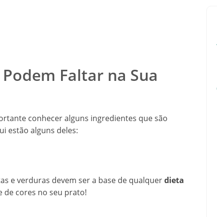
 Podem Faltar na Sua
portante conhecer alguns ingredientes que são
ui estão alguns deles:
rutas e verduras devem ser a base de qualquer
dieta
e de cores no seu prato!