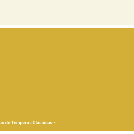
as de Temperos Clássicas