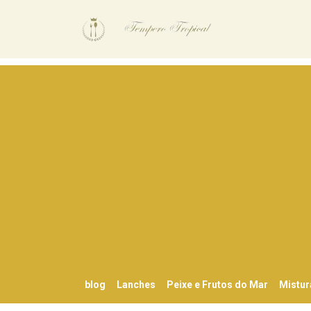
blog
Lanches
Peixe e Frutos do Mar
Mistur