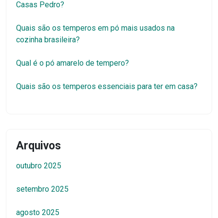
Casas Pedro?
Quais são os temperos em pó mais usados na
cozinha brasileira?
Qual é o pó amarelo de tempero?
Quais são os temperos essenciais para ter em casa?
Arquivos
outubro 2025
setembro 2025
agosto 2025