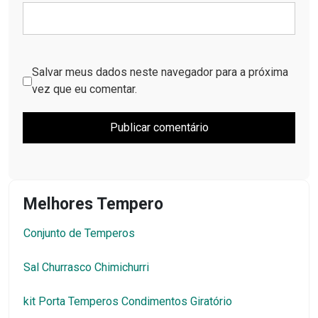
Salvar meus dados neste navegador para a próxima
vez que eu comentar.
Melhores Tempero
Conjunto de Temperos
Sal Churrasco Chimichurri
kit Porta Temperos Condimentos Giratório