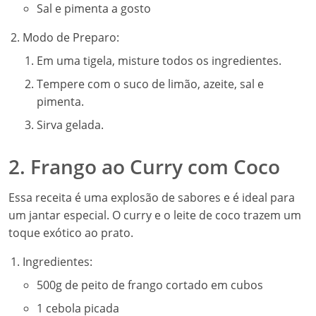
Sal e pimenta a gosto
Modo de Preparo:
Em uma tigela, misture todos os ingredientes.
Tempere com o suco de limão, azeite, sal e
pimenta.
Sirva gelada.
2. Frango ao Curry com Coco
Essa receita é uma explosão de sabores e é ideal para
um jantar especial. O curry e o leite de coco trazem um
toque exótico ao prato.
Ingredientes:
500g de peito de frango cortado em cubos
1 cebola picada