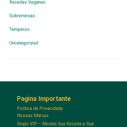
Receitas Veganas
Sobremesas
Temperos
Uncategorized
Pagina Importante
Política de Privacidade
Nossas Marcas
Grupo VIP – Mostre Sua Receita e Sua