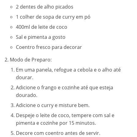
2 dentes de alho picados
1 colher de sopa de curry em pó
400ml de leite de coco
Sal e pimenta a gosto
Coentro fresco para decorar
Modo de Preparo:
Em uma panela, refogue a cebola e o alho até
dourar.
Adicione o frango e cozinhe até que esteja
dourado.
Adicione o curry e misture bem.
Despeje o leite de coco, tempere com sal e
pimenta e cozinhe por 15 minutos.
Decore com coentro antes de servir.