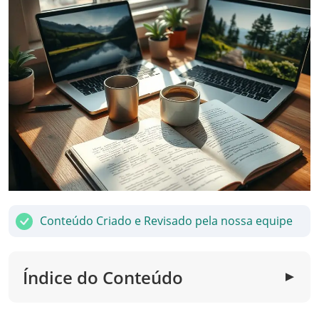
Conteúdo Criado e Revisado pela nossa equipe
Índice do Conteúdo
▼