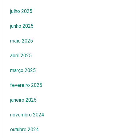
julho 2025
junho 2025
maio 2025
abril 2025
março 2025
fevereiro 2025
janeiro 2025
novembro 2024
outubro 2024