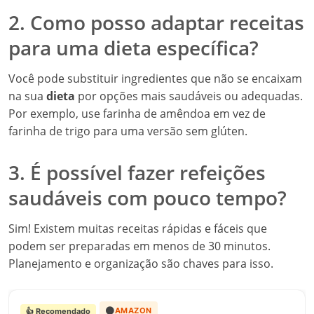
2. Como posso adaptar receitas
para uma dieta específica?
Você pode substituir ingredientes que não se encaixam
na sua
dieta
por opções mais saudáveis ou adequadas.
Por exemplo, use farinha de amêndoa em vez de
farinha de trigo para uma versão sem glúten.
3. É possível fazer refeições
saudáveis com pouco tempo?
Sim! Existem muitas receitas rápidas e fáceis que
podem ser preparadas em menos de 30 minutos.
Planejamento e organização são chaves para isso.
🟠
AMAZON
👍 Recomendado