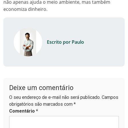
não apenas ajuda o meio ambiente, mas também
economiza dinheiro.
Escrito por Paulo
Deixe um comentário
O seu endereço de e-mail não será publicado. Campos
obrigatórios são marcados com *
Comentário
*