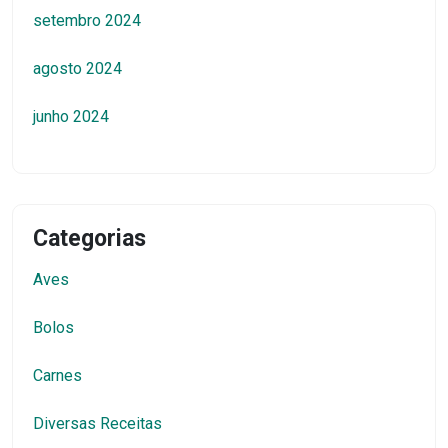
setembro 2024
agosto 2024
junho 2024
Categorias
Aves
Bolos
Carnes
Diversas Receitas