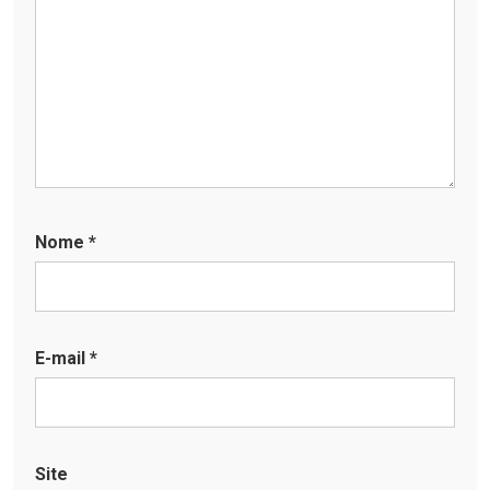
Nome
*
E-mail
*
Site