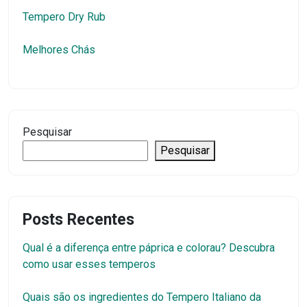
Tempero Dry Rub
Melhores Chás
Pesquisar
Pesquisar
Posts Recentes
Qual é a diferença entre páprica e colorau? Descubra
como usar esses temperos
Quais são os ingredientes do Tempero Italiano da