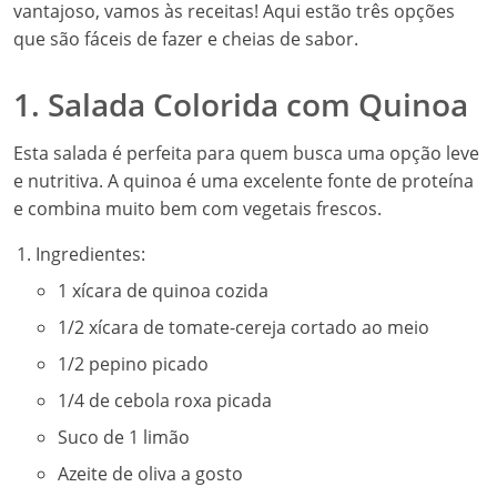
vantajoso, vamos às receitas! Aqui estão três opções
que são fáceis de fazer e cheias de sabor.
1. Salada Colorida com Quinoa
Esta salada é perfeita para quem busca uma opção leve
e nutritiva. A quinoa é uma excelente fonte de proteína
e combina muito bem com vegetais frescos.
Ingredientes:
1 xícara de quinoa cozida
1/2 xícara de tomate-cereja cortado ao meio
1/2 pepino picado
1/4 de cebola roxa picada
Suco de 1 limão
Azeite de oliva a gosto