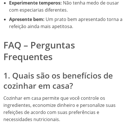
Experimente temperos:
Não tenha medo de ousar
com especiarias diferentes.
Apresente bem:
Um prato bem apresentado torna a
refeição ainda mais apetitosa.
FAQ – Perguntas
Frequentes
1. Quais são os benefícios de
cozinhar em casa?
Cozinhar em casa permite que você controle os
ingredientes, economize dinheiro e personalize suas
refeições de acordo com suas preferências e
necessidades nutricionais.