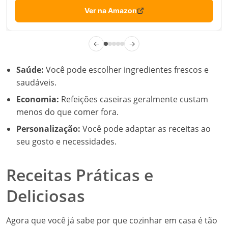
Ver na Amazon
←
→
Saúde:
Você pode escolher ingredientes frescos e
saudáveis.
Economia:
Refeições caseiras geralmente custam
menos do que comer fora.
Personalização:
Você pode adaptar as receitas ao
seu gosto e necessidades.
Receitas Práticas e
Deliciosas
Agora que você já sabe por que cozinhar em casa é tão