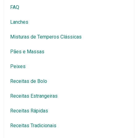
FAQ
Lanches
Misturas de Temperos Clássicas
Pães e Massas
Peixes
Receitas de Bolo
Receitas Estrangeiras
Receitas Rápidas
Receitas Tradicionais