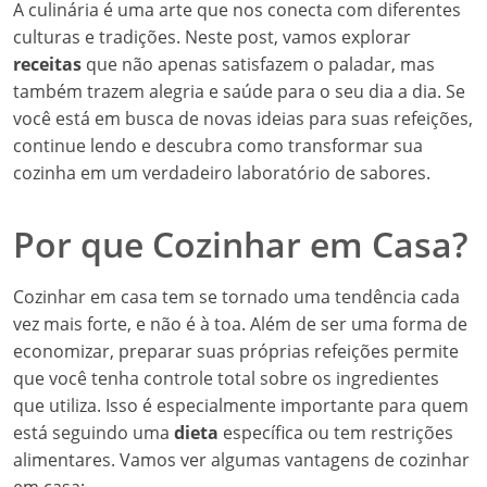
A culinária é uma arte que nos conecta com diferentes
culturas e tradições. Neste post, vamos explorar
receitas
que não apenas satisfazem o paladar, mas
também trazem alegria e saúde para o seu dia a dia. Se
você está em busca de novas ideias para suas refeições,
continue lendo e descubra como transformar sua
cozinha em um verdadeiro laboratório de sabores.
Por que Cozinhar em Casa?
Cozinhar em casa tem se tornado uma tendência cada
vez mais forte, e não é à toa. Além de ser uma forma de
economizar, preparar suas próprias refeições permite
que você tenha controle total sobre os ingredientes
que utiliza. Isso é especialmente importante para quem
está seguindo uma
dieta
específica ou tem restrições
alimentares. Vamos ver algumas vantagens de cozinhar