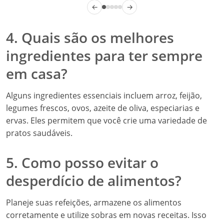
←
→
4. Quais são os melhores
ingredientes para ter sempre
em casa?
Alguns ingredientes essenciais incluem arroz, feijão,
legumes frescos, ovos, azeite de oliva, especiarias e
ervas. Eles permitem que você crie uma variedade de
pratos saudáveis.
5. Como posso evitar o
desperdício de alimentos?
Planeje suas refeições, armazene os alimentos
corretamente e utilize sobras em novas receitas. Isso