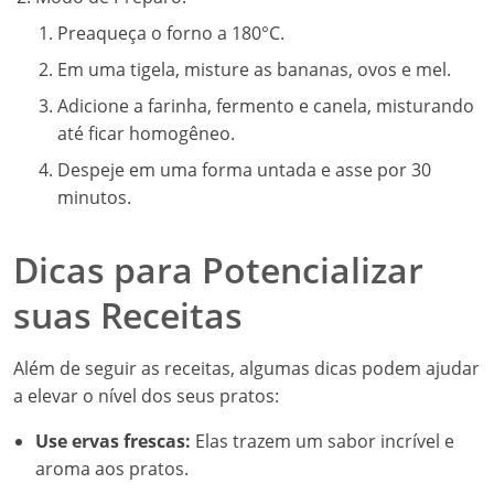
Preaqueça o forno a 180°C.
Em uma tigela, misture as bananas, ovos e mel.
Adicione a farinha, fermento e canela, misturando
até ficar homogêneo.
Despeje em uma forma untada e asse por 30
minutos.
Dicas para Potencializar
suas Receitas
Além de seguir as receitas, algumas dicas podem ajudar
a elevar o nível dos seus pratos:
Use ervas frescas:
Elas trazem um sabor incrível e
aroma aos pratos.