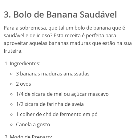
3. Bolo de Banana Saudável
Para a sobremesa, que tal um bolo de banana que é
saudável e delicioso? Esta receita é perfeita para
aproveitar aquelas bananas maduras que estão na sua
fruteira.
Ingredientes:
3 bananas maduras amassadas
2 ovos
1/4 de xícara de mel ou açúcar mascavo
1/2 xícara de farinha de aveia
1 colher de chá de fermento em pó
Canela a gosto
Modo de Preparo: