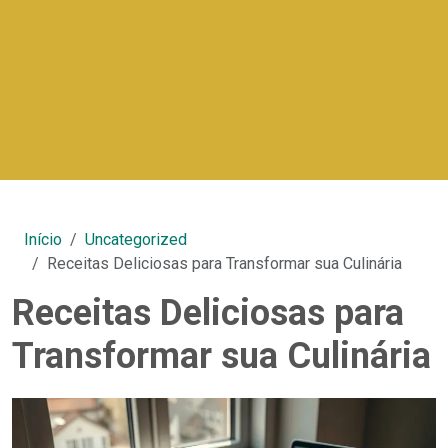
Início
Uncategorized
Receitas Deliciosas para Transformar sua Culinária
Receitas Deliciosas para
Transformar sua Culinária