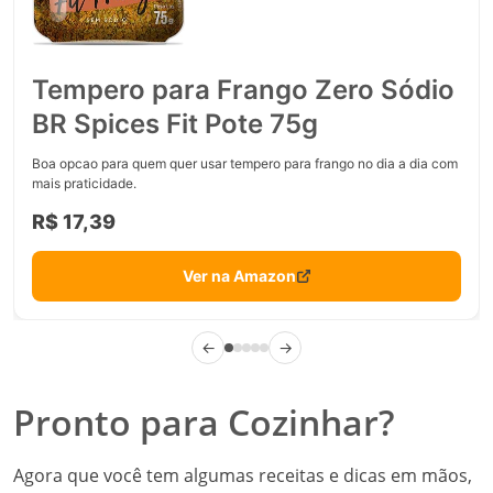
Tempero para Frango Zero Sódio
BR Spices Fit Pote 75g
Boa opcao para quem quer usar tempero para frango no dia a dia com
mais praticidade.
R$ 17,39
Ver na Amazon
←
→
Pronto para Cozinhar?
Agora que você tem algumas receitas e dicas em mãos,