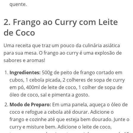
quente.
2. Frango ao Curry com Leite
de Coco
Uma receita que traz um pouco da culinária asiática
para sua mesa. O frango ao curry é uma explosão de
sabores e aromas!
Ingredientes:
500g de peito de frango cortado em
cubos, 1 cebola picada, 2 colheres de sopa de curry
em pó, 400ml de leite de coco, 1 colher de sopa de
óleo de coco, sal e pimenta a gosto.
Modo de Preparo:
Em uma panela, aqueça o óleo de
coco e refogue a cebola até dourar. Adicione o
frango e cozinhe até que esteja bem dourado. Junte o
curry e misture bem. Adicione o leite de coco,