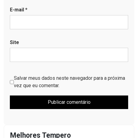
E-mail
*
Site
Salvar meus dados neste navegador para a próxima
vez que eu comentar.
Melhores Tempero