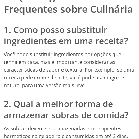
Frequentes sobre Culinária
1. Como posso substituir
ingredientes em uma receita?
Você pode substituir ingredientes por opções que
tenha em casa, mas é importante considerar as
características de sabor e textura. Por exemplo, se uma
receita pede creme de leite, você pode usar iogurte
natural para uma versão mais leve.
2. Qual a melhor forma de
armazenar sobras de comida?
As sobras devem ser armazenadas em recipientes
herméticos na geladeira e consumidas em até 3 dias.