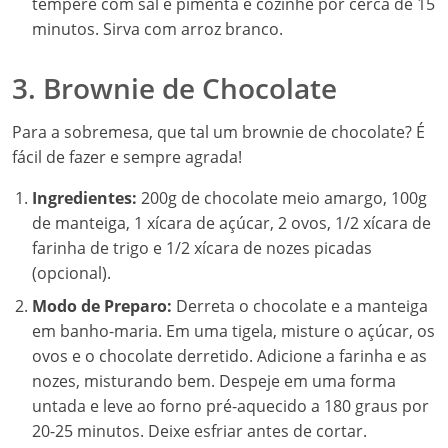
tempere com sal e pimenta e cozinhe por cerca de 15
minutos. Sirva com arroz branco.
3. Brownie de Chocolate
Para a sobremesa, que tal um brownie de chocolate? É
fácil de fazer e sempre agrada!
Ingredientes:
200g de chocolate meio amargo, 100g
de manteiga, 1 xícara de açúcar, 2 ovos, 1/2 xícara de
farinha de trigo e 1/2 xícara de nozes picadas
(opcional).
Modo de Preparo:
Derreta o chocolate e a manteiga
em banho-maria. Em uma tigela, misture o açúcar, os
ovos e o chocolate derretido. Adicione a farinha e as
nozes, misturando bem. Despeje em uma forma
untada e leve ao forno pré-aquecido a 180 graus por
20-25 minutos. Deixe esfriar antes de cortar.