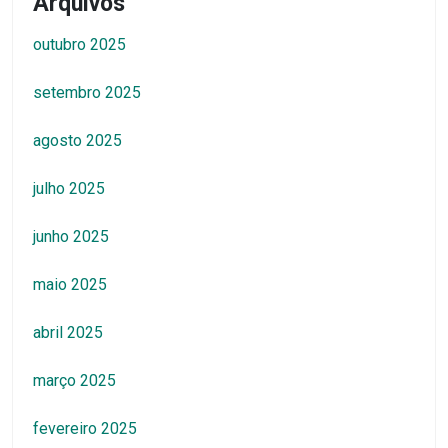
Arquivos
outubro 2025
setembro 2025
agosto 2025
julho 2025
junho 2025
maio 2025
abril 2025
março 2025
fevereiro 2025