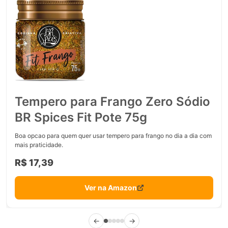
Tempero para Frango Zero Sódio
BR Spices Fit Pote 75g
Boa opcao para quem quer usar tempero para frango no dia a dia com
mais praticidade.
R$ 17,39
Ver na Amazon
←
→