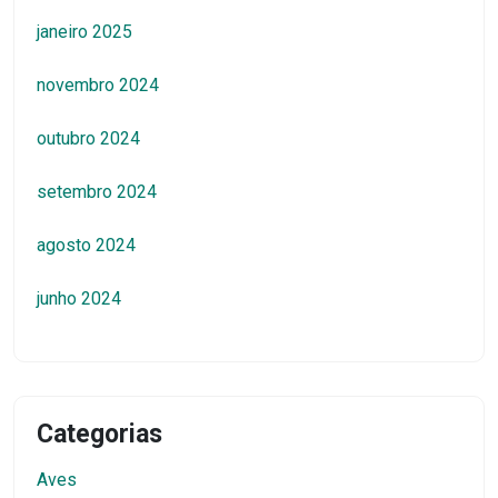
janeiro 2025
novembro 2024
outubro 2024
setembro 2024
agosto 2024
junho 2024
Categorias
Aves