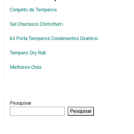
Conjunto de Temperos
Sal Churrasco Chimichurri
kit Porta Temperos Condimentos Giratório
Tempero Dry Rub
Melhores Chás
Pesquisar
Pesquisar