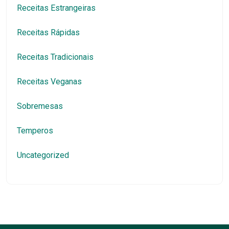
Receitas Estrangeiras
Receitas Rápidas
Receitas Tradicionais
Receitas Veganas
Sobremesas
Temperos
Uncategorized