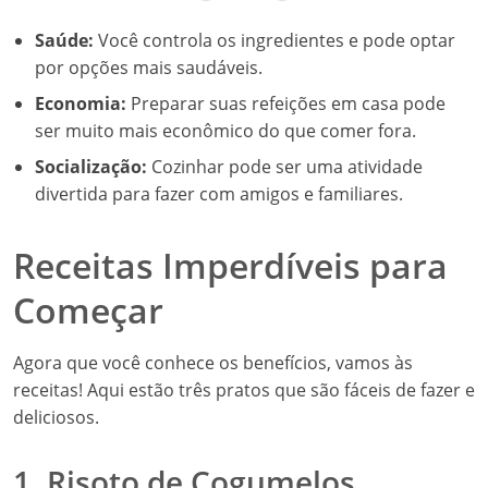
Saúde:
Você controla os ingredientes e pode optar
por opções mais saudáveis.
Economia:
Preparar suas refeições em casa pode
ser muito mais econômico do que comer fora.
Socialização:
Cozinhar pode ser uma atividade
divertida para fazer com amigos e familiares.
Receitas Imperdíveis para
Começar
Agora que você conhece os benefícios, vamos às
receitas! Aqui estão três pratos que são fáceis de fazer e
deliciosos.
1. Risoto de Cogumelos