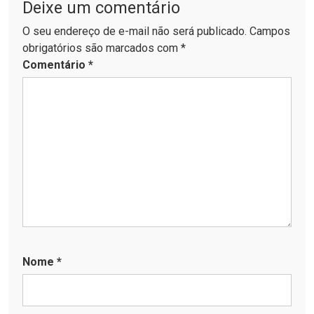
Deixe um comentário
O seu endereço de e-mail não será publicado. Campos
obrigatórios são marcados com *
Comentário
*
Nome
*