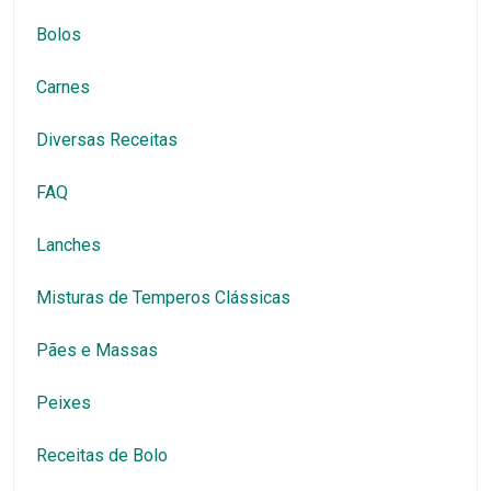
Bolos
Carnes
Diversas Receitas
FAQ
Lanches
Misturas de Temperos Clássicas
Pães e Massas
Peixes
Receitas de Bolo