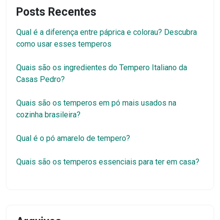
Posts Recentes
Qual é a diferença entre páprica e colorau? Descubra
como usar esses temperos
Quais são os ingredientes do Tempero Italiano da
Casas Pedro?
Quais são os temperos em pó mais usados na
cozinha brasileira?
Qual é o pó amarelo de tempero?
Quais são os temperos essenciais para ter em casa?