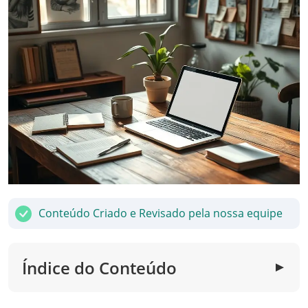
Conteúdo Criado e Revisado pela nossa equipe
Índice do Conteúdo
▼