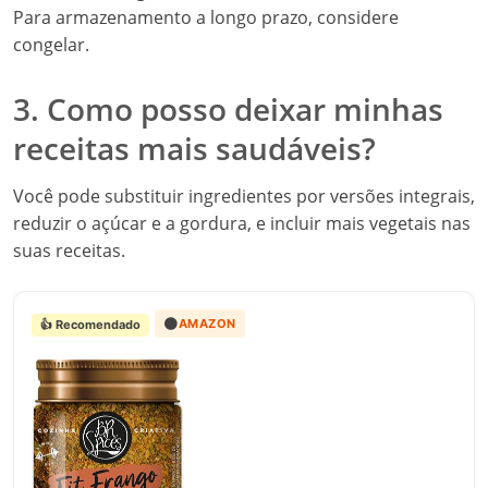
Para armazenamento a longo prazo, considere
congelar.
3. Como posso deixar minhas
receitas mais saudáveis?
Você pode substituir ingredientes por versões integrais,
reduzir o açúcar e a gordura, e incluir mais vegetais nas
suas receitas.
🟠
AMAZON
👍 Recomendado