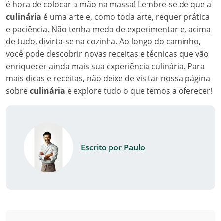
é hora de colocar a mão na massa! Lembre-se de que a
culinária
é uma arte e, como toda arte, requer prática
e paciência. Não tenha medo de experimentar e, acima
de tudo, divirta-se na cozinha. Ao longo do caminho,
você pode descobrir novas receitas e técnicas que vão
enriquecer ainda mais sua experiência culinária. Para
mais dicas e receitas, não deixe de visitar nossa página
sobre
culinária
e explore tudo o que temos a oferecer!
Escrito por Paulo