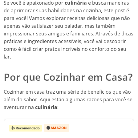
Se você é apaixonado por
culinária
e busca maneiras
de aprimorar suas habilidades na cozinha, este post é
para você! Vamos explorar receitas deliciosas que não
apenas vão satisfazer seu paladar, mas também
impressionar seus amigos e familiares. Através de dicas
práticas e ingredientes acessíveis, você vai descobrir
como é fácil criar pratos incríveis no conforto do seu
lar.
Por que Cozinhar em Casa?
Cozinhar em casa traz uma série de benefícios que vão
além do sabor. Aqui estão algumas razões para você se
aventurar na
culinária
:
🟠
AMAZON
👍 Recomendado