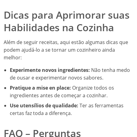
Dicas para Aprimorar suas
Habilidades na Cozinha
Além de seguir receitas, aqui estão algumas dicas que
podem ajudá-lo a se tornar um cozinheiro ainda
melhor:
Experimente novos ingredientes:
Não tenha medo
de ousar e experimentar novos sabores.
Pratique a mise en place:
Organize todos os
ingredientes antes de começar a cozinhar.
Use utensílios de qualidade:
Ter as ferramentas
certas faz toda a diferença.
FAQ – Perguntas