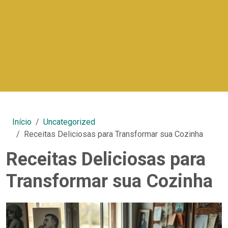
Início
Uncategorized
Receitas Deliciosas para Transformar sua Cozinha
Receitas Deliciosas para
Transformar sua Cozinha