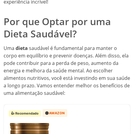
experiência incrível!
Por que Optar por uma
Dieta Saudável?
Uma
dieta
saudável é fundamental para manter o
corpo em equilíbrio e prevenir doenças. Além disso, ela
pode contribuir para a perda de peso, aumento da
energia e melhora da saúde mental. Ao escolher
alimentos nutritivos, você está investindo em sua saúde
a longo prazo. Vamos entender melhor os benefícios de
uma alimentação saudável:
🟠
AMAZON
👍 Recomendado