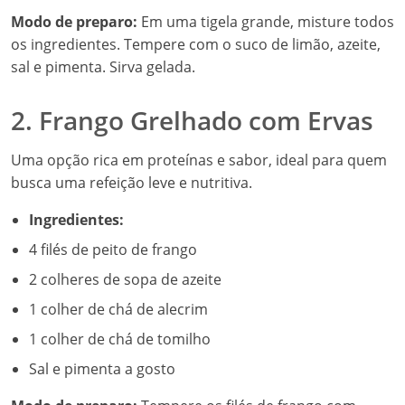
Modo de preparo:
Em uma tigela grande, misture todos
os ingredientes. Tempere com o suco de limão, azeite,
sal e pimenta. Sirva gelada.
2. Frango Grelhado com Ervas
Uma opção rica em proteínas e sabor, ideal para quem
busca uma refeição leve e nutritiva.
Ingredientes:
4 filés de peito de frango
2 colheres de sopa de azeite
1 colher de chá de alecrim
1 colher de chá de tomilho
Sal e pimenta a gosto