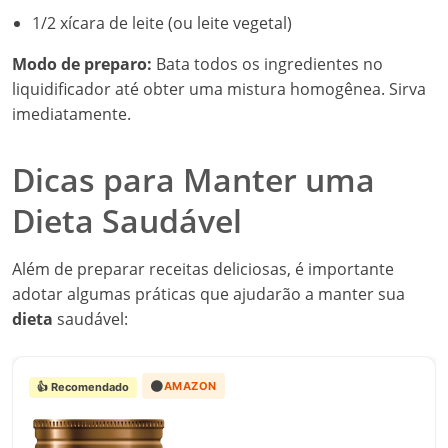
1/2 xícara de leite (ou leite vegetal)
Modo de preparo:
Bata todos os ingredientes no
liquidificador até obter uma mistura homogênea. Sirva
imediatamente.
Dicas para Manter uma
Dieta Saudável
Além de preparar receitas deliciosas, é importante
adotar algumas práticas que ajudarão a manter sua
dieta
saudável:
🟠
AMAZON
👍 Recomendado