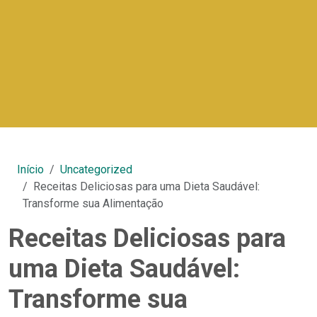
Início
Uncategorized
Receitas Deliciosas para uma Dieta Saudável:
Transforme sua Alimentação
Receitas Deliciosas para
uma Dieta Saudável:
Transforme sua