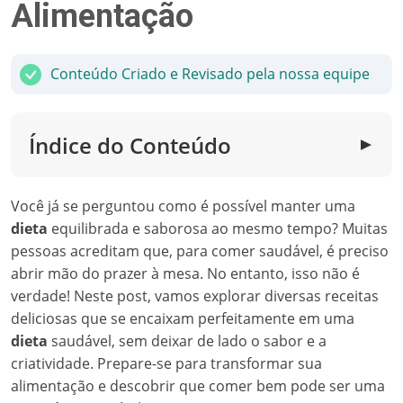
Alimentação
Conteúdo Criado e Revisado pela nossa equipe
Índice do Conteúdo
▼
Você já se perguntou como é possível manter uma
dieta
equilibrada e saborosa ao mesmo tempo? Muitas
pessoas acreditam que, para comer saudável, é preciso
abrir mão do prazer à mesa. No entanto, isso não é
verdade! Neste post, vamos explorar diversas receitas
deliciosas que se encaixam perfeitamente em uma
dieta
saudável, sem deixar de lado o sabor e a
criatividade. Prepare-se para transformar sua
alimentação e descobrir que comer bem pode ser uma