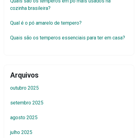
Quais são os temperos em pó mais usados na
cozinha brasileira?
Qual é o pó amarelo de tempero?
Quais são os temperos essenciais para ter em casa?
Arquivos
outubro 2025
setembro 2025
agosto 2025
julho 2025