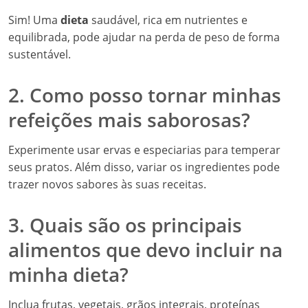
Sim! Uma
dieta
saudável, rica em nutrientes e
equilibrada, pode ajudar na perda de peso de forma
sustentável.
2. Como posso tornar minhas
refeições mais saborosas?
Experimente usar ervas e especiarias para temperar
seus pratos. Além disso, variar os ingredientes pode
trazer novos sabores às suas receitas.
3. Quais são os principais
alimentos que devo incluir na
minha dieta?
Inclua frutas, vegetais, grãos integrais, proteínas