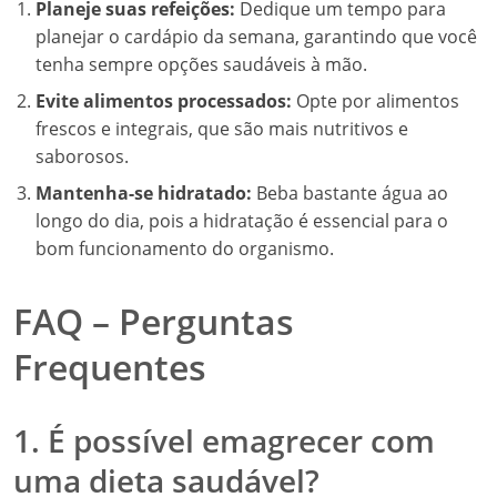
Planeje suas refeições:
Dedique um tempo para
planejar o cardápio da semana, garantindo que você
tenha sempre opções saudáveis à mão.
Evite alimentos processados:
Opte por alimentos
frescos e integrais, que são mais nutritivos e
saborosos.
Mantenha-se hidratado:
Beba bastante água ao
longo do dia, pois a hidratação é essencial para o
bom funcionamento do organismo.
FAQ – Perguntas
Frequentes
1. É possível emagrecer com
uma dieta saudável?