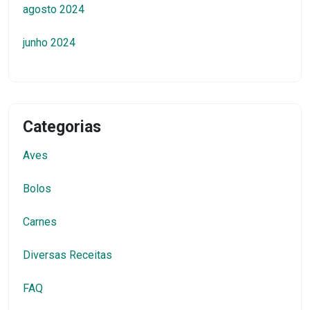
agosto 2024
junho 2024
Categorias
Aves
Bolos
Carnes
Diversas Receitas
FAQ