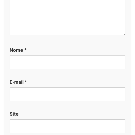
Nome
*
E-mail
*
Site