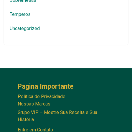
Sobremesas
Temperos
Uncategorized
Pagina Importante
Política de Privacidade
Nossas Marcas
Grupo VIP – Mostre Sua Receita e Sua
História
Entre em Contato