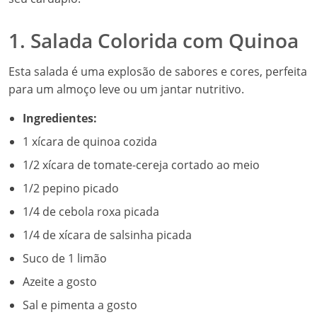
1. Salada Colorida com Quinoa
Esta salada é uma explosão de sabores e cores, perfeita
para um almoço leve ou um jantar nutritivo.
Ingredientes:
1 xícara de quinoa cozida
1/2 xícara de tomate-cereja cortado ao meio
1/2 pepino picado
1/4 de cebola roxa picada
1/4 de xícara de salsinha picada
Suco de 1 limão
Azeite a gosto
Sal e pimenta a gosto