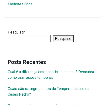
Melhores Chás
Pesquisar
Pesquisar
Posts Recentes
Qual é a diferença entre páprica e colorau? Descubra
como usar esses temperos
Quais são os ingredientes do Tempero Italiano da
Casas Pedro?