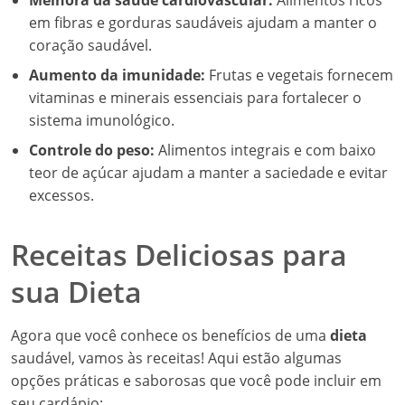
Melhora da saúde cardiovascular:
Alimentos ricos
em fibras e gorduras saudáveis ajudam a manter o
coração saudável.
Aumento da imunidade:
Frutas e vegetais fornecem
vitaminas e minerais essenciais para fortalecer o
sistema imunológico.
Controle do peso:
Alimentos integrais e com baixo
teor de açúcar ajudam a manter a saciedade e evitar
excessos.
Receitas Deliciosas para
sua Dieta
Agora que você conhece os benefícios de uma
dieta
saudável, vamos às receitas! Aqui estão algumas
opções práticas e saborosas que você pode incluir em
seu cardápio: