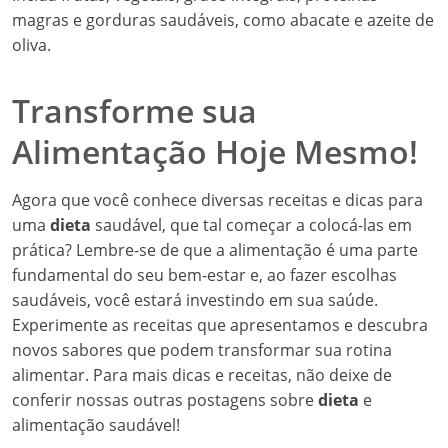
magras e gorduras saudáveis, como abacate e azeite de
oliva.
Transforme sua
Alimentação Hoje Mesmo!
Agora que você conhece diversas receitas e dicas para
uma
dieta
saudável, que tal começar a colocá-las em
prática? Lembre-se de que a alimentação é uma parte
fundamental do seu bem-estar e, ao fazer escolhas
saudáveis, você estará investindo em sua saúde.
Experimente as receitas que apresentamos e descubra
novos sabores que podem transformar sua rotina
alimentar. Para mais dicas e receitas, não deixe de
conferir nossas outras postagens sobre
dieta
e
alimentação saudável!