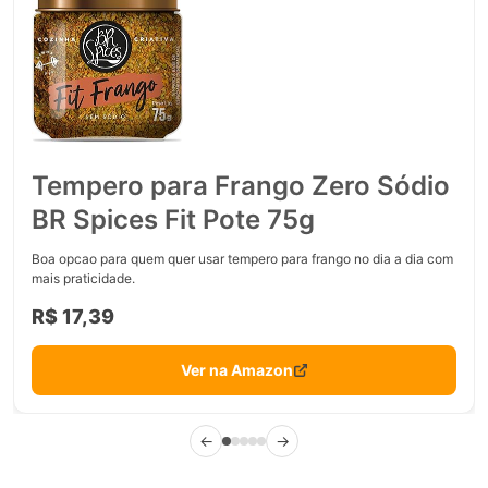
Tempero para Frango Zero Sódio
BR Spices Fit Pote 75g
Boa opcao para quem quer usar tempero para frango no dia a dia com
mais praticidade.
R$ 17,39
Ver na Amazon
←
→