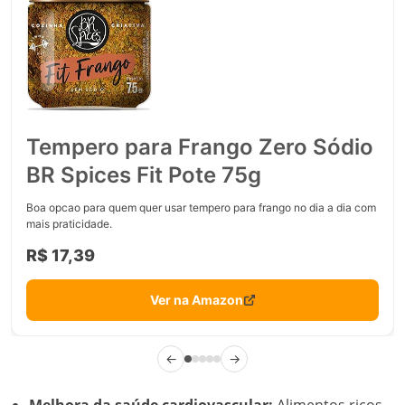
Tempero para Frango Zero Sódio
BR Spices Fit Pote 75g
Boa opcao para quem quer usar tempero para frango no dia a dia com
mais praticidade.
R$ 17,39
Ver na Amazon
←
→