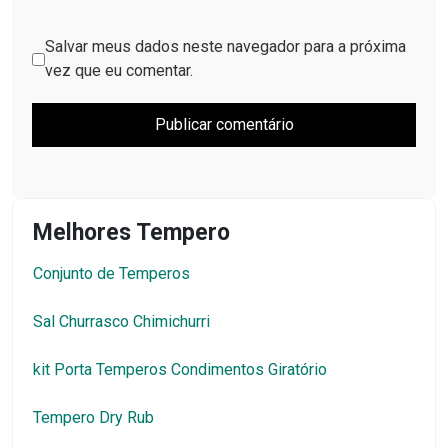
Salvar meus dados neste navegador para a próxima
vez que eu comentar.
Melhores Tempero
Conjunto de Temperos
Sal Churrasco Chimichurri
kit Porta Temperos Condimentos Giratório
Tempero Dry Rub