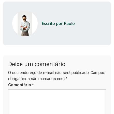
Escrito por Paulo
Deixe um comentário
O seu endereço de e-mail não será publicado. Campos
obrigatórios são marcados com *
Comentário
*