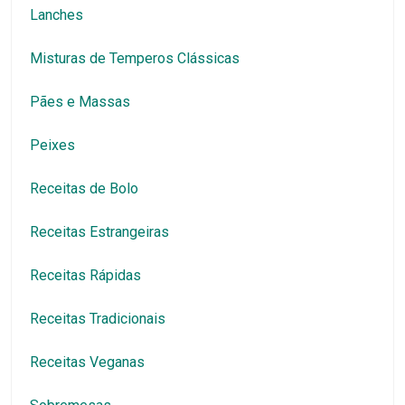
Lanches
Misturas de Temperos Clássicas
Pães e Massas
Peixes
Receitas de Bolo
Receitas Estrangeiras
Receitas Rápidas
Receitas Tradicionais
Receitas Veganas