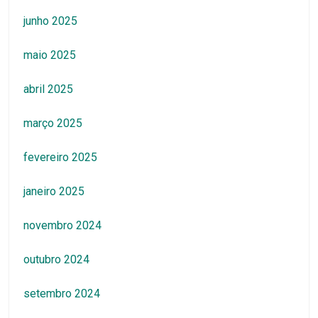
junho 2025
maio 2025
abril 2025
março 2025
fevereiro 2025
janeiro 2025
novembro 2024
outubro 2024
setembro 2024