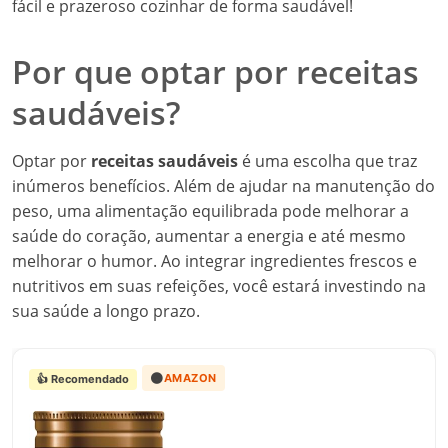
fácil e prazeroso cozinhar de forma saudável!
Por que optar por receitas
saudáveis?
Optar por
receitas saudáveis
é uma escolha que traz
inúmeros benefícios. Além de ajudar na manutenção do
peso, uma alimentação equilibrada pode melhorar a
saúde do coração, aumentar a energia e até mesmo
melhorar o humor. Ao integrar ingredientes frescos e
nutritivos em suas refeições, você estará investindo na
sua saúde a longo prazo.
🟠
AMAZON
👍 Recomendado