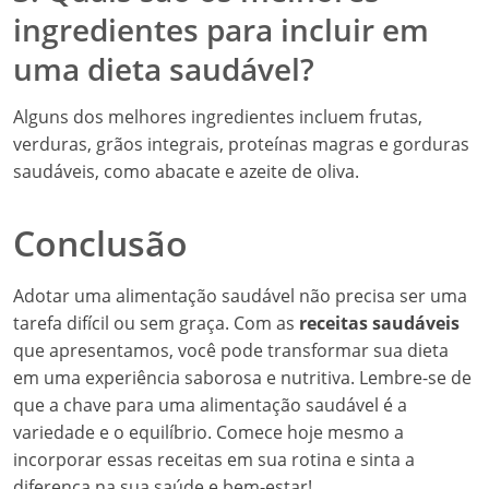
ingredientes para incluir em
uma dieta saudável?
Alguns dos melhores ingredientes incluem frutas,
verduras, grãos integrais, proteínas magras e gorduras
saudáveis, como abacate e azeite de oliva.
Conclusão
Adotar uma alimentação saudável não precisa ser uma
tarefa difícil ou sem graça. Com as
receitas saudáveis
que apresentamos, você pode transformar sua dieta
em uma experiência saborosa e nutritiva. Lembre-se de
que a chave para uma alimentação saudável é a
variedade e o equilíbrio. Comece hoje mesmo a
incorporar essas receitas em sua rotina e sinta a
diferença na sua saúde e bem-estar!