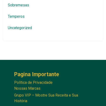
Sobremesas
Temperos
Uncategorized
Pagina Importante
Política de Privacidade
Nossas Marcas
Grupo VIP – Mostre Sua Receita e Sua
História