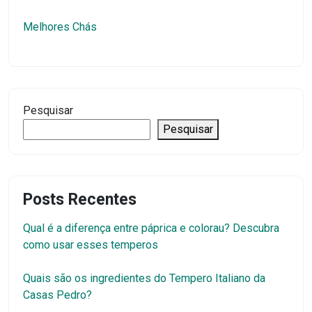
Melhores Chás
Pesquisar
Pesquisar
Posts Recentes
Qual é a diferença entre páprica e colorau? Descubra
como usar esses temperos
Quais são os ingredientes do Tempero Italiano da
Casas Pedro?