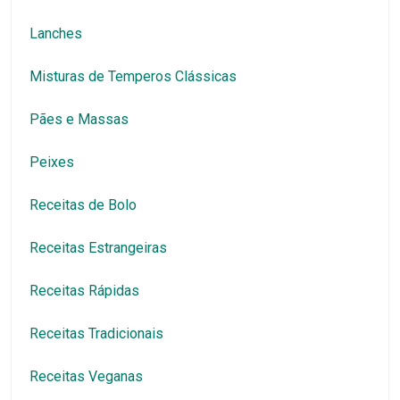
Lanches
Misturas de Temperos Clássicas
Pães e Massas
Peixes
Receitas de Bolo
Receitas Estrangeiras
Receitas Rápidas
Receitas Tradicionais
Receitas Veganas