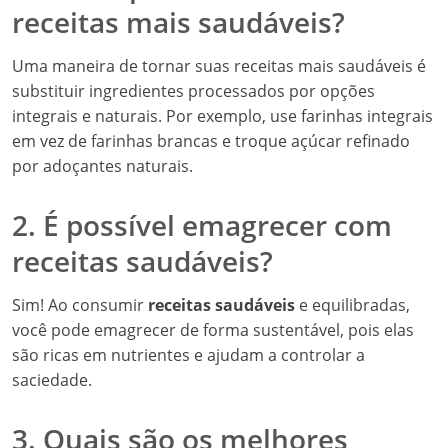
receitas mais saudáveis?
Uma maneira de tornar suas receitas mais saudáveis é
substituir ingredientes processados por opções
integrais e naturais. Por exemplo, use farinhas integrais
em vez de farinhas brancas e troque açúcar refinado
por adoçantes naturais.
2. É possível emagrecer com
receitas saudáveis?
Sim! Ao consumir
receitas saudáveis
e equilibradas,
você pode emagrecer de forma sustentável, pois elas
são ricas em nutrientes e ajudam a controlar a
saciedade.
3. Quais são os melhores