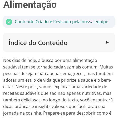
Alimentação
Conteúdo Criado e Revisado pela nossa equipe
Índice do Conteúdo
▼
Nos dias de hoje, a busca por uma alimentação
saudável tem se tornado cada vez mais comum. Muitas
pessoas desejam não apenas emagrecer, mas também
adotar um estilo de vida que priorize a saúde e o bem-
estar. Neste post, vamos explorar uma variedade de
receitas saudáveis que são não apenas nutritivas, mas
também deliciosas. Ao longo do texto, você encontrará
dicas práticas e insights valiosos que facilitarão sua
jornada na cozinha. Prepare-se para descobrir como é