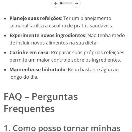
←
→
Planeje suas refeições
: Ter um planejamento
semanal facilita a escolha de pratos saudáveis.
Experimente novos ingredientes
: Não tenha medo
de incluir novos alimentos na sua dieta.
Cozinhe em casa
: Preparar suas próprias refeições
permite um maior controle sobre os ingredientes.
Mantenha-se hidratado
: Beba bastante água ao
longo do dia.
FAQ – Perguntas
Frequentes
1. Como posso tornar minhas