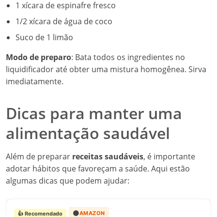
1 xícara de espinafre fresco
1/2 xícara de água de coco
Suco de 1 limão
Modo de preparo
: Bata todos os ingredientes no
liquidificador até obter uma mistura homogênea. Sirva
imediatamente.
Dicas para manter uma
alimentação saudável
Além de preparar
receitas saudáveis
, é importante
adotar hábitos que favoreçam a saúde. Aqui estão
algumas dicas que podem ajudar:
🟠
AMAZON
👍 Recomendado