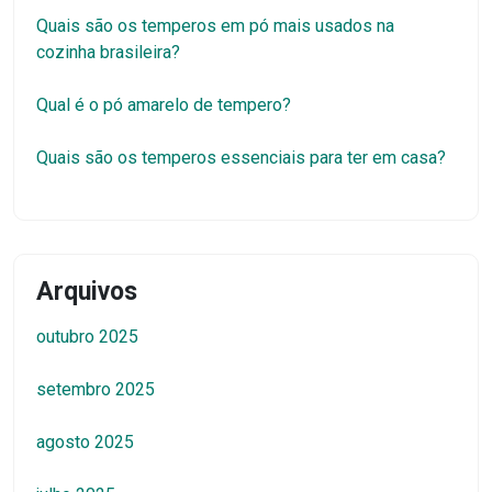
Quais são os temperos em pó mais usados na
cozinha brasileira?
Qual é o pó amarelo de tempero?
Quais são os temperos essenciais para ter em casa?
Arquivos
outubro 2025
setembro 2025
agosto 2025