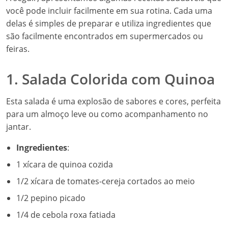
você pode incluir facilmente em sua rotina. Cada uma
delas é simples de preparar e utiliza ingredientes que
são facilmente encontrados em supermercados ou
feiras.
1. Salada Colorida com Quinoa
Esta salada é uma explosão de sabores e cores, perfeita
para um almoço leve ou como acompanhamento no
jantar.
Ingredientes
:
1 xícara de quinoa cozida
1/2 xícara de tomates-cereja cortados ao meio
1/2 pepino picado
1/4 de cebola roxa fatiada