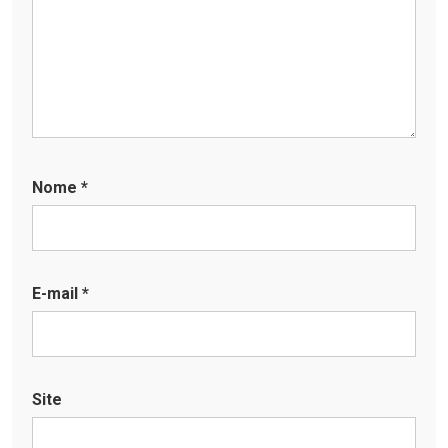
Nome
*
E-mail
*
Site