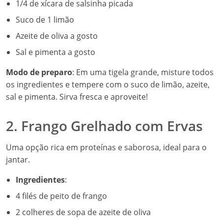
1/4 de xícara de salsinha picada
Suco de 1 limão
Azeite de oliva a gosto
Sal e pimenta a gosto
Modo de preparo
: Em uma tigela grande, misture todos
os ingredientes e tempere com o suco de limão, azeite,
sal e pimenta. Sirva fresca e aproveite!
2. Frango Grelhado com Ervas
Uma opção rica em proteínas e saborosa, ideal para o
jantar.
Ingredientes
:
4 filés de peito de frango
2 colheres de sopa de azeite de oliva