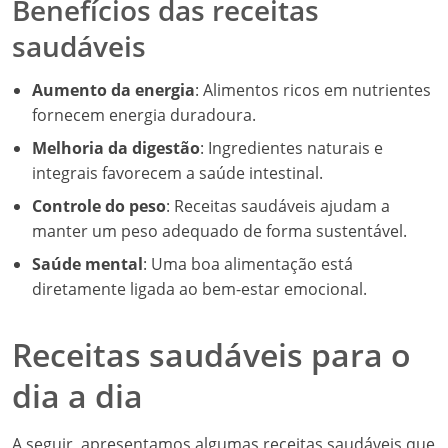
Benefícios das receitas
saudáveis
Aumento da energia
: Alimentos ricos em nutrientes
fornecem energia duradoura.
Melhoria da digestão
: Ingredientes naturais e
integrais favorecem a saúde intestinal.
Controle do peso
: Receitas saudáveis ajudam a
manter um peso adequado de forma sustentável.
Saúde mental
: Uma boa alimentação está
diretamente ligada ao bem-estar emocional.
Receitas saudáveis para o
dia a dia
A seguir, apresentamos algumas receitas saudáveis que