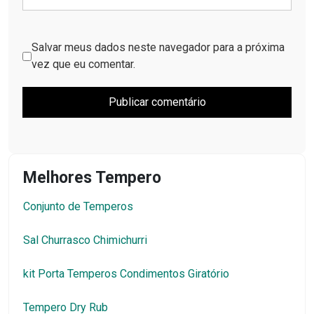
Salvar meus dados neste navegador para a próxima
vez que eu comentar.
Melhores Tempero
Conjunto de Temperos
Sal Churrasco Chimichurri
kit Porta Temperos Condimentos Giratório
Tempero Dry Rub