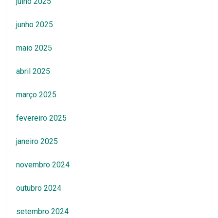
julho 2025
junho 2025
maio 2025
abril 2025
março 2025
fevereiro 2025
janeiro 2025
novembro 2024
outubro 2024
setembro 2024