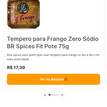
Tempero para Frango Zero Sódio
BR Spices Fit Pote 75g
Boa opcao para quem quer usar tempero para frango no dia a dia com
mais praticidade.
R$ 17,39
Ver na Amazon
←
→