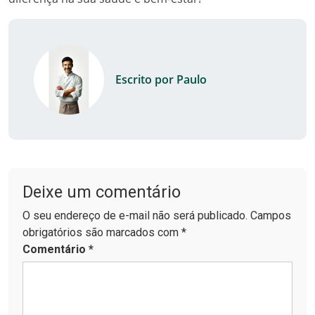
Escrito por Paulo
Deixe um comentário
O seu endereço de e-mail não será publicado. Campos
obrigatórios são marcados com *
Comentário
*