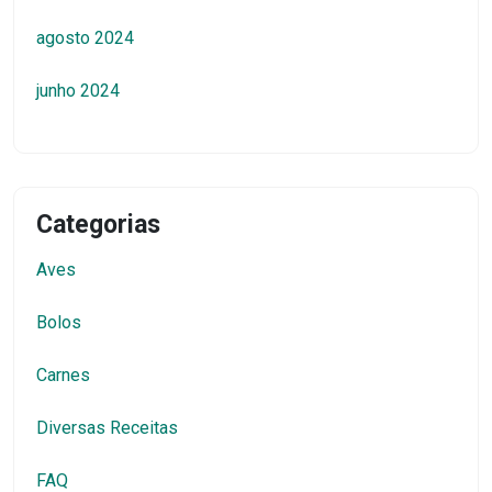
agosto 2024
junho 2024
Categorias
Aves
Bolos
Carnes
Diversas Receitas
FAQ