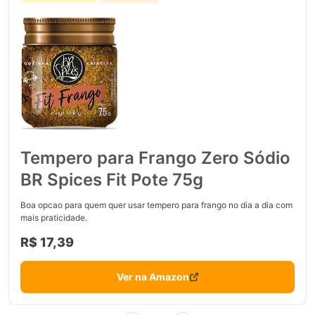
Tempero para Frango Zero Sódio
BR Spices Fit Pote 75g
Boa opcao para quem quer usar tempero para frango no dia a dia com
mais praticidade.
R$ 17,39
Ver na Amazon