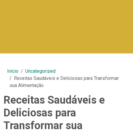
Início
Uncategorized
Receitas Saudáveis e Deliciosas para Transformar
sua Alimentação
Receitas Saudáveis e
Deliciosas para
Transformar sua