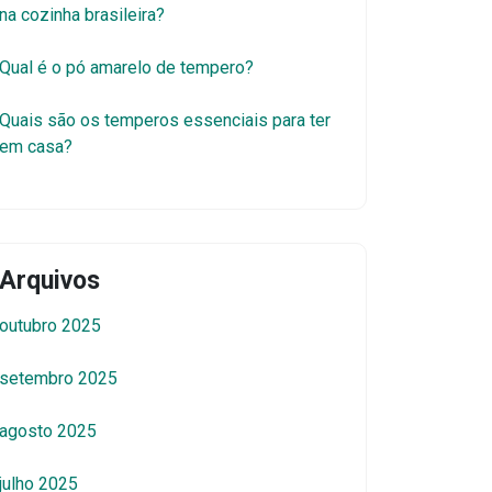
na cozinha brasileira?
Qual é o pó amarelo de tempero?
Quais são os temperos essenciais para ter
em casa?
Arquivos
outubro 2025
setembro 2025
agosto 2025
julho 2025