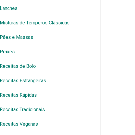
Lanches
Misturas de Temperos Clássicas
Pães e Massas
Peixes
Receitas de Bolo
Receitas Estrangeiras
Receitas Rápidas
Receitas Tradicionais
Receitas Veganas