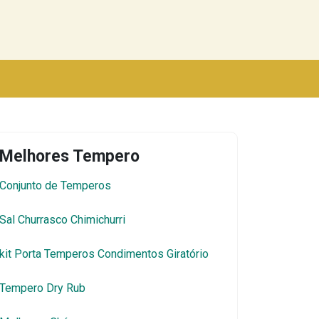
Melhores Tempero
Conjunto de Temperos
Sal Churrasco Chimichurri
kit Porta Temperos Condimentos Giratório
Tempero Dry Rub