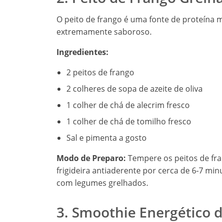
O peito de frango é uma fonte de proteína
extremamente saboroso.
Ingredientes:
2 peitos de frango
2 colheres de sopa de azeite de oliva
1 colher de chá de alecrim fresco
1 colher de chá de tomilho fresco
Sal e pimenta a gosto
Modo de Preparo:
Tempere os peitos de fra
frigideira antiaderente por cerca de 6-7 min
com legumes grelhados.
3. Smoothie Energético d