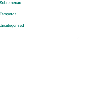
Sobremesas
Temperos
Uncategorized