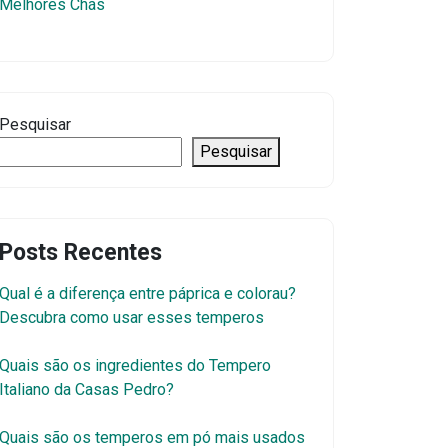
Melhores Chás
Pesquisar
Pesquisar
Posts Recentes
Qual é a diferença entre páprica e colorau?
Descubra como usar esses temperos
Quais são os ingredientes do Tempero
Italiano da Casas Pedro?
Quais são os temperos em pó mais usados