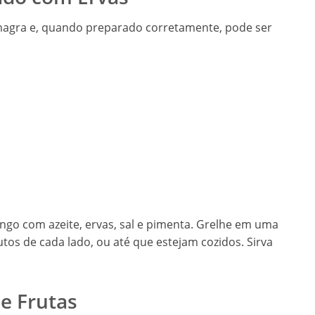
 magra e, quando preparado corretamente, pode ser
ngo com azeite, ervas, sal e pimenta. Grelhe em uma
utos de cada lado, ou até que estejam cozidos. Sirva
e Frutas