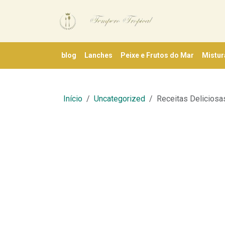
blog
Lanches
Peixe e Frutos do Mar
Mistur
Início
Uncategorized
Receitas Deliciosa