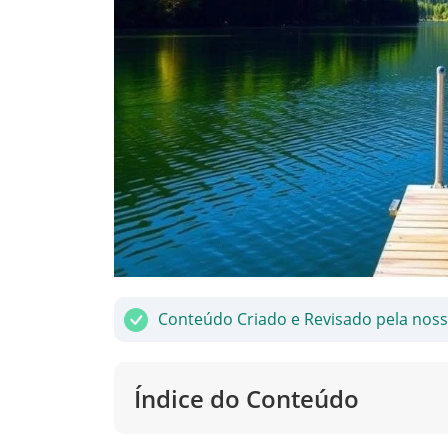
Conteúdo Criado e Revisado pela nos
Índice do Conteúdo