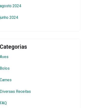
agosto 2024
junho 2024
Categorias
Aves
Bolos
Carnes
Diversas Receitas
FAQ