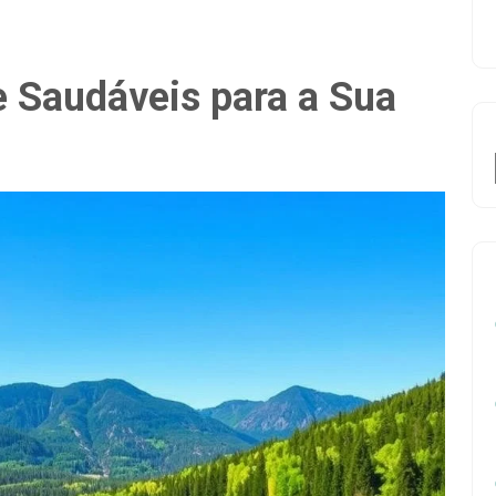
e Saudáveis para a Sua