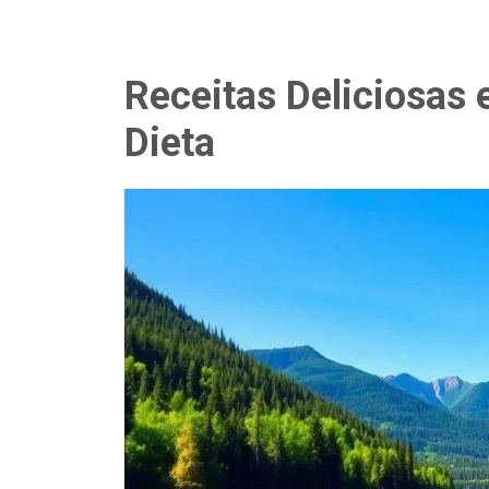
Receitas Deliciosas 
Dieta