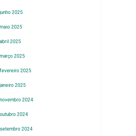
junho 2025
maio 2025
abril 2025
março 2025
fevereiro 2025
janeiro 2025
novembro 2024
outubro 2024
setembro 2024