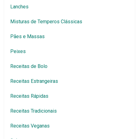
Lanches
Misturas de Temperos Clássicas
Pães e Massas
Peixes
Receitas de Bolo
Receitas Estrangeiras
Receitas Rápidas
Receitas Tradicionais
Receitas Veganas