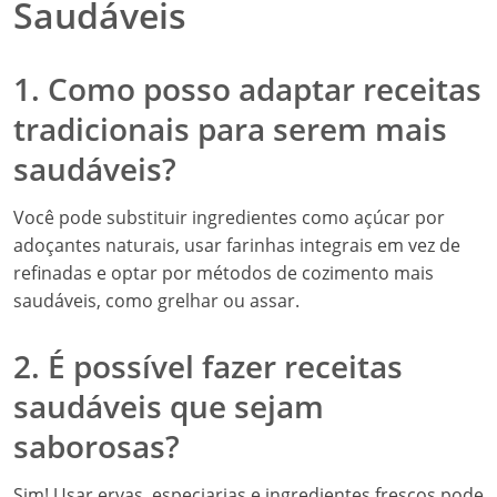
Saudáveis
1. Como posso adaptar receitas
tradicionais para serem mais
saudáveis?
Você pode substituir ingredientes como açúcar por
adoçantes naturais, usar farinhas integrais em vez de
refinadas e optar por métodos de cozimento mais
saudáveis, como grelhar ou assar.
2. É possível fazer receitas
saudáveis que sejam
saborosas?
Sim! Usar ervas, especiarias e ingredientes frescos pode