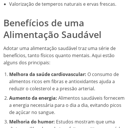
Valorização de temperos naturais e ervas frescas.
Benefícios de uma
Alimentação Saudável
Adotar uma alimentação saudável traz uma série de
benefícios, tanto físicos quanto mentais. Aqui estão
alguns dos principais:
Melhora da saúde cardiovascular:
O consumo de
alimentos ricos em fibras e antioxidantes ajuda a
reduzir o colesterol e a pressão arterial.
Aumento da energia:
Alimentos saudáveis fornecem
a energia necessária para o dia a dia, evitando picos
de açúcar no sangue.
Melhoria do humor:
Estudos mostram que uma