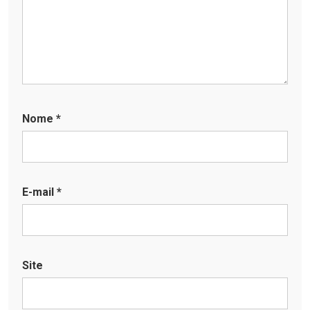
Nome
*
E-mail
*
Site