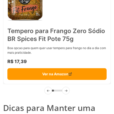
Tempero para Frango Zero Sódio
BR Spices Fit Pote 75g
Boa opcao para quem quer usar tempero para frango no dia a dia com
mais praticidade.
R$ 17,39
Ver na Amazon
←
→
Dicas para Manter uma