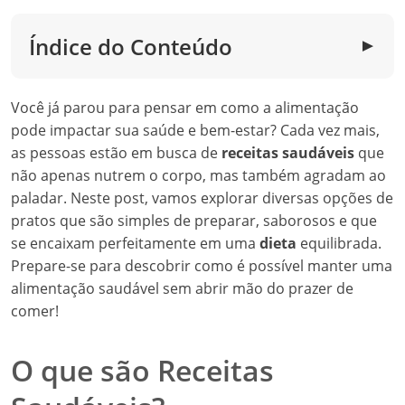
Índice do Conteúdo
▼
Você já parou para pensar em como a alimentação
pode impactar sua saúde e bem-estar? Cada vez mais,
as pessoas estão em busca de
receitas saudáveis
que
não apenas nutrem o corpo, mas também agradam ao
paladar. Neste post, vamos explorar diversas opções de
pratos que são simples de preparar, saborosos e que
se encaixam perfeitamente em uma
dieta
equilibrada.
Prepare-se para descobrir como é possível manter uma
alimentação saudável sem abrir mão do prazer de
comer!
O que são Receitas