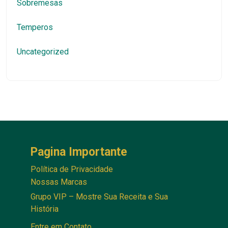
Sobremesas
Temperos
Uncategorized
Pagina Importante
Política de Privacidade
Nossas Marcas
Grupo VIP – Mostre Sua Receita e Sua
História
Entre em Contato