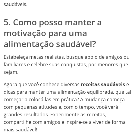
saudáveis.
5. Como posso manter a
motivação para uma
alimentação saudável?
Estabeleça metas realistas, busque apoio de amigos ou
familiares e celebre suas conquistas, por menores que
sejam.
Agora que você conhece diversas
receitas saudáveis
e
dicas para manter uma alimentação equilibrada, que tal
começar a colocá-las em prática? A mudança começa
com pequenas atitudes e, com o tempo, você verá
grandes resultados. Experimente as receitas,
compartilhe com amigos e inspire-se a viver de forma
mais saudável!