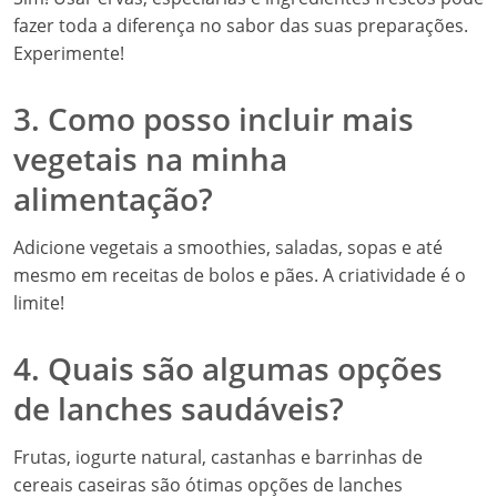
fazer toda a diferença no sabor das suas preparações.
Experimente!
3. Como posso incluir mais
vegetais na minha
alimentação?
Adicione vegetais a smoothies, saladas, sopas e até
mesmo em receitas de bolos e pães. A criatividade é o
limite!
4. Quais são algumas opções
de lanches saudáveis?
Frutas, iogurte natural, castanhas e barrinhas de
cereais caseiras são ótimas opções de lanches