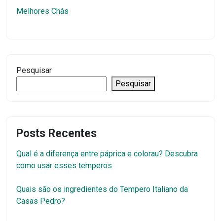
Melhores Chás
Pesquisar
Pesquisar
Posts Recentes
Qual é a diferença entre páprica e colorau? Descubra
como usar esses temperos
Quais são os ingredientes do Tempero Italiano da
Casas Pedro?