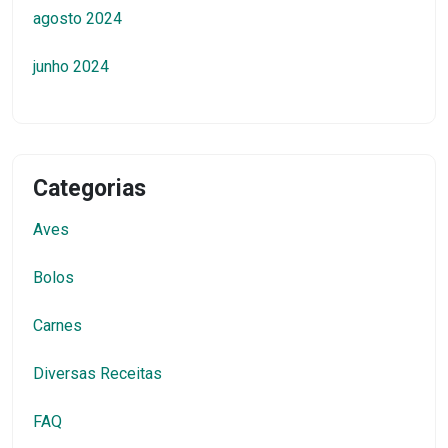
agosto 2024
junho 2024
Categorias
Aves
Bolos
Carnes
Diversas Receitas
FAQ