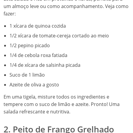
um almoço leve ou como acompanhamento. Veja como
fazer:
1 xícara de quinoa cozida
1/2 xícara de tomate-cereja cortado ao meio
1/2 pepino picado
1/4 de cebola roxa fatiada
1/4 de xícara de salsinha picada
Suco de 1 limão
Azeite de oliva a gosto
Em uma tigela, misture todos os ingredientes e
tempere com o suco de limão e azeite. Pronto! Uma
salada refrescante e nutritiva.
2. Peito de Frango Grelhado