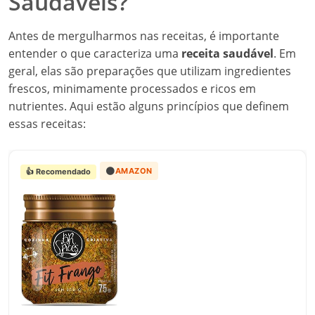
Saudáveis?
Antes de mergulharmos nas receitas, é importante
entender o que caracteriza uma
receita saudável
. Em
geral, elas são preparações que utilizam ingredientes
frescos, minimamente processados e ricos em
nutrientes. Aqui estão alguns princípios que definem
essas receitas:
🟠
AMAZON
👍 Recomendado