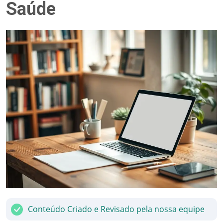
Saúde
Conteúdo Criado e Revisado pela nossa equipe