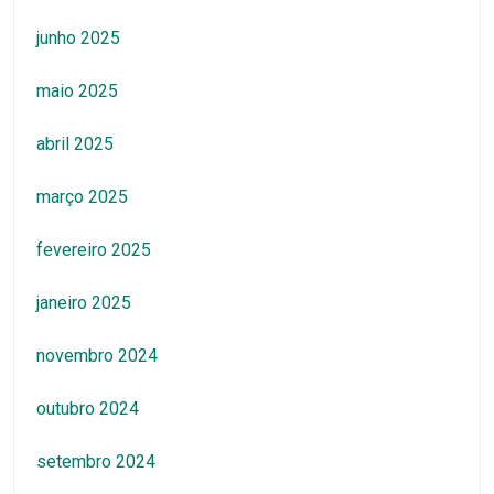
junho 2025
maio 2025
abril 2025
março 2025
fevereiro 2025
janeiro 2025
novembro 2024
outubro 2024
setembro 2024