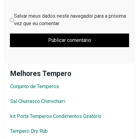
Salvar meus dados neste navegador para a próxima
vez que eu comentar.
Melhores Tempero
Conjunto de Temperos
Sal Churrasco Chimichurri
kit Porta Temperos Condimentos Giratório
Tempero Dry Rub