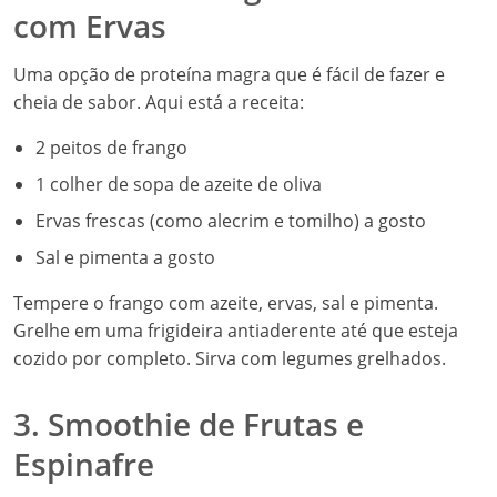
com Ervas
Uma opção de proteína magra que é fácil de fazer e
cheia de sabor. Aqui está a receita:
2 peitos de frango
1 colher de sopa de azeite de oliva
Ervas frescas (como alecrim e tomilho) a gosto
Sal e pimenta a gosto
Tempere o frango com azeite, ervas, sal e pimenta.
Grelhe em uma frigideira antiaderente até que esteja
cozido por completo. Sirva com legumes grelhados.
3. Smoothie de Frutas e
Espinafre