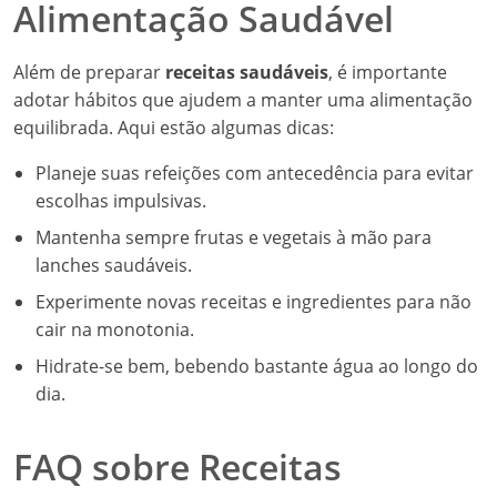
Alimentação Saudável
Além de preparar
receitas saudáveis
, é importante
adotar hábitos que ajudem a manter uma alimentação
equilibrada. Aqui estão algumas dicas:
Planeje suas refeições com antecedência para evitar
escolhas impulsivas.
Mantenha sempre frutas e vegetais à mão para
lanches saudáveis.
Experimente novas receitas e ingredientes para não
cair na monotonia.
Hidrate-se bem, bebendo bastante água ao longo do
dia.
FAQ sobre Receitas