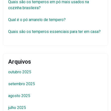
Quais são os temperos em pó mais usados na
cozinha brasileira?
Qual é o pó amarelo de tempero?
Quais são os temperos essenciais para ter em casa?
Arquivos
outubro 2025
setembro 2025
agosto 2025
julho 2025