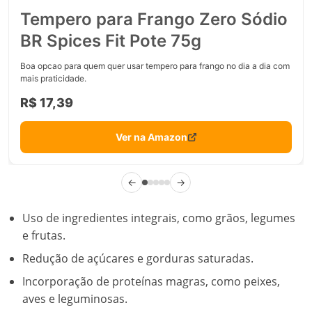
Tempero para Frango Zero Sódio
BR Spices Fit Pote 75g
Boa opcao para quem quer usar tempero para frango no dia a dia com
mais praticidade.
R$ 17,39
Ver na Amazon
←
→
Uso de ingredientes integrais, como grãos, legumes
e frutas.
Redução de açúcares e gorduras saturadas.
Incorporação de proteínas magras, como peixes,
aves e leguminosas.