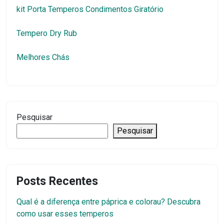
kit Porta Temperos Condimentos Giratório
Tempero Dry Rub
Melhores Chás
Pesquisar
Pesquisar
Posts Recentes
Qual é a diferença entre páprica e colorau? Descubra
como usar esses temperos