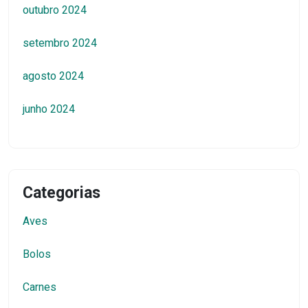
outubro 2024
setembro 2024
agosto 2024
junho 2024
Categorias
Aves
Bolos
Carnes