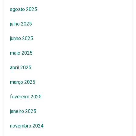
agosto 2025
julho 2025
junho 2025
maio 2025
abril 2025
março 2025
fevereiro 2025
janeiro 2025
novembro 2024