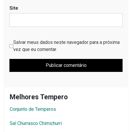
Site
Salvar meus dados neste navegador para a próxima
vez que eu comentar.
Melhores Tempero
Conjunto de Temperos
Sal Churrasco Chimichurri