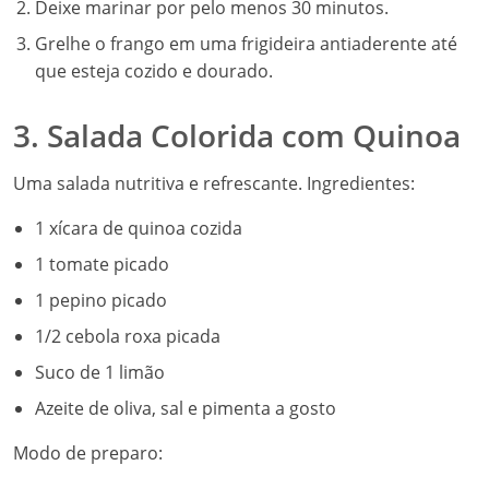
Deixe marinar por pelo menos 30 minutos.
Grelhe o frango em uma frigideira antiaderente até
que esteja cozido e dourado.
3. Salada Colorida com Quinoa
Uma salada nutritiva e refrescante. Ingredientes:
1 xícara de quinoa cozida
1 tomate picado
1 pepino picado
1/2 cebola roxa picada
Suco de 1 limão
Azeite de oliva, sal e pimenta a gosto
Modo de preparo: