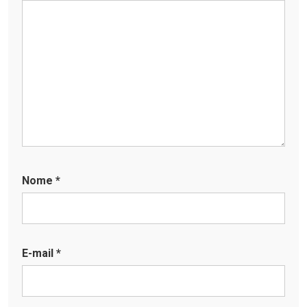
Nome
*
E-mail
*