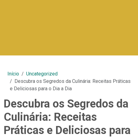
Início
Uncategorized
Descubra os Segredos da Culinária: Receitas Práticas
e Deliciosas para o Dia a Dia
Descubra os Segredos da
Culinária: Receitas
Práticas e Deliciosas para