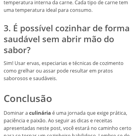
temperatura interna da carne. Cada tipo de carne tem
uma temperatura ideal para consumo.
3. É possível cozinhar de forma
saudável sem abrir mão do
sabor?
Sim! Usar ervas, especiarias e técnicas de cozimento
como grelhar ou assar pode resultar em pratos
saborosos e saudáveis.
Conclusão
Dominar a
culinária
é uma jornada que exige prática,
paciência e paixão. Ao seguir as dicas e receitas
apresentadas neste post, você estará no caminho certo
para se tornar um cozinheiro habilidoso. Lembre-se de