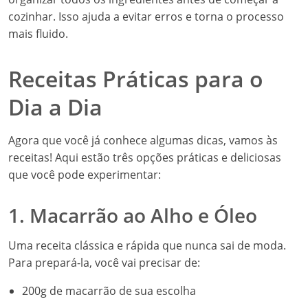
cozinhar. Isso ajuda a evitar erros e torna o processo
mais fluido.
Receitas Práticas para o
Dia a Dia
Agora que você já conhece algumas dicas, vamos às
receitas! Aqui estão três opções práticas e deliciosas
que você pode experimentar:
1. Macarrão ao Alho e Óleo
Uma receita clássica e rápida que nunca sai de moda.
Para prepará-la, você vai precisar de:
200g de macarrão de sua escolha