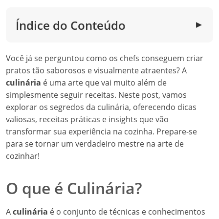
Índice do Conteúdo
▼
Você já se perguntou como os chefs conseguem criar
pratos tão saborosos e visualmente atraentes? A
culinária
é uma arte que vai muito além de
simplesmente seguir receitas. Neste post, vamos
explorar os segredos da culinária, oferecendo dicas
valiosas, receitas práticas e insights que vão
transformar sua experiência na cozinha. Prepare-se
para se tornar um verdadeiro mestre na arte de
cozinhar!
O que é Culinária?
A
culinária
é o conjunto de técnicas e conhecimentos