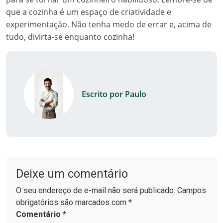
que a cozinha é um espaço de criatividade e
experimentação. Não tenha medo de errar e, acima de
tudo, divirta-se enquanto cozinha!
Escrito por Paulo
Deixe um comentário
O seu endereço de e-mail não será publicado. Campos
obrigatórios são marcados com *
Comentário
*