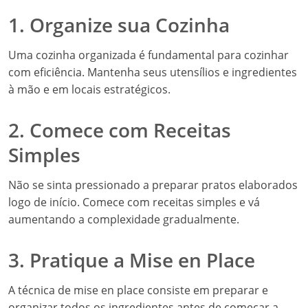
1. Organize sua Cozinha
Uma cozinha organizada é fundamental para cozinhar
com eficiência. Mantenha seus utensílios e ingredientes
à mão e em locais estratégicos.
2. Comece com Receitas
Simples
Não se sinta pressionado a preparar pratos elaborados
logo de início. Comece com receitas simples e vá
aumentando a complexidade gradualmente.
3. Pratique a Mise en Place
A técnica de mise en place consiste em preparar e
organizar todos os ingredientes antes de começar a