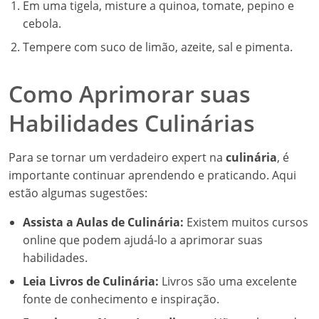
Em uma tigela, misture a quinoa, tomate, pepino e
cebola.
Tempere com suco de limão, azeite, sal e pimenta.
Como Aprimorar suas
Habilidades Culinárias
Para se tornar um verdadeiro expert na
culinária
, é
importante continuar aprendendo e praticando. Aqui
estão algumas sugestões:
Assista a Aulas de Culinária:
Existem muitos cursos
online que podem ajudá-lo a aprimorar suas
habilidades.
Leia Livros de Culinária:
Livros são uma excelente
fonte de conhecimento e inspiração.