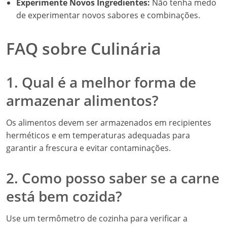
Experimente Novos Ingredientes:
Não tenha medo
de experimentar novos sabores e combinações.
FAQ sobre Culinária
1. Qual é a melhor forma de
armazenar alimentos?
Os alimentos devem ser armazenados em recipientes
herméticos e em temperaturas adequadas para
garantir a frescura e evitar contaminações.
2. Como posso saber se a carne
está bem cozida?
Use um termômetro de cozinha para verificar a