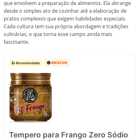
que envolvem a preparação de alimentos. Ela abrange
desde o simples ato de cozinhar até a elaboração de
pratos complexos que exigem habilidades especiais.
Cada cultura tem sua própria abordagem e tradições
culinárias, o que torna esse campo ainda mais
fascinante.
🟠
AMAZON
👍 Recomendado
Tempero para Frango Zero Sódio