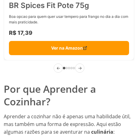
BR Spices Fit Pote 75g
Boa opcao para quem quer usar tempero para frango no dia a dia com
mais praticidade.
R$ 17,39
Ver na Amazon
←
→
Por que Aprender a
Cozinhar?
Aprender a cozinhar não é apenas uma habilidade útil,
mas também uma forma de expressão. Aqui estão
algumas razões para se aventurar na
culinária
: