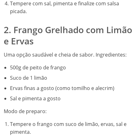
Tempere com sal, pimenta e finalize com salsa
picada.
2. Frango Grelhado com Limão
e Ervas
Uma opção saudável e cheia de sabor. Ingredientes:
500g de peito de frango
Suco de 1 limão
Ervas finas a gosto (como tomilho e alecrim)
Sal e pimenta a gosto
Modo de preparo:
Tempere o frango com suco de limão, ervas, sal e
pimenta.