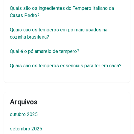
Quais são os ingredientes do Tempero Italiano da
Casas Pedro?
Quais são os temperos em pó mais usados na
cozinha brasileira?
Qual é o pó amarelo de tempero?
Quais são os temperos essenciais para ter em casa?
Arquivos
outubro 2025
setembro 2025