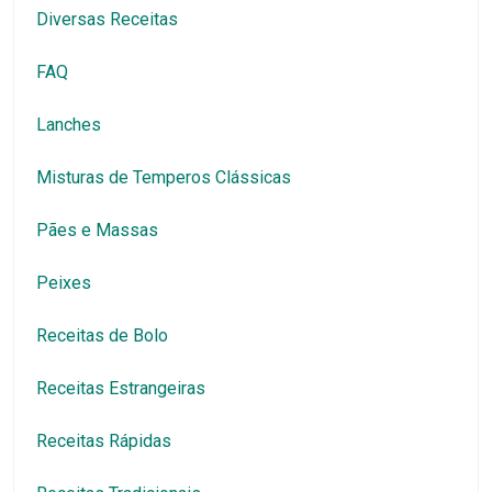
Diversas Receitas
FAQ
Lanches
Misturas de Temperos Clássicas
Pães e Massas
Peixes
Receitas de Bolo
Receitas Estrangeiras
Receitas Rápidas