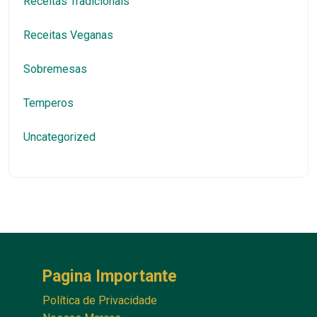
Receitas Tradicionais
Receitas Veganas
Sobremesas
Temperos
Uncategorized
Pagina Importante
Política de Privacidade