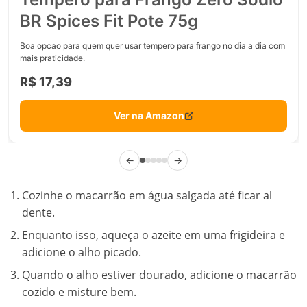
BR Spices Fit Pote 75g
Boa opcao para quem quer usar tempero para frango no dia a dia com
mais praticidade.
R$ 17,39
Ver na Amazon
←
→
Cozinhe o macarrão em água salgada até ficar al
dente.
Enquanto isso, aqueça o azeite em uma frigideira e
adicione o alho picado.
Quando o alho estiver dourado, adicione o macarrão
cozido e misture bem.