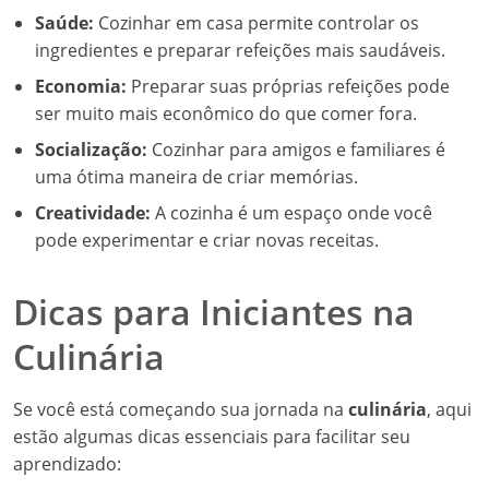
Saúde:
Cozinhar em casa permite controlar os
ingredientes e preparar refeições mais saudáveis.
Economia:
Preparar suas próprias refeições pode
ser muito mais econômico do que comer fora.
Socialização:
Cozinhar para amigos e familiares é
uma ótima maneira de criar memórias.
Creatividade:
A cozinha é um espaço onde você
pode experimentar e criar novas receitas.
Dicas para Iniciantes na
Culinária
Se você está começando sua jornada na
culinária
, aqui
estão algumas dicas essenciais para facilitar seu
aprendizado: