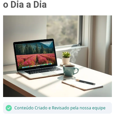
o Dia a Dia
Conteúdo Criado e Revisado pela nossa equipe