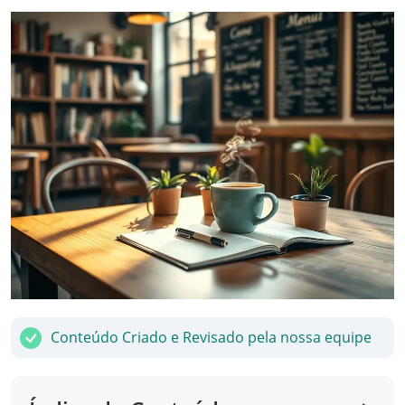
Conteúdo Criado e Revisado pela nossa equipe