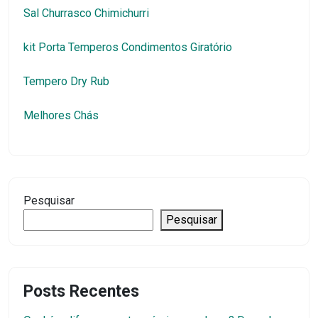
Sal Churrasco Chimichurri
kit Porta Temperos Condimentos Giratório
Tempero Dry Rub
Melhores Chás
Pesquisar
Pesquisar
Posts Recentes