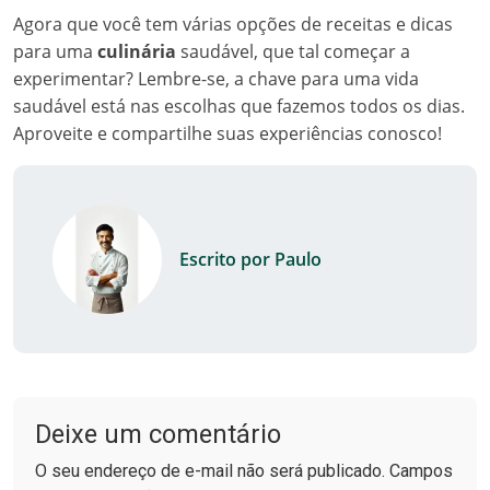
Agora que você tem várias opções de receitas e dicas
para uma
culinária
saudável, que tal começar a
experimentar? Lembre-se, a chave para uma vida
saudável está nas escolhas que fazemos todos os dias.
Aproveite e compartilhe suas experiências conosco!
Escrito por Paulo
Deixe um comentário
O seu endereço de e-mail não será publicado. Campos