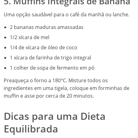
5. Muffins Integrais de Banana
Uma opção saudável para o café da manhã ou lanche.
2 bananas maduras amassadas
1/2 xícara de mel
1/4 de xícara de óleo de coco
1 xícara de farinha de trigo integral
1 colher de sopa de fermento em pó
Preaqueça o forno a 180°C. Misture todos os
ingredientes em uma tigela, coloque em forminhas de
muffin e asse por cerca de 20 minutos.
Dicas para uma Dieta
Equilibrada