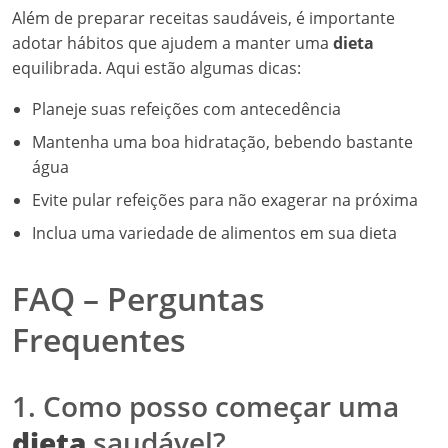
Além de preparar receitas saudáveis, é importante
adotar hábitos que ajudem a manter uma
dieta
equilibrada. Aqui estão algumas dicas:
Planeje suas refeições com antecedência
Mantenha uma boa hidratação, bebendo bastante
água
Evite pular refeições para não exagerar na próxima
Inclua uma variedade de alimentos em sua dieta
FAQ – Perguntas
Frequentes
1. Como posso começar uma
dieta
saudável?