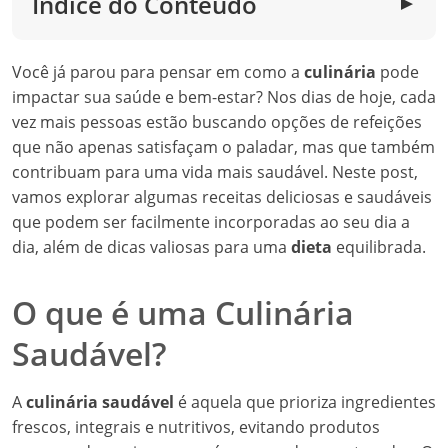
Índice do Conteúdo
▼
Você já parou para pensar em como a
culinária
pode
impactar sua saúde e bem-estar? Nos dias de hoje, cada
vez mais pessoas estão buscando opções de refeições
que não apenas satisfaçam o paladar, mas que também
contribuam para uma vida mais saudável. Neste post,
vamos explorar algumas receitas deliciosas e saudáveis
que podem ser facilmente incorporadas ao seu dia a
dia, além de dicas valiosas para uma
dieta
equilibrada.
O que é uma Culinária
Saudável?
A
culinária saudável
é aquela que prioriza ingredientes
frescos, integrais e nutritivos, evitando produtos