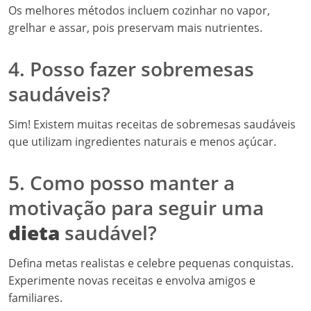
Os melhores métodos incluem cozinhar no vapor,
grelhar e assar, pois preservam mais nutrientes.
4. Posso fazer sobremesas
saudáveis?
Sim! Existem muitas receitas de sobremesas saudáveis
que utilizam ingredientes naturais e menos açúcar.
5. Como posso manter a
motivação para seguir uma
dieta
saudável?
Defina metas realistas e celebre pequenas conquistas.
Experimente novas receitas e envolva amigos e
familiares.