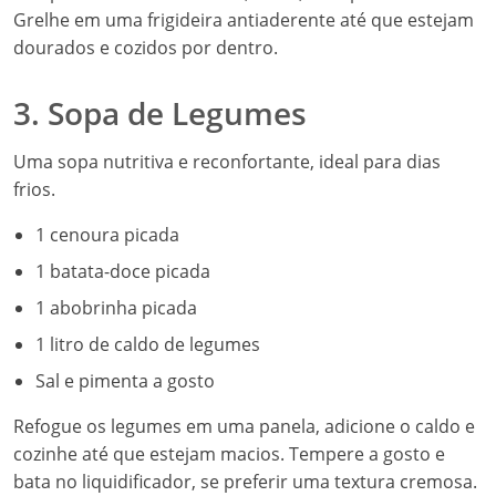
Grelhe em uma frigideira antiaderente até que estejam
dourados e cozidos por dentro.
3. Sopa de Legumes
Uma sopa nutritiva e reconfortante, ideal para dias
frios.
1 cenoura picada
1 batata-doce picada
1 abobrinha picada
1 litro de caldo de legumes
Sal e pimenta a gosto
Refogue os legumes em uma panela, adicione o caldo e
cozinhe até que estejam macios. Tempere a gosto e
bata no liquidificador, se preferir uma textura cremosa.