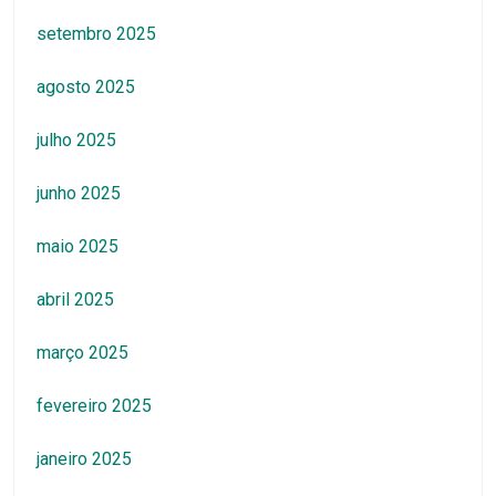
setembro 2025
agosto 2025
julho 2025
junho 2025
maio 2025
abril 2025
março 2025
fevereiro 2025
janeiro 2025