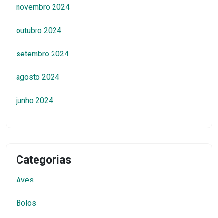
novembro 2024
outubro 2024
setembro 2024
agosto 2024
junho 2024
Categorias
Aves
Bolos