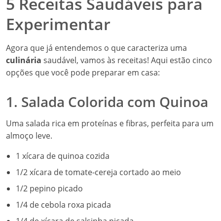
5 Receitas Saudáveis para
Experimentar
Agora que já entendemos o que caracteriza uma
culinária
saudável, vamos às receitas! Aqui estão cinco
opções que você pode preparar em casa:
1. Salada Colorida com Quinoa
Uma salada rica em proteínas e fibras, perfeita para um
almoço leve.
1 xícara de quinoa cozida
1/2 xícara de tomate-cereja cortado ao meio
1/2 pepino picado
1/4 de cebola roxa picada