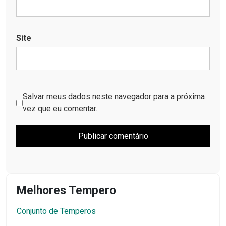
Site
Salvar meus dados neste navegador para a próxima
vez que eu comentar.
Melhores Tempero
Conjunto de Temperos