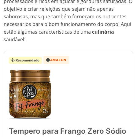
processados e ricos em açúcar e gorduras saturadas. O
objetivo é criar refeições que sejam não apenas
saborosas, mas que também forneçam os nutrientes
necessários para o bom funcionamento do corpo. Aqui
estão algumas características de uma
culinária
saudável:
🟠
AMAZON
👍 Recomendado
Tempero para Frango Zero Sódio