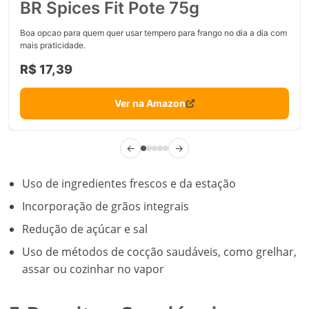
BR Spices Fit Pote 75g
Boa opcao para quem quer usar tempero para frango no dia a dia com
mais praticidade.
R$ 17,39
Ver na Amazon
←
→
Uso de ingredientes frescos e da estação
Incorporação de grãos integrais
Redução de açúcar e sal
Uso de métodos de cocção saudáveis, como grelhar,
assar ou cozinhar no vapor