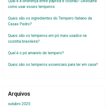
Qual é a diferença entre páprica e colorau? Descubra
como usar esses temperos
Quais são os ingredientes do Tempero Italiano da
Casas Pedro?
Quais são os temperos em pó mais usados na
cozinha brasileira?
Qual é o pó amarelo de tempero?
Quais são os temperos essenciais para ter em casa?
Arquivos
outubro 2025