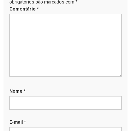
obrigatórios são marcados com *
Comentário
*
Nome
*
E-mail
*