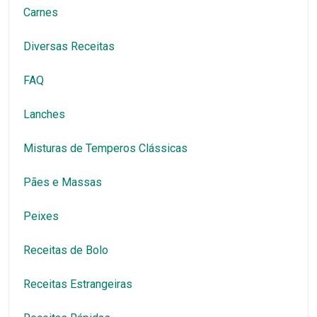
Carnes
Diversas Receitas
FAQ
Lanches
Misturas de Temperos Clássicas
Pães e Massas
Peixes
Receitas de Bolo
Receitas Estrangeiras