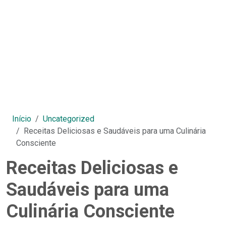
Início
Uncategorized
Receitas Deliciosas e Saudáveis para uma Culinária
Consciente
Receitas Deliciosas e
Saudáveis para uma
Culinária Consciente