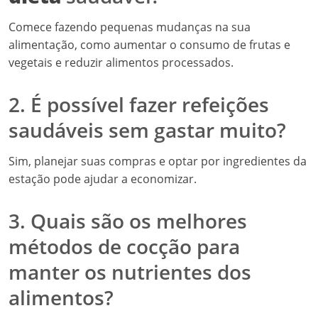
Comece fazendo pequenas mudanças na sua
alimentação, como aumentar o consumo de frutas e
vegetais e reduzir alimentos processados.
2. É possível fazer refeições
saudáveis sem gastar muito?
Sim, planejar suas compras e optar por ingredientes da
estação pode ajudar a economizar.
3. Quais são os melhores
métodos de cocção para
manter os nutrientes dos
alimentos?