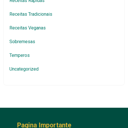
Receitas Rápidas
Receitas Tradicionais
Receitas Veganas
Sobremesas
Temperos
Uncategorized
Pagina Importante