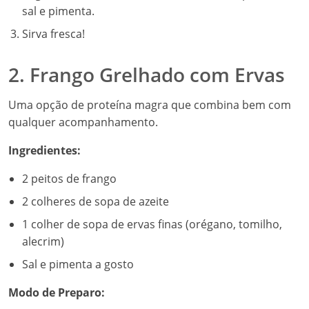
sal e pimenta.
Sirva fresca!
2. Frango Grelhado com Ervas
Uma opção de proteína magra que combina bem com
qualquer acompanhamento.
Ingredientes:
2 peitos de frango
2 colheres de sopa de azeite
1 colher de sopa de ervas finas (orégano, tomilho,
alecrim)
Sal e pimenta a gosto
Modo de Preparo: