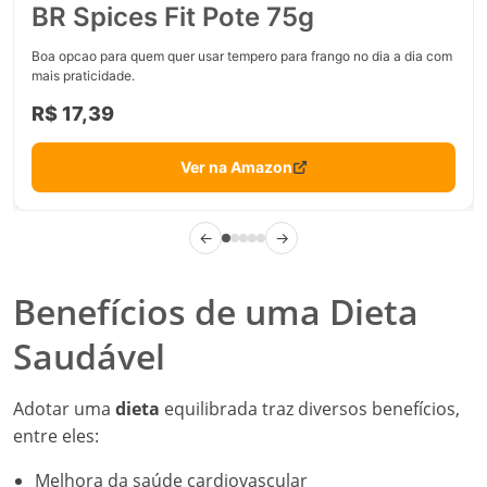
BR Spices Fit Pote 75g
Boa opcao para quem quer usar tempero para frango no dia a dia com
mais praticidade.
R$ 17,39
Ver na Amazon
←
→
Benefícios de uma Dieta
Saudável
Adotar uma
dieta
equilibrada traz diversos benefícios,
entre eles:
Melhora da saúde cardiovascular