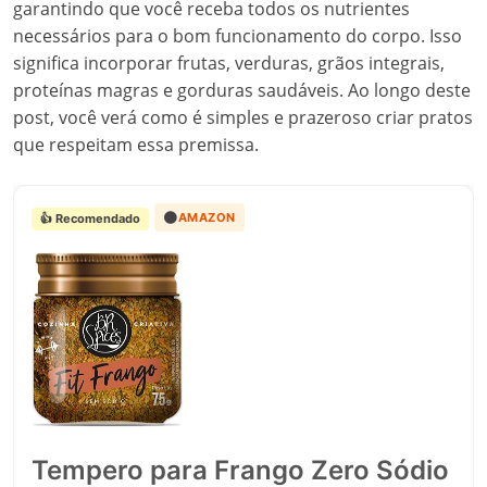
garantindo que você receba todos os nutrientes
necessários para o bom funcionamento do corpo. Isso
significa incorporar frutas, verduras, grãos integrais,
proteínas magras e gorduras saudáveis. Ao longo deste
post, você verá como é simples e prazeroso criar pratos
que respeitam essa premissa.
🟠
AMAZON
👍 Recomendado
Tempero para Frango Zero Sódio