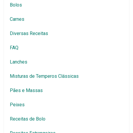
Bolos
Carnes
Diversas Receitas
FAQ
Lanches
Misturas de Temperos Clássicas
Pães e Massas
Peixes
Receitas de Bolo