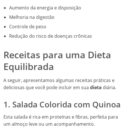
Aumento da energia e disposição
Melhoria na digestão
Controle de peso
Redução do risco de doenças crônicas
Receitas para uma Dieta
Equilibrada
A seguir, apresentamos algumas receitas práticas e
deliciosas que você pode incluir em sua
dieta
diária.
1. Salada Colorida com Quinoa
Esta salada é rica em proteínas e fibras, perfeita para
um almoço leve ou um acompanhamento.