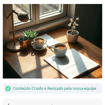
Conteúdo Criado e Revisado pela nossa equipe