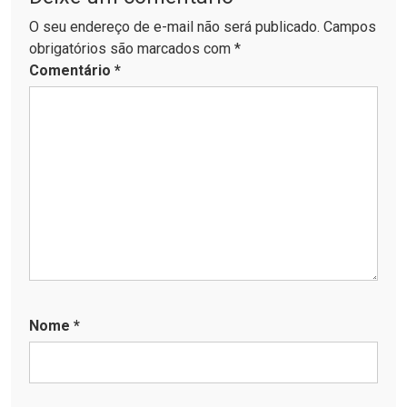
O seu endereço de e-mail não será publicado. Campos
obrigatórios são marcados com *
Comentário
*
Nome
*