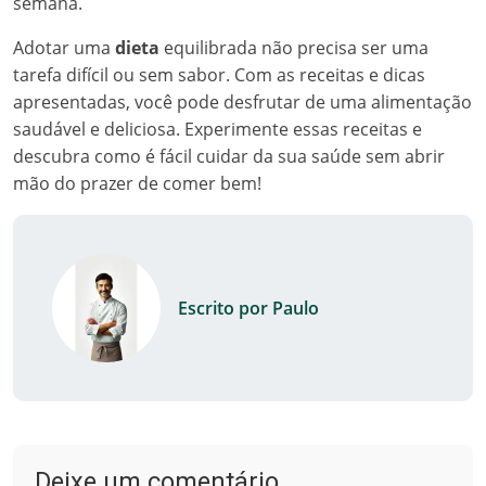
semana.
Adotar uma
dieta
equilibrada não precisa ser uma
tarefa difícil ou sem sabor. Com as receitas e dicas
apresentadas, você pode desfrutar de uma alimentação
saudável e deliciosa. Experimente essas receitas e
descubra como é fácil cuidar da sua saúde sem abrir
mão do prazer de comer bem!
Escrito por Paulo
Deixe um comentário