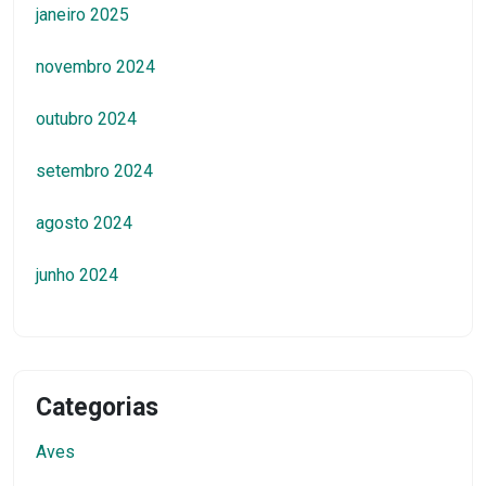
janeiro 2025
novembro 2024
outubro 2024
setembro 2024
agosto 2024
junho 2024
Categorias
Aves