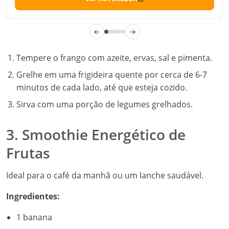
←
→
Tempere o frango com azeite, ervas, sal e pimenta.
Grelhe em uma frigideira quente por cerca de 6-7
minutos de cada lado, até que esteja cozido.
Sirva com uma porção de legumes grelhados.
3. Smoothie Energético de
Frutas
Ideal para o café da manhã ou um lanche saudável.
Ingredientes:
1 banana