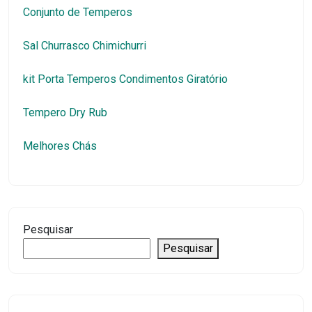
Conjunto de Temperos
Sal Churrasco Chimichurri
kit Porta Temperos Condimentos Giratório
Tempero Dry Rub
Melhores Chás
Pesquisar
Pesquisar