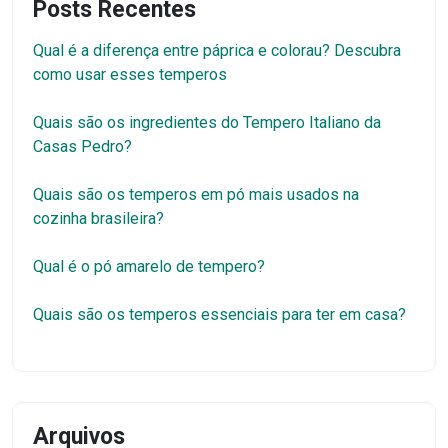
Posts Recentes
Qual é a diferença entre páprica e colorau? Descubra
como usar esses temperos
Quais são os ingredientes do Tempero Italiano da
Casas Pedro?
Quais são os temperos em pó mais usados na
cozinha brasileira?
Qual é o pó amarelo de tempero?
Quais são os temperos essenciais para ter em casa?
Arquivos