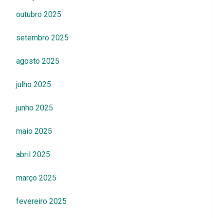
outubro 2025
setembro 2025
agosto 2025
julho 2025
junho 2025
maio 2025
abril 2025
março 2025
fevereiro 2025