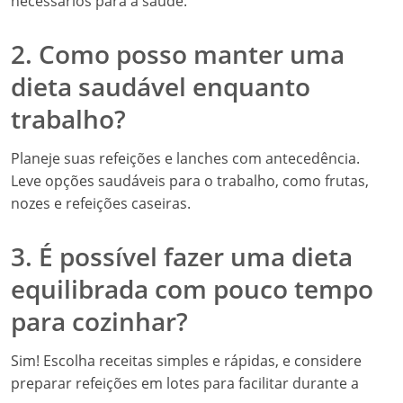
necessários para a saúde.
2. Como posso manter uma
dieta saudável enquanto
trabalho?
Planeje suas refeições e lanches com antecedência.
Leve opções saudáveis para o trabalho, como frutas,
nozes e refeições caseiras.
3. É possível fazer uma dieta
equilibrada com pouco tempo
para cozinhar?
Sim! Escolha receitas simples e rápidas, e considere
preparar refeições em lotes para facilitar durante a