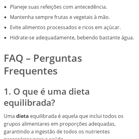
Planeje suas refeições com antecedência.
Mantenha sempre frutas e vegetais à mão.
Evite alimentos processados e ricos em açúcar.
Hidrate-se adequadamente, bebendo bastante água.
FAQ – Perguntas
Frequentes
1. O que é uma dieta
equilibrada?
Uma
dieta
equilibrada é aquela que inclui todos os
grupos alimentares em proporções adequadas,
garantindo a ingestão de todos os nutrientes