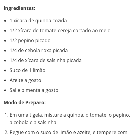
Ingredientes:
1 xícara de quinoa cozida
1/2 xícara de tomate-cereja cortado ao meio
1/2 pepino picado
1/4 de cebola roxa picada
1/4 de xícara de salsinha picada
Suco de 1 limão
Azeite a gosto
Sal e pimenta a gosto
Modo de Preparo:
Em uma tigela, misture a quinoa, o tomate, o pepino,
a cebola e a salsinha.
Regue com o suco de limão e azeite, e tempere com