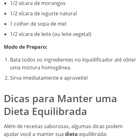
1/2 xícara de morangos
1/2 xícara de iogurte natural
1 colher de sopa de mel
1/2 xícara de leite (ou leite vegetal)
Modo de Preparo:
Bata todos os ingredientes no liquidificador até obter
uma mistura homogênea.
Sirva imediatamente e aproveite!
Dicas para Manter uma
Dieta Equilibrada
Além de receitas saborosas, algumas dicas podem
ajudar você a manter sua
dieta
equilibrada: