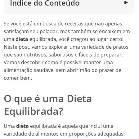
Índice do Conteúdo
▼
Se você está em busca de receitas que não apenas
satisfaçam seu paladar, mas também se encaixem em
uma
dieta
equilibrada, você chegou ao lugar certo!
Neste post, vamos explorar uma variedade de pratos
que são nutritivos, saborosos e fáceis de preparar.
Vamos descobrir como é possível manter uma
alimentação saudável sem abrir mão do prazer de
comer bem.
O que é uma Dieta
Equilibrada?
Uma
dieta
equilibrada é aquela que inclui uma
variedade de alimentos em proporções adequadas,