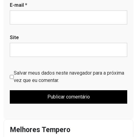
E-mail
*
Site
Salvar meus dados neste navegador para a próxima
vez que eu comentar.
Melhores Tempero