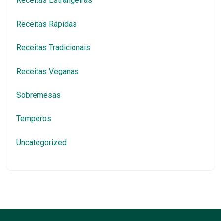
Receitas Estrangeiras
Receitas Rápidas
Receitas Tradicionais
Receitas Veganas
Sobremesas
Temperos
Uncategorized