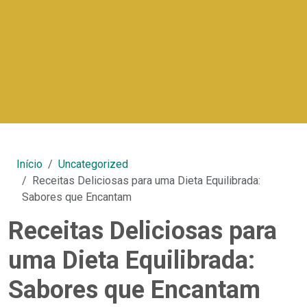
Início
Uncategorized
Receitas Deliciosas para uma Dieta Equilibrada:
Sabores que Encantam
Receitas Deliciosas para
uma Dieta Equilibrada:
Sabores que Encantam