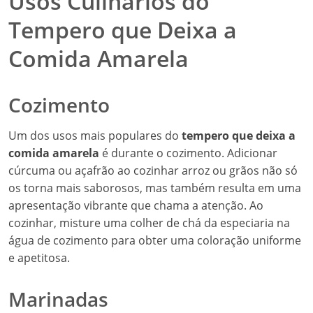
Usos Culinários do
Tempero que Deixa a
Comida Amarela
Cozimento
Um dos usos mais populares do
tempero que deixa a
comida amarela
é durante o cozimento. Adicionar
cúrcuma ou açafrão ao cozinhar arroz ou grãos não só
os torna mais saborosos, mas também resulta em uma
apresentação vibrante que chama a atenção. Ao
cozinhar, misture uma colher de chá da especiaria na
água de cozimento para obter uma coloração uniforme
e apetitosa.
Marinadas