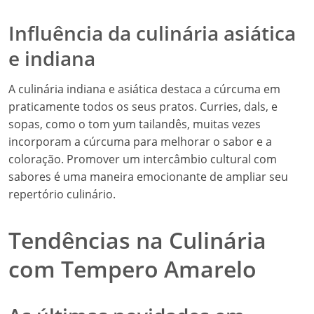
Influência da culinária asiática
e indiana
A culinária indiana e asiática destaca a cúrcuma em
praticamente todos os seus pratos. Curries, dals, e
sopas, como o tom yum tailandês, muitas vezes
incorporam a cúrcuma para melhorar o sabor e a
coloração. Promover um intercâmbio cultural com
sabores é uma maneira emocionante de ampliar seu
repertório culinário.
Tendências na Culinária
com Tempero Amarelo