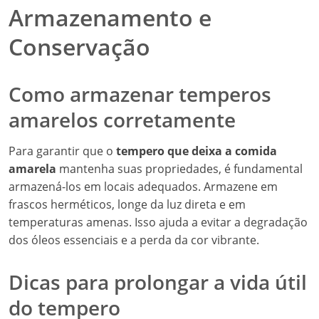
Armazenamento e
Conservação
Como armazenar temperos
amarelos corretamente
Para garantir que o
tempero que deixa a comida
amarela
mantenha suas propriedades, é fundamental
armazená-los em locais adequados. Armazene em
frascos herméticos, longe da luz direta e em
temperaturas amenas. Isso ajuda a evitar a degradação
dos óleos essenciais e a perda da cor vibrante.
Dicas para prolongar a vida útil
do tempero