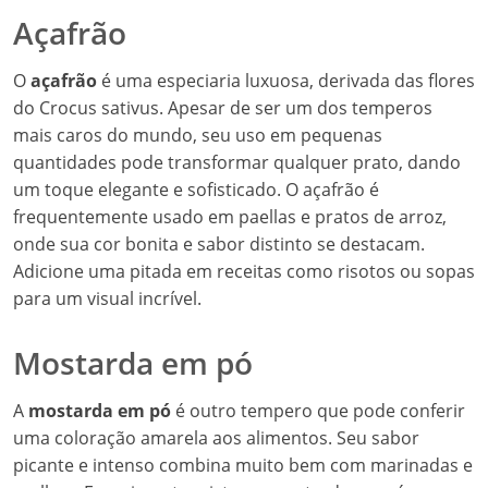
Açafrão
O
açafrão
é uma especiaria luxuosa, derivada das flores
do Crocus sativus. Apesar de ser um dos temperos
mais caros do mundo, seu uso em pequenas
quantidades pode transformar qualquer prato, dando
um toque elegante e sofisticado. O açafrão é
frequentemente usado em paellas e pratos de arroz,
onde sua cor bonita e sabor distinto se destacam.
Adicione uma pitada em receitas como risotos ou sopas
para um visual incrível.
Mostarda em pó
A
mostarda em pó
é outro tempero que pode conferir
uma coloração amarela aos alimentos. Seu sabor
picante e intenso combina muito bem com marinadas e