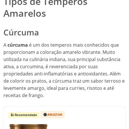
Tipos de Temperos
Amarelos
Cúrcuma
A
cúrcuma
é um dos temperos mais conhecidos que
proporcionam a coloração amarelo vibrante. Muito
utilizada na culinária indiana, sua principal substância
ativa, a curcumina, é reverenciada por suas
propriedades anti-inflamatórias e antioxidantes. Além
de colorir os pratos, a cúrcuma traz um sabor terroso e
levemente amargo, ideal para curries, risotos e até
receitas de frango.
🟠
AMAZON
👍 Recomendado