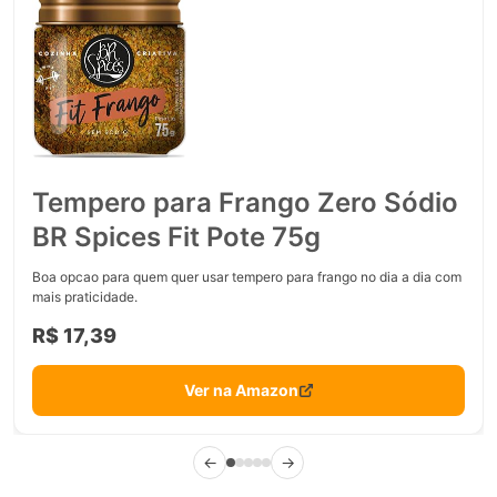
Tempero para Frango Zero Sódio
BR Spices Fit Pote 75g
Boa opcao para quem quer usar tempero para frango no dia a dia com
mais praticidade.
R$ 17,39
Ver na Amazon
←
→