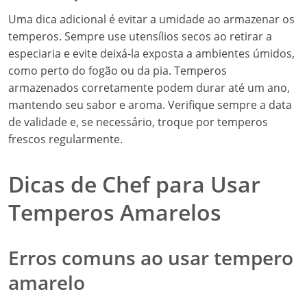
Uma dica adicional é evitar a umidade ao armazenar os
temperos. Sempre use utensílios secos ao retirar a
especiaria e evite deixá-la exposta a ambientes úmidos,
como perto do fogão ou da pia. Temperos
armazenados corretamente podem durar até um ano,
mantendo seu sabor e aroma. Verifique sempre a data
de validade e, se necessário, troque por temperos
frescos regularmente.
Dicas de Chef para Usar
Temperos Amarelos
Erros comuns ao usar tempero
amarelo