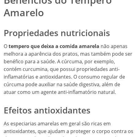
Amarelo
Propriedades nutricionais
O
tempero que deixa a comida amarela
não apenas
melhora a aparência dos pratos, mas também pode ser
benéfico para a saúde. A cúrcuma, por exemplo,
contém curcumina, que possui propriedades anti-
inflamatórias e antioxidantes. O consumo regular de
cúrcuma pode auxiliar na saúde digestiva, além de
atuar como um agente anti-inflamatório natural.
Efeitos antioxidantes
As especiarias amarelas em geral são ricas em
antioxidantes, que ajudam a proteger o corpo contra os