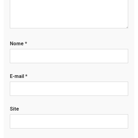
Nome
*
E-mail
*
Site