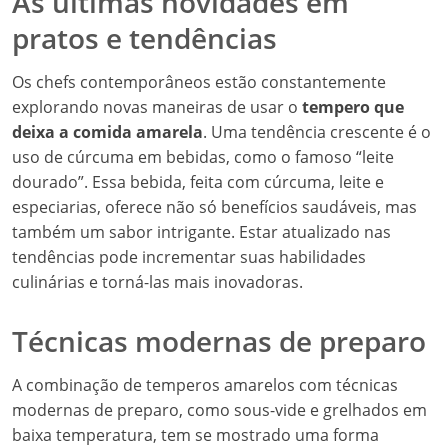
As últimas novidades em
pratos e tendências
Os chefs contemporâneos estão constantemente
explorando novas maneiras de usar o
tempero que
deixa a comida amarela
. Uma tendência crescente é o
uso de cúrcuma em bebidas, como o famoso “leite
dourado”. Essa bebida, feita com cúrcuma, leite e
especiarias, oferece não só benefícios saudáveis, mas
também um sabor intrigante. Estar atualizado nas
tendências pode incrementar suas habilidades
culinárias e torná-las mais inovadoras.
Técnicas modernas de preparo
A combinação de temperos amarelos com técnicas
modernas de preparo, como sous-vide e grelhados em
baixa temperatura, tem se mostrado uma forma