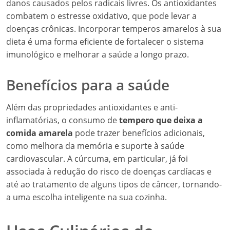
danos causados pelos radicais livres. Os antioxidantes
combatem o estresse oxidativo, que pode levar a
doenças crônicas. Incorporar temperos amarelos à sua
dieta é uma forma eficiente de fortalecer o sistema
imunológico e melhorar a saúde a longo prazo.
Benefícios para a saúde
Além das propriedades antioxidantes e anti-
inflamatórias, o consumo de
tempero que deixa a
comida amarela
pode trazer benefícios adicionais,
como melhora da memória e suporte à saúde
cardiovascular. A cúrcuma, em particular, já foi
associada à redução do risco de doenças cardíacas e
até ao tratamento de alguns tipos de câncer, tornando-
a uma escolha inteligente na sua cozinha.