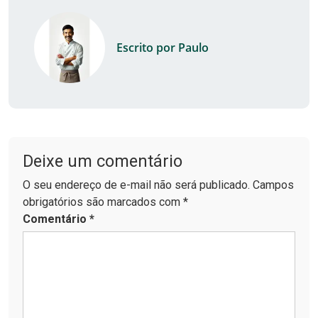
Escrito por Paulo
Deixe um comentário
O seu endereço de e-mail não será publicado. Campos
obrigatórios são marcados com *
Comentário
*