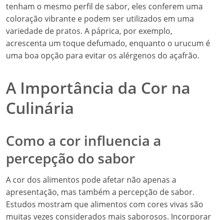
tenham o mesmo perfil de sabor, eles conferem uma
coloração vibrante e podem ser utilizados em uma
variedade de pratos. A páprica, por exemplo,
acrescenta um toque defumado, enquanto o urucum é
uma boa opção para evitar os alérgenos do açafrão.
A Importância da Cor na
Culinária
Como a cor influencia a
percepção do sabor
A cor dos alimentos pode afetar não apenas a
apresentação, mas também a percepção de sabor.
Estudos mostram que alimentos com cores vivas são
muitas vezes considerados mais saborosos. Incorporar