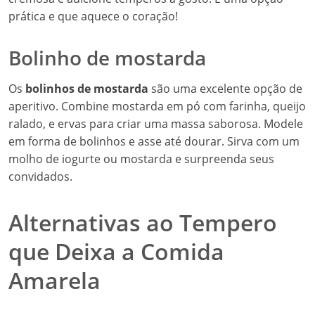
prática e que aquece o coração!
Bolinho de mostarda
Os
bolinhos de mostarda
são uma excelente opção de
aperitivo. Combine mostarda em pó com farinha, queijo
ralado, e ervas para criar uma massa saborosa. Modele
em forma de bolinhos e asse até dourar. Sirva com um
molho de iogurte ou mostarda e surpreenda seus
convidados.
Alternativas ao Tempero
que Deixa a Comida
Amarela