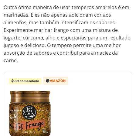
Outra ótima maneira de usar temperos amarelos é em
marinadas. Eles não apenas adicionam cor aos
alimentos, mas também intensificam os sabores.
Experimente marinar frango com uma mistura de
iogurte, cúrcuma, alho e especiarias para um resultado
jugoso e delicioso. O tempero permite uma melhor
absorção de sabores e contribui para a maciez da
carne.
🟠
AMAZON
👍 Recomendado