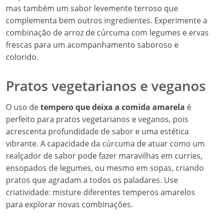
mas também um sabor levemente terroso que
complementa bem outros ingredientes. Experimente a
combinação de arroz de cúrcuma com legumes e ervas
frescas para um acompanhamento saboroso e
colorido.
Pratos vegetarianos e veganos
O uso de
tempero que deixa a comida amarela
é
perfeito para pratos vegetarianos e veganos, pois
acrescenta profundidade de sabor e uma estética
vibrante. A capacidade da cúrcuma de atuar como um
realçador de sabor pode fazer maravilhas em curries,
ensopados de legumes, ou mesmo em sopas, criando
pratos que agradam a todos os paladares. Use
criatividade: misture diferentes temperos amarelos
para explorar novas combinações.