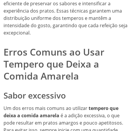
eficiente de preservar os sabores e intensificar a
experiência dos pratos. Essas técnicas garantem uma
distribuição uniforme dos temperos e mantêm a
intensidade do gosto, garantindo que cada refeição seja
excepcional.
Erros Comuns ao Usar
Tempero que Deixa a
Comida Amarela
Sabor excessivo
Um dos erros mais comuns ao utilizar
tempero que
deixa a comida amarela
é a adição excessiva, o que
pode resultar em pratos amargos e pouco apetitosos.
Para evitar isso, sempre inicie com uma quantidade