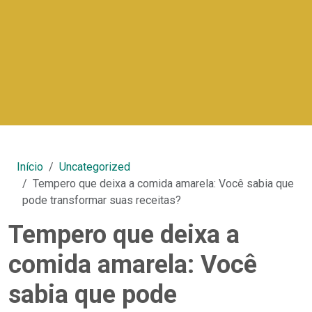
Início
Uncategorized
Tempero que deixa a comida amarela: Você sabia que
pode transformar suas receitas?
Tempero que deixa a
comida amarela: Você
sabia que pode