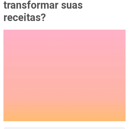
transformar suas
receitas?