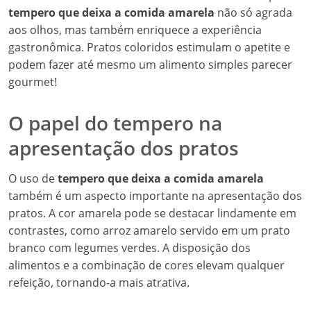
tempero que deixa a comida amarela
não só agrada
aos olhos, mas também enriquece a experiência
gastronômica. Pratos coloridos estimulam o apetite e
podem fazer até mesmo um alimento simples parecer
gourmet!
O papel do tempero na
apresentação dos pratos
O uso de
tempero que deixa a comida amarela
também é um aspecto importante na apresentação dos
pratos. A cor amarela pode se destacar lindamente em
contrastes, como arroz amarelo servido em um prato
branco com legumes verdes. A disposição dos
alimentos e a combinação de cores elevam qualquer
refeição, tornando-a mais atrativa.