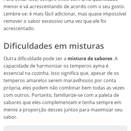
menor e vá acrescentando de acordo com o seu gosto.
Lembre-se: é mais fácil adicionar, mas quase impossível
remover o sabor excessivo uma vez que ele foi
acrescentado.
Dificuldades em misturas
Outra dificuldade pode ser a
mistura de sabores
. A
capacidade de harmonizar os temperos ayma é
essencial na cozinha. Isso significa que, apesar de os
temperos amarelos serem maravilhosos por conta
própria, eles podem não combinar bem todas as vezes
com outros. Portanto, familiarize-se com a paleta de
sabores que eles complementam e tenha sempre em
mente a proporção desses juntos para maximizar seu
sabor.