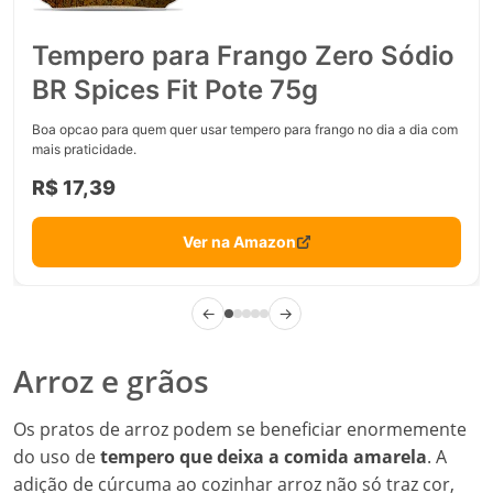
Tempero para Frango Zero Sódio
BR Spices Fit Pote 75g
Boa opcao para quem quer usar tempero para frango no dia a dia com
mais praticidade.
R$ 17,39
Ver na Amazon
←
→
Arroz e grãos
Os pratos de arroz podem se beneficiar enormemente
do uso de
tempero que deixa a comida amarela
. A
adição de cúrcuma ao cozinhar arroz não só traz cor,