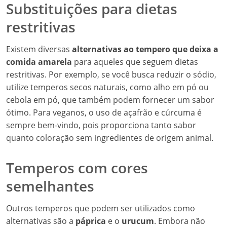
Substituições para dietas
restritivas
Existem diversas
alternativas ao tempero que deixa a
comida amarela
para aqueles que seguem dietas
restritivas. Por exemplo, se você busca reduzir o sódio,
utilize temperos secos naturais, como alho em pó ou
cebola em pó, que também podem fornecer um sabor
ótimo. Para veganos, o uso de açafrão e cúrcuma é
sempre bem-vindo, pois proporciona tanto sabor
quanto coloração sem ingredientes de origem animal.
Temperos com cores
semelhantes
Outros temperos que podem ser utilizados como
alternativas são a
páprica
e o
urucum
. Embora não