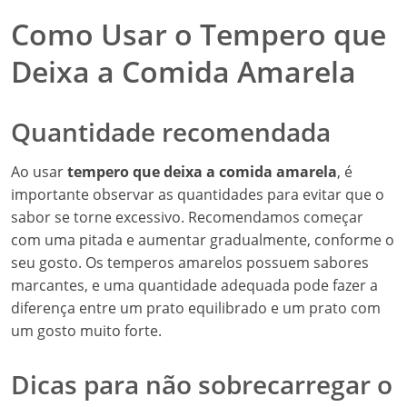
Como Usar o Tempero que
Deixa a Comida Amarela
Quantidade recomendada
Ao usar
tempero que deixa a comida amarela
, é
importante observar as quantidades para evitar que o
sabor se torne excessivo. Recomendamos começar
com uma pitada e aumentar gradualmente, conforme o
seu gosto. Os temperos amarelos possuem sabores
marcantes, e uma quantidade adequada pode fazer a
diferença entre um prato equilibrado e um prato com
um gosto muito forte.
Dicas para não sobrecarregar o