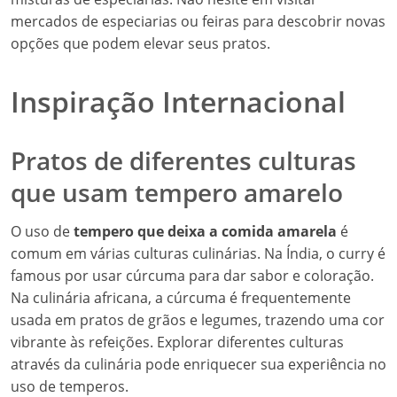
mercados de especiarias ou feiras para descobrir novas
opções que podem elevar seus pratos.
Inspiração Internacional
Pratos de diferentes culturas
que usam tempero amarelo
O uso de
tempero que deixa a comida amarela
é
comum em várias culturas culinárias. Na Índia, o curry é
famous por usar cúrcuma para dar sabor e coloração.
Na culinária africana, a cúrcuma é frequentemente
usada em pratos de grãos e legumes, trazendo uma cor
vibrante às refeições. Explorar diferentes culturas
através da culinária pode enriquecer sua experiência no
uso de temperos.