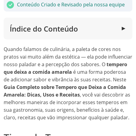
Conteúdo Criado e Revisado pela nossa equipe
Índice do Conteúdo
▼
Quando falamos de culinária, a paleta de cores nos
pratos vai muito além da estética — ela pode influenciar
nosso paladar e a percepção dos sabores. O
tempero
que deixa a comida amarela
é uma forma poderosa
de adicionar sabor e vibrância às suas receitas. Neste
Guia Completo sobre Tempero que Deixa a Comida
Amarela: Dicas, Usos e Receitas
, você vai descobrir as
melhores maneiras de incorporar esses temperos em
sua gastronomia, suas origens, benefícios à saúde e,
claro, receitas que vão impressionar qualquer paladar.