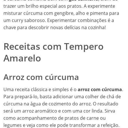
trazer um brilho especial aos pratos. A experimente
misturar cúrcuma com gengibre, alho e pimenta para
um curry saboroso. Experimentar combinações é a
chave para descobrir novas delícias na cozinha!
Receitas com Tempero
Amarelo
Arroz com cúrcuma
Uma receita clássica e simples é o
arroz com cúrcuma
.
Para prepará-lo, basta adicionar uma colher de chá de
cúrcuma na água de cozimento do arroz. O resultado
será um arroz aromático e com uma cor linda. Sirva
como acompanhamento de pratos de carne ou
legumes e veja como ele pode transformar a refeição.