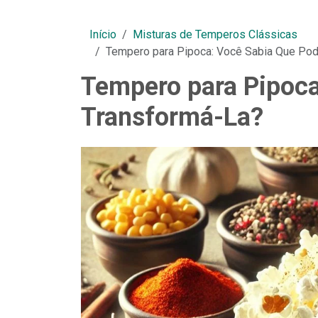
Início
Misturas de Temperos Clássicas
Tempero para Pipoca: Você Sabia Que Po
Tempero para Pipoca
Transformá-La?