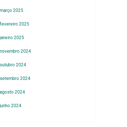
março 2025
fevereiro 2025
janeiro 2025
novembro 2024
outubro 2024
setembro 2024
agosto 2024
junho 2024