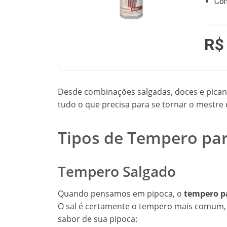
Com
R$
Desde combinações salgadas, doces e picant
tudo o que precisa para se tornar o mestre
Tipos de Tempero pa
Tempero Salgado
Quando pensamos em pipoca, o
tempero p
O sal é certamente o tempero mais comum, 
sabor de sua pipoca: