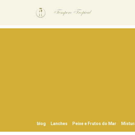
blog
Lanches
Peixe e Frutos do Mar
Mistur