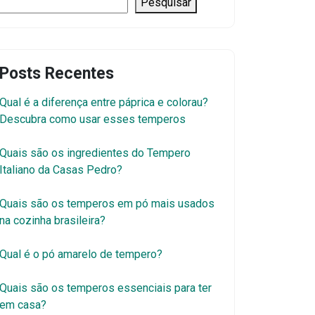
Pesquisar
Posts Recentes
Qual é a diferença entre páprica e colorau?
Descubra como usar esses temperos
Quais são os ingredientes do Tempero
Italiano da Casas Pedro?
Quais são os temperos em pó mais usados
na cozinha brasileira?
Qual é o pó amarelo de tempero?
Quais são os temperos essenciais para ter
em casa?