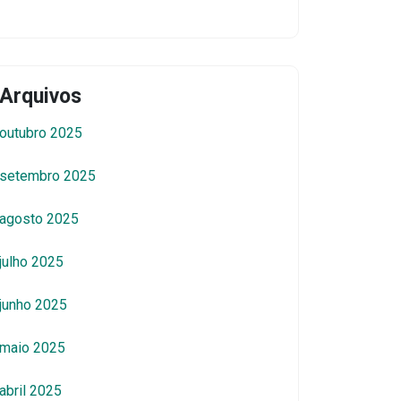
Arquivos
outubro 2025
setembro 2025
agosto 2025
julho 2025
junho 2025
maio 2025
abril 2025