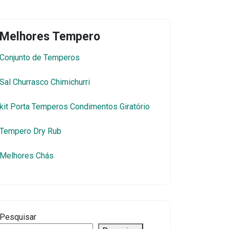
Melhores Tempero
Conjunto de Temperos
Sal Churrasco Chimichurri
kit Porta Temperos Condimentos Giratório
Tempero Dry Rub
Melhores Chás
Pesquisar