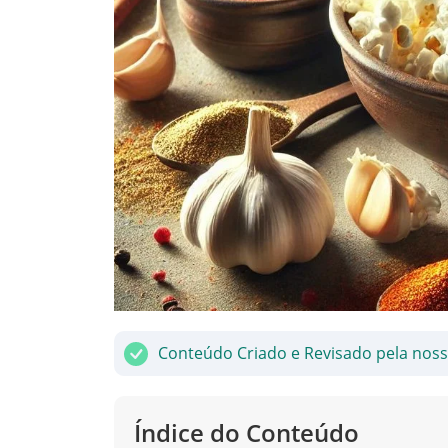
Conteúdo Criado e Revisado pela nos
Índice do Conteúdo