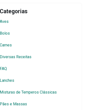
Categorias
Aves
Bolos
Carnes
Diversas Receitas
FAQ
Lanches
Misturas de Temperos Clássicas
Pães e Massas