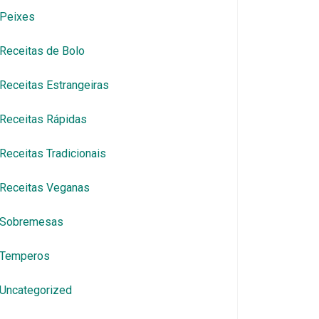
Peixes
Receitas de Bolo
Receitas Estrangeiras
Receitas Rápidas
Receitas Tradicionais
Receitas Veganas
Sobremesas
Temperos
Uncategorized