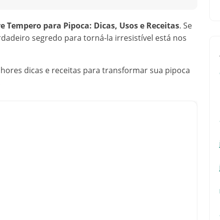
 Tempero para Pipoca: Dicas, Usos e Receitas
. Se
adeiro segredo para torná-la irresistível está nos
hores dicas e receitas para transformar sua pipoca
.