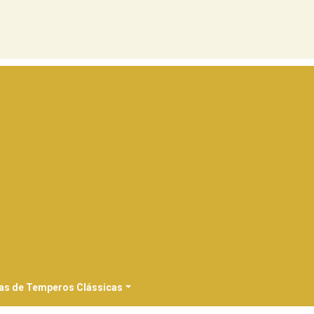
as de Temperos Clássicas