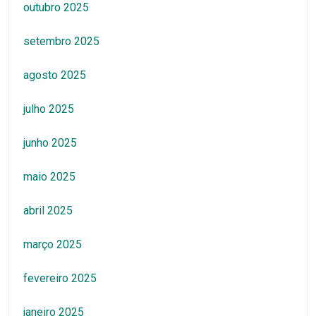
outubro 2025
setembro 2025
agosto 2025
julho 2025
junho 2025
maio 2025
abril 2025
março 2025
fevereiro 2025
janeiro 2025