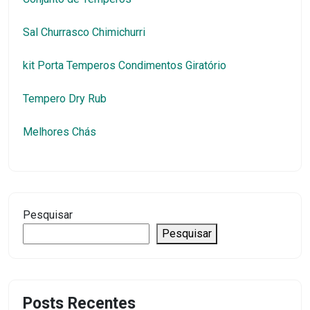
Sal Churrasco Chimichurri
kit Porta Temperos Condimentos Giratório
Tempero Dry Rub
Melhores Chás
Pesquisar
Pesquisar
Posts Recentes