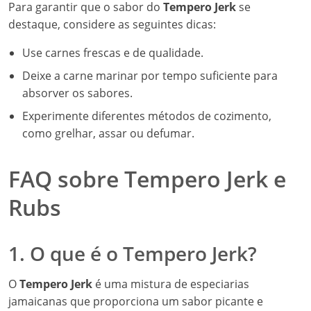
Para garantir que o sabor do
Tempero Jerk
se
destaque, considere as seguintes dicas:
Use carnes frescas e de qualidade.
Deixe a carne marinar por tempo suficiente para
absorver os sabores.
Experimente diferentes métodos de cozimento,
como grelhar, assar ou defumar.
FAQ sobre Tempero Jerk e
Rubs
1. O que é o Tempero Jerk?
O
Tempero Jerk
é uma mistura de especiarias
jamaicanas que proporciona um sabor picante e