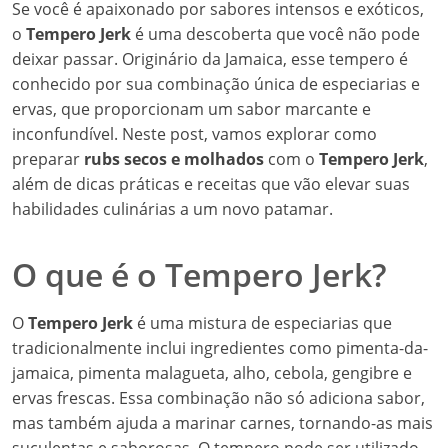
Se você é apaixonado por sabores intensos e exóticos,
o
Tempero Jerk
é uma descoberta que você não pode
deixar passar. Originário da Jamaica, esse tempero é
conhecido por sua combinação única de especiarias e
ervas, que proporcionam um sabor marcante e
inconfundível. Neste post, vamos explorar como
preparar
rubs secos e molhados
com o
Tempero Jerk
,
além de dicas práticas e receitas que vão elevar suas
habilidades culinárias a um novo patamar.
O que é o Tempero Jerk?
O
Tempero Jerk
é uma mistura de especiarias que
tradicionalmente inclui ingredientes como pimenta-da-
jamaica, pimenta malagueta, alho, cebola, gengibre e
ervas frescas. Essa combinação não só adiciona sabor,
mas também ajuda a marinar carnes, tornando-as mais