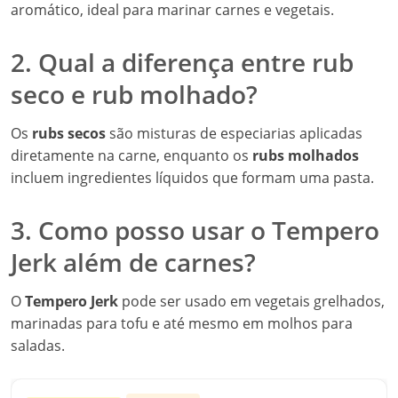
aromático, ideal para marinar carnes e vegetais.
2. Qual a diferença entre rub
seco e rub molhado?
Os
rubs secos
são misturas de especiarias aplicadas
diretamente na carne, enquanto os
rubs molhados
incluem ingredientes líquidos que formam uma pasta.
3. Como posso usar o Tempero
Jerk além de carnes?
O
Tempero Jerk
pode ser usado em vegetais grelhados,
marinadas para tofu e até mesmo em molhos para
saladas.