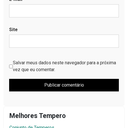
Site
Salvar meus dados neste navegador para a próxima
vez que eu comentar.
Melhores Tempero
Conjunto de Temperos