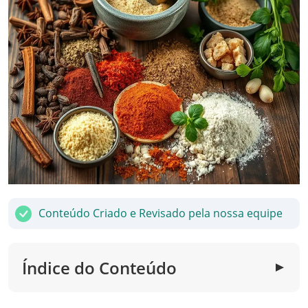
Conteúdo Criado e Revisado pela nossa equipe
Índice do Conteúdo
▼