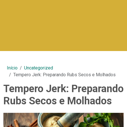
Início
Uncategorized
Tempero Jerk: Preparando Rubs Secos e Molhados
Tempero Jerk: Preparando
Rubs Secos e Molhados