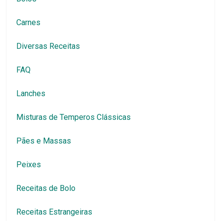
Carnes
Diversas Receitas
FAQ
Lanches
Misturas de Temperos Clássicas
Pães e Massas
Peixes
Receitas de Bolo
Receitas Estrangeiras