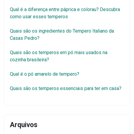
Qual é a diferença entre páprica e colorau? Descubra
como usar esses temperos
Quais são os ingredientes do Tempero Italiano da
Casas Pedro?
Quais são os temperos em pó mais usados na
cozinha brasileira?
Qual é o pó amarelo de tempero?
Quais são os temperos essenciais para ter em casa?
Arquivos