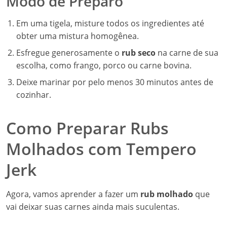
Modo de Preparo
Em uma tigela, misture todos os ingredientes até
obter uma mistura homogênea.
Esfregue generosamente o
rub seco
na carne de sua
escolha, como frango, porco ou carne bovina.
Deixe marinar por pelo menos 30 minutos antes de
cozinhar.
Como Preparar Rubs
Molhados com Tempero
Jerk
Agora, vamos aprender a fazer um
rub molhado
que
vai deixar suas carnes ainda mais suculentas.