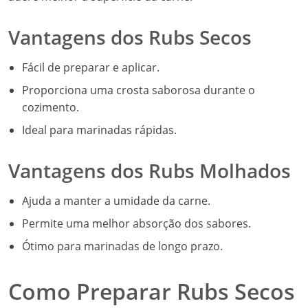
Vantagens dos Rubs Secos
Fácil de preparar e aplicar.
Proporciona uma crosta saborosa durante o
cozimento.
Ideal para marinadas rápidas.
Vantagens dos Rubs Molhados
Ajuda a manter a umidade da carne.
Permite uma melhor absorção dos sabores.
Ótimo para marinadas de longo prazo.
Como Preparar Rubs Secos