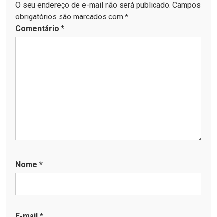
O seu endereço de e-mail não será publicado. Campos
obrigatórios são marcados com *
Comentário
*
Nome
*
E-mail
*