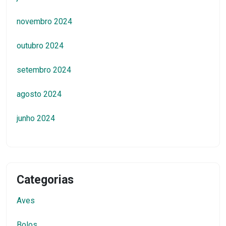
novembro 2024
outubro 2024
setembro 2024
agosto 2024
junho 2024
Categorias
Aves
Bolos