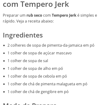
com Tempero Jerk
Preparar um
rub seco
com
Tempero Jerk
é simples e
rápido. Veja a receita abaixo:
Ingredientes
2 colheres de sopa de pimenta-da-jamaica em pó
1 colher de sopa de açúcar mascavo
1 colher de sopa de sal
1 colher de sopa de alho em pó
1 colher de sopa de cebola em pó
1 colher de chá de pimenta malagueta em pó
1 colher de chá de gengibre em pó