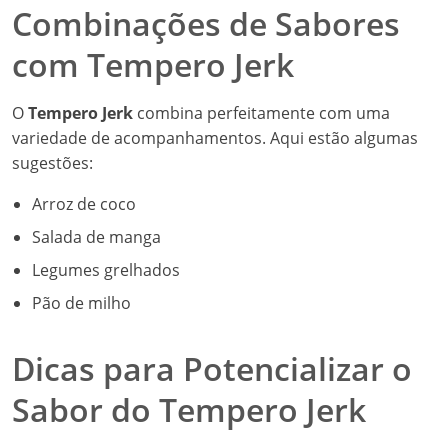
Combinações de Sabores
com Tempero Jerk
O
Tempero Jerk
combina perfeitamente com uma
variedade de acompanhamentos. Aqui estão algumas
sugestões:
Arroz de coco
Salada de manga
Legumes grelhados
Pão de milho
Dicas para Potencializar o
Sabor do Tempero Jerk