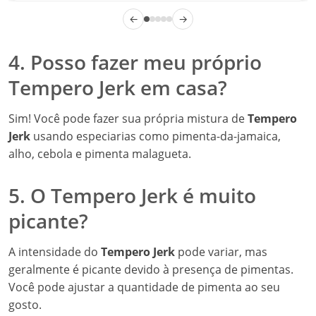
←
→
4. Posso fazer meu próprio
Tempero Jerk em casa?
Sim! Você pode fazer sua própria mistura de
Tempero
Jerk
usando especiarias como pimenta-da-jamaica,
alho, cebola e pimenta malagueta.
5. O Tempero Jerk é muito
picante?
A intensidade do
Tempero Jerk
pode variar, mas
geralmente é picante devido à presença de pimentas.
Você pode ajustar a quantidade de pimenta ao seu
gosto.