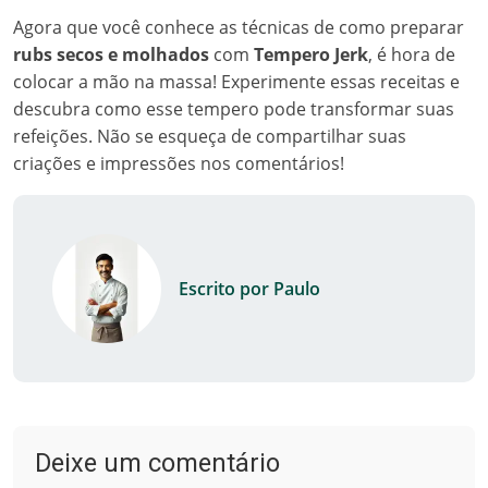
Agora que você conhece as técnicas de como preparar
rubs secos e molhados
com
Tempero Jerk
, é hora de
colocar a mão na massa! Experimente essas receitas e
descubra como esse tempero pode transformar suas
refeições. Não se esqueça de compartilhar suas
criações e impressões nos comentários!
Escrito por Paulo
Deixe um comentário