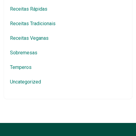
Receitas Rápidas
Receitas Tradicionais
Receitas Veganas
Sobremesas
Temperos
Uncategorized