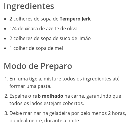
Ingredientes
2 colheres de sopa de
Tempero Jerk
1/4 de xícara de azeite de oliva
2 colheres de sopa de suco de limão
1 colher de sopa de mel
Modo de Preparo
Em uma tigela, misture todos os ingredientes até
formar uma pasta.
Espalhe o
rub molhado
na carne, garantindo que
todos os lados estejam cobertos.
Deixe marinar na geladeira por pelo menos 2 horas,
ou idealmente, durante a noite.