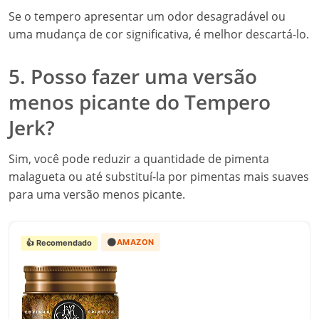
Se o tempero apresentar um odor desagradável ou
uma mudança de cor significativa, é melhor descartá-lo.
5. Posso fazer uma versão
menos picante do Tempero
Jerk?
Sim, você pode reduzir a quantidade de pimenta
malagueta ou até substituí-la por pimentas mais suaves
para uma versão menos picante.
🟠
AMAZON
👍 Recomendado