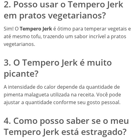
2. Posso usar o Tempero Jerk
em pratos vegetarianos?
Sim! O
Tempero Jerk
é ótimo para temperar vegetais e
até mesmo tofu, trazendo um sabor incrível a pratos
vegetarianos.
3. O Tempero Jerk é muito
picante?
A intensidade do calor depende da quantidade de
pimenta malagueta utilizada na receita. Você pode
ajustar a quantidade conforme seu gosto pessoal.
4. Como posso saber se o meu
Tempero Jerk está estragado?