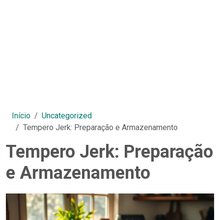
Início
Uncategorized
Tempero Jerk: Preparação e Armazenamento
Tempero Jerk: Preparação
e Armazenamento