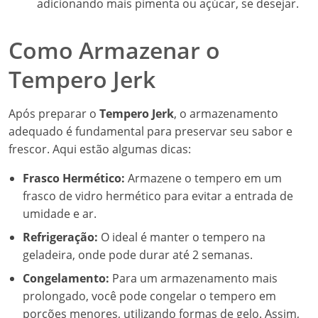
adicionando mais pimenta ou açúcar, se desejar.
Como Armazenar o
Tempero Jerk
Após preparar o
Tempero Jerk
, o armazenamento
adequado é fundamental para preservar seu sabor e
frescor. Aqui estão algumas dicas:
Frasco Hermético:
Armazene o tempero em um
frasco de vidro hermético para evitar a entrada de
umidade e ar.
Refrigeração:
O ideal é manter o tempero na
geladeira, onde pode durar até 2 semanas.
Congelamento:
Para um armazenamento mais
prolongado, você pode congelar o tempero em
porções menores, utilizando formas de gelo. Assim,