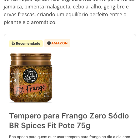
jamaica, pimenta malagueta, cebola, alho, gengibre e
ervas frescas, criando um equilíbrio perfeito entre o
picante e o aromático.
🟠
AMAZON
👍 Recomendado
Tempero para Frango Zero Sódio
BR Spices Fit Pote 75g
Boa opcao para quem quer usar tempero para frango no dia a dia com