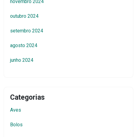
novembro 2024
outubro 2024
setembro 2024
agosto 2024
junho 2024
Categorias
Aves
Bolos