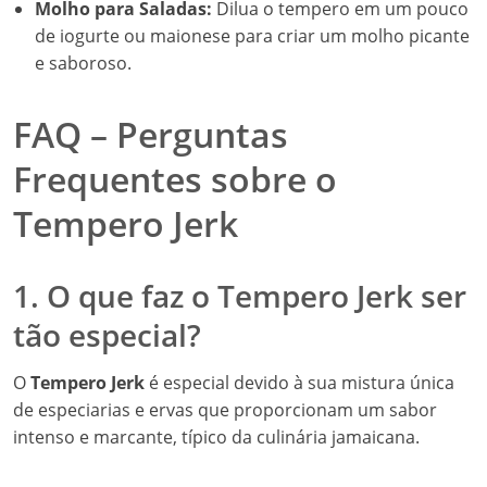
Molho para Saladas:
Dilua o tempero em um pouco
de iogurte ou maionese para criar um molho picante
e saboroso.
FAQ – Perguntas
Frequentes sobre o
Tempero Jerk
1. O que faz o Tempero Jerk ser
tão especial?
O
Tempero Jerk
é especial devido à sua mistura única
de especiarias e ervas que proporcionam um sabor
intenso e marcante, típico da culinária jamaicana.