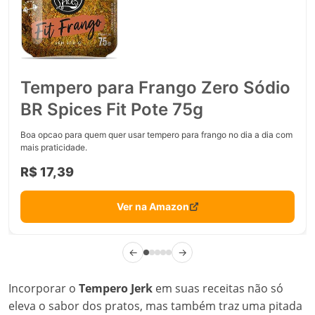
Tempero para Frango Zero Sódio
BR Spices Fit Pote 75g
Boa opcao para quem quer usar tempero para frango no dia a dia com
mais praticidade.
R$ 17,39
Ver na Amazon
←
→
Incorporar o
Tempero Jerk
em suas receitas não só
eleva o sabor dos pratos, mas também traz uma pitada