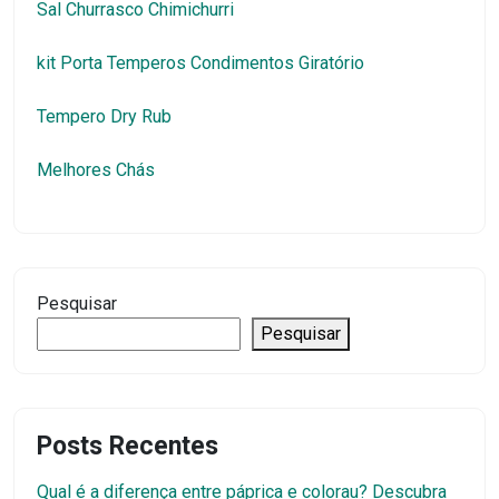
Sal Churrasco Chimichurri
kit Porta Temperos Condimentos Giratório
Tempero Dry Rub
Melhores Chás
Pesquisar
Pesquisar
Posts Recentes
Qual é a diferença entre páprica e colorau? Descubra