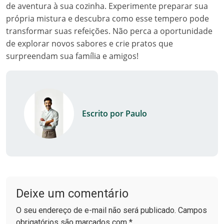
de aventura à sua cozinha. Experimente preparar sua
própria mistura e descubra como esse tempero pode
transformar suas refeições. Não perca a oportunidade
de explorar novos sabores e crie pratos que
surpreendam sua família e amigos!
Escrito por Paulo
Deixe um comentário
O seu endereço de e-mail não será publicado. Campos
obrigatórios são marcados com *