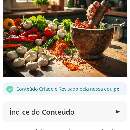
Conteúdo Criado e Revisado pela nossa equipe
Índice do Conteúdo
▼