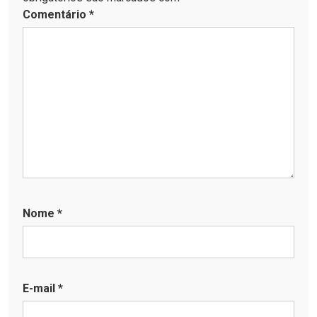
Comentário
*
Nome
*
E-mail
*