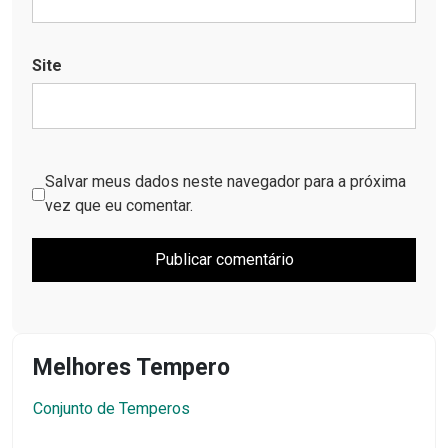
Site
Salvar meus dados neste navegador para a próxima
vez que eu comentar.
Melhores Tempero
Conjunto de Temperos