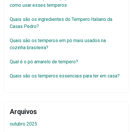
como usar esses temperos
Quais são os ingredientes do Tempero Italiano da
Casas Pedro?
Quais são os temperos em pó mais usados na
cozinha brasileira?
Qual é o pó amarelo de tempero?
Quais são os temperos essenciais para ter em casa?
Arquivos
outubro 2025