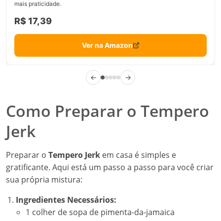
mais praticidade.
R$ 17,39
Ver na Amazon
←
→
Como Preparar o Tempero
Jerk
Preparar o
Tempero Jerk
em casa é simples e
gratificante. Aqui está um passo a passo para você criar
sua própria mistura:
Ingredientes Necessários:
1 colher de sopa de pimenta-da-jamaica