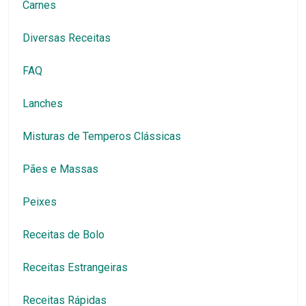
Carnes
Diversas Receitas
FAQ
Lanches
Misturas de Temperos Clássicas
Pães e Massas
Peixes
Receitas de Bolo
Receitas Estrangeiras
Receitas Rápidas