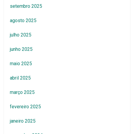
setembro 2025
agosto 2025
julho 2025
junho 2025
maio 2025
abril 2025
março 2025
fevereiro 2025
janeiro 2025