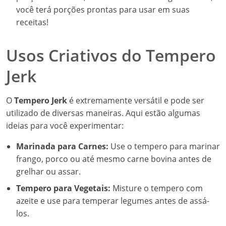
você terá porções prontas para usar em suas
receitas!
Usos Criativos do Tempero
Jerk
O
Tempero Jerk
é extremamente versátil e pode ser
utilizado de diversas maneiras. Aqui estão algumas
ideias para você experimentar:
Marinada para Carnes:
Use o tempero para marinar
frango, porco ou até mesmo carne bovina antes de
grelhar ou assar.
Tempero para Vegetais:
Misture o tempero com
azeite e use para temperar legumes antes de assá-
los.