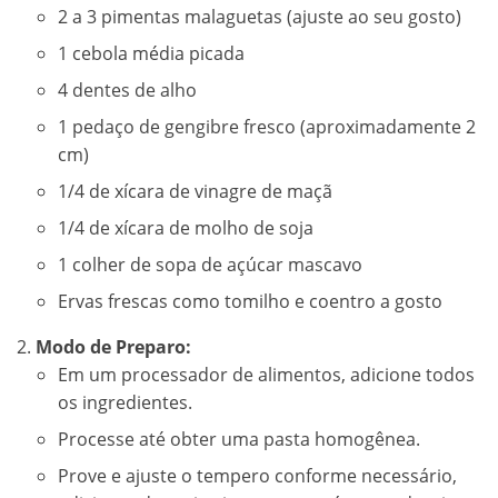
2 a 3 pimentas malaguetas (ajuste ao seu gosto)
1 cebola média picada
4 dentes de alho
1 pedaço de gengibre fresco (aproximadamente 2
cm)
1/4 de xícara de vinagre de maçã
1/4 de xícara de molho de soja
1 colher de sopa de açúcar mascavo
Ervas frescas como tomilho e coentro a gosto
Modo de Preparo:
Em um processador de alimentos, adicione todos
os ingredientes.
Processe até obter uma pasta homogênea.
Prove e ajuste o tempero conforme necessário,