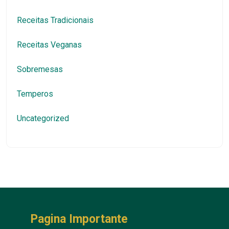
Receitas Tradicionais
Receitas Veganas
Sobremesas
Temperos
Uncategorized
Pagina Importante