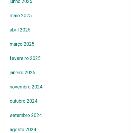
junho 2025
maio 2025
abril 2025
março 2025
fevereiro 2025
janeiro 2025
novembro 2024
outubro 2024
setembro 2024
agosto 2024