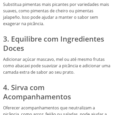
Substitua pimentas mais picantes por variedades mais
suaves, como pimentas de cheiro ou pimentas
jalapeño. Isso pode ajudar a manter o sabor sem
exagerar na picância.
3. Equilibre com Ingredientes
Doces
Adicionar açúcar mascavo, mel ou até mesmo frutas
como abacaxi pode suavizar a picância e adicionar uma
camada extra de sabor ao seu prato.
4. Sirva com
Acompanhamentos
Oferecer acompanhamentos que neutralizam a
picância, como arroz, feijão ou saladas, pode ajudar a