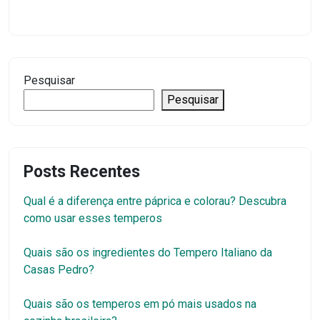
Pesquisar
Pesquisar
Posts Recentes
Qual é a diferença entre páprica e colorau? Descubra
como usar esses temperos
Quais são os ingredientes do Tempero Italiano da
Casas Pedro?
Quais são os temperos em pó mais usados na