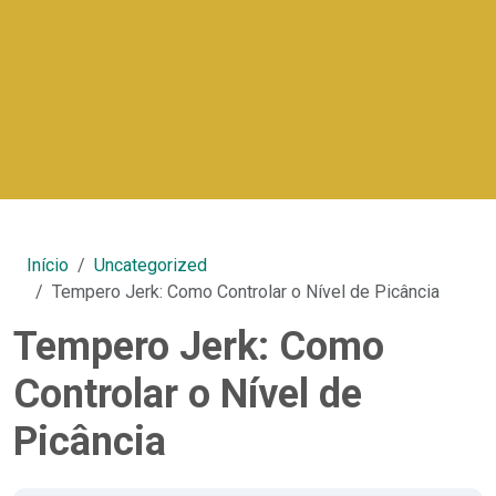
Início
Uncategorized
Tempero Jerk: Como Controlar o Nível de Picância
Tempero Jerk: Como
Controlar o Nível de
Picância