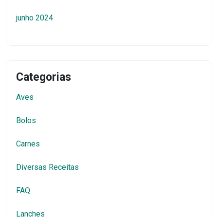
junho 2024
Categorias
Aves
Bolos
Carnes
Diversas Receitas
FAQ
Lanches