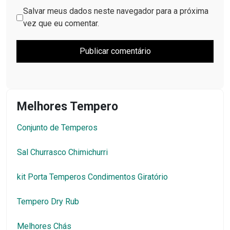
Salvar meus dados neste navegador para a próxima
vez que eu comentar.
Melhores Tempero
Conjunto de Temperos
Sal Churrasco Chimichurri
kit Porta Temperos Condimentos Giratório
Tempero Dry Rub
Melhores Chás