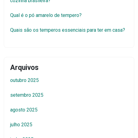
cozinha brasileira?
Qual é o pó amarelo de tempero?
Quais são os temperos essenciais para ter em casa?
Arquivos
outubro 2025
setembro 2025
agosto 2025
julho 2025