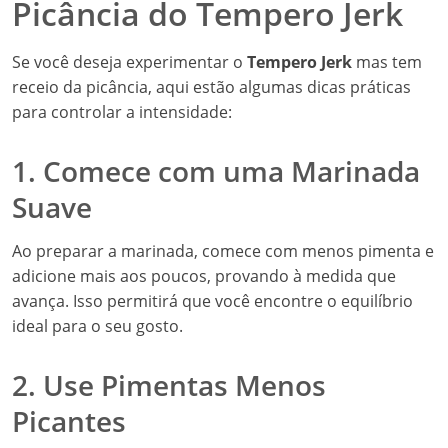
Picância do Tempero Jerk
Se você deseja experimentar o
Tempero Jerk
mas tem
receio da picância, aqui estão algumas dicas práticas
para controlar a intensidade:
1. Comece com uma Marinada
Suave
Ao preparar a marinada, comece com menos pimenta e
adicione mais aos poucos, provando à medida que
avança. Isso permitirá que você encontre o equilíbrio
ideal para o seu gosto.
2. Use Pimentas Menos
Picantes