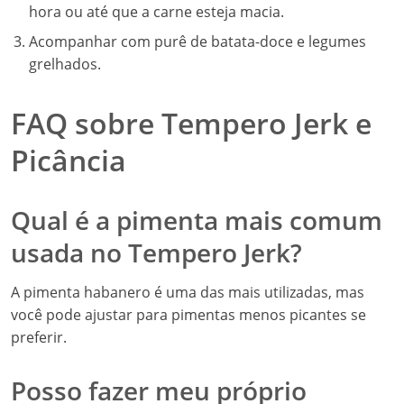
hora ou até que a carne esteja macia.
Acompanhar com purê de batata-doce e legumes
grelhados.
FAQ sobre Tempero Jerk e
Picância
Qual é a pimenta mais comum
usada no Tempero Jerk?
A pimenta habanero é uma das mais utilizadas, mas
você pode ajustar para pimentas menos picantes se
preferir.
Posso fazer meu próprio