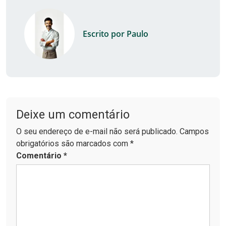
Escrito por Paulo
Deixe um comentário
O seu endereço de e-mail não será publicado. Campos
obrigatórios são marcados com *
Comentário
*