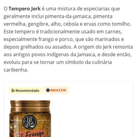
O
Tempero Jerk
é uma mistura de especiarias que
geralmente inclui pimenta-da-jamaica, pimenta
vermelha, gengibre, alho, cebola e ervas como tomilho.
Este tempero é tradicionalmente usado em carnes,
especialmente frango e porco, que são marinados e
depois grelhados ou assados. A origem do Jerk remonta
aos antigos povos indígenas da Jamaica, e desde então,
evoluiu para se tornar um símbolo da culinária
caribenha.
🟠
AMAZON
👍 Recomendado