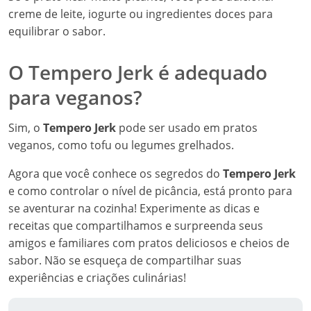
creme de leite, iogurte ou ingredientes doces para
equilibrar o sabor.
O Tempero Jerk é adequado
para veganos?
Sim, o
Tempero Jerk
pode ser usado em pratos
veganos, como tofu ou legumes grelhados.
Agora que você conhece os segredos do
Tempero Jerk
e como controlar o nível de picância, está pronto para
se aventurar na cozinha! Experimente as dicas e
receitas que compartilhamos e surpreenda seus
amigos e familiares com pratos deliciosos e cheios de
sabor. Não se esqueça de compartilhar suas
experiências e criações culinárias!