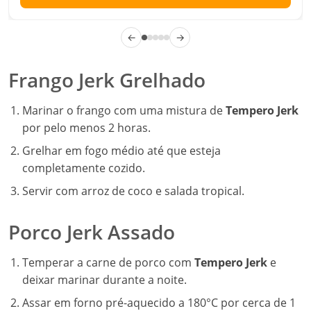
←
→
Frango Jerk Grelhado
Marinar o frango com uma mistura de
Tempero Jerk
por pelo menos 2 horas.
Grelhar em fogo médio até que esteja
completamente cozido.
Servir com arroz de coco e salada tropical.
Porco Jerk Assado
Temperar a carne de porco com
Tempero Jerk
e
deixar marinar durante a noite.
Assar em forno pré-aquecido a 180°C por cerca de 1