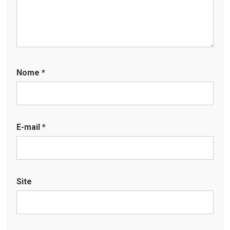
Nome
*
E-mail
*
Site