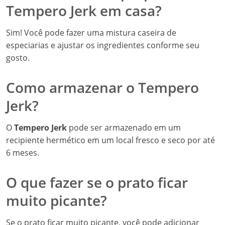
Tempero Jerk em casa?
Sim! Você pode fazer uma mistura caseira de
especiarias e ajustar os ingredientes conforme seu
gosto.
Como armazenar o Tempero
Jerk?
O
Tempero Jerk
pode ser armazenado em um
recipiente hermético em um local fresco e seco por até
6 meses.
O que fazer se o prato ficar
muito picante?
Se o prato ficar muito picante, você pode adicionar