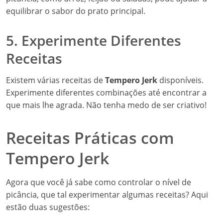
equilibrar o sabor do prato principal.
5. Experimente Diferentes
Receitas
Existem várias receitas de
Tempero Jerk
disponíveis.
Experimente diferentes combinações até encontrar a
que mais lhe agrada. Não tenha medo de ser criativo!
Receitas Práticas com
Tempero Jerk
Agora que você já sabe como controlar o nível de
picância, que tal experimentar algumas receitas? Aqui
estão duas sugestões: