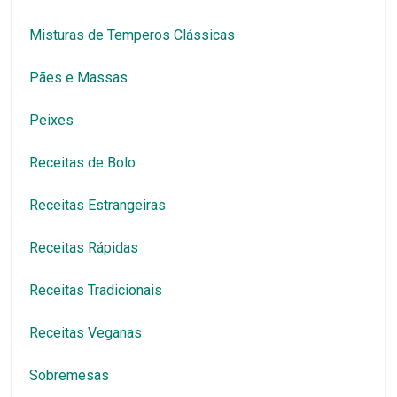
Misturas de Temperos Clássicas
Pães e Massas
Peixes
Receitas de Bolo
Receitas Estrangeiras
Receitas Rápidas
Receitas Tradicionais
Receitas Veganas
Sobremesas