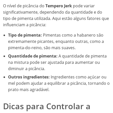
O nível de picância do
Tempero Jerk
pode variar
significativamente, dependendo da quantidade e do
tipo de pimenta utilizada. Aqui estão alguns fatores que
influenciam a picância:
Tipo de pimenta:
Pimentas como a habanero são
extremamente picantes, enquanto outras, como a
pimenta-do-reino, são mais suaves.
Quantidade de pimenta:
A quantidade de pimenta
na mistura pode ser ajustada para aumentar ou
diminuir a picância.
Outros ingredientes:
Ingredientes como açúcar ou
mel podem ajudar a equilibrar a picância, tornando o
prato mais agradável.
Dicas para Controlar a