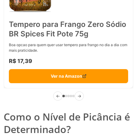
Tempero para Frango Zero Sódio
BR Spices Fit Pote 75g
Boa opcao para quem quer usar tempero para frango no dia a dia com
mais praticidade.
R$ 17,39
Ver na Amazon
←
→
Como o Nível de Picância é
Determinado?