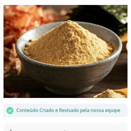
Conteúdo Criado e Revisado pela nossa equipe