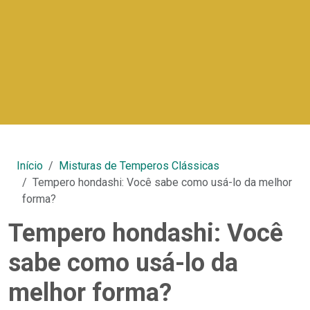
Início
Misturas de Temperos Clássicas
Tempero hondashi: Você sabe como usá-lo da melhor
forma?
Tempero hondashi: Você
sabe como usá-lo da
melhor forma?