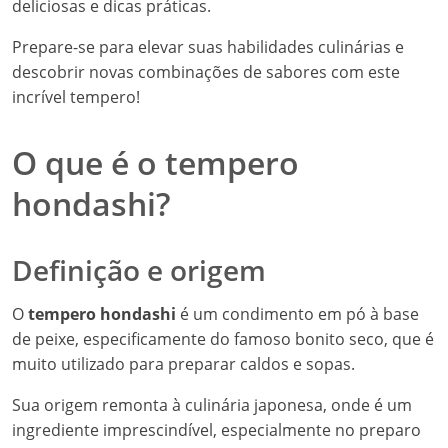
deliciosas e dicas práticas.
Prepare-se para elevar suas habilidades culinárias e
descobrir novas combinações de sabores com este
incrível tempero!
O que é o tempero
hondashi?
Definição e origem
O
tempero hondashi
é um condimento em pó à base
de peixe, especificamente do famoso bonito seco, que é
muito utilizado para preparar caldos e sopas.
Sua origem remonta à culinária japonesa, onde é um
ingrediente imprescindível, especialmente no preparo