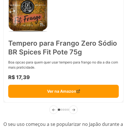
Tempero para Frango Zero Sódio
BR Spices Fit Pote 75g
Boa opcao para quem quer usar tempero para frango no dia a dia com
mais praticidade.
R$ 17,39
Ver na Amazon
←
→
O seu uso começou a se popularizar no Japão durante a