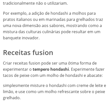
tradicionalmente não o utilizariam.
Por exemplo, a adição de hondashi a molhos para
pratos italianos ou em marinadas para grelhados traz
uma nova dimensão aos sabores, mostrando como a
mistura das culturas culinárias pode resultar em um
banquete inovador.
Receitas fusion
Criar receitas fusion pode ser uma ótima forma de
experimentar o
tempero hondashi
. Experimente fazer
tacos de peixe com um molho de hondashi e abacate:
simplesmente misture o hondashi com creme de leite e
limão, e use como um molho refrescante sobre o peixe
grelhado.