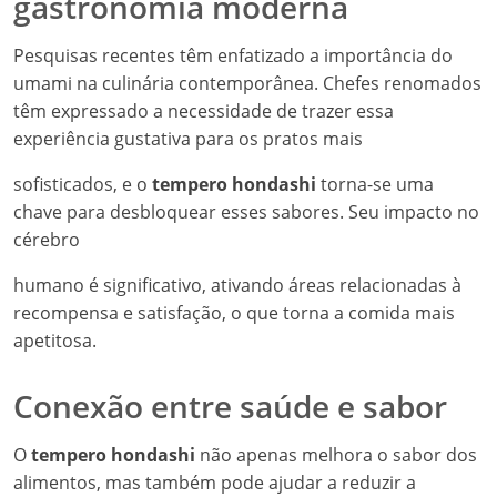
gastronomia moderna
Pesquisas recentes têm enfatizado a importância do
umami na culinária contemporânea. Chefes renomados
têm expressado a necessidade de trazer essa
experiência gustativa para os pratos mais
sofisticados, e o
tempero hondashi
torna-se uma
chave para desbloquear esses sabores. Seu impacto no
cérebro
humano é significativo, ativando áreas relacionadas à
recompensa e satisfação, o que torna a comida mais
apetitosa.
Conexão entre saúde e sabor
O
tempero hondashi
não apenas melhora o sabor dos
alimentos, mas também pode ajudar a reduzir a