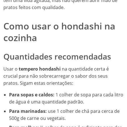
têm uma vida agitada, mas não querem abrir mão de
pratos feitos com qualidade.
Como usar o hondashi na
cozinha
Quantidades recomendadas
Usar o
tempero hondashi
na quantidade certa é
crucial para não sobrecarregar o sabor dos seus
pratos. Sigam estas orientações:
Para sopas e caldos:
1 colher de sopa para cada litro
de água é uma quantidade padrão.
Para marinadas:
use 1 colher de chá para cerca de
500g de carne ou vegetais.