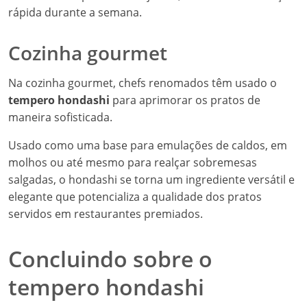
rápida durante a semana.
Cozinha gourmet
Na cozinha gourmet, chefs renomados têm usado o
tempero hondashi
para aprimorar os pratos de
maneira sofisticada.
Usado como uma base para emulações de caldos, em
molhos ou até mesmo para realçar sobremesas
salgadas, o hondashi se torna um ingrediente versátil e
elegante que potencializa a qualidade dos pratos
servidos em restaurantes premiados.
Concluindo sobre o
tempero hondashi