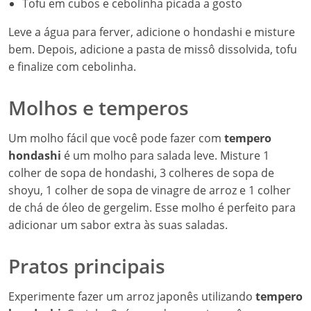
Tofu em cubos e cebolinha picada a gosto
Leve a água para ferver, adicione o hondashi e misture
bem. Depois, adicione a pasta de missô dissolvida, tofu
e finalize com cebolinha.
Molhos e temperos
Um molho fácil que você pode fazer com
tempero
hondashi
é um molho para salada leve. Misture 1
colher de sopa de hondashi, 3 colheres de sopa de
shoyu, 1 colher de sopa de vinagre de arroz e 1 colher
de chá de óleo de gergelim. Esse molho é perfeito para
adicionar um sabor extra às suas saladas.
Pratos principais
Experimente fazer um arroz japonês utilizando
tempero