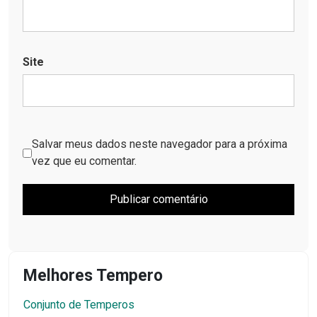
Site
Salvar meus dados neste navegador para a próxima
vez que eu comentar.
Melhores Tempero
Conjunto de Temperos