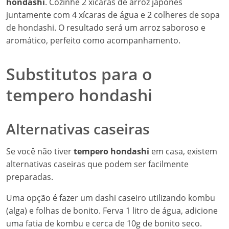
hondashi
. Cozinhe 2 xícaras de arroz japonês
juntamente com 4 xícaras de água e 2 colheres de sopa
de hondashi. O resultado será um arroz saboroso e
aromático, perfeito como acompanhamento.
Substitutos para o
tempero hondashi
Alternativas caseiras
Se você não tiver
tempero hondashi
em casa, existem
alternativas caseiras que podem ser facilmente
preparadas.
Uma opção é fazer um dashi caseiro utilizando kombu
(alga) e folhas de bonito. Ferva 1 litro de água, adicione
uma fatia de kombu e cerca de 10g de bonito seco.