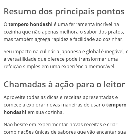
Resumo dos principais pontos
O
tempero hondashi
é uma ferramenta incrível na
cozinha que não apenas melhora o sabor dos pratos,
mas também agrega rapidez e facilidade ao cozinhar.
Seu impacto na culinária japonesa e global é inegável, e
a versatilidade que oferece pode transformar uma
refeição simples em uma experiência memorável.
Chamadas à ação para o leitor
Aproveite todas as dicas e receitas apresentadas e
comece a explorar novas maneiras de usar o
tempero
hondashi
em sua cozinha.
Não hesite em experimentar novas receitas e criar
combinações únicas de sabores que vão encantar sua