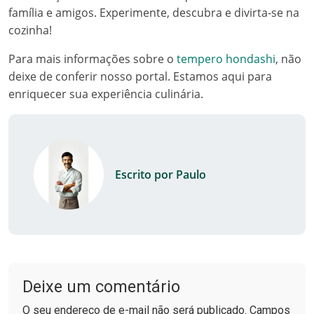
família e amigos. Experimente, descubra e divirta-se na
cozinha!
Para mais informações sobre o
tempero hondashi
, não
deixe de conferir nosso portal. Estamos aqui para
enriquecer sua experiência culinária.
Escrito por Paulo
Deixe um comentário
O seu endereço de e-mail não será publicado. Campos