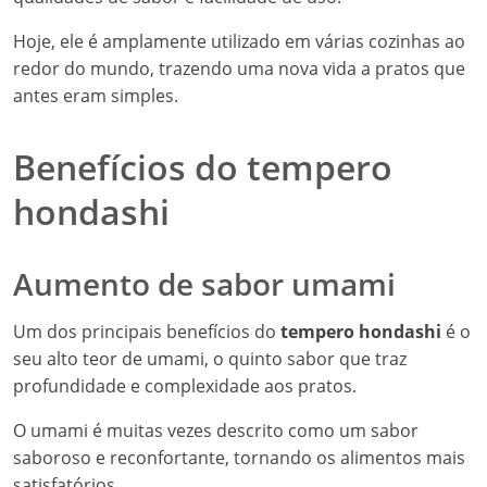
Hoje, ele é amplamente utilizado em várias cozinhas ao
redor do mundo, trazendo uma nova vida a pratos que
antes eram simples.
Benefícios do tempero
hondashi
Aumento de sabor umami
Um dos principais benefícios do
tempero hondashi
é o
seu alto teor de umami, o quinto sabor que traz
profundidade e complexidade aos pratos.
O umami é muitas vezes descrito como um sabor
saboroso e reconfortante, tornando os alimentos mais
satisfatórios.