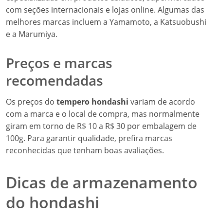
com seções internacionais e lojas online. Algumas das
melhores marcas incluem a Yamamoto, a Katsuobushi
e a Marumiya.
Preços e marcas
recomendadas
Os preços do
tempero hondashi
variam de acordo
com a marca e o local de compra, mas normalmente
giram em torno de R$ 10 a R$ 30 por embalagem de
100g. Para garantir qualidade, prefira marcas
reconhecidas que tenham boas avaliações.
Dicas de armazenamento
do hondashi