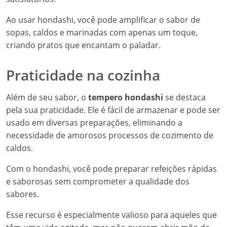
Ao usar hondashi, você pode amplificar o sabor de
sopas, caldos e marinadas com apenas um toque,
criando pratos que encantam o paladar.
Praticidade na cozinha
Além de seu sabor, o
tempero hondashi
se destaca
pela sua praticidade. Ele é fácil de armazenar e pode ser
usado em diversas preparações, eliminando a
necessidade de amorosos processos de cozimento de
caldos.
Com o hondashi, você pode preparar refeições rápidas
e saborosas sem comprometer a qualidade dos
sabores.
Esse recurso é especialmente valioso para aqueles que