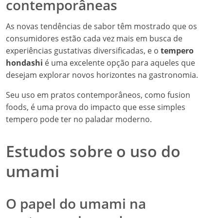
contemporâneas
As novas tendências de sabor têm mostrado que os
consumidores estão cada vez mais em busca de
experiências gustativas diversificadas, e o
tempero
hondashi
é uma excelente opção para aqueles que
desejam explorar novos horizontes na gastronomia.
Seu uso em pratos contemporâneos, como fusion
foods, é uma prova do impacto que esse simples
tempero pode ter no paladar moderno.
Estudos sobre o uso do
umami
O papel do umami na