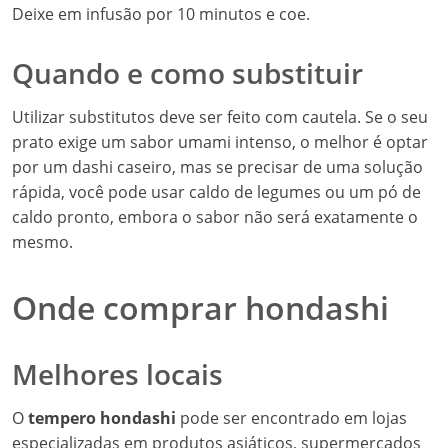
Deixe em infusão por 10 minutos e coe.
Quando e como substituir
Utilizar substitutos deve ser feito com cautela. Se o seu
prato exige um sabor umami intenso, o melhor é optar
por um dashi caseiro, mas se precisar de uma solução
rápida, você pode usar caldo de legumes ou um pó de
caldo pronto, embora o sabor não será exatamente o
mesmo.
Onde comprar hondashi
Melhores locais
O
tempero hondashi
pode ser encontrado em lojas
especializadas em produtos asiáticos, supermercados