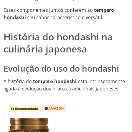
Esses componentes juntos conferem ao
tempero
hondashi
seu sabor característico e versátil.
História do hondashi na
culinária japonesa
Evolução do uso do hondashi
A história do
tempero hondashi
está intrinsecamente
ligada à evolução dos pratos tradicionais japoneses.
🟠
AMAZON
👍 Recomendado