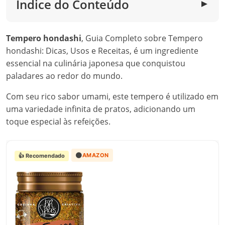
Índice do Conteúdo
▼
Tempero hondashi
, Guia Completo sobre Tempero
hondashi: Dicas, Usos e Receitas, é um ingrediente
essencial na culinária japonesa que conquistou
paladares ao redor do mundo.
Com seu rico sabor umami, este tempero é utilizado em
uma variedade infinita de pratos, adicionando um
toque especial às refeições.
🟠
AMAZON
👍 Recomendado