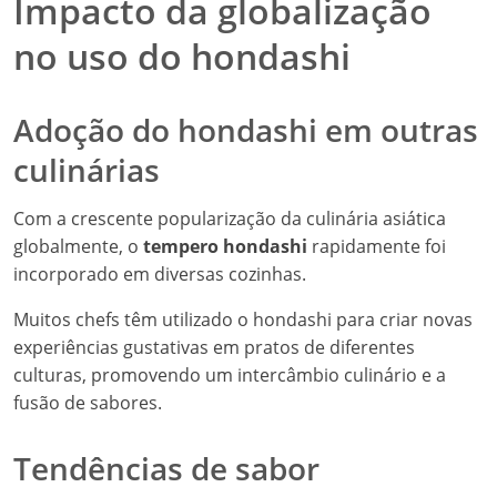
Impacto da globalização
no uso do hondashi
Adoção do hondashi em outras
culinárias
Com a crescente popularização da culinária asiática
globalmente, o
tempero hondashi
rapidamente foi
incorporado em diversas cozinhas.
Muitos chefs têm utilizado o hondashi para criar novas
experiências gustativas em pratos de diferentes
culturas, promovendo um intercâmbio culinário e a
fusão de sabores.
Tendências de sabor