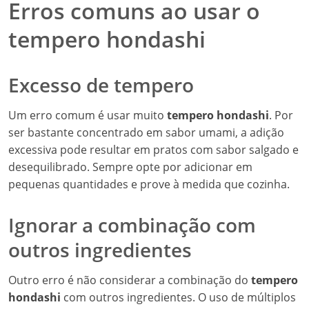
Erros comuns ao usar o
tempero hondashi
Excesso de tempero
Um erro comum é usar muito
tempero hondashi
. Por
ser bastante concentrado em sabor umami, a adição
excessiva pode resultar em pratos com sabor salgado e
desequilibrado. Sempre opte por adicionar em
pequenas quantidades e prove à medida que cozinha.
Ignorar a combinação com
outros ingredientes
Outro erro é não considerar a combinação do
tempero
hondashi
com outros ingredientes. O uso de múltiplos