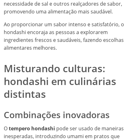
necessidade de sal e outros realçadores de sabor,
promovendo uma alimentação mais saudável.
Ao proporcionar um sabor intenso e satisfatório, o
hondashi encoraja as pessoas a explorarem
ingredientes frescos e saudáveis, fazendo escolhas
alimentares melhores.
Misturando culturas:
hondashi em culinárias
distintas
Combinações inovadoras
O
tempero hondashi
pode ser usado de maneiras
inesperadas, introduzindo umami em pratos que