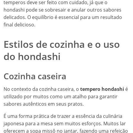
temperos deve ser feito com cuidado, já que o
hondashi pode se sobresair e anular outros sabores
delicados. O equilíbrio é essencial para um resultado
final delicioso.
Estilos de cozinha e o uso
do hondashi
Cozinha caseira
No contexto da cozinha caseira, o
tempero hondashi
é
utilizado por muitos como um atalho para garantir
sabores autênticos em seus pratos.
É uma forma prática de trazer a essência da culinária
japonesa para a mesa sem muitos esforços. Muitos lar
oferecem a sopa missô no jantar, fazendo uma refeição