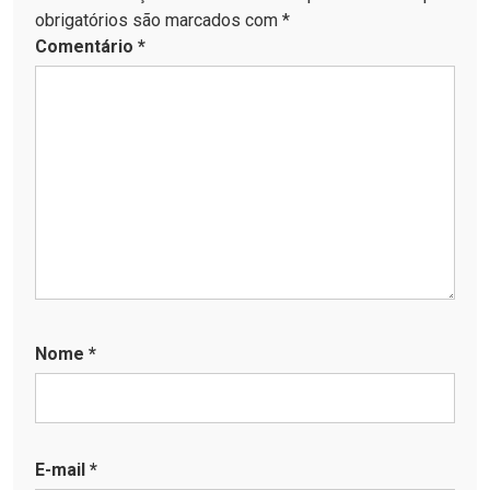
obrigatórios são marcados com *
Comentário
*
Nome
*
E-mail
*