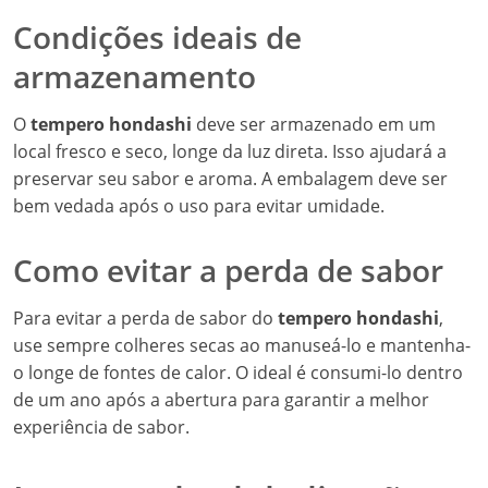
Condições ideais de
armazenamento
O
tempero hondashi
deve ser armazenado em um
local fresco e seco, longe da luz direta. Isso ajudará a
preservar seu sabor e aroma. A embalagem deve ser
bem vedada após o uso para evitar umidade.
Como evitar a perda de sabor
Para evitar a perda de sabor do
tempero hondashi
,
use sempre colheres secas ao manuseá-lo e mantenha-
o longe de fontes de calor. O ideal é consumi-lo dentro
de um ano após a abertura para garantir a melhor
experiência de sabor.