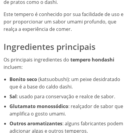
de pratos como o dashi.
Este tempero é conhecido por sua facilidade de uso e
por proporcionar um sabor umami profundo, que
realça a experiência de comer.
Ingredientes principais
Os principais ingredientes do
tempero hondashi
incluem:
Bonito seco
(katsuobushi): um peixe desidratado
que é a base do caldo dashi.
Sal
: usado para conservação e realce de sabor.
Glutamato monossódico
: realçador de sabor que
amplifica o gosto umami.
Outros aromatizantes
: alguns fabricantes podem
adicionar algas e outros temperos.