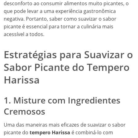
desconforto ao consumir alimentos muito picantes, o
que pode levar a uma experiência gastronômica
negativa. Portanto, saber como suavizar o sabor
picante é essencial para tornar a culinária mais
acessível a todos.
Estratégias para Suavizar o
Sabor Picante do Tempero
Harissa
1. Misture com Ingredientes
Cremosos
Uma das maneiras mais eficazes de suavizar o sabor
picante do
tempero Harissa
é combiná-lo com