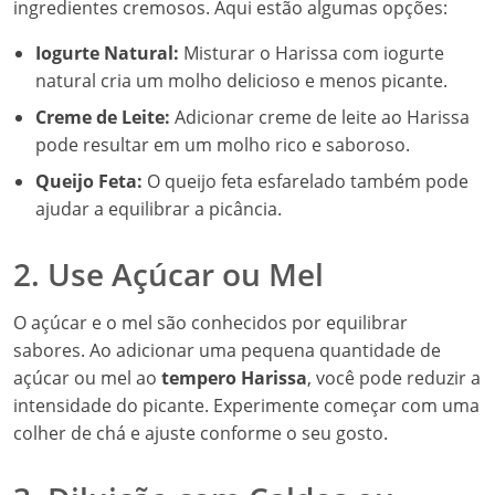
ingredientes cremosos. Aqui estão algumas opções:
Iogurte Natural:
Misturar o Harissa com iogurte
natural cria um molho delicioso e menos picante.
Creme de Leite:
Adicionar creme de leite ao Harissa
pode resultar em um molho rico e saboroso.
Queijo Feta:
O queijo feta esfarelado também pode
ajudar a equilibrar a picância.
2. Use Açúcar ou Mel
O açúcar e o mel são conhecidos por equilibrar
sabores. Ao adicionar uma pequena quantidade de
açúcar ou mel ao
tempero Harissa
, você pode reduzir a
intensidade do picante. Experimente começar com uma
colher de chá e ajuste conforme o seu gosto.