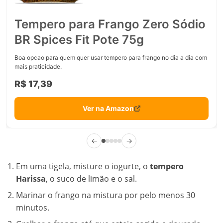
Tempero para Frango Zero Sódio
BR Spices Fit Pote 75g
Boa opcao para quem quer usar tempero para frango no dia a dia com
mais praticidade.
R$ 17,39
Ver na Amazon
←
→
Em uma tigela, misture o iogurte, o
tempero
Harissa
, o suco de limão e o sal.
Marinar o frango na mistura por pelo menos 30
minutos.