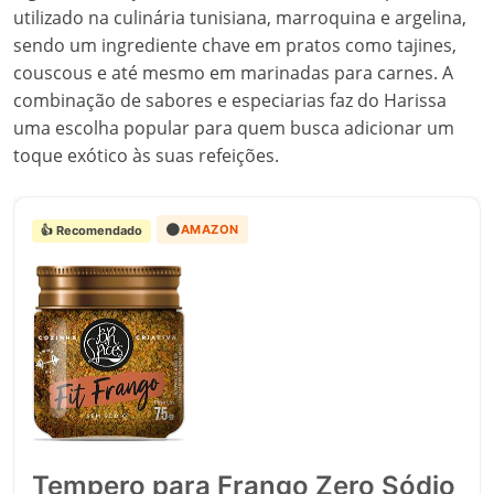
utilizado na culinária tunisiana, marroquina e argelina,
sendo um ingrediente chave em pratos como tajines,
couscous e até mesmo em marinadas para carnes. A
combinação de sabores e especiarias faz do Harissa
uma escolha popular para quem busca adicionar um
toque exótico às suas refeições.
🟠
AMAZON
👍 Recomendado
Tempero para Frango Zero Sódio