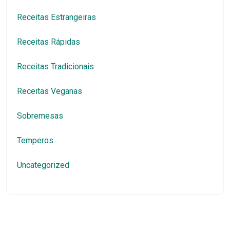
Receitas Estrangeiras
Receitas Rápidas
Receitas Tradicionais
Receitas Veganas
Sobremesas
Temperos
Uncategorized