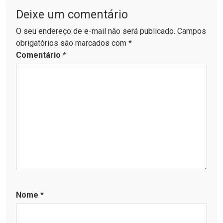
Deixe um comentário
O seu endereço de e-mail não será publicado. Campos
obrigatórios são marcados com *
Comentário
*
Nome
*