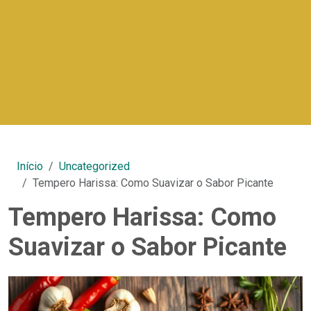
Início
Uncategorized
Tempero Harissa: Como Suavizar o Sabor Picante
Tempero Harissa: Como
Suavizar o Sabor Picante