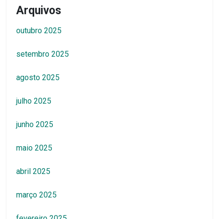
Arquivos
outubro 2025
setembro 2025
agosto 2025
julho 2025
junho 2025
maio 2025
abril 2025
março 2025
fevereiro 2025