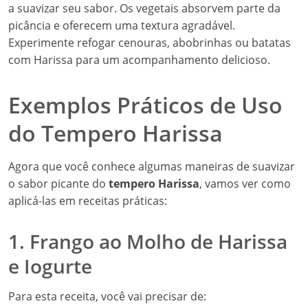
a suavizar seu sabor. Os vegetais absorvem parte da
picância e oferecem uma textura agradável.
Experimente refogar cenouras, abobrinhas ou batatas
com Harissa para um acompanhamento delicioso.
Exemplos Práticos de Uso
do Tempero Harissa
Agora que você conhece algumas maneiras de suavizar
o sabor picante do
tempero Harissa
, vamos ver como
aplicá-las em receitas práticas:
1. Frango ao Molho de Harissa
e Iogurte
Para esta receita, você vai precisar de: