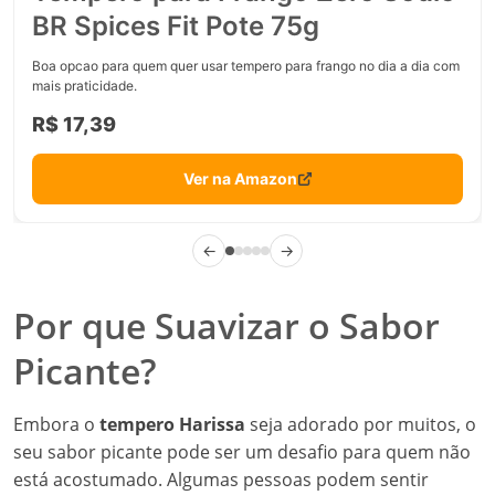
BR Spices Fit Pote 75g
Boa opcao para quem quer usar tempero para frango no dia a dia com
mais praticidade.
R$ 17,39
Ver na Amazon
←
→
Por que Suavizar o Sabor
Picante?
Embora o
tempero Harissa
seja adorado por muitos, o
seu sabor picante pode ser um desafio para quem não
está acostumado. Algumas pessoas podem sentir