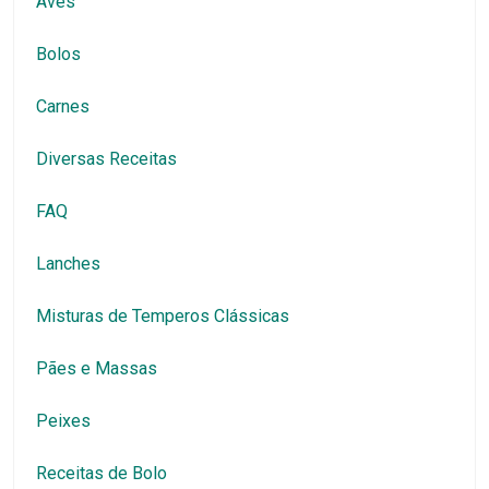
Aves
Bolos
Carnes
Diversas Receitas
FAQ
Lanches
Misturas de Temperos Clássicas
Pães e Massas
Peixes
Receitas de Bolo