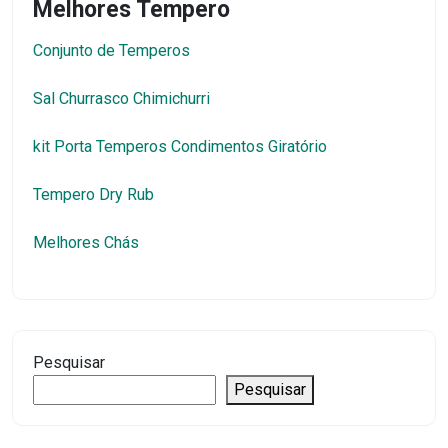
Melhores Tempero
Conjunto de Temperos
Sal Churrasco Chimichurri
kit Porta Temperos Condimentos Giratório
Tempero Dry Rub
Melhores Chás
Pesquisar
Pesquisar