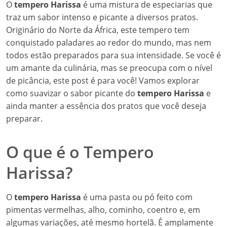
O
tempero Harissa
é uma mistura de especiarias que
traz um sabor intenso e picante a diversos pratos.
Originário do Norte da África, este tempero tem
conquistado paladares ao redor do mundo, mas nem
todos estão preparados para sua intensidade. Se você é
um amante da culinária, mas se preocupa com o nível
de picância, este post é para você! Vamos explorar
como suavizar o sabor picante do
tempero Harissa
e
ainda manter a essência dos pratos que você deseja
preparar.
O que é o Tempero
Harissa?
O
tempero Harissa
é uma pasta ou pó feito com
pimentas vermelhas, alho, cominho, coentro e, em
algumas variações, até mesmo hortelã. É amplamente