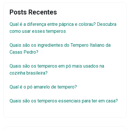
Posts Recentes
Qual é a diferença entre páprica e colorau? Descubra
como usar esses temperos
Quais são os ingredientes do Tempero Italiano da
Casas Pedro?
Quais são os temperos em pó mais usados na
cozinha brasileira?
Qual é o pó amarelo de tempero?
Quais são os temperos essenciais para ter em casa?