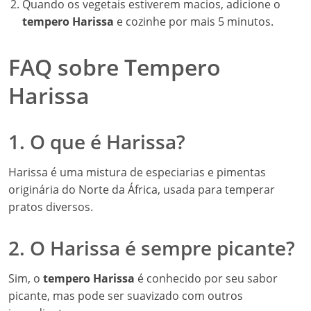
Quando os vegetais estiverem macios, adicione o
tempero Harissa
e cozinhe por mais 5 minutos.
FAQ sobre Tempero
Harissa
1. O que é Harissa?
Harissa é uma mistura de especiarias e pimentas
originária do Norte da África, usada para temperar
pratos diversos.
2. O Harissa é sempre picante?
Sim, o
tempero Harissa
é conhecido por seu sabor
picante, mas pode ser suavizado com outros