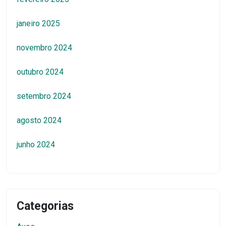
janeiro 2025
novembro 2024
outubro 2024
setembro 2024
agosto 2024
junho 2024
Categorias