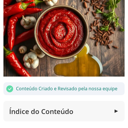
Conteúdo Criado e Revisado pela nossa equipe
Índice do Conteúdo
▼