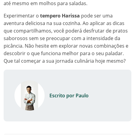
até mesmo em molhos para saladas.
Experimentar o
tempero Harissa
pode ser uma
aventura deliciosa na sua cozinha. Ao aplicar as dicas
que compartilhamos, você poderá desfrutar de pratos
saborosos sem se preocupar com a intensidade da
picância. Não hesite em explorar novas combinações e
descobrir o que funciona melhor para o seu paladar.
Que tal começar a sua jornada culinária hoje mesmo?
Escrito por Paulo