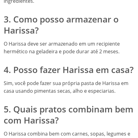
ingredientes.
3. Como posso armazenar o
Harissa?
O Harissa deve ser armazenado em um recipiente
hermético na geladeira e pode durar até 2 meses.
4. Posso fazer Harissa em casa?
Sim, você pode fazer sua própria pasta de Harissa em
casa usando pimentas secas, alho e especiarias.
5. Quais pratos combinam bem
com Harissa?
O Harissa combina bem com carnes, sopas, legumes e