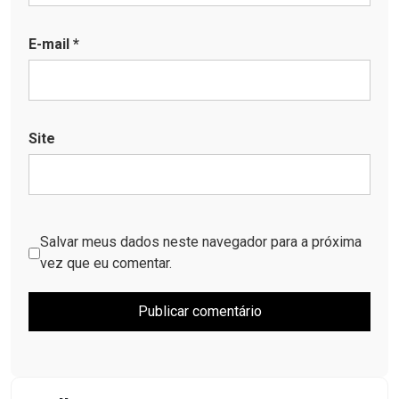
E-mail
*
Site
Salvar meus dados neste navegador para a próxima
vez que eu comentar.