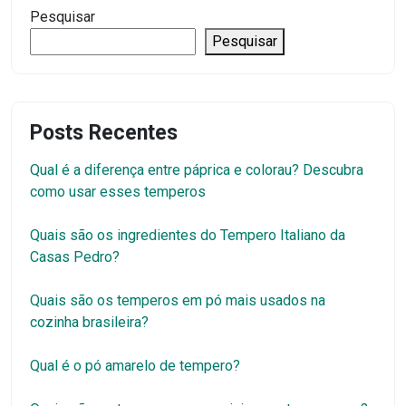
Pesquisar
Pesquisar
Posts Recentes
Qual é a diferença entre páprica e colorau? Descubra
como usar esses temperos
Quais são os ingredientes do Tempero Italiano da
Casas Pedro?
Quais são os temperos em pó mais usados na
cozinha brasileira?
Qual é o pó amarelo de tempero?