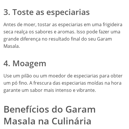
3. Toste as especiarias
Antes de moer, tostar as especiarias em uma frigideira
seca realça os sabores e aromas. Isso pode fazer uma
grande diferença no resultado final do seu Garam
Masala.
4. Moagem
Use um pilão ou um moedor de especiarias para obter
um pó fino. A frescura das especiarias moídas na hora
garante um sabor mais intenso e vibrante.
Benefícios do Garam
Masala na Culinária