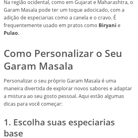
Na região ocidental, como em Gujarat e Maharashtra, o
Garam Masala pode ter um toque adocicado, com a
adição de especiarias como a canela e o cravo. É
frequentemente usado em pratos como
Biryani
e
Pulao
.
Como Personalizar o Seu
Garam Masala
Personalizar o seu próprio Garam Masala é uma
maneira divertida de explorar novos sabores e adaptar
a mistura ao seu gosto pessoal. Aqui estão algumas
dicas para você começar:
1. Escolha suas especiarias
base