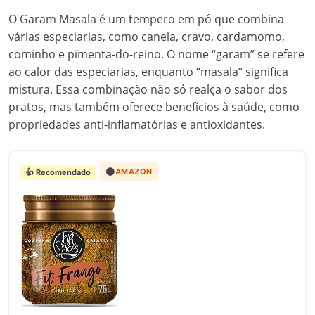
O Garam Masala é um tempero em pó que combina
várias especiarias, como canela, cravo, cardamomo,
cominho e pimenta-do-reino. O nome “garam” se refere
ao calor das especiarias, enquanto “masala” significa
mistura. Essa combinação não só realça o sabor dos
pratos, mas também oferece benefícios à saúde, como
propriedades anti-inflamatórias e antioxidantes.
🟠
AMAZON
👍 Recomendado