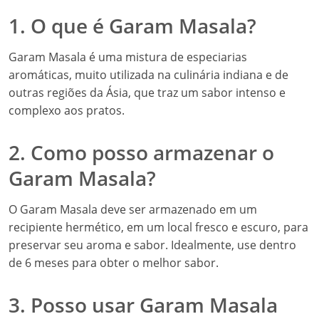
1. O que é Garam Masala?
Garam Masala é uma mistura de especiarias
aromáticas, muito utilizada na culinária indiana e de
outras regiões da Ásia, que traz um sabor intenso e
complexo aos pratos.
2. Como posso armazenar o
Garam Masala?
O Garam Masala deve ser armazenado em um
recipiente hermético, em um local fresco e escuro, para
preservar seu aroma e sabor. Idealmente, use dentro
de 6 meses para obter o melhor sabor.
3. Posso usar Garam Masala