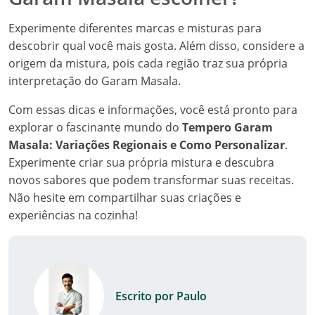
Experimente diferentes marcas e misturas para
descobrir qual você mais gosta. Além disso, considere a
origem da mistura, pois cada região traz sua própria
interpretação do Garam Masala.
Com essas dicas e informações, você está pronto para
explorar o fascinante mundo do
Tempero Garam
Masala: Variações Regionais e Como Personalizar
.
Experimente criar sua própria mistura e descubra
novos sabores que podem transformar suas receitas.
Não hesite em compartilhar suas criações e
experiências na cozinha!
Escrito por Paulo