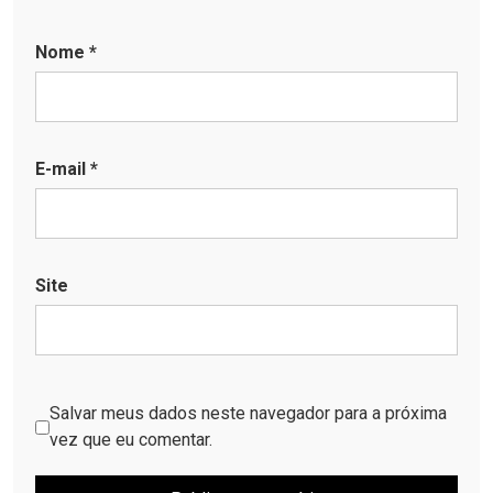
Nome
*
E-mail
*
Site
Salvar meus dados neste navegador para a próxima
vez que eu comentar.