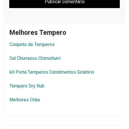
Melhores Tempero
Conjunto de Temperos
Sal Churrasco Chimichurri
kit Porta Temperos Condimentos Giratório
Tempero Dry Rub
Melhores Chás