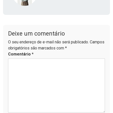
Deixe um comentário
O seu endereço de e-mail não será publicado. Campos
obrigatórios são marcados com *
Comentário
*