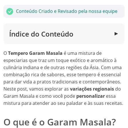
Conteúdo Criado e Revisado pela nossa equipe
Índice do Conteúdo
▼
O
Tempero Garam Masala
é uma mistura de
especiarias que traz um toque exótico e aromático à
culinária indiana e de outras regiões da Ásia. Com uma
combinação rica de sabores, esse tempero é essencial
para dar vida a pratos tradicionais e contemporâneos.
Neste post, vamos explorar as
variações regionais
do
Garam Masala e como você pode
personalizar
essa
mistura para atender ao seu paladar e às suas receitas.
O que é o Garam Masala?