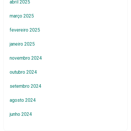
abril 2025
março 2025
fevereiro 2025
janeiro 2025
novembro 2024
outubro 2024
setembro 2024
agosto 2024
junho 2024