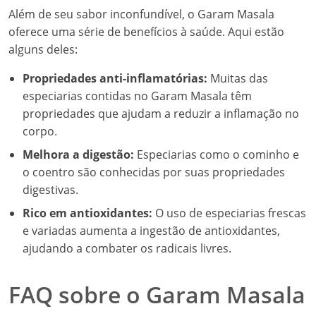
Além de seu sabor inconfundível, o Garam Masala
oferece uma série de benefícios à saúde. Aqui estão
alguns deles:
Propriedades anti-inflamatórias:
Muitas das
especiarias contidas no Garam Masala têm
propriedades que ajudam a reduzir a inflamação no
corpo.
Melhora a digestão:
Especiarias como o cominho e
o coentro são conhecidas por suas propriedades
digestivas.
Rico em antioxidantes:
O uso de especiarias frescas
e variadas aumenta a ingestão de antioxidantes,
ajudando a combater os radicais livres.
FAQ sobre o Garam Masala