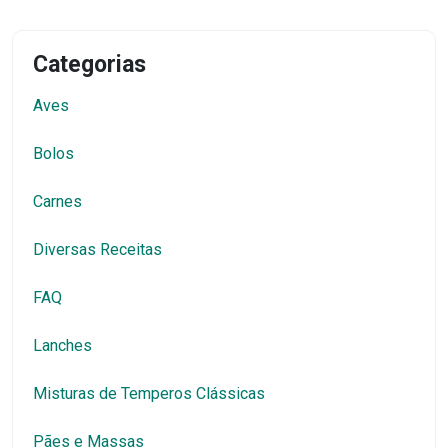
Categorias
Aves
Bolos
Carnes
Diversas Receitas
FAQ
Lanches
Misturas de Temperos Clássicas
Pães e Massas