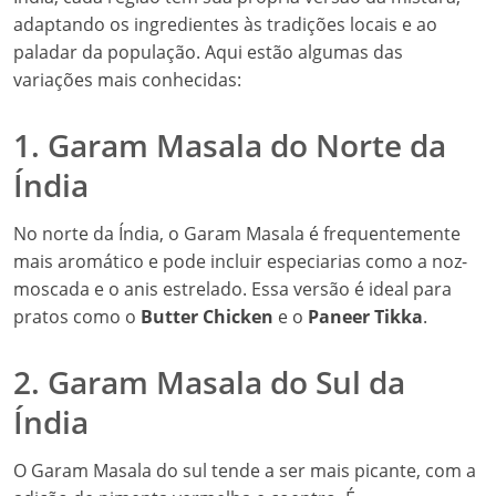
adaptando os ingredientes às tradições locais e ao
paladar da população. Aqui estão algumas das
variações mais conhecidas:
1. Garam Masala do Norte da
Índia
No norte da Índia, o Garam Masala é frequentemente
mais aromático e pode incluir especiarias como a noz-
moscada e o anis estrelado. Essa versão é ideal para
pratos como o
Butter Chicken
e o
Paneer Tikka
.
2. Garam Masala do Sul da
Índia
O Garam Masala do sul tende a ser mais picante, com a