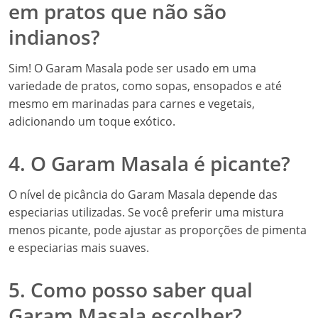
em pratos que não são
indianos?
Sim! O Garam Masala pode ser usado em uma
variedade de pratos, como sopas, ensopados e até
mesmo em marinadas para carnes e vegetais,
adicionando um toque exótico.
4. O Garam Masala é picante?
O nível de picância do Garam Masala depende das
especiarias utilizadas. Se você preferir uma mistura
menos picante, pode ajustar as proporções de pimenta
e especiarias mais suaves.
5. Como posso saber qual
Garam Masala escolher?