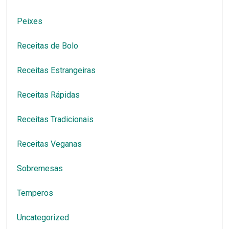
Peixes
Receitas de Bolo
Receitas Estrangeiras
Receitas Rápidas
Receitas Tradicionais
Receitas Veganas
Sobremesas
Temperos
Uncategorized