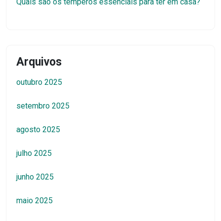
Quais são os temperos essenciais para ter em casa?
Arquivos
outubro 2025
setembro 2025
agosto 2025
julho 2025
junho 2025
maio 2025