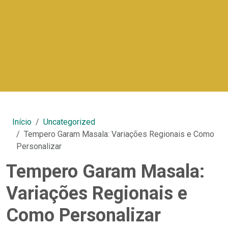
Início
Uncategorized
Tempero Garam Masala: Variações Regionais e Como
Personalizar
Tempero Garam Masala:
Variações Regionais e
Como Personalizar