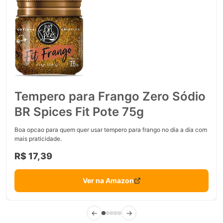
Tempero para Frango Zero Sódio
BR Spices Fit Pote 75g
Boa opcao para quem quer usar tempero para frango no dia a dia com
mais praticidade.
R$ 17,39
Ver na Amazon
←
→