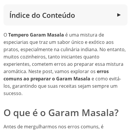
Índice do Conteúdo
▼
O
Tempero Garam Masala
é uma mistura de
especiarias que traz um sabor único e exótico aos
pratos, especialmente na culinária indiana. No entanto,
muitos cozinheiros, tanto iniciantes quanto
experientes, cometem erros ao preparar essa mistura
aromática. Neste post, vamos explorar os
erros
comuns ao preparar o Garam Masala
e como evitá-
los, garantindo que suas receitas sejam sempre um
sucesso.
O que é o Garam Masala?
Antes de mergulharmos nos erros comuns, é