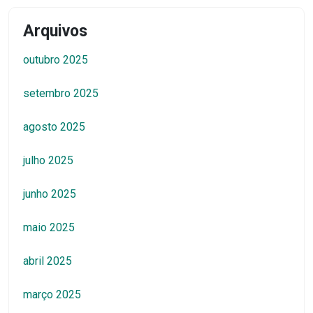
Arquivos
outubro 2025
setembro 2025
agosto 2025
julho 2025
junho 2025
maio 2025
abril 2025
março 2025