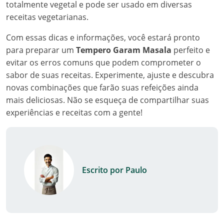
totalmente vegetal e pode ser usado em diversas
receitas vegetarianas.
Com essas dicas e informações, você estará pronto
para preparar um
Tempero Garam Masala
perfeito e
evitar os erros comuns que podem comprometer o
sabor de suas receitas. Experimente, ajuste e descubra
novas combinações que farão suas refeições ainda
mais deliciosas. Não se esqueça de compartilhar suas
experiências e receitas com a gente!
Escrito por Paulo