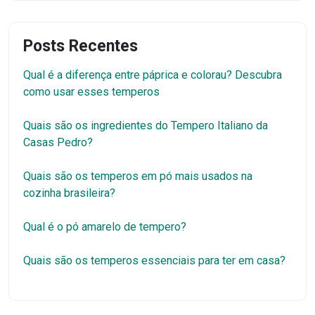
Posts Recentes
Qual é a diferença entre páprica e colorau? Descubra
como usar esses temperos
Quais são os ingredientes do Tempero Italiano da
Casas Pedro?
Quais são os temperos em pó mais usados na
cozinha brasileira?
Qual é o pó amarelo de tempero?
Quais são os temperos essenciais para ter em casa?