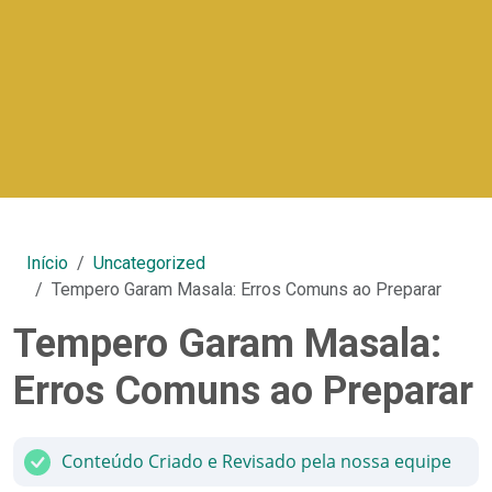
Início
Uncategorized
Tempero Garam Masala: Erros Comuns ao Preparar
Tempero Garam Masala:
Erros Comuns ao Preparar
Conteúdo Criado e Revisado pela nossa equipe