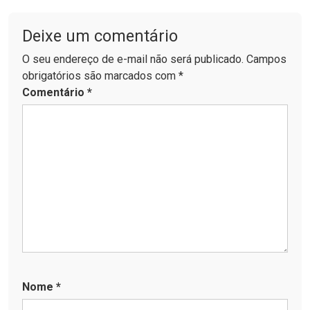
Deixe um comentário
O seu endereço de e-mail não será publicado. Campos
obrigatórios são marcados com *
Comentário
*
Nome
*