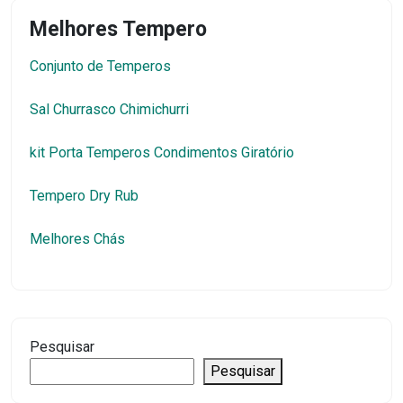
Melhores Tempero
Conjunto de Temperos
Sal Churrasco Chimichurri
kit Porta Temperos Condimentos Giratório
Tempero Dry Rub
Melhores Chás
Pesquisar
Pesquisar