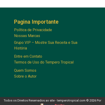
Pagina Importante
Política de Privacidade
Nossas Marcas
Grupo VIP – Mostre Sua Receita e Sua
História
Entre em Contato
Termos de Uso do Tempero Tropical
Quem Somos
Sobre o Autor
Todos os Direitos Reservados ao site - temperotropical.com © 2026 Por