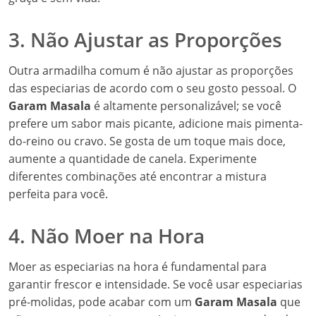
3. Não Ajustar as Proporções
Outra armadilha comum é não ajustar as proporções
das especiarias de acordo com o seu gosto pessoal. O
Garam Masala
é altamente personalizável; se você
prefere um sabor mais picante, adicione mais pimenta-
do-reino ou cravo. Se gosta de um toque mais doce,
aumente a quantidade de canela. Experimente
diferentes combinações até encontrar a mistura
perfeita para você.
4. Não Moer na Hora
Moer as especiarias na hora é fundamental para
garantir frescor e intensidade. Se você usar especiarias
pré-molidas, pode acabar com um
Garam Masala
que