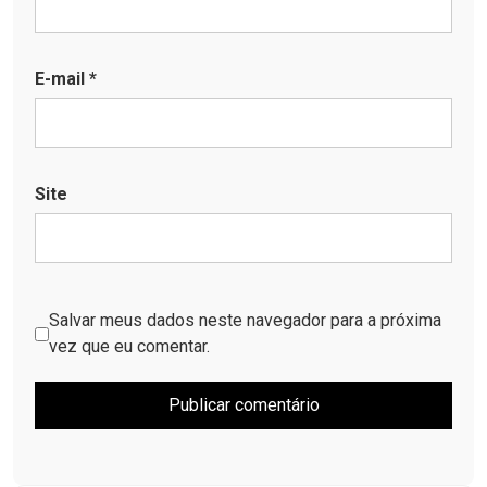
E-mail
*
Site
Salvar meus dados neste navegador para a próxima
vez que eu comentar.