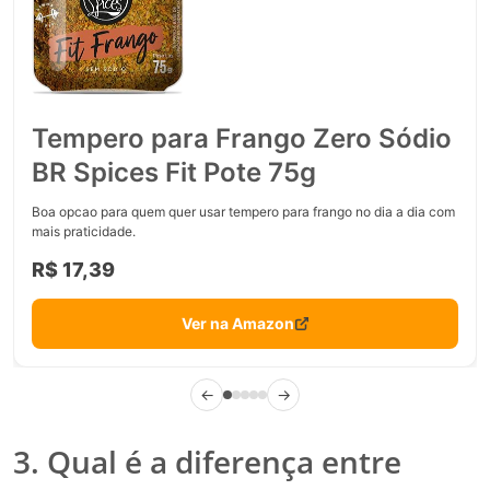
Tempero para Frango Zero Sódio
BR Spices Fit Pote 75g
Boa opcao para quem quer usar tempero para frango no dia a dia com
mais praticidade.
R$ 17,39
Ver na Amazon
←
→
3. Qual é a diferença entre