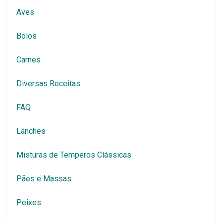
Aves
Bolos
Carnes
Diversas Receitas
FAQ
Lanches
Misturas de Temperos Clássicas
Pães e Massas
Peixes