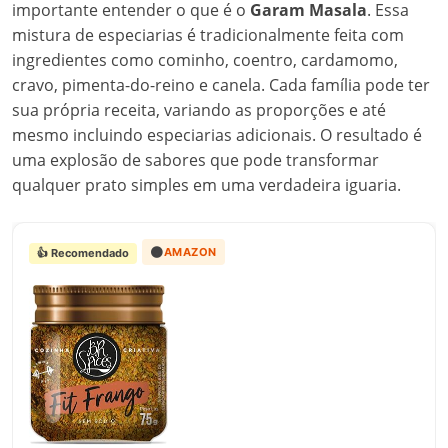
importante entender o que é o
Garam Masala
. Essa
mistura de especiarias é tradicionalmente feita com
ingredientes como cominho, coentro, cardamomo,
cravo, pimenta-do-reino e canela. Cada família pode ter
sua própria receita, variando as proporções e até
mesmo incluindo especiarias adicionais. O resultado é
uma explosão de sabores que pode transformar
qualquer prato simples em uma verdadeira iguaria.
🟠
AMAZON
👍 Recomendado