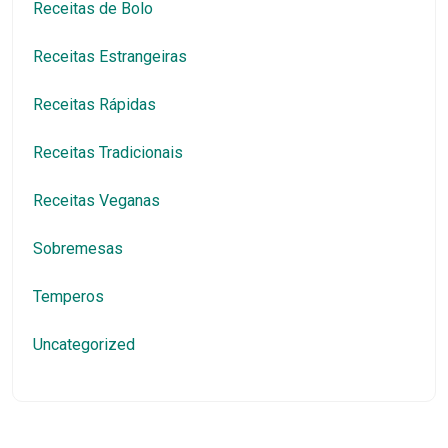
Receitas de Bolo
Receitas Estrangeiras
Receitas Rápidas
Receitas Tradicionais
Receitas Veganas
Sobremesas
Temperos
Uncategorized