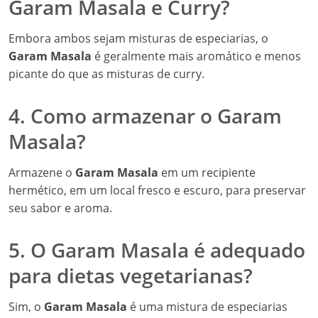
Garam Masala e Curry?
Embora ambos sejam misturas de especiarias, o
Garam Masala
é geralmente mais aromático e menos
picante do que as misturas de curry.
4. Como armazenar o Garam
Masala?
Armazene o
Garam Masala
em um recipiente
hermético, em um local fresco e escuro, para preservar
seu sabor e aroma.
5. O Garam Masala é adequado
para dietas vegetarianas?
Sim, o
Garam Masala
é uma mistura de especiarias