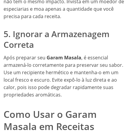
não tem o mesmo impacto. Invista em um moedor de
especiarias e moa apenas a quantidade que você
precisa para cada receita.
5. Ignorar a Armazenagem
Correta
Após preparar seu
Garam Masala
, é essencial
armazená-lo corretamente para preservar seu sabor.
Use um recipiente hermético e mantenha-o em um
local fresco e escuro. Evite expô-lo à luz direta e ao
calor, pois isso pode degradar rapidamente suas
propriedades aromáticas.
Como Usar o Garam
Masala em Receitas