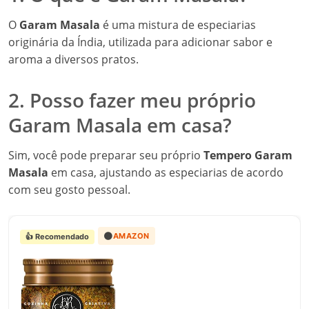
O
Garam Masala
é uma mistura de especiarias
originária da Índia, utilizada para adicionar sabor e
aroma a diversos pratos.
2. Posso fazer meu próprio
Garam Masala em casa?
Sim, você pode preparar seu próprio
Tempero Garam
Masala
em casa, ajustando as especiarias de acordo
com seu gosto pessoal.
🟠
AMAZON
👍 Recomendado