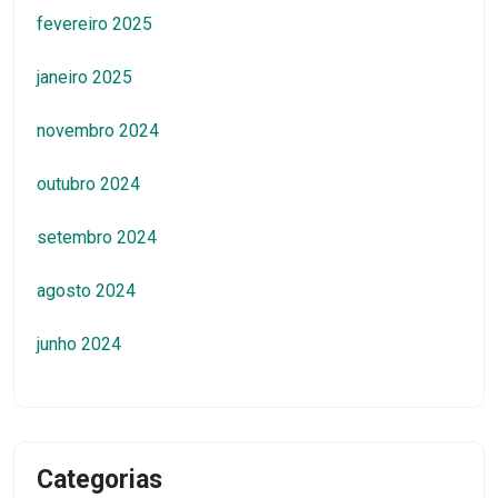
fevereiro 2025
janeiro 2025
novembro 2024
outubro 2024
setembro 2024
agosto 2024
junho 2024
Categorias