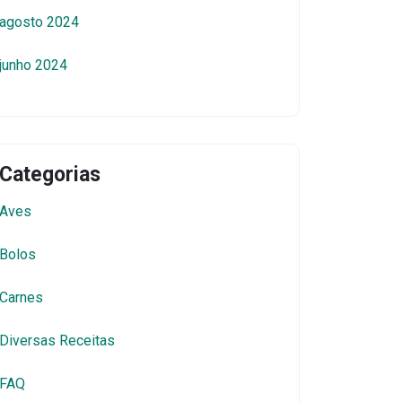
agosto 2024
junho 2024
Categorias
Aves
Bolos
Carnes
Diversas Receitas
FAQ