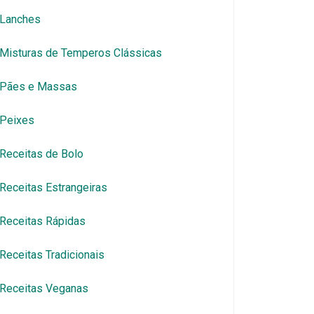
Lanches
Misturas de Temperos Clássicas
Pães e Massas
Peixes
Receitas de Bolo
Receitas Estrangeiras
Receitas Rápidas
Receitas Tradicionais
Receitas Veganas