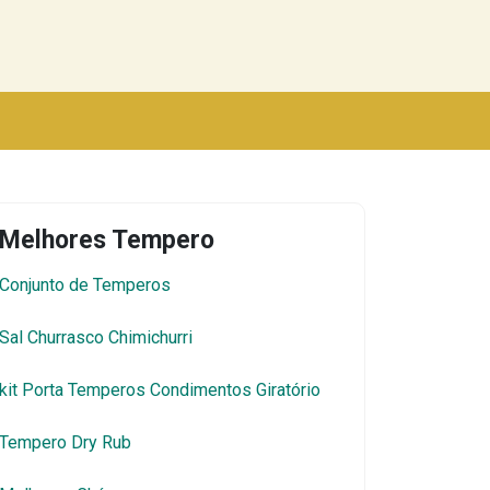
Melhores Tempero
Conjunto de Temperos
Sal Churrasco Chimichurri
kit Porta Temperos Condimentos Giratório
Tempero Dry Rub