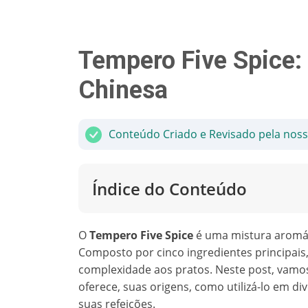
Tempero Five Spice:
Chinesa
Conteúdo Criado e Revisado pela nos
Índice do Conteúdo
O
Tempero Five Spice
é uma mistura aromáti
Composto por cinco ingredientes principais
complexidade aos pratos. Neste post, vamo
oferece, suas origens, como utilizá-lo em div
suas refeições.