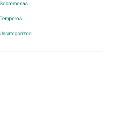
Sobremesas
Temperos
Uncategorized