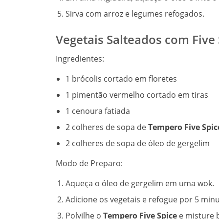
Sirva com arroz e legumes refogados.
Vegetais Salteados com Five 
Ingredientes:
1 brócolis cortado em floretes
1 pimentão vermelho cortado em tiras
1 cenoura fatiada
2 colheres de sopa de
Tempero Five Spic
2 colheres de sopa de óleo de gergelim
Modo de Preparo:
Aqueça o óleo de gergelim em uma wok.
Adicione os vegetais e refogue por 5 minu
Polvilhe o
Tempero Five Spice
e misture 