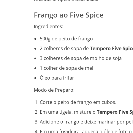
Frango ao Five Spice
Ingredientes:
500g de peito de frango
2 colheres de sopa de
Tempero Five Spic
3 colheres de sopa de molho de soja
1 colher de sopa de mel
Óleo para fritar
Modo de Preparo:
Corte o peito de frango em cubos.
Em uma tigela, misture o
Tempero Five S
Adicione o frango e deixe marinar por p
Em uma frigideira, aqueça o óleo e frite o