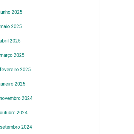
junho 2025
maio 2025
abril 2025
março 2025
fevereiro 2025
janeiro 2025
novembro 2024
outubro 2024
setembro 2024