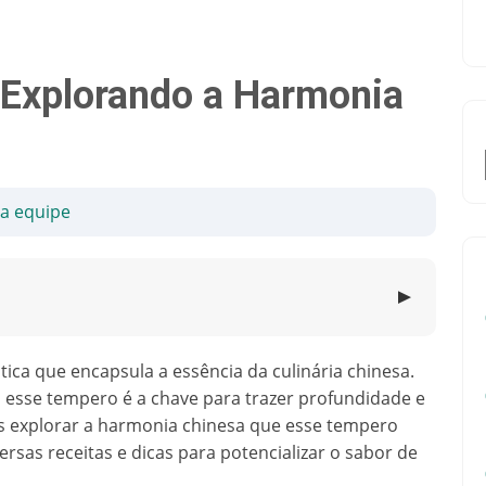
 Explorando a Harmonia
sa equipe
▼
ca que encapsula a essência da culinária chinesa.
, esse tempero é a chave para trazer profundidade e
s explorar a harmonia chinesa que esse tempero
ersas receitas e dicas para potencializar o sabor de