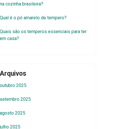
na cozinha brasileira?
Qual é o pó amarelo de tempero?
Quais são os temperos essenciais para ter
em casa?
Arquivos
outubro 2025
setembro 2025
agosto 2025
julho 2025