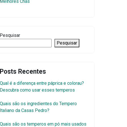
Melhores Chás
Pesquisar
Pesquisar
Posts Recentes
Qual é a diferença entre páprica e colorau?
Descubra como usar esses temperos
Quais são os ingredientes do Tempero
Italiano da Casas Pedro?
Quais são os temperos em pó mais usados