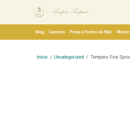
blog
Lanches
Peixe e Frutos do Mar
Mistur
Início
Uncategorized
Tempero Five Spice