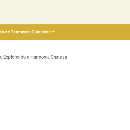
as de Temperos Clássicas
: Explorando a Harmonia Chinesa