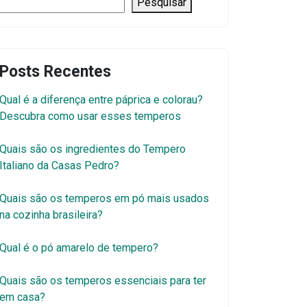
Pesquisar
Posts Recentes
Qual é a diferença entre páprica e colorau?
Descubra como usar esses temperos
Quais são os ingredientes do Tempero
Italiano da Casas Pedro?
Quais são os temperos em pó mais usados
na cozinha brasileira?
Qual é o pó amarelo de tempero?
Quais são os temperos essenciais para ter
em casa?