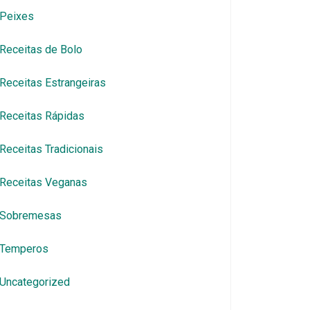
Peixes
Receitas de Bolo
Receitas Estrangeiras
Receitas Rápidas
Receitas Tradicionais
Receitas Veganas
Sobremesas
Temperos
Uncategorized