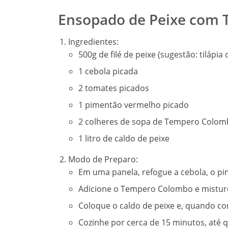
Ensopado de Peixe com
Ingredientes:
500g de filé de peixe (sugestão: tilápia
1 cebola picada
2 tomates picados
1 pimentão vermelho picado
2 colheres de sopa de Tempero Colo
1 litro de caldo de peixe
Modo de Preparo:
Em uma panela, refogue a cebola, o p
Adicione o Tempero Colombo e mistur
Coloque o caldo de peixe e, quando come
Cozinhe por cerca de 15 minutos, até 