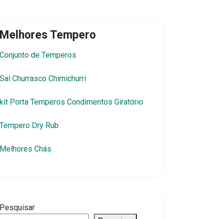
Melhores Tempero
Conjunto de Temperos
Sal Churrasco Chimichurri
kit Porta Temperos Condimentos Giratório
Tempero Dry Rub
Melhores Chás
Pesquisar