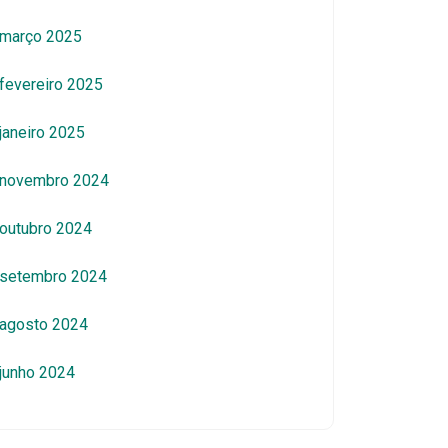
março 2025
fevereiro 2025
janeiro 2025
novembro 2024
outubro 2024
setembro 2024
agosto 2024
junho 2024