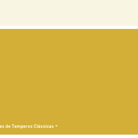
as de Temperos Clássicas