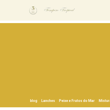
blog
Lanches
Peixe e Frutos do Mar
Mistur