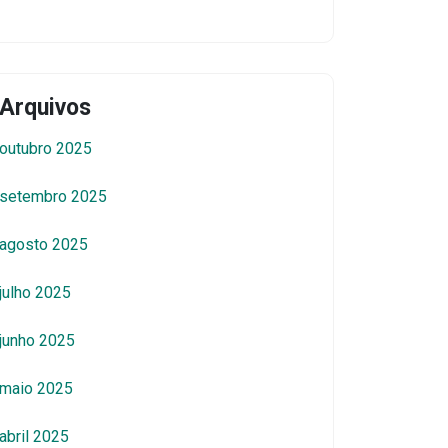
Arquivos
outubro 2025
setembro 2025
agosto 2025
julho 2025
junho 2025
maio 2025
abril 2025