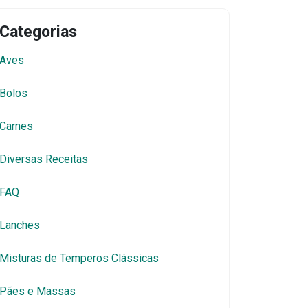
Categorias
Aves
Bolos
Carnes
Diversas Receitas
FAQ
Lanches
Misturas de Temperos Clássicas
Pães e Massas