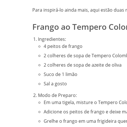
Para inspirá-lo ainda mais, aqui estão duas
Frango ao Tempero Col
Ingredientes:
4 peitos de frango
2 colheres de sopa de Tempero Colo
2 colheres de sopa de azeite de oliva
Suco de 1 limão
Sal a gosto
Modo de Preparo:
Em uma tigela, misture o Tempero Colom
Adicione os peitos de frango e deixe m
Grelhe o frango em uma frigideira que