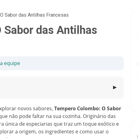
O Sabor das Antilhas Francesas
Sabor das Antilhas
sa equipe
▼
explorar novos sabores,
Tempero Colombo: O Sabor
ue não pode faltar na sua cozinha. Originário das
a única de especiarias que traz um toque exótico e
xplorar a origem, os ingredientes e como usar o