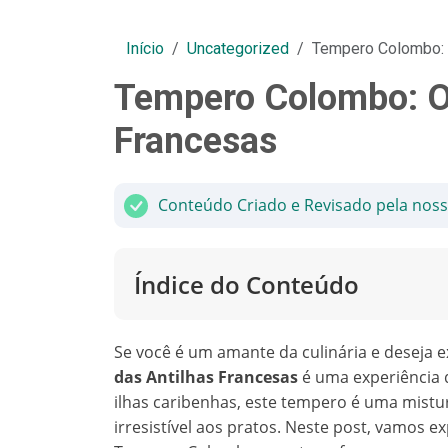
Início
Uncategorized
Tempero Colombo: 
Tempero Colombo: O 
Francesas
Conteúdo Criado e Revisado pela nos
Índice do Conteúdo
Se você é um amante da culinária e deseja 
das Antilhas Francesas
é uma experiência q
ilhas caribenhas, este tempero é uma mistur
irresistível aos pratos. Neste post, vamos e