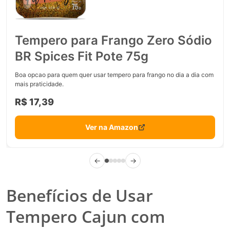
Tempero para Frango Zero Sódio
BR Spices Fit Pote 75g
Boa opcao para quem quer usar tempero para frango no dia a dia com
mais praticidade.
R$ 17,39
Ver na Amazon
←
→
Benefícios de Usar
Tempero Cajun com