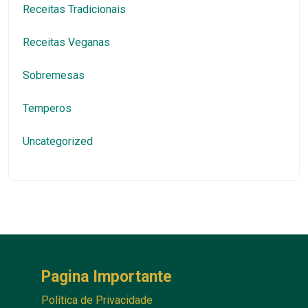
Receitas Tradicionais
Receitas Veganas
Sobremesas
Temperos
Uncategorized
Pagina Importante
Política de Privacidade