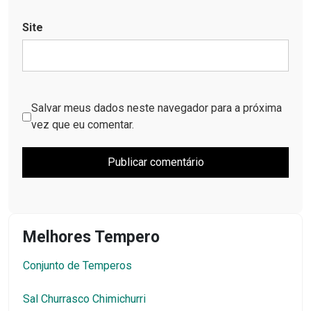
Site
Salvar meus dados neste navegador para a próxima
vez que eu comentar.
Melhores Tempero
Conjunto de Temperos
Sal Churrasco Chimichurri