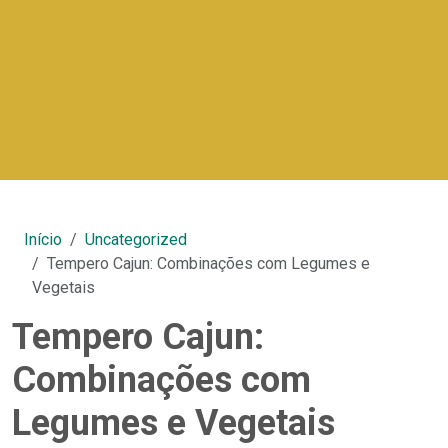
Início
Uncategorized
Tempero Cajun: Combinações com Legumes e
Vegetais
Tempero Cajun:
Combinações com
Legumes e Vegetais