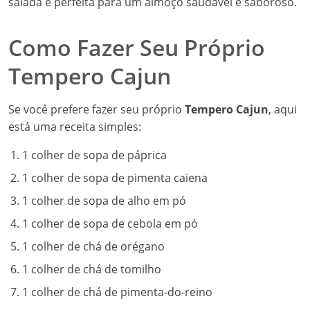
salada é perfeita para um almoço saudável e saboroso.
Como Fazer Seu Próprio
Tempero Cajun
Se você prefere fazer seu próprio
Tempero Cajun
, aqui
está uma receita simples:
1 colher de sopa de páprica
1 colher de sopa de pimenta caiena
1 colher de sopa de alho em pó
1 colher de sopa de cebola em pó
1 colher de chá de orégano
1 colher de chá de tomilho
1 colher de chá de pimenta-do-reino