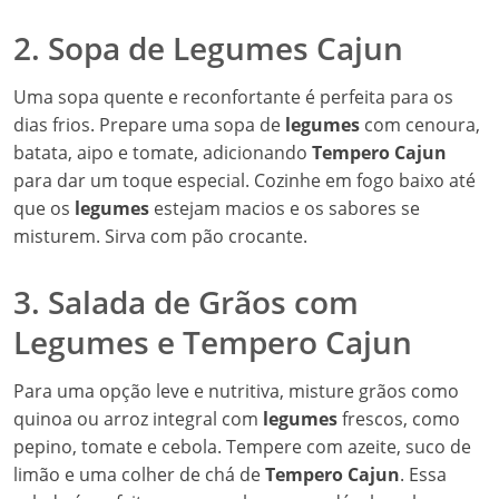
2. Sopa de Legumes Cajun
Uma sopa quente e reconfortante é perfeita para os
dias frios. Prepare uma sopa de
legumes
com cenoura,
batata, aipo e tomate, adicionando
Tempero Cajun
para dar um toque especial. Cozinhe em fogo baixo até
que os
legumes
estejam macios e os sabores se
misturem. Sirva com pão crocante.
3. Salada de Grãos com
Legumes e Tempero Cajun
Para uma opção leve e nutritiva, misture grãos como
quinoa ou arroz integral com
legumes
frescos, como
pepino, tomate e cebola. Tempere com azeite, suco de
limão e uma colher de chá de
Tempero Cajun
. Essa