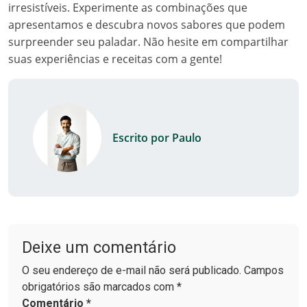
irresistíveis. Experimente as combinações que
apresentamos e descubra novos sabores que podem
surpreender seu paladar. Não hesite em compartilhar
suas experiências e receitas com a gente!
Escrito por Paulo
Deixe um comentário
O seu endereço de e-mail não será publicado. Campos
obrigatórios são marcados com *
Comentário
*