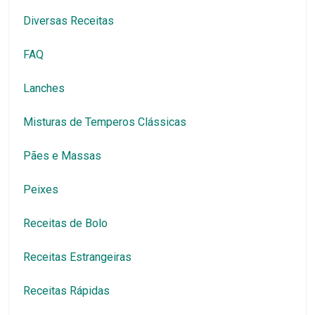
Diversas Receitas
FAQ
Lanches
Misturas de Temperos Clássicas
Pães e Massas
Peixes
Receitas de Bolo
Receitas Estrangeiras
Receitas Rápidas