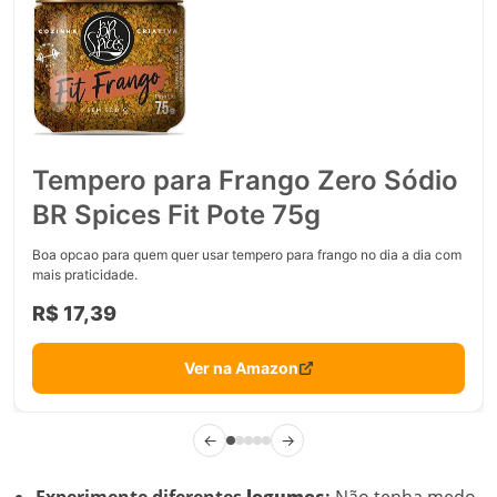
Tempero para Frango Zero Sódio
BR Spices Fit Pote 75g
Boa opcao para quem quer usar tempero para frango no dia a dia com
mais praticidade.
R$ 17,39
Ver na Amazon
←
→