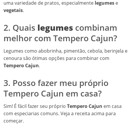
uma variedade de pratos, especialmente
legumes
e
vegetais
.
2. Quais
legumes
combinam
melhor com Tempero Cajun?
Legumes como abobrinha, pimentão, cebola, berinjela e
cenoura são ótimas opções para combinar com
Tempero Cajun
.
3. Posso fazer meu próprio
Tempero Cajun em casa?
Sim! É fácil fazer seu próprio
Tempero Cajun
em casa
com especiarias comuns. Veja a receita acima para
começar.