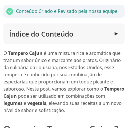
Conteúdo Criado e Revisado pela nossa equipe
Índice do Conteúdo
▼
O
Tempero Cajun
é uma mistura rica e aromática que
traz um sabor único e marcante aos pratos. Originário
da culinária da Louisiana, nos Estados Unidos, esse
tempero é conhecido por sua combinação de
especiarias que proporcionam um toque picante e
saboroso. Neste post, vamos explorar como o
Tempero
Cajun
pode ser utilizado em combinações com
legumes
e
vegetais
, elevando suas receitas a um novo
nível de sabor e sofisticação.