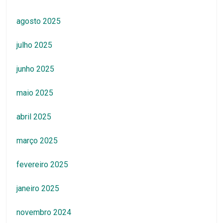
agosto 2025
julho 2025
junho 2025
maio 2025
abril 2025
março 2025
fevereiro 2025
janeiro 2025
novembro 2024