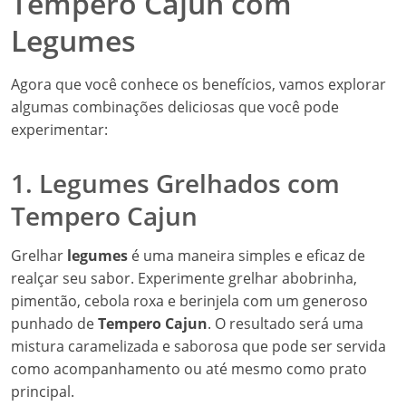
Tempero Cajun com
Legumes
Agora que você conhece os benefícios, vamos explorar
algumas combinações deliciosas que você pode
experimentar:
1. Legumes Grelhados com
Tempero Cajun
Grelhar
legumes
é uma maneira simples e eficaz de
realçar seu sabor. Experimente grelhar abobrinha,
pimentão, cebola roxa e berinjela com um generoso
punhado de
Tempero Cajun
. O resultado será uma
mistura caramelizada e saborosa que pode ser servida
como acompanhamento ou até mesmo como prato
principal.