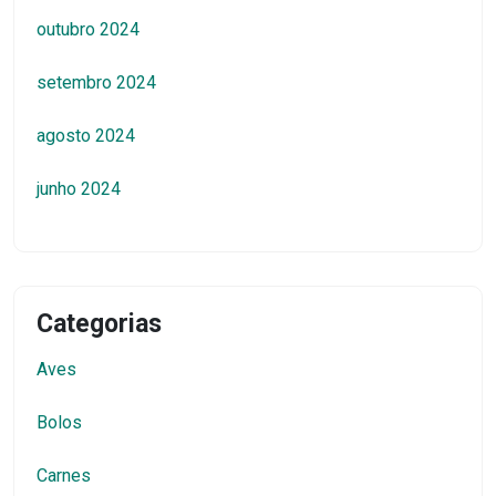
outubro 2024
setembro 2024
agosto 2024
junho 2024
Categorias
Aves
Bolos
Carnes