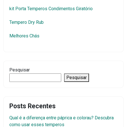
kit Porta Temperos Condimentos Giratório
Tempero Dry Rub
Melhores Chás
Pesquisar
Pesquisar
Posts Recentes
Qual é a diferença entre páprica e colorau? Descubra
como usar esses temperos