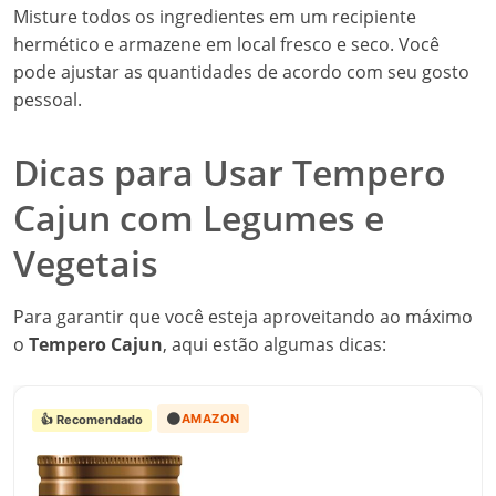
Misture todos os ingredientes em um recipiente
hermético e armazene em local fresco e seco. Você
pode ajustar as quantidades de acordo com seu gosto
pessoal.
Dicas para Usar Tempero
Cajun com Legumes e
Vegetais
Para garantir que você esteja aproveitando ao máximo
o
Tempero Cajun
, aqui estão algumas dicas:
🟠
AMAZON
👍 Recomendado