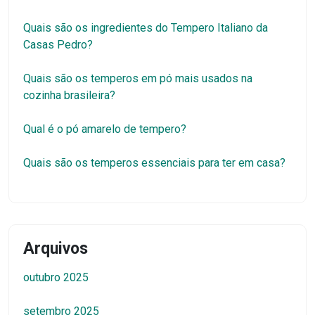
Quais são os ingredientes do Tempero Italiano da
Casas Pedro?
Quais são os temperos em pó mais usados na
cozinha brasileira?
Qual é o pó amarelo de tempero?
Quais são os temperos essenciais para ter em casa?
Arquivos
outubro 2025
setembro 2025