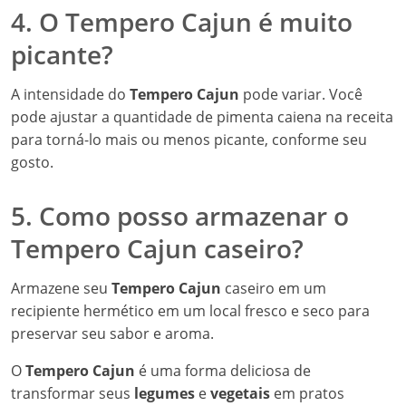
4. O Tempero Cajun é muito
picante?
A intensidade do
Tempero Cajun
pode variar. Você
pode ajustar a quantidade de pimenta caiena na receita
para torná-lo mais ou menos picante, conforme seu
gosto.
5. Como posso armazenar o
Tempero Cajun caseiro?
Armazene seu
Tempero Cajun
caseiro em um
recipiente hermético em um local fresco e seco para
preservar seu sabor e aroma.
O
Tempero Cajun
é uma forma deliciosa de
transformar seus
legumes
e
vegetais
em pratos