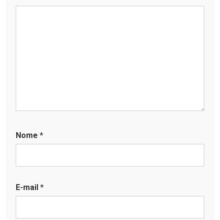
Nome
*
E-mail
*