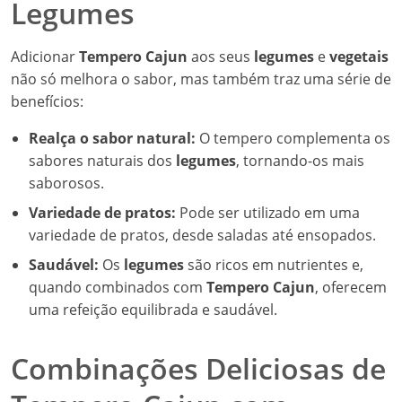
Legumes
Adicionar
Tempero Cajun
aos seus
legumes
e
vegetais
não só melhora o sabor, mas também traz uma série de
benefícios:
Realça o sabor natural:
O tempero complementa os
sabores naturais dos
legumes
, tornando-os mais
saborosos.
Variedade de pratos:
Pode ser utilizado em uma
variedade de pratos, desde saladas até ensopados.
Saudável:
Os
legumes
são ricos em nutrientes e,
quando combinados com
Tempero Cajun
, oferecem
uma refeição equilibrada e saudável.
Combinações Deliciosas de