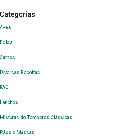
Categorias
Aves
Bolos
Carnes
Diversas Receitas
FAQ
Lanches
Misturas de Temperos Clássicas
Pães e Massas