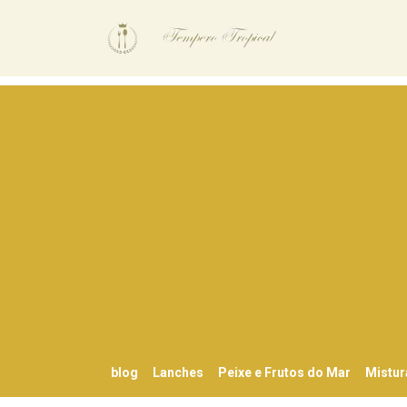
blog
Lanches
Peixe e Frutos do Mar
Mistur