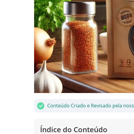
Conteúdo Criado e Revisado pela nos
Índice do Conteúdo