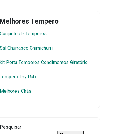
Melhores Tempero
Conjunto de Temperos
Sal Churrasco Chimichurri
kit Porta Temperos Condimentos Giratório
Tempero Dry Rub
Melhores Chás
Pesquisar