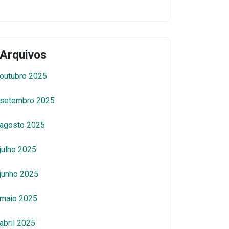
Arquivos
outubro 2025
setembro 2025
agosto 2025
julho 2025
junho 2025
maio 2025
abril 2025