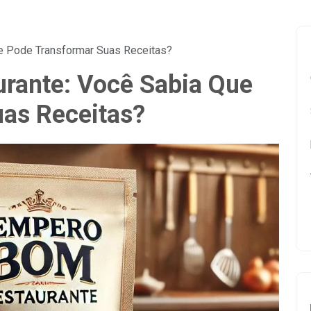
e Pode Transformar Suas Receitas?
rante: Você Sabia Que
as Receitas?