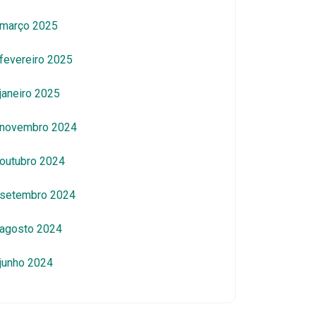
março 2025
fevereiro 2025
janeiro 2025
novembro 2024
outubro 2024
setembro 2024
agosto 2024
junho 2024