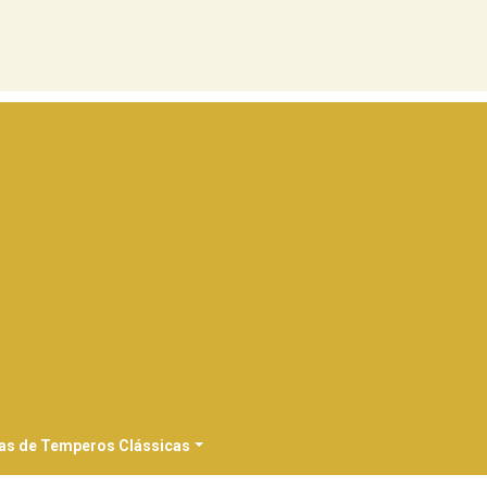
as de Temperos Clássicas