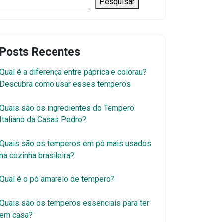
Pesquisar
Posts Recentes
Qual é a diferença entre páprica e colorau?
Descubra como usar esses temperos
Quais são os ingredientes do Tempero
Italiano da Casas Pedro?
Quais são os temperos em pó mais usados
na cozinha brasileira?
Qual é o pó amarelo de tempero?
Quais são os temperos essenciais para ter
em casa?