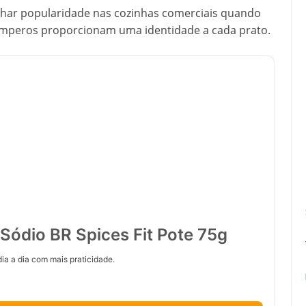
ar popularidade nas cozinhas comerciais quando
emperos proporcionam uma identidade a cada prato.
Sódio BR Spices Fit Pote 75g
ia a dia com mais praticidade.