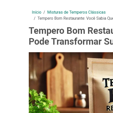
Início
Misturas de Temperos Clássicas
Tempero Bom Restaurante: Você Sabia Qu
Tempero Bom Restau
Pode Transformar Su