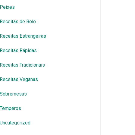
Peixes
Receitas de Bolo
Receitas Estrangeiras
Receitas Rápidas
Receitas Tradicionais
Receitas Veganas
Sobremesas
Temperos
Uncategorized