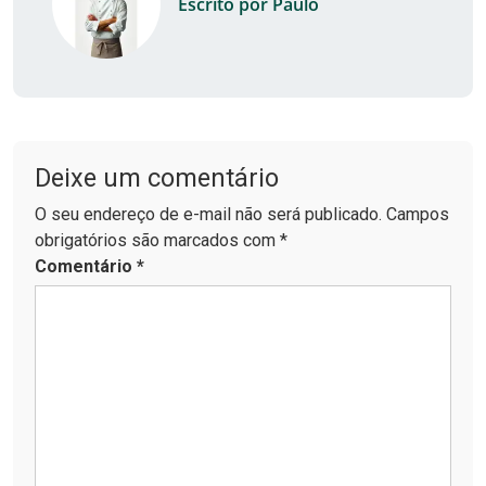
Escrito por Paulo
Deixe um comentário
O seu endereço de e-mail não será publicado. Campos
obrigatórios são marcados com *
Comentário
*