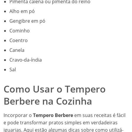
Pimenta caiena ou pimenta do reino
Alho em pó
Gengibre em pó
Cominho
Coentro
Canela
Cravo-da-índia
Sal
Como Usar o Tempero
Berbere na Cozinha
Incorporar o
Tempero Berbere
em suas receitas é fácil
e pode transformar pratos simples em verdadeiras
iguarias. Aqui estão algumas dicas sobre como utilizá-