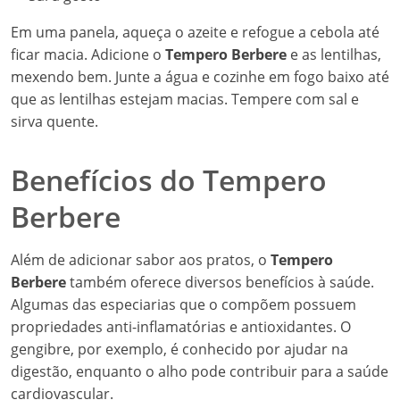
Em uma panela, aqueça o azeite e refogue a cebola até
ficar macia. Adicione o
Tempero Berbere
e as lentilhas,
mexendo bem. Junte a água e cozinhe em fogo baixo até
que as lentilhas estejam macias. Tempere com sal e
sirva quente.
Benefícios do Tempero
Berbere
Além de adicionar sabor aos pratos, o
Tempero
Berbere
também oferece diversos benefícios à saúde.
Algumas das especiarias que o compõem possuem
propriedades anti-inflamatórias e antioxidantes. O
gengibre, por exemplo, é conhecido por ajudar na
digestão, enquanto o alho pode contribuir para a saúde
cardiovascular.