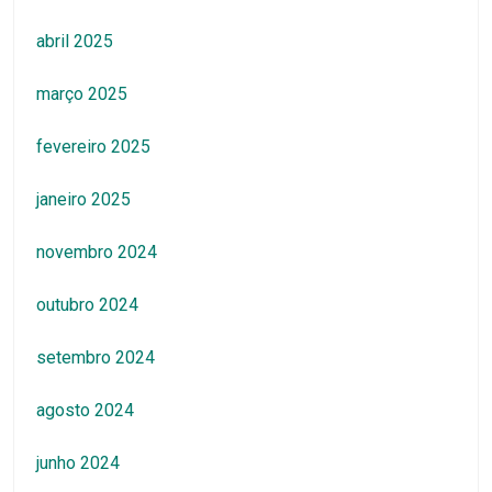
abril 2025
março 2025
fevereiro 2025
janeiro 2025
novembro 2024
outubro 2024
setembro 2024
agosto 2024
junho 2024