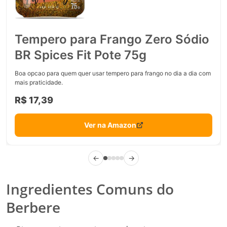
Tempero para Frango Zero Sódio
BR Spices Fit Pote 75g
Boa opcao para quem quer usar tempero para frango no dia a dia com
mais praticidade.
R$ 17,39
Ver na Amazon
←
→
Ingredientes Comuns do
Berbere