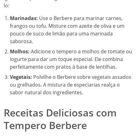
lo:
Marinadas:
Use o Berbere para marinar carnes,
frangos ou tofu. Misture com azeite de oliva e um
pouco de suco de limão para uma marinada
saborosa.
Molhos:
Adicione o tempero a molhos de tomate ou
iogurte para dar um toque especial. Ele combina
perfeitamente com pratos à base de lentilhas.
Vegetais:
Polvilhe o Berbere sobre vegetais assados
ou grelhados. A mistura de especiarias realça o
sabor natural dos ingredientes.
Receitas Deliciosas com
Tempero Berbere