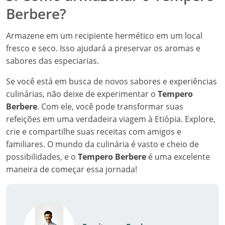
Berbere?
Armazene em um recipiente hermético em um local
fresco e seco. Isso ajudará a preservar os aromas e
sabores das especiarias.
Se você está em busca de novos sabores e experiências
culinárias, não deixe de experimentar o
Tempero
Berbere
. Com ele, você pode transformar suas
refeições em uma verdadeira viagem à Etiópia. Explore,
crie e compartilhe suas receitas com amigos e
familiares. O mundo da culinária é vasto e cheio de
possibilidades, e o
Tempero Berbere
é uma excelente
maneira de começar essa jornada!