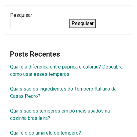
Pesquisar
Pesquisar
Posts Recentes
Qual é a diferença entre páprica e colorau? Descubra
como usar esses temperos
Quais são os ingredientes do Tempero Italiano da
Casas Pedro?
Quais são os temperos em pó mais usados na
cozinha brasileira?
Qual é o pó amarelo de tempero?