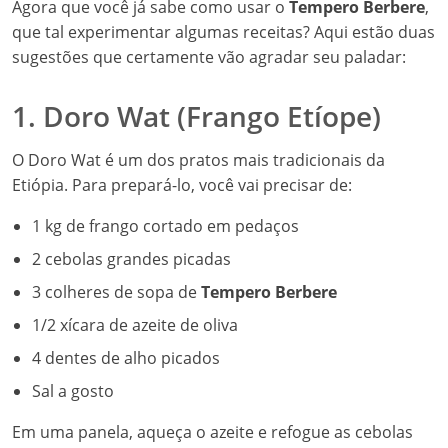
Agora que você já sabe como usar o
Tempero Berbere
,
que tal experimentar algumas receitas? Aqui estão duas
sugestões que certamente vão agradar seu paladar:
1. Doro Wat (Frango Etíope)
O Doro Wat é um dos pratos mais tradicionais da
Etiópia. Para prepará-lo, você vai precisar de:
1 kg de frango cortado em pedaços
2 cebolas grandes picadas
3 colheres de sopa de
Tempero Berbere
1/2 xícara de azeite de oliva
4 dentes de alho picados
Sal a gosto
Em uma panela, aqueça o azeite e refogue as cebolas