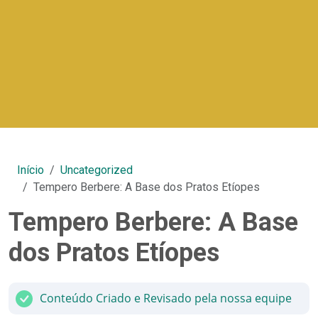
Início
Uncategorized
Tempero Berbere: A Base dos Pratos Etíopes
Tempero Berbere: A Base
dos Pratos Etíopes
Conteúdo Criado e Revisado pela nossa equipe