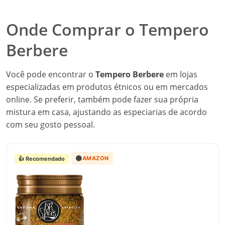
Onde Comprar o Tempero
Berbere
Você pode encontrar o
Tempero Berbere
em lojas
especializadas em produtos étnicos ou em mercados
online. Se preferir, também pode fazer sua própria
mistura em casa, ajustando as especiarias de acordo
com seu gosto pessoal.
🟠
AMAZON
👍 Recomendado