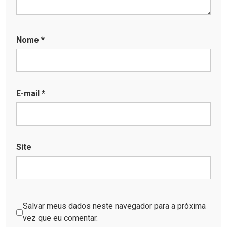
Nome
*
E-mail
*
Site
Salvar meus dados neste navegador para a próxima
vez que eu comentar.