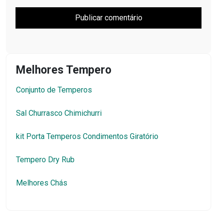
Melhores Tempero
Conjunto de Temperos
Sal Churrasco Chimichurri
kit Porta Temperos Condimentos Giratório
Tempero Dry Rub
Melhores Chás