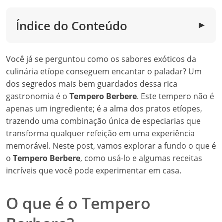
Índice do Conteúdo
▼
Você já se perguntou como os sabores exóticos da
culinária etíope conseguem encantar o paladar? Um
dos segredos mais bem guardados dessa rica
gastronomia é o
Tempero Berbere
. Este tempero não é
apenas um ingrediente; é a alma dos pratos etíopes,
trazendo uma combinação única de especiarias que
transforma qualquer refeição em uma experiência
memorável. Neste post, vamos explorar a fundo o que é
o
Tempero Berbere
, como usá-lo e algumas receitas
incríveis que você pode experimentar em casa.
O que é o Tempero