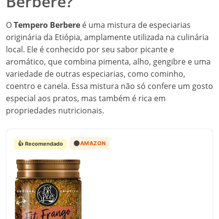
Berbere?
O
Tempero Berbere
é uma mistura de especiarias
originária da Etiópia, amplamente utilizada na culinária
local. Ele é conhecido por seu sabor picante e
aromático, que combina pimenta, alho, gengibre e uma
variedade de outras especiarias, como cominho,
coentro e canela. Essa mistura não só confere um gosto
especial aos pratos, mas também é rica em
propriedades nutricionais.
🟠
AMAZON
👍 Recomendado