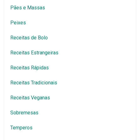
Pães e Massas
Peixes
Receitas de Bolo
Receitas Estrangeiras
Receitas Rápidas
Receitas Tradicionais
Receitas Veganas
Sobremesas
Temperos