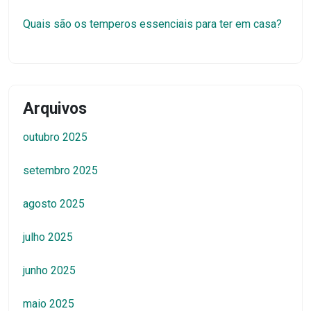
Quais são os temperos essenciais para ter em casa?
Arquivos
outubro 2025
setembro 2025
agosto 2025
julho 2025
junho 2025
maio 2025