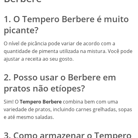
1. O Tempero Berbere é muito
picante?
O nível de picância pode variar de acordo com a
quantidade de pimenta utilizada na mistura. Você pode
ajustar a receita ao seu gosto.
2. Posso usar o Berbere em
pratos não etíopes?
Sim! O
Tempero Berbere
combina bem com uma
variedade de pratos, incluindo carnes grelhadas, sopas
e até mesmo saladas.
3. Como armazenar o Tempero