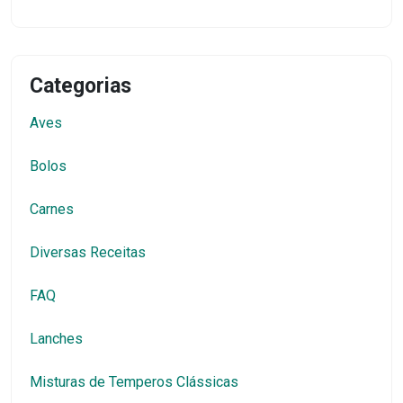
Categorias
Aves
Bolos
Carnes
Diversas Receitas
FAQ
Lanches
Misturas de Temperos Clássicas