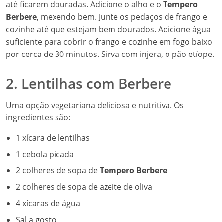
até ficarem douradas. Adicione o alho e o
Tempero
Berbere
, mexendo bem. Junte os pedaços de frango e
cozinhe até que estejam bem dourados. Adicione água
suficiente para cobrir o frango e cozinhe em fogo baixo
por cerca de 30 minutos. Sirva com injera, o pão etíope.
2. Lentilhas com Berbere
Uma opção vegetariana deliciosa e nutritiva. Os
ingredientes são:
1 xícara de lentilhas
1 cebola picada
2 colheres de sopa de
Tempero Berbere
2 colheres de sopa de azeite de oliva
4 xícaras de água
Sal a gosto