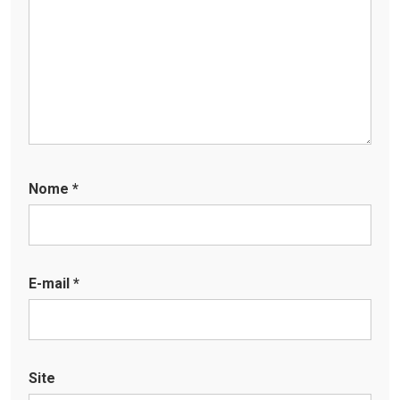
Nome
*
E-mail
*
Site