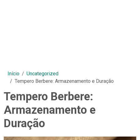
Início
Uncategorized
Tempero Berbere: Armazenamento e Duração
Tempero Berbere:
Armazenamento e
Duração