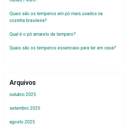
Quais são os temperos em pó mais usados na
cozinha brasileira?
Qual é o pó amarelo de tempero?
Quais são os temperos essenciais para ter em casa?
Arquivos
outubro 2025
setembro 2025
agosto 2025