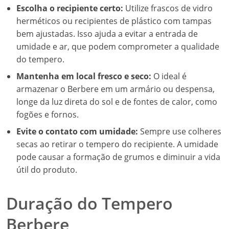
Escolha o recipiente certo:
Utilize frascos de vidro
herméticos ou recipientes de plástico com tampas
bem ajustadas. Isso ajuda a evitar a entrada de
umidade e ar, que podem comprometer a qualidade
do tempero.
Mantenha em local fresco e seco:
O ideal é
armazenar o Berbere em um armário ou despensa,
longe da luz direta do sol e de fontes de calor, como
fogões e fornos.
Evite o contato com umidade:
Sempre use colheres
secas ao retirar o tempero do recipiente. A umidade
pode causar a formação de grumos e diminuir a vida
útil do produto.
Duração do Tempero
Berbere