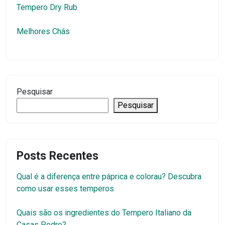
Tempero Dry Rub
Melhores Chás
Pesquisar
Pesquisar
Posts Recentes
Qual é a diferença entre páprica e colorau? Descubra
como usar esses temperos
Quais são os ingredientes do Tempero Italiano da
Casas Pedro?