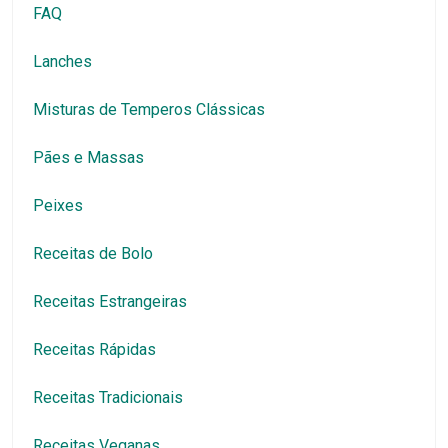
FAQ
Lanches
Misturas de Temperos Clássicas
Pães e Massas
Peixes
Receitas de Bolo
Receitas Estrangeiras
Receitas Rápidas
Receitas Tradicionais
Receitas Veganas