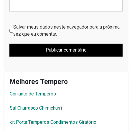
Salvar meus dados neste navegador para a próxima
vez que eu comentar.
Melhores Tempero
Conjunto de Temperos
Sal Churrasco Chimichurri
kit Porta Temperos Condimentos Giratório