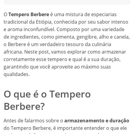
O
Tempero Berbere
é uma mistura de especiarias
tradicional da Etiópia, conhecida por seu sabor intenso
e aroma inconfundível. Composto por uma variedade
de ingredientes, como pimenta, gengibre, alho e canela,
o Berbere é um verdadeiro tesouro da culinária
africana. Neste post, vamos explorar como armazenar
corretamente esse tempero e qual é a sua duração,
garantindo que você aproveite ao máximo suas
qualidades.
O que é o Tempero
Berbere?
Antes de falarmos sobre o
armazenamento e duração
do Tempero Berbere, é importante entender o que ele