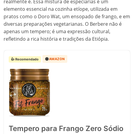
realmente é. Essa mistura de especiarias é um
elemento essencial na cozinha etíope, utilizada em
pratos como o Doro Wat, um ensopado de frango, e em
diversas preparações vegetarianas. O Berbere não é
apenas um tempero; é uma expressão cultural,
refletindo a rica história e tradições da Etiópia.
🟠
AMAZON
👍 Recomendado
Tempero para Frango Zero Sódio