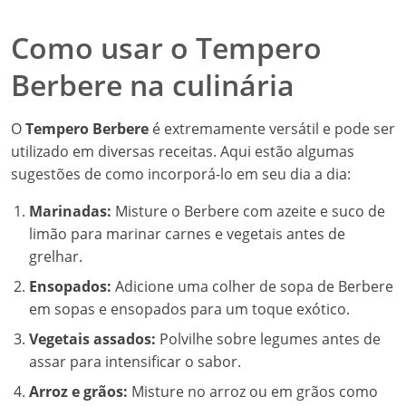
Como usar o Tempero
Berbere na culinária
O
Tempero Berbere
é extremamente versátil e pode ser
utilizado em diversas receitas. Aqui estão algumas
sugestões de como incorporá-lo em seu dia a dia:
Marinadas:
Misture o Berbere com azeite e suco de
limão para marinar carnes e vegetais antes de
grelhar.
Ensopados:
Adicione uma colher de sopa de Berbere
em sopas e ensopados para um toque exótico.
Vegetais assados:
Polvilhe sobre legumes antes de
assar para intensificar o sabor.
Arroz e grãos:
Misture no arroz ou em grãos como