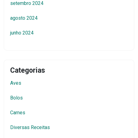
setembro 2024
agosto 2024
junho 2024
Categorias
Aves
Bolos
Carnes
Diversas Receitas