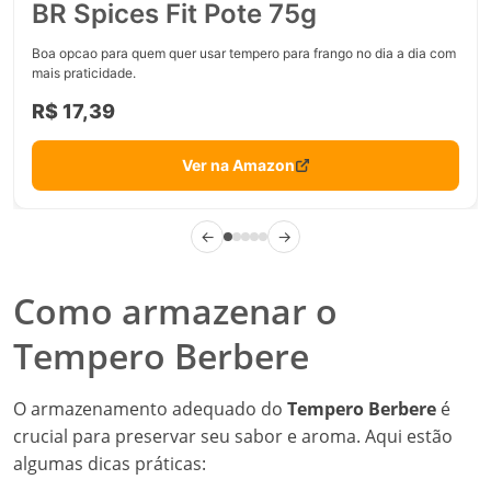
BR Spices Fit Pote 75g
Boa opcao para quem quer usar tempero para frango no dia a dia com
mais praticidade.
R$ 17,39
Ver na Amazon
←
→
Como armazenar o
Tempero Berbere
O armazenamento adequado do
Tempero Berbere
é
crucial para preservar seu sabor e aroma. Aqui estão
algumas dicas práticas: