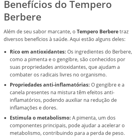
Benefícios do Tempero
Berbere
Além de seu sabor marcante, o
Tempero Berbere
traz
diversos benefícios à saúde. Aqui estão alguns deles:
Rico em antioxidantes:
Os ingredientes do Berbere,
como a pimenta e o gengibre, são conhecidos por
suas propriedades antioxidantes, que ajudam a
combater os radicais livres no organismo.
Propriedades anti-inflamatórias:
O gengibre e a
canela presentes na mistura têm efeitos anti-
inflamatórios, podendo auxiliar na redução de
inflamações e dores.
Estimula o metabolismo:
A pimenta, um dos
componentes principais, pode ajudar a acelerar o
metabolismo, contribuindo para a perda de peso.