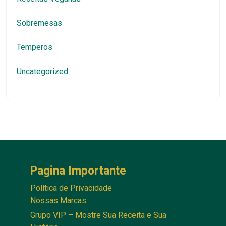
Sobremesas
Temperos
Uncategorized
Pagina Importante
Política de Privacidade
Nossas Marcas
Grupo VIP – Mostre Sua Receita e Sua