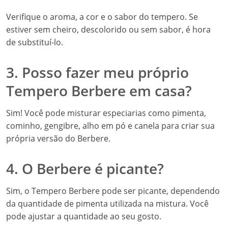
Verifique o aroma, a cor e o sabor do tempero. Se
estiver sem cheiro, descolorido ou sem sabor, é hora
de substituí-lo.
3. Posso fazer meu próprio
Tempero Berbere em casa?
Sim! Você pode misturar especiarias como pimenta,
cominho, gengibre, alho em pó e canela para criar sua
própria versão do Berbere.
4. O Berbere é picante?
Sim, o Tempero Berbere pode ser picante, dependendo
da quantidade de pimenta utilizada na mistura. Você
pode ajustar a quantidade ao seu gosto.