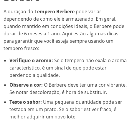
A duração do
Tempero Berbere
pode variar
dependendo de como ele é armazenado. Em geral,
quando mantido em condições ideais, o Berbere pode
durar de 6 meses a 1 ano. Aqui estão algumas dicas
para garantir que você esteja sempre usando um
tempero fresco:
Verifique o aroma:
Se o tempero não exala o aroma
característico, é um sinal de que pode estar
perdendo a qualidade.
Observe a cor:
O Berbere deve ter uma cor vibrante.
Se notar descoloração, é hora de substituir.
Teste o sabor:
Uma pequena quantidade pode ser
testada em um prato. Se o sabor estiver fraco, é
melhor adquirir um novo lote.