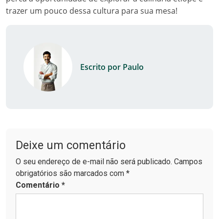
trazer um pouco dessa cultura para sua mesa!
Escrito por Paulo
Deixe um comentário
O seu endereço de e-mail não será publicado. Campos
obrigatórios são marcados com *
Comentário
*