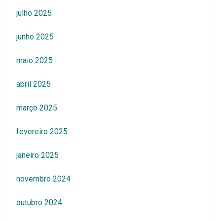
julho 2025
junho 2025
maio 2025
abril 2025
março 2025
fevereiro 2025
janeiro 2025
novembro 2024
outubro 2024