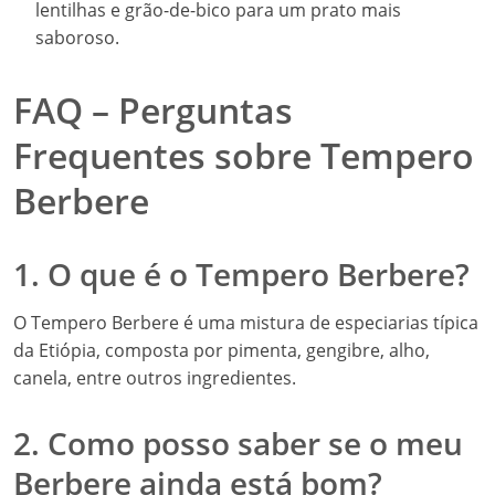
lentilhas e grão-de-bico para um prato mais
saboroso.
FAQ – Perguntas
Frequentes sobre Tempero
Berbere
1. O que é o Tempero Berbere?
O Tempero Berbere é uma mistura de especiarias típica
da Etiópia, composta por pimenta, gengibre, alho,
canela, entre outros ingredientes.
2. Como posso saber se o meu
Berbere ainda está bom?