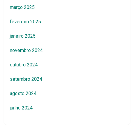
março 2025
fevereiro 2025
janeiro 2025
novembro 2024
outubro 2024
setembro 2024
agosto 2024
junho 2024