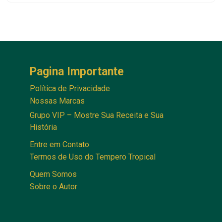
Pagina Importante
Política de Privacidade
Nossas Marcas
Grupo VIP – Mostre Sua Receita e Sua
História
Entre em Contato
Termos de Uso do Tempero Tropical
Quem Somos
Sobre o Autor