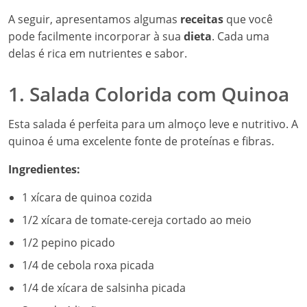
A seguir, apresentamos algumas
receitas
que você
pode facilmente incorporar à sua
dieta
. Cada uma
delas é rica em nutrientes e sabor.
1. Salada Colorida com Quinoa
Esta salada é perfeita para um almoço leve e nutritivo. A
quinoa é uma excelente fonte de proteínas e fibras.
Ingredientes:
1 xícara de quinoa cozida
1/2 xícara de tomate-cereja cortado ao meio
1/2 pepino picado
1/4 de cebola roxa picada
1/4 de xícara de salsinha picada