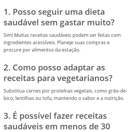
1. Posso seguir uma dieta
saudável sem gastar muito?
Sim! Muitas receitas saudáveis podem ser feitas com
ingredientes acessíveis. Planeje suas compras e
procure por alimentos da estação.
2. Como posso adaptar as
receitas para vegetarianos?
Substitua carnes por proteínas vegetais, como grão-de-
bico, lentilhas ou tofu, mantendo o sabor e a nutrição.
3. É possível fazer receitas
saudáveis em menos de 30