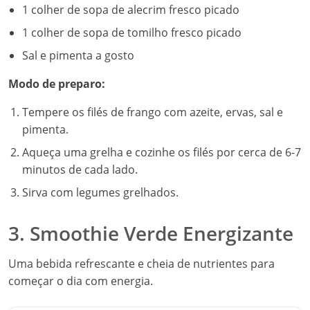
1 colher de sopa de alecrim fresco picado
1 colher de sopa de tomilho fresco picado
Sal e pimenta a gosto
Modo de preparo:
Tempere os filés de frango com azeite, ervas, sal e
pimenta.
Aqueça uma grelha e cozinhe os filés por cerca de 6-7
minutos de cada lado.
Sirva com legumes grelhados.
3. Smoothie Verde Energizante
Uma bebida refrescante e cheia de nutrientes para
começar o dia com energia.