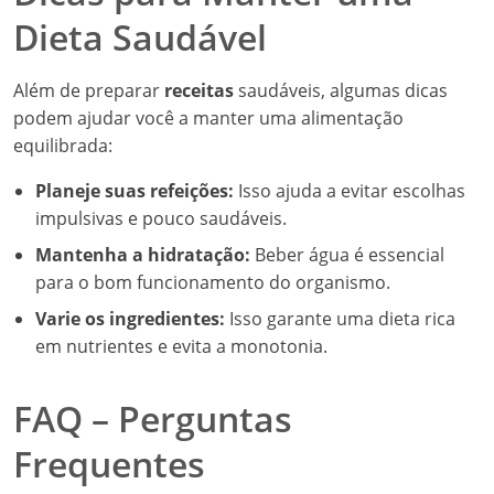
Dieta Saudável
Além de preparar
receitas
saudáveis, algumas dicas
podem ajudar você a manter uma alimentação
equilibrada:
Planeje suas refeições:
Isso ajuda a evitar escolhas
impulsivas e pouco saudáveis.
Mantenha a hidratação:
Beber água é essencial
para o bom funcionamento do organismo.
Varie os ingredientes:
Isso garante uma dieta rica
em nutrientes e evita a monotonia.
FAQ – Perguntas
Frequentes