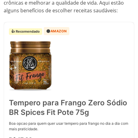
crônicas e melhorar a qualidade de vida. Aqui estão
alguns benefícios de escolher receitas saudáveis:
🟠
AMAZON
👍 Recomendado
Tempero para Frango Zero Sódio
BR Spices Fit Pote 75g
Boa opcao para quem quer usar tempero para frango no dia a dia com
mais praticidade.