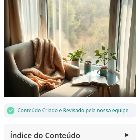
Conteúdo Criado e Revisado pela nossa equipe
Índice do Conteúdo
▼