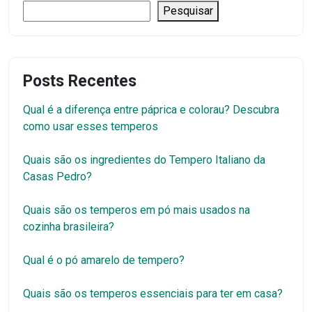
Pesquisar
Posts Recentes
Qual é a diferença entre páprica e colorau? Descubra
como usar esses temperos
Quais são os ingredientes do Tempero Italiano da
Casas Pedro?
Quais são os temperos em pó mais usados na
cozinha brasileira?
Qual é o pó amarelo de tempero?
Quais são os temperos essenciais para ter em casa?