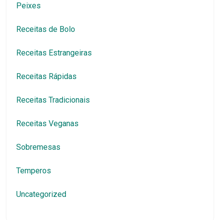
Peixes
Receitas de Bolo
Receitas Estrangeiras
Receitas Rápidas
Receitas Tradicionais
Receitas Veganas
Sobremesas
Temperos
Uncategorized