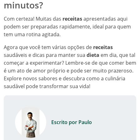
minutos?
Com certeza! Muitas das
receitas
apresentadas aqui
podem ser preparadas rapidamente, ideal para quem
tem uma rotina agitada.
Agora que você tem várias opções de
receitas
saudáveis e dicas para manter sua
dieta
em dia, que tal
começar a experimentar? Lembre-se de que comer bem
é um ato de amor próprio e pode ser muito prazeroso.
Explore novos sabores e descubra como a culinária
saudável pode transformar sua vida!
Escrito por Paulo