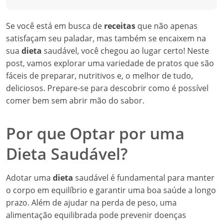
Se você está em busca de
receitas
que não apenas
satisfaçam seu paladar, mas também se encaixem na
sua
dieta
saudável, você chegou ao lugar certo! Neste
post, vamos explorar uma variedade de pratos que são
fáceis de preparar, nutritivos e, o melhor de tudo,
deliciosos. Prepare-se para descobrir como é possível
comer bem sem abrir mão do sabor.
Por que Optar por uma
Dieta Saudável?
Adotar uma
dieta
saudável é fundamental para manter
o corpo em equilíbrio e garantir uma boa saúde a longo
prazo. Além de ajudar na perda de peso, uma
alimentação equilibrada pode prevenir doenças