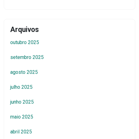
Arquivos
outubro 2025
setembro 2025
agosto 2025
julho 2025
junho 2025
maio 2025
abril 2025