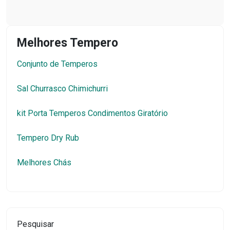
Melhores Tempero
Conjunto de Temperos
Sal Churrasco Chimichurri
kit Porta Temperos Condimentos Giratório
Tempero Dry Rub
Melhores Chás
Pesquisar