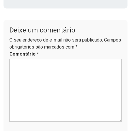
Deixe um comentário
O seu endereço de e-mail não será publicado. Campos
obrigatórios são marcados com *
Comentário
*