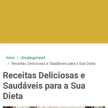
Início
Uncategorized
Receitas Deliciosas e Saudáveis para a Sua Dieta
Receitas Deliciosas e
Saudáveis para a Sua
Dieta