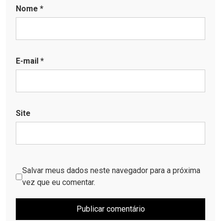
Nome
*
E-mail
*
Site
Salvar meus dados neste navegador para a próxima
vez que eu comentar.