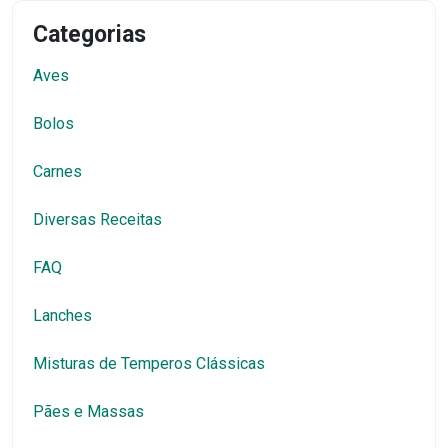
Categorias
Aves
Bolos
Carnes
Diversas Receitas
FAQ
Lanches
Misturas de Temperos Clássicas
Pães e Massas