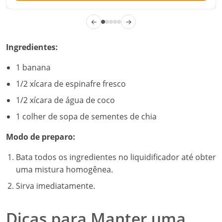
←
→
Ingredientes:
1 banana
1/2 xícara de espinafre fresco
1/2 xícara de água de coco
1 colher de sopa de sementes de chia
Modo de preparo:
Bata todos os ingredientes no liquidificador até obter
uma mistura homogênea.
Sirva imediatamente.
Dicas para Manter uma