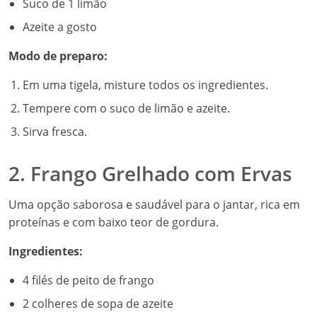
Suco de 1 limão
Azeite a gosto
Modo de preparo:
Em uma tigela, misture todos os ingredientes.
Tempere com o suco de limão e azeite.
Sirva fresca.
2. Frango Grelhado com Ervas
Uma opção saborosa e saudável para o jantar, rica em
proteínas e com baixo teor de gordura.
Ingredientes:
4 filés de peito de frango
2 colheres de sopa de azeite