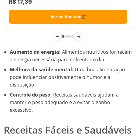
R$ 17,39
Ver na Amazon
←
→
Aumento da energia:
Alimentos nutritivos fornecem
a energia necessária para enfrentar o dia.
Melhora da saúde mental:
Uma boa alimentação
pode influenciar positivamente o humor e a
disposição.
Controle do peso:
Receitas saudáveis ajudam a
manter o peso adequado e a evitar o ganho
excessivo.
Receitas Fáceis e Saudáveis