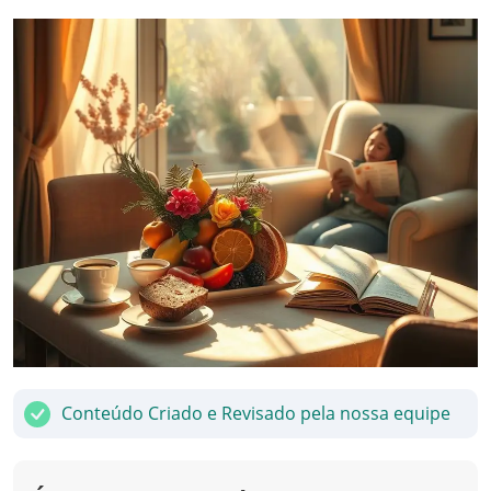
Conteúdo Criado e Revisado pela nossa equipe