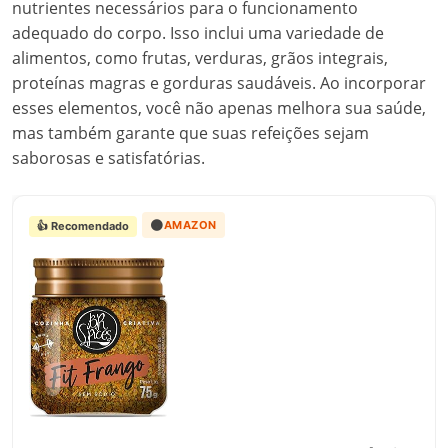
nutrientes necessários para o funcionamento
adequado do corpo. Isso inclui uma variedade de
alimentos, como frutas, verduras, grãos integrais,
proteínas magras e gorduras saudáveis. Ao incorporar
esses elementos, você não apenas melhora sua saúde,
mas também garante que suas refeições sejam
saborosas e satisfatórias.
🟠
AMAZON
👍 Recomendado