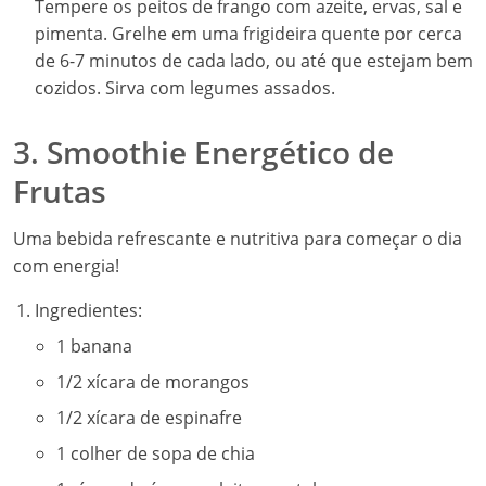
Tempere os peitos de frango com azeite, ervas, sal e
pimenta. Grelhe em uma frigideira quente por cerca
de 6-7 minutos de cada lado, ou até que estejam bem
cozidos. Sirva com legumes assados.
3. Smoothie Energético de
Frutas
Uma bebida refrescante e nutritiva para começar o dia
com energia!
Ingredientes:
1 banana
1/2 xícara de morangos
1/2 xícara de espinafre
1 colher de sopa de chia