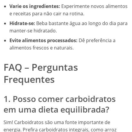
Varie os ingredientes:
Experimente novos alimentos
e receitas para não cair na rotina.
Hidrate-se:
Beba bastante água ao longo do dia para
manter-se hidratado.
Evite alimentos processados:
Dê preferência a
alimentos frescos e naturais.
FAQ – Perguntas
Frequentes
1. Posso comer carboidratos
em uma dieta equilibrada?
Sim! Carboidratos são uma fonte importante de
energia. Prefira carboidratos integrais, como arroz