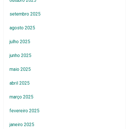
outubro 2025
setembro 2025
agosto 2025
julho 2025
junho 2025
maio 2025
abril 2025
março 2025
fevereiro 2025
janeiro 2025