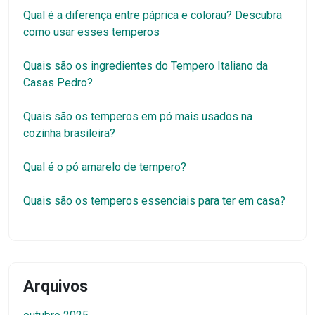
Qual é a diferença entre páprica e colorau? Descubra
como usar esses temperos
Quais são os ingredientes do Tempero Italiano da
Casas Pedro?
Quais são os temperos em pó mais usados na
cozinha brasileira?
Qual é o pó amarelo de tempero?
Quais são os temperos essenciais para ter em casa?
Arquivos