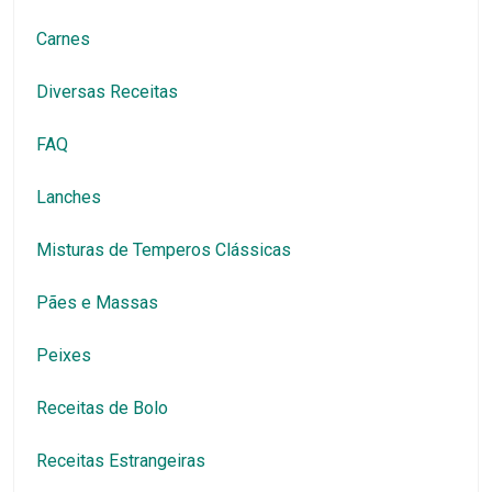
Carnes
Diversas Receitas
FAQ
Lanches
Misturas de Temperos Clássicas
Pães e Massas
Peixes
Receitas de Bolo
Receitas Estrangeiras