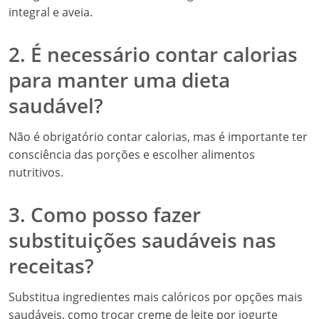
integral e aveia.
2. É necessário contar calorias
para manter uma dieta
saudável?
Não é obrigatório contar calorias, mas é importante ter
consciência das porções e escolher alimentos
nutritivos.
3. Como posso fazer
substituições saudáveis nas
receitas?
Substitua ingredientes mais calóricos por opções mais
saudáveis, como trocar creme de leite por iogurte