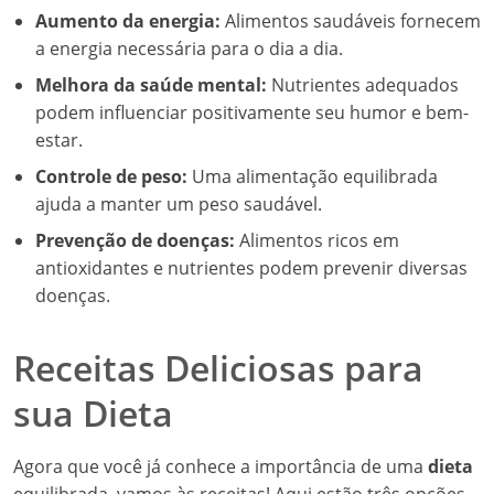
Aumento da energia:
Alimentos saudáveis fornecem
a energia necessária para o dia a dia.
Melhora da saúde mental:
Nutrientes adequados
podem influenciar positivamente seu humor e bem-
estar.
Controle de peso:
Uma alimentação equilibrada
ajuda a manter um peso saudável.
Prevenção de doenças:
Alimentos ricos em
antioxidantes e nutrientes podem prevenir diversas
doenças.
Receitas Deliciosas para
sua Dieta
Agora que você já conhece a importância de uma
dieta