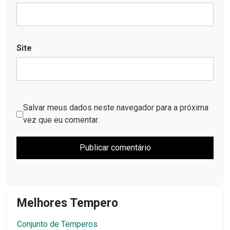
Site
Salvar meus dados neste navegador para a próxima
vez que eu comentar.
Melhores Tempero
Conjunto de Temperos