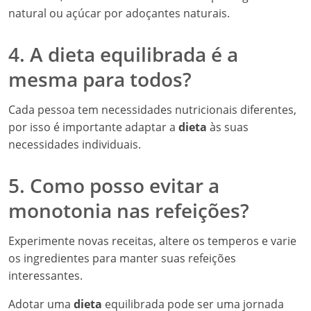
natural ou açúcar por adoçantes naturais.
4. A dieta equilibrada é a
mesma para todos?
Cada pessoa tem necessidades nutricionais diferentes,
por isso é importante adaptar a
dieta
às suas
necessidades individuais.
5. Como posso evitar a
monotonia nas refeições?
Experimente novas receitas, altere os temperos e varie
os ingredientes para manter suas refeições
interessantes.
Adotar uma
dieta
equilibrada pode ser uma jornada