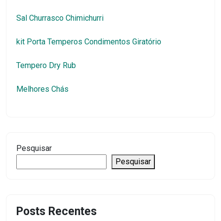
Sal Churrasco Chimichurri
kit Porta Temperos Condimentos Giratório
Tempero Dry Rub
Melhores Chás
Pesquisar
Pesquisar
Posts Recentes