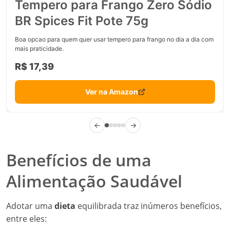
Tempero para Frango Zero Sódio
BR Spices Fit Pote 75g
Boa opcao para quem quer usar tempero para frango no dia a dia com
mais praticidade.
R$ 17,39
Ver na Amazon
←
→
Benefícios de uma
Alimentação Saudável
Adotar uma
dieta
equilibrada traz inúmeros benefícios,
entre eles: