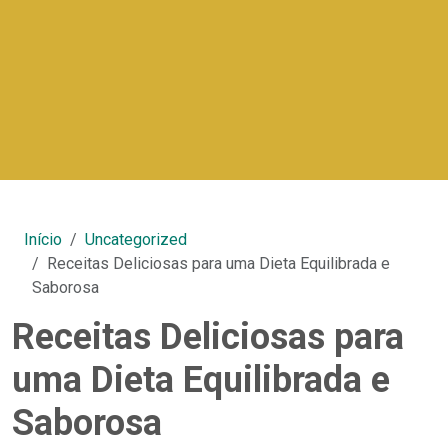
Início
Uncategorized
Receitas Deliciosas para uma Dieta Equilibrada e
Saborosa
Receitas Deliciosas para
uma Dieta Equilibrada e
Saborosa