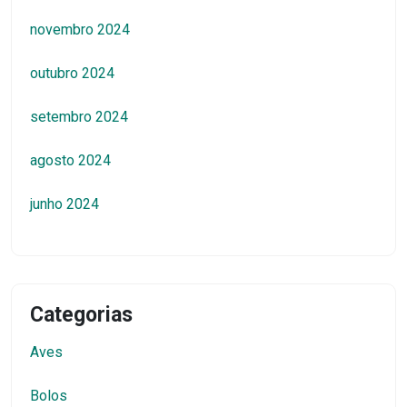
novembro 2024
outubro 2024
setembro 2024
agosto 2024
junho 2024
Categorias
Aves
Bolos