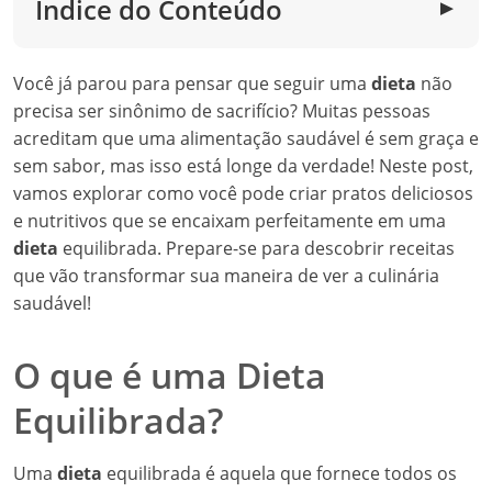
Índice do Conteúdo
▼
Você já parou para pensar que seguir uma
dieta
não
precisa ser sinônimo de sacrifício? Muitas pessoas
acreditam que uma alimentação saudável é sem graça e
sem sabor, mas isso está longe da verdade! Neste post,
vamos explorar como você pode criar pratos deliciosos
e nutritivos que se encaixam perfeitamente em uma
dieta
equilibrada. Prepare-se para descobrir receitas
que vão transformar sua maneira de ver a culinária
saudável!
O que é uma Dieta
Equilibrada?
Uma
dieta
equilibrada é aquela que fornece todos os