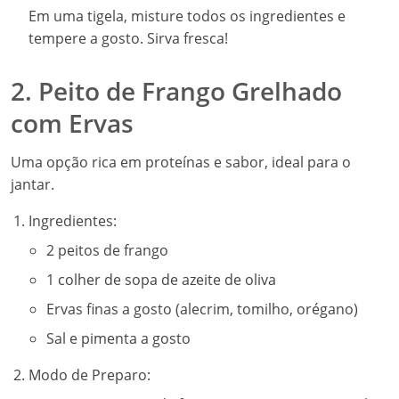
Em uma tigela, misture todos os ingredientes e
tempere a gosto. Sirva fresca!
2. Peito de Frango Grelhado
com Ervas
Uma opção rica em proteínas e sabor, ideal para o
jantar.
Ingredientes:
2 peitos de frango
1 colher de sopa de azeite de oliva
Ervas finas a gosto (alecrim, tomilho, orégano)
Sal e pimenta a gosto
Modo de Preparo: