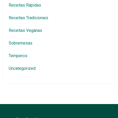
Receitas Rápidas
Receitas Tradicionais
Receitas Veganas
Sobremesas
Temperos
Uncategorized