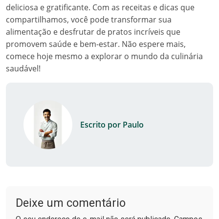
deliciosa e gratificante. Com as receitas e dicas que
compartilhamos, você pode transformar sua
alimentação e desfrutar de pratos incríveis que
promovem saúde e bem-estar. Não espere mais,
comece hoje mesmo a explorar o mundo da culinária
saudável!
Escrito por Paulo
Deixe um comentário