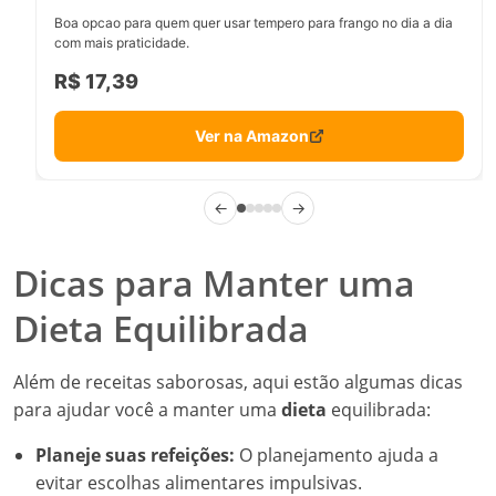
Boa opcao para quem quer usar tempero para frango no dia a dia
com mais praticidade.
R$ 17,39
Ver na Amazon
←
→
Dicas para Manter uma
Dieta Equilibrada
Além de receitas saborosas, aqui estão algumas dicas
para ajudar você a manter uma
dieta
equilibrada:
Planeje suas refeições:
O planejamento ajuda a
evitar escolhas alimentares impulsivas.