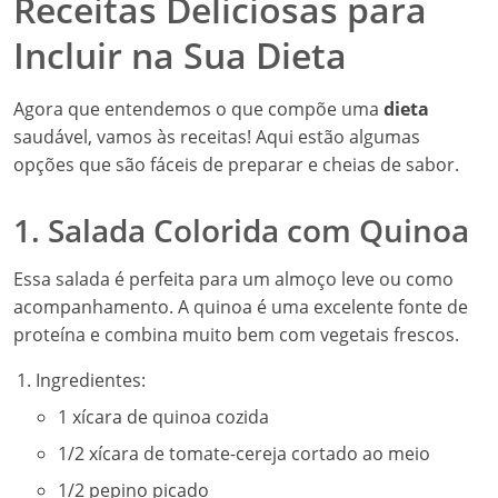
Receitas Deliciosas para
Incluir na Sua Dieta
Agora que entendemos o que compõe uma
dieta
saudável, vamos às receitas! Aqui estão algumas
opções que são fáceis de preparar e cheias de sabor.
1. Salada Colorida com Quinoa
Essa salada é perfeita para um almoço leve ou como
acompanhamento. A quinoa é uma excelente fonte de
proteína e combina muito bem com vegetais frescos.
Ingredientes:
1 xícara de quinoa cozida
1/2 xícara de tomate-cereja cortado ao meio
1/2 pepino picado