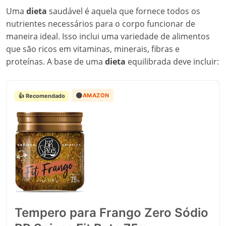
Uma
dieta
saudável é aquela que fornece todos os
nutrientes necessários para o corpo funcionar de
maneira ideal. Isso inclui uma variedade de alimentos
que são ricos em vitaminas, minerais, fibras e
proteínas. A base de uma
dieta
equilibrada deve incluir:
🟠
AMAZON
👍 Recomendado
Tempero para Frango Zero Sódio