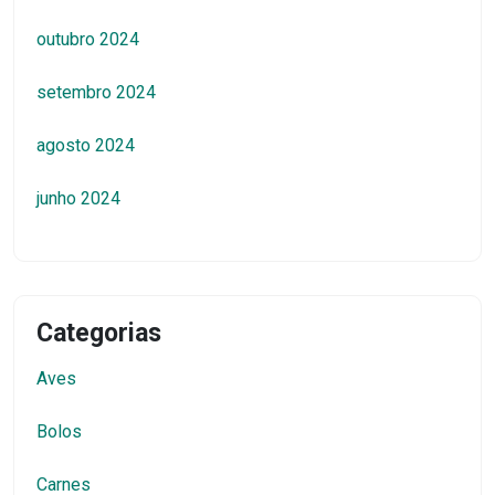
outubro 2024
setembro 2024
agosto 2024
junho 2024
Categorias
Aves
Bolos
Carnes