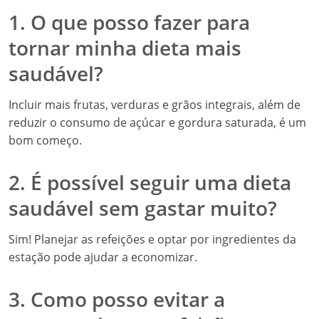
1. O que posso fazer para
tornar minha dieta mais
saudável?
Incluir mais frutas, verduras e grãos integrais, além de
reduzir o consumo de açúcar e gordura saturada, é um
bom começo.
2. É possível seguir uma dieta
saudável sem gastar muito?
Sim! Planejar as refeições e optar por ingredientes da
estação pode ajudar a economizar.
3. Como posso evitar a