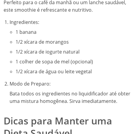
Perfeito para o café da manhã ou um lanche saudável,
este smoothie é refrescante e nutritivo.
Ingredientes:
1 banana
1/2 xícara de morangos
1/2 xícara de iogurte natural
1 colher de sopa de mel (opcional)
1/2 xícara de água ou leite vegetal
Modo de Preparo:
Bata todos os ingredientes no liquidificador até obter
uma mistura homogênea. Sirva imediatamente.
Dicas para Manter uma
Dieta Saudável