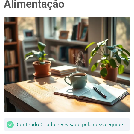
Alimentação
Conteúdo Criado e Revisado pela nossa equipe