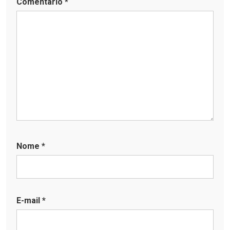
Comentário
*
Nome
*
E-mail
*