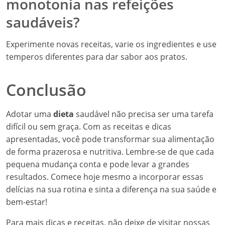
monotonia nas refeições
saudáveis?
Experimente novas receitas, varie os ingredientes e use
temperos diferentes para dar sabor aos pratos.
Conclusão
Adotar uma
dieta
saudável não precisa ser uma tarefa
difícil ou sem graça. Com as receitas e dicas
apresentadas, você pode transformar sua alimentação
de forma prazerosa e nutritiva. Lembre-se de que cada
pequena mudança conta e pode levar a grandes
resultados. Comece hoje mesmo a incorporar essas
delícias na sua rotina e sinta a diferença na sua saúde e
bem-estar!
Para mais dicas e receitas, não deixe de visitar nossas