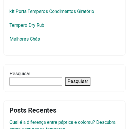
kit Porta Temperos Condimentos Giratório
Tempero Dry Rub
Melhores Chás
Pesquisar
Pesquisar
Posts Recentes
Qual é a diferença entre páprica e colorau? Descubra