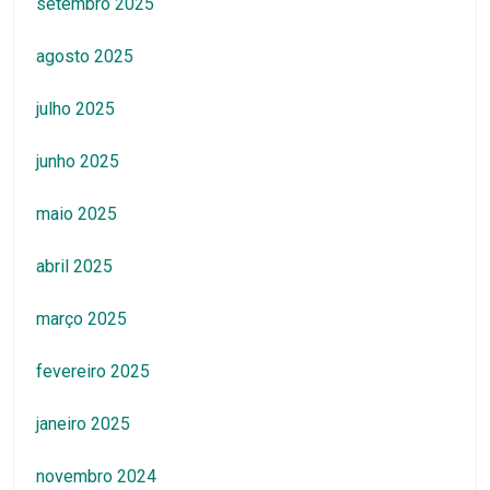
setembro 2025
agosto 2025
julho 2025
junho 2025
maio 2025
abril 2025
março 2025
fevereiro 2025
janeiro 2025
novembro 2024