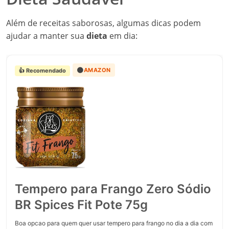
Além de receitas saborosas, algumas dicas podem
ajudar a manter sua
dieta
em dia:
🟠
AMAZON
👍 Recomendado
Tempero para Frango Zero Sódio
BR Spices Fit Pote 75g
Boa opcao para quem quer usar tempero para frango no dia a dia com