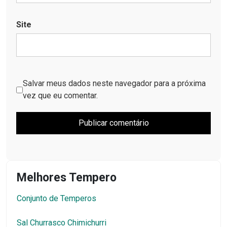
Site
Salvar meus dados neste navegador para a próxima
vez que eu comentar.
Melhores Tempero
Conjunto de Temperos
Sal Churrasco Chimichurri