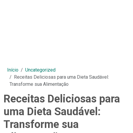
Início
Uncategorized
Receitas Deliciosas para uma Dieta Saudável:
Transforme sua Alimentação
Receitas Deliciosas para
uma Dieta Saudável:
Transforme sua