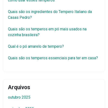
como usar esses temperos
Quais são os ingredientes do Tempero Italiano da
Casas Pedro?
Quais são os temperos em pó mais usados na
cozinha brasileira?
Qual é o pó amarelo de tempero?
Quais são os temperos essenciais para ter em casa?
Arquivos
outubro 2025