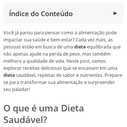
Índice do Conteúdo
▼
Você já parou para pensar como a alimentação pode
impactar sua saúde e bem-estar? Cada vez mais, as
pessoas estão em busca de uma
dieta
equilibrada que
não apenas ajude na perda de peso, mas também
melhore a qualidade de vida. Neste post, vamos
explorar receitas deliciosas que se encaixam em uma
dieta
saudável, repletas de sabor e nutrientes. Prepare-
se para transformar sua alimentação e surpreender
seu paladar!
O que é uma Dieta
Saudável?