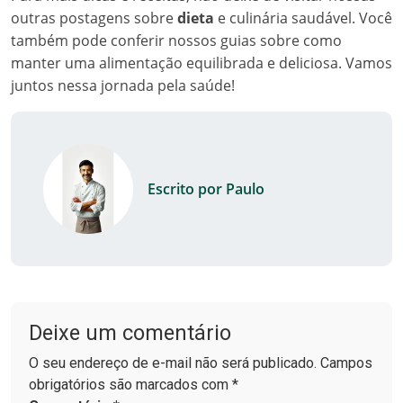
outras postagens sobre
dieta
e culinária saudável. Você
também pode conferir nossos guias sobre como
manter uma alimentação equilibrada e deliciosa. Vamos
juntos nessa jornada pela saúde!
Escrito por Paulo
Deixe um comentário
O seu endereço de e-mail não será publicado. Campos
obrigatórios são marcados com *