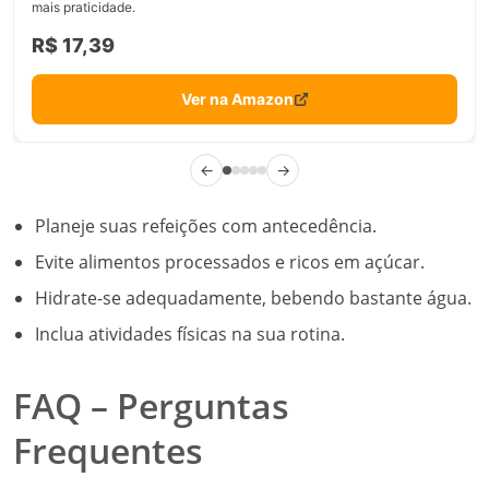
mais praticidade.
R$ 17,39
Ver na Amazon
←
→
Planeje suas refeições com antecedência.
Evite alimentos processados e ricos em açúcar.
Hidrate-se adequadamente, bebendo bastante água.
Inclua atividades físicas na sua rotina.
FAQ – Perguntas
Frequentes