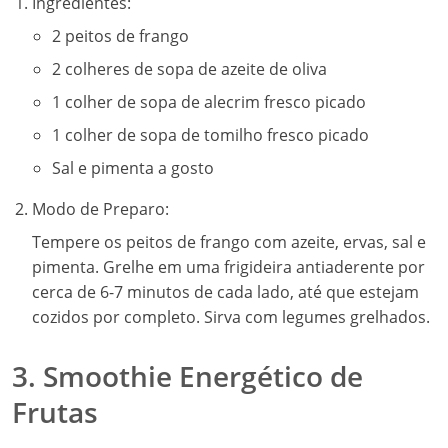
Ingredientes:
2 peitos de frango
2 colheres de sopa de azeite de oliva
1 colher de sopa de alecrim fresco picado
1 colher de sopa de tomilho fresco picado
Sal e pimenta a gosto
Modo de Preparo:
Tempere os peitos de frango com azeite, ervas, sal e
pimenta. Grelhe em uma frigideira antiaderente por
cerca de 6-7 minutos de cada lado, até que estejam
cozidos por completo. Sirva com legumes grelhados.
3. Smoothie Energético de
Frutas