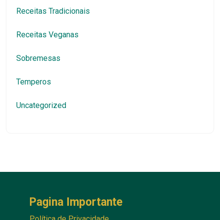
Receitas Tradicionais
Receitas Veganas
Sobremesas
Temperos
Uncategorized
Pagina Importante
Política de Privacidade