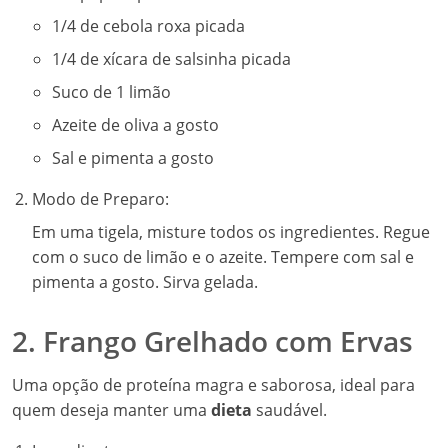
1/4 de cebola roxa picada
1/4 de xícara de salsinha picada
Suco de 1 limão
Azeite de oliva a gosto
Sal e pimenta a gosto
Modo de Preparo:
Em uma tigela, misture todos os ingredientes. Regue
com o suco de limão e o azeite. Tempere com sal e
pimenta a gosto. Sirva gelada.
2. Frango Grelhado com Ervas
Uma opção de proteína magra e saborosa, ideal para
quem deseja manter uma
dieta
saudável.