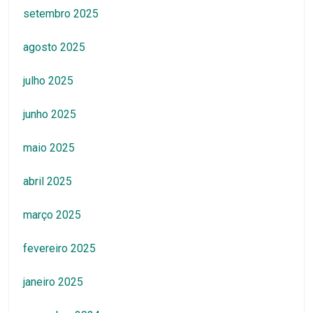
setembro 2025
agosto 2025
julho 2025
junho 2025
maio 2025
abril 2025
março 2025
fevereiro 2025
janeiro 2025