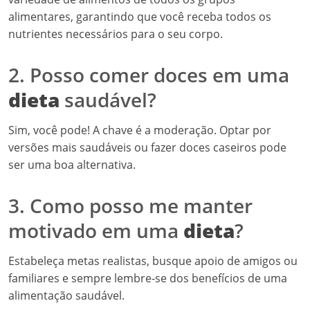
alimentares, garantindo que você receba todos os
nutrientes necessários para o seu corpo.
2. Posso comer doces em uma
dieta
saudável?
Sim, você pode! A chave é a moderação. Optar por
versões mais saudáveis ou fazer doces caseiros pode
ser uma boa alternativa.
3. Como posso me manter
motivado em uma
dieta
?
Estabeleça metas realistas, busque apoio de amigos ou
familiares e sempre lembre-se dos benefícios de uma
alimentação saudável.