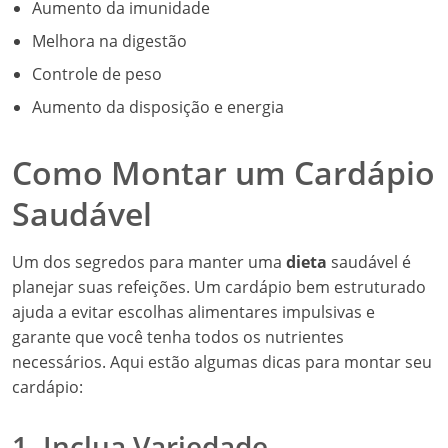
Aumento da imunidade
Melhora na digestão
Controle de peso
Aumento da disposição e energia
Como Montar um Cardápio
Saudável
Um dos segredos para manter uma
dieta
saudável é
planejar suas refeições. Um cardápio bem estruturado
ajuda a evitar escolhas alimentares impulsivas e
garante que você tenha todos os nutrientes
necessários. Aqui estão algumas dicas para montar seu
cardápio:
1. Inclua Variedade