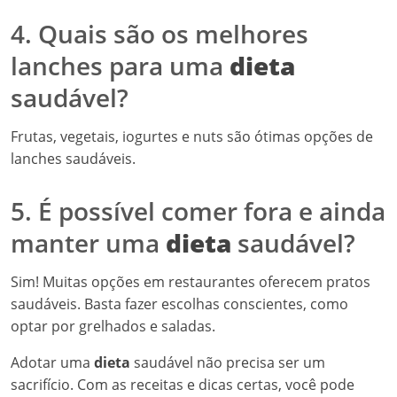
4. Quais são os melhores
lanches para uma
dieta
saudável?
Frutas, vegetais, iogurtes e nuts são ótimas opções de
lanches saudáveis.
5. É possível comer fora e ainda
manter uma
dieta
saudável?
Sim! Muitas opções em restaurantes oferecem pratos
saudáveis. Basta fazer escolhas conscientes, como
optar por grelhados e saladas.
Adotar uma
dieta
saudável não precisa ser um
sacrifício. Com as receitas e dicas certas, você pode