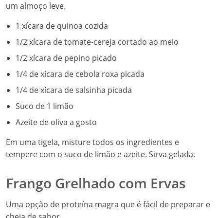
um almoço leve.
1 xícara de quinoa cozida
1/2 xícara de tomate-cereja cortado ao meio
1/2 xícara de pepino picado
1/4 de xícara de cebola roxa picada
1/4 de xícara de salsinha picada
Suco de 1 limão
Azeite de oliva a gosto
Em uma tigela, misture todos os ingredientes e
tempere com o suco de limão e azeite. Sirva gelada.
Frango Grelhado com Ervas
Uma opção de proteína magra que é fácil de preparar e
cheia de sabor.