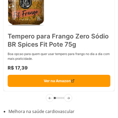
Tempero para Frango Zero Sódio
BR Spices Fit Pote 75g
Boa opcao para quem quer usar tempero para frango no dia a dia com
mais praticidade.
R$ 17,39
Ver na Amazon
←
→
Melhora na saúde cardiovascular