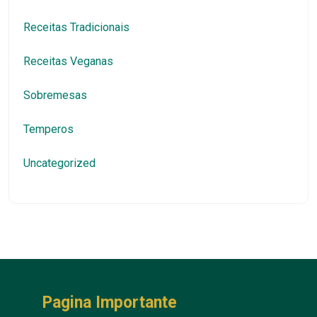
Receitas Tradicionais
Receitas Veganas
Sobremesas
Temperos
Uncategorized
Pagina Importante