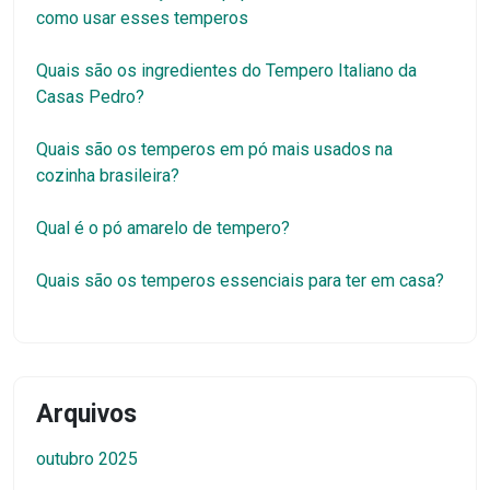
como usar esses temperos
Quais são os ingredientes do Tempero Italiano da
Casas Pedro?
Quais são os temperos em pó mais usados na
cozinha brasileira?
Qual é o pó amarelo de tempero?
Quais são os temperos essenciais para ter em casa?
Arquivos
outubro 2025