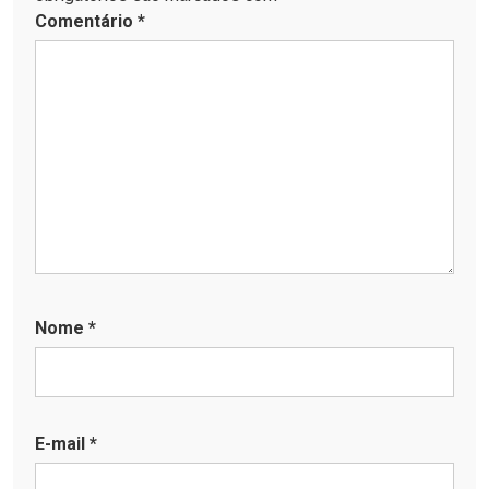
Comentário
*
Nome
*
E-mail
*