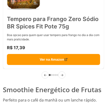
Tempero para Frango Zero Sódio
BR Spices Fit Pote 75g
Boa opcao para quem quer usar tempero para frango no dia a dia com
mais praticidade.
R$ 17,39
Ver na Amazon
←
→
Smoothie Energético de Frutas
Perfeito para o café da manhã ou um lanche rápido.