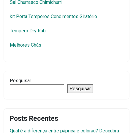
Sal Churrasco Chimichurri
kit Porta Temperos Condimentos Giratório
Tempero Dry Rub
Melhores Chás
Pesquisar
Pesquisar
Posts Recentes
Qual é a diferença entre páprica e colorau? Descubra