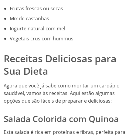
Frutas frescas ou secas
Mix de castanhas
Iogurte natural com mel
Vegetais crus com hummus
Receitas Deliciosas para
Sua Dieta
Agora que você já sabe como montar um cardápio
saudável, vamos às receitas! Aqui estão algumas
opções que são fáceis de preparar e deliciosas:
Salada Colorida com Quinoa
Esta salada é rica em proteínas e fibras, perfeita para