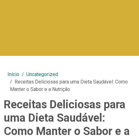
Início
Uncategorized
Receitas Deliciosas para uma Dieta Saudável: Como
Manter o Sabor e a Nutrição
Receitas Deliciosas para
uma Dieta Saudável:
Como Manter o Sabor e a