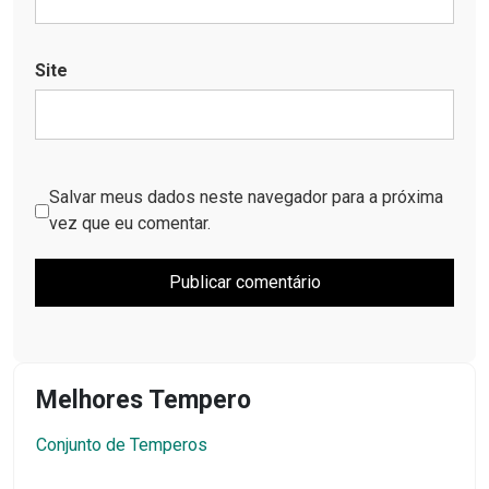
Site
Salvar meus dados neste navegador para a próxima
vez que eu comentar.
Melhores Tempero
Conjunto de Temperos