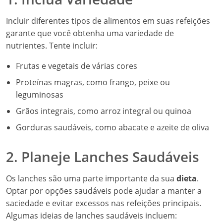
Incluir diferentes tipos de alimentos em suas refeições
garante que você obtenha uma variedade de
nutrientes. Tente incluir:
Frutas e vegetais de várias cores
Proteínas magras, como frango, peixe ou
leguminosas
Grãos integrais, como arroz integral ou quinoa
Gorduras saudáveis, como abacate e azeite de oliva
2. Planeje Lanches Saudáveis
Os lanches são uma parte importante da sua
dieta
.
Optar por opções saudáveis pode ajudar a manter a
saciedade e evitar excessos nas refeições principais.
Algumas ideias de lanches saudáveis incluem: