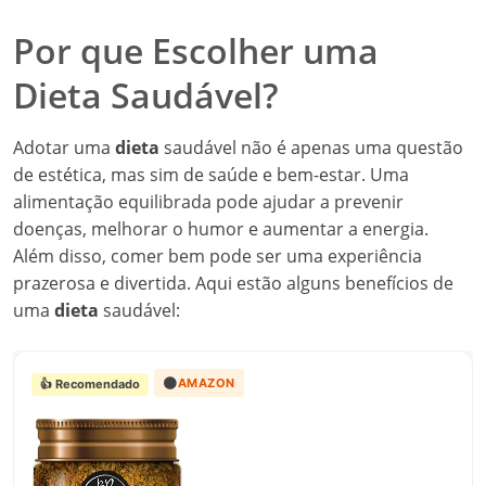
Por que Escolher uma
Dieta Saudável?
Adotar uma
dieta
saudável não é apenas uma questão
de estética, mas sim de saúde e bem-estar. Uma
alimentação equilibrada pode ajudar a prevenir
doenças, melhorar o humor e aumentar a energia.
Além disso, comer bem pode ser uma experiência
prazerosa e divertida. Aqui estão alguns benefícios de
uma
dieta
saudável:
🟠
AMAZON
👍 Recomendado