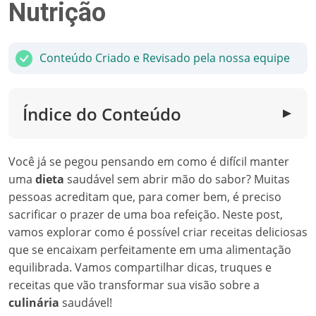
Nutrição
Conteúdo Criado e Revisado pela nossa equipe
Índice do Conteúdo
▼
Você já se pegou pensando em como é difícil manter
uma
dieta
saudável sem abrir mão do sabor? Muitas
pessoas acreditam que, para comer bem, é preciso
sacrificar o prazer de uma boa refeição. Neste post,
vamos explorar como é possível criar receitas deliciosas
que se encaixam perfeitamente em uma alimentação
equilibrada. Vamos compartilhar dicas, truques e
receitas que vão transformar sua visão sobre a
culinária
saudável!