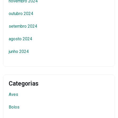
novembro 2024
outubro 2024
setembro 2024
agosto 2024
junho 2024
Categorias
Aves
Bolos