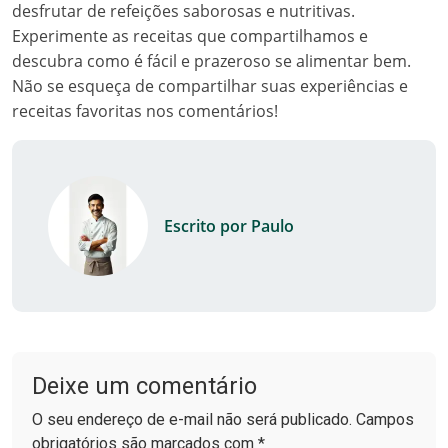
desfrutar de refeições saborosas e nutritivas.
Experimente as receitas que compartilhamos e
descubra como é fácil e prazeroso se alimentar bem.
Não se esqueça de compartilhar suas experiências e
receitas favoritas nos comentários!
Escrito por Paulo
Deixe um comentário
O seu endereço de e-mail não será publicado. Campos
obrigatórios são marcados com *