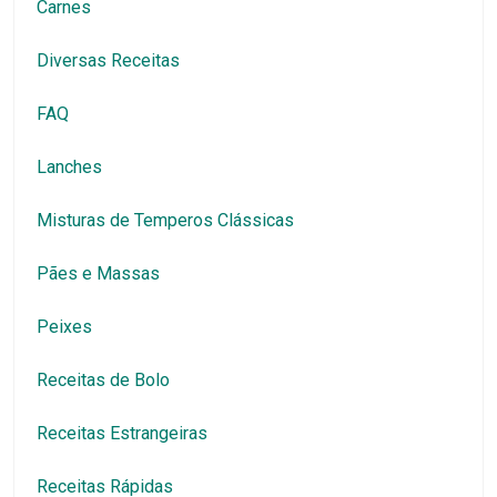
Carnes
Diversas Receitas
FAQ
Lanches
Misturas de Temperos Clássicas
Pães e Massas
Peixes
Receitas de Bolo
Receitas Estrangeiras
Receitas Rápidas