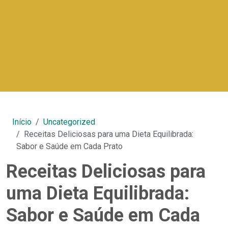
Início
Uncategorized
Receitas Deliciosas para uma Dieta Equilibrada:
Sabor e Saúde em Cada Prato
Receitas Deliciosas para
uma Dieta Equilibrada:
Sabor e Saúde em Cada