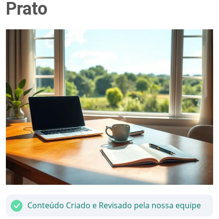
Prato
Conteúdo Criado e Revisado pela nossa equipe