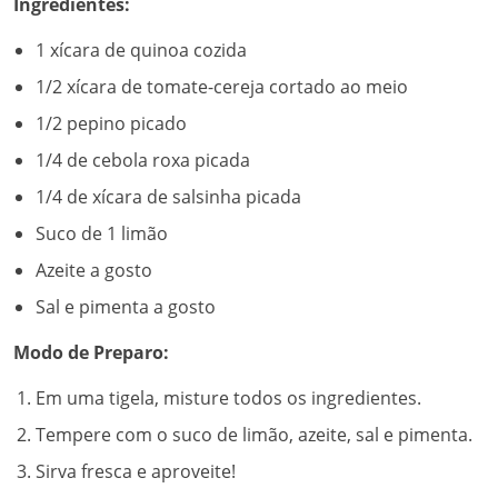
Ingredientes:
1 xícara de quinoa cozida
1/2 xícara de tomate-cereja cortado ao meio
1/2 pepino picado
1/4 de cebola roxa picada
1/4 de xícara de salsinha picada
Suco de 1 limão
Azeite a gosto
Sal e pimenta a gosto
Modo de Preparo:
Em uma tigela, misture todos os ingredientes.
Tempere com o suco de limão, azeite, sal e pimenta.
Sirva fresca e aproveite!