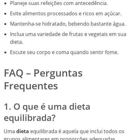
Planeje suas refeições com antecedência.
Evite alimentos processados e ricos em açúcar.
Mantenha-se hidratado, bebendo bastante água.
Inclua uma variedade de frutas e vegetais em sua
dieta.
Escute seu corpo e coma quando sentir fome.
FAQ – Perguntas
Frequentes
1. O que é uma dieta
equilibrada?
Uma
dieta
equilibrada é aquela que inclui todos os
grupos alimentares em proporções adequadas,