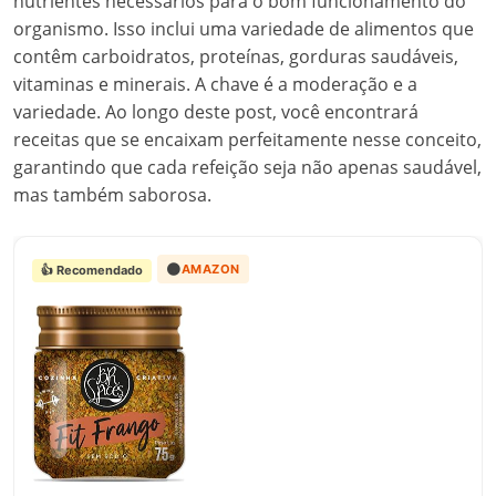
nutrientes necessários para o bom funcionamento do
organismo. Isso inclui uma variedade de alimentos que
contêm carboidratos, proteínas, gorduras saudáveis,
vitaminas e minerais. A chave é a moderação e a
variedade. Ao longo deste post, você encontrará
receitas que se encaixam perfeitamente nesse conceito,
garantindo que cada refeição seja não apenas saudável,
mas também saborosa.
🟠
AMAZON
👍 Recomendado