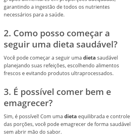
garantindo a ingestão de todos os nutrientes
necessários para a saúde.
2. Como posso começar a
seguir uma dieta saudável?
Você pode começar a seguir uma
dieta
saudável
planejando suas refeições, escolhendo alimentos
frescos e evitando produtos ultraprocessados.
3. É possível comer bem e
emagrecer?
Sim, é possível! Com uma
dieta
equilibrada e controle
das porções, você pode emagrecer de forma saudável
sem abrir mão do sabor.