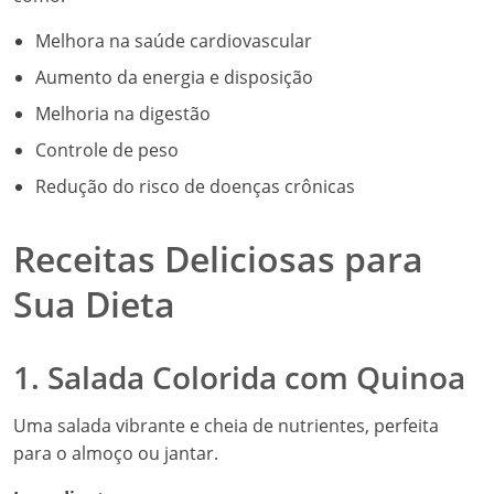
Melhora na saúde cardiovascular
Aumento da energia e disposição
Melhoria na digestão
Controle de peso
Redução do risco de doenças crônicas
Receitas Deliciosas para
Sua Dieta
1. Salada Colorida com Quinoa
Uma salada vibrante e cheia de nutrientes, perfeita
para o almoço ou jantar.