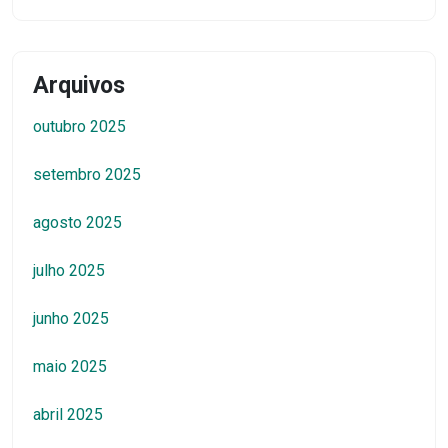
Arquivos
outubro 2025
setembro 2025
agosto 2025
julho 2025
junho 2025
maio 2025
abril 2025