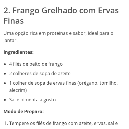
2. Frango Grelhado com Ervas
Finas
Uma opção rica em proteínas e sabor, ideal para o
jantar.
Ingredientes:
4 filés de peito de frango
2 colheres de sopa de azeite
1 colher de sopa de ervas finas (orégano, tomilho,
alecrim)
Sal e pimenta a gosto
Modo de Preparo:
Tempere os filés de frango com azeite, ervas, sal e