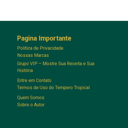
Pagina Importante
Política de Privacidade
Nossas Marcas
Grupo VIP – Mostre Sua Receita e Sua
História
Entre em Contato
Termos de Uso do Tempero Tropical
Quem Somos
Sobre o Autor