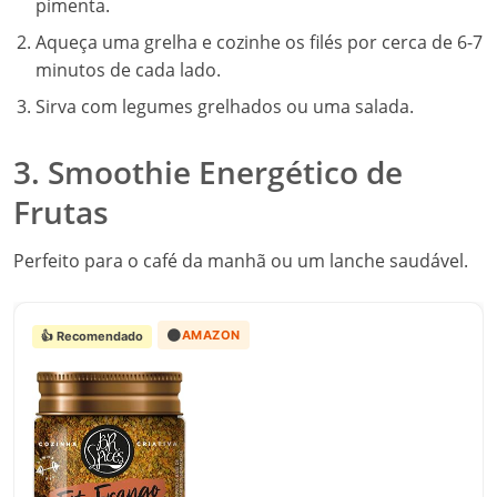
pimenta.
Aqueça uma grelha e cozinhe os filés por cerca de 6-7
minutos de cada lado.
Sirva com legumes grelhados ou uma salada.
3. Smoothie Energético de
Frutas
Perfeito para o café da manhã ou um lanche saudável.
🟠
AMAZON
👍 Recomendado