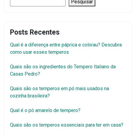
Pesquisar
Posts Recentes
Qual é a diferença entre páprica e colorau? Descubra
como usar esses temperos
Quais são os ingredientes do Tempero Italiano da
Casas Pedro?
Quais são os temperos em pó mais usados na
cozinha brasileira?
Qual é o pó amarelo de tempero?
Quais são os temperos essenciais para ter em casa?