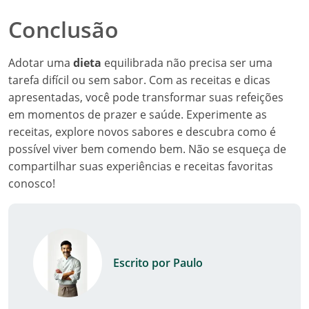
Conclusão
Adotar uma
dieta
equilibrada não precisa ser uma
tarefa difícil ou sem sabor. Com as receitas e dicas
apresentadas, você pode transformar suas refeições
em momentos de prazer e saúde. Experimente as
receitas, explore novos sabores e descubra como é
possível viver bem comendo bem. Não se esqueça de
compartilhar suas experiências e receitas favoritas
conosco!
Escrito por Paulo