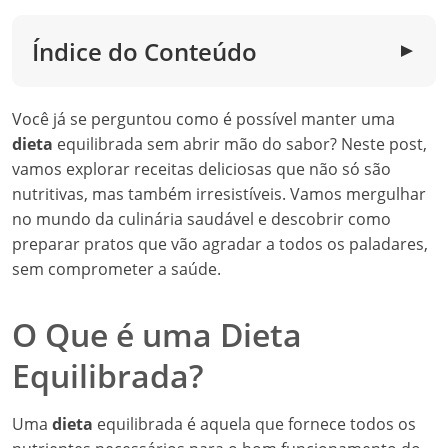
Índice do Conteúdo
▼
Você já se perguntou como é possível manter uma
dieta
equilibrada sem abrir mão do sabor? Neste post,
vamos explorar receitas deliciosas que não só são
nutritivas, mas também irresistíveis. Vamos mergulhar
no mundo da culinária saudável e descobrir como
preparar pratos que vão agradar a todos os paladares,
sem comprometer a saúde.
O Que é uma Dieta
Equilibrada?
Uma
dieta
equilibrada é aquela que fornece todos os