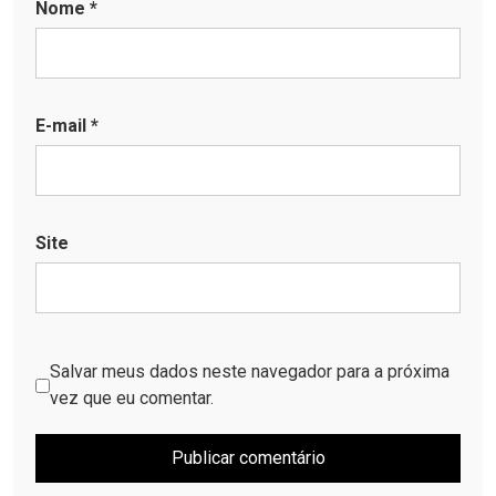
Nome
*
E-mail
*
Site
Salvar meus dados neste navegador para a próxima
vez que eu comentar.