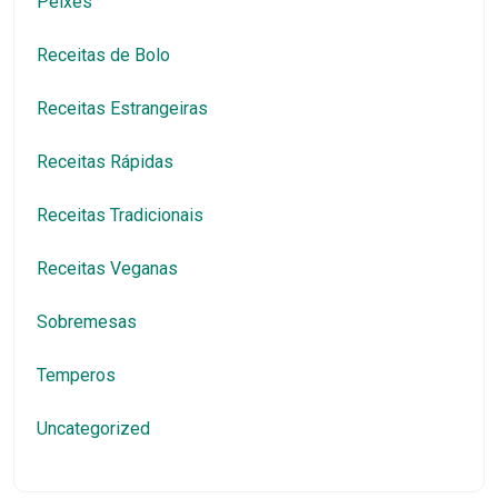
Peixes
Receitas de Bolo
Receitas Estrangeiras
Receitas Rápidas
Receitas Tradicionais
Receitas Veganas
Sobremesas
Temperos
Uncategorized