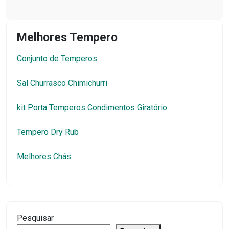
Melhores Tempero
Conjunto de Temperos
Sal Churrasco Chimichurri
kit Porta Temperos Condimentos Giratório
Tempero Dry Rub
Melhores Chás
Pesquisar