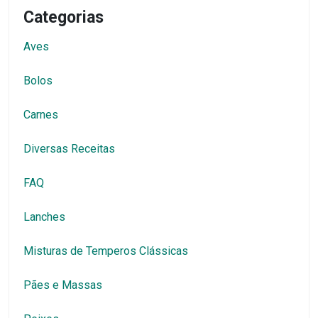
Categorias
Aves
Bolos
Carnes
Diversas Receitas
FAQ
Lanches
Misturas de Temperos Clássicas
Pães e Massas