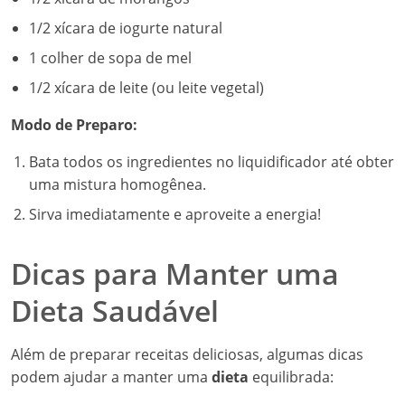
1/2 xícara de iogurte natural
1 colher de sopa de mel
1/2 xícara de leite (ou leite vegetal)
Modo de Preparo:
Bata todos os ingredientes no liquidificador até obter
uma mistura homogênea.
Sirva imediatamente e aproveite a energia!
Dicas para Manter uma
Dieta Saudável
Além de preparar receitas deliciosas, algumas dicas
podem ajudar a manter uma
dieta
equilibrada: