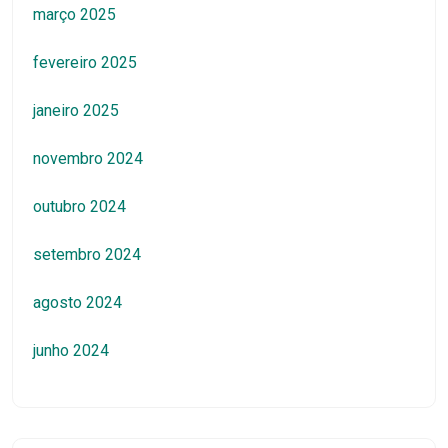
março 2025
fevereiro 2025
janeiro 2025
novembro 2024
outubro 2024
setembro 2024
agosto 2024
junho 2024