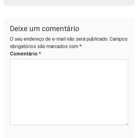
Deixe um comentário
O seu endereço de e-mail não será publicado. Campos
obrigatórios são marcados com *
Comentário
*