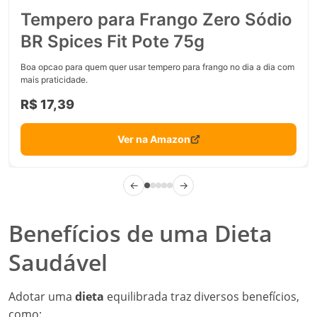
Tempero para Frango Zero Sódio
BR Spices Fit Pote 75g
Boa opcao para quem quer usar tempero para frango no dia a dia com
mais praticidade.
R$ 17,39
Ver na Amazon
←
→
Benefícios de uma Dieta
Saudável
Adotar uma
dieta
equilibrada traz diversos benefícios,
como: