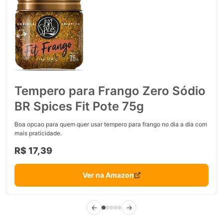
Tempero para Frango Zero Sódio
BR Spices Fit Pote 75g
Boa opcao para quem quer usar tempero para frango no dia a dia com
mais praticidade.
R$ 17,39
Ver na Amazon
←
→