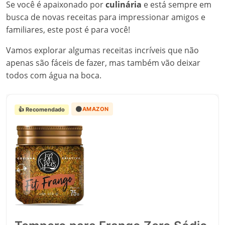
Se você é apaixonado por
culinária
e está sempre em
busca de novas receitas para impressionar amigos e
familiares, este post é para você!
Vamos explorar algumas receitas incríveis que não
apenas são fáceis de fazer, mas também vão deixar
todos com água na boca.
🟠
AMAZON
👍 Recomendado