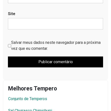
Site
Salvar meus dados neste navegador para a próxima
vez que eu comentar.
Melhores Tempero
Conjunto de Temperos
Sal Churrasco Chimichurri