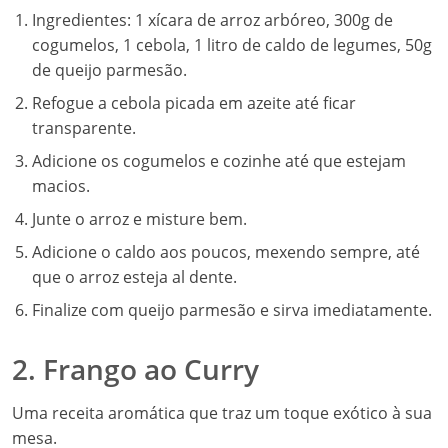
Ingredientes: 1 xícara de arroz arbóreo, 300g de
cogumelos, 1 cebola, 1 litro de caldo de legumes, 50g
de queijo parmesão.
Refogue a cebola picada em azeite até ficar
transparente.
Adicione os cogumelos e cozinhe até que estejam
macios.
Junte o arroz e misture bem.
Adicione o caldo aos poucos, mexendo sempre, até
que o arroz esteja al dente.
Finalize com queijo parmesão e sirva imediatamente.
2. Frango ao Curry
Uma receita aromática que traz um toque exótico à sua
mesa.