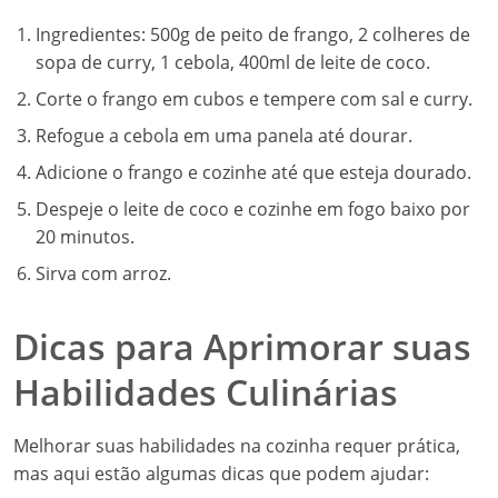
Ingredientes: 500g de peito de frango, 2 colheres de
sopa de curry, 1 cebola, 400ml de leite de coco.
Corte o frango em cubos e tempere com sal e curry.
Refogue a cebola em uma panela até dourar.
Adicione o frango e cozinhe até que esteja dourado.
Despeje o leite de coco e cozinhe em fogo baixo por
20 minutos.
Sirva com arroz.
Dicas para Aprimorar suas
Habilidades Culinárias
Melhorar suas habilidades na cozinha requer prática,
mas aqui estão algumas dicas que podem ajudar: