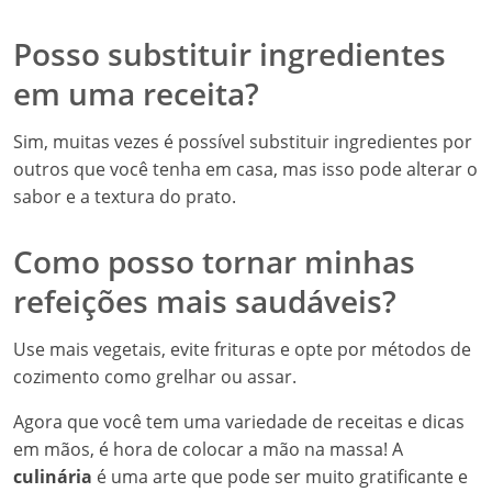
Posso substituir ingredientes
em uma receita?
Sim, muitas vezes é possível substituir ingredientes por
outros que você tenha em casa, mas isso pode alterar o
sabor e a textura do prato.
Como posso tornar minhas
refeições mais saudáveis?
Use mais vegetais, evite frituras e opte por métodos de
cozimento como grelhar ou assar.
Agora que você tem uma variedade de receitas e dicas
em mãos, é hora de colocar a mão na massa! A
culinária
é uma arte que pode ser muito gratificante e