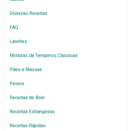
Diversas Receitas
FAQ
Lanches
Misturas de Temperos Clássicas
Pães e Massas
Peixes
Receitas de Bolo
Receitas Estrangeiras
Receitas Rápidas