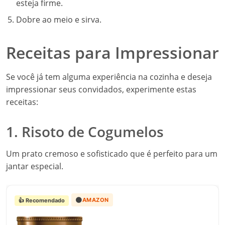
esteja firme.
Dobre ao meio e sirva.
Receitas para Impressionar
Se você já tem alguma experiência na cozinha e deseja
impressionar seus convidados, experimente estas
receitas:
1. Risoto de Cogumelos
Um prato cremoso e sofisticado que é perfeito para um
jantar especial.
🟠
AMAZON
👍 Recomendado