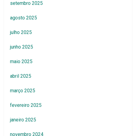
setembro 2025
agosto 2025
julho 2025
junho 2025
maio 2025
abril 2025
março 2025
fevereiro 2025
janeiro 2025
novembro 2024