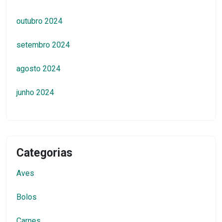
outubro 2024
setembro 2024
agosto 2024
junho 2024
Categorias
Aves
Bolos
Carnes