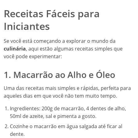
Receitas Fáceis para
Iniciantes
Se você está começando a explorar o mundo da
culinária
, aqui estão algumas receitas simples que
você pode experimentar:
1. Macarrão ao Alho e Óleo
Uma das receitas mais simples e rápidas, perfeita para
aqueles dias em que você não tem muito tempo.
Ingredientes: 200g de macarrão, 4 dentes de alho,
50ml de azeite, sal e pimenta a gosto.
Cozinhe o macarrão em água salgada até ficar al
dente.