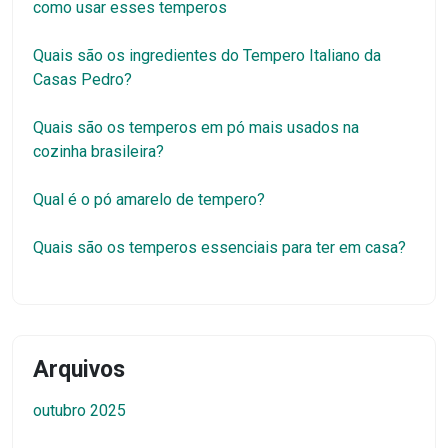
como usar esses temperos
Quais são os ingredientes do Tempero Italiano da
Casas Pedro?
Quais são os temperos em pó mais usados na
cozinha brasileira?
Qual é o pó amarelo de tempero?
Quais são os temperos essenciais para ter em casa?
Arquivos
outubro 2025