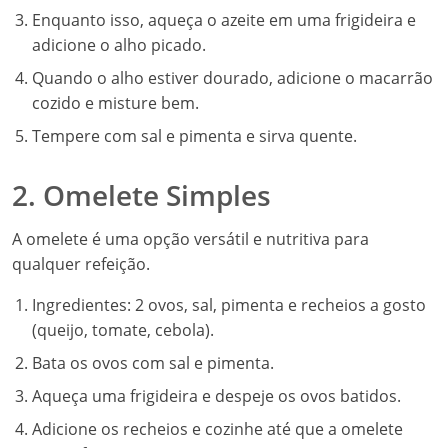
Enquanto isso, aqueça o azeite em uma frigideira e
adicione o alho picado.
Quando o alho estiver dourado, adicione o macarrão
cozido e misture bem.
Tempere com sal e pimenta e sirva quente.
2. Omelete Simples
A omelete é uma opção versátil e nutritiva para
qualquer refeição.
Ingredientes: 2 ovos, sal, pimenta e recheios a gosto
(queijo, tomate, cebola).
Bata os ovos com sal e pimenta.
Aqueça uma frigideira e despeje os ovos batidos.
Adicione os recheios e cozinhe até que a omelete