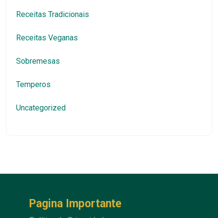
Receitas Tradicionais
Receitas Veganas
Sobremesas
Temperos
Uncategorized
Pagina Importante