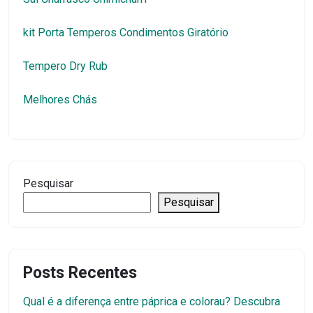
kit Porta Temperos Condimentos Giratório
Tempero Dry Rub
Melhores Chás
Pesquisar
Pesquisar
Posts Recentes
Qual é a diferença entre páprica e colorau? Descubra