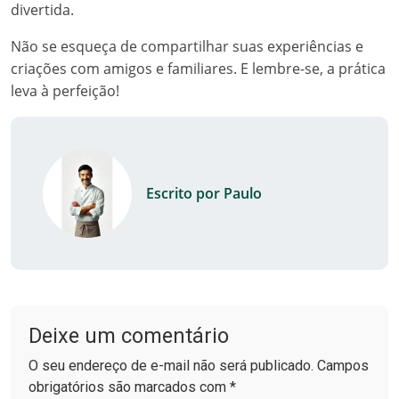
divertida.
Não se esqueça de compartilhar suas experiências e
criações com amigos e familiares. E lembre-se, a prática
leva à perfeição!
Escrito por Paulo
Deixe um comentário
O seu endereço de e-mail não será publicado. Campos
obrigatórios são marcados com *