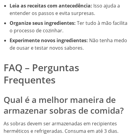
Leia as receitas com antecedência:
Isso ajuda a
entender os passos e evita surpresas.
Organize seus ingredientes:
Ter tudo à mão facilita
o processo de cozinhar.
Experimente novos ingredientes:
Não tenha medo
de ousar e testar novos sabores.
FAQ – Perguntas
Frequentes
Qual é a melhor maneira de
armazenar sobras de comida?
As sobras devem ser armazenadas em recipientes
herméticos e refrigeradas. Consuma em até 3 dias.