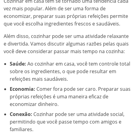
Cozinhar em casa tem se tornado uma tendência cada
vez mais popular. Além de ser uma forma de
economizar, preparar suas próprias refeições permite
que você escolha ingredientes frescos e saudáveis.
Além disso, cozinhar pode ser uma atividade relaxante
e divertida. Vamos discutir algumas razões pelas quais
você deve considerar passar mais tempo na cozinha:
Saúde:
Ao cozinhar em casa, você tem controle total
sobre os ingredientes, o que pode resultar em
refeições mais saudáveis.
Economia:
Comer fora pode ser caro. Preparar suas
próprias refeições é uma maneira eficaz de
economizar dinheiro.
Conexão:
Cozinhar pode ser uma atividade social,
permitindo que você passe tempo com amigos e
familiares.