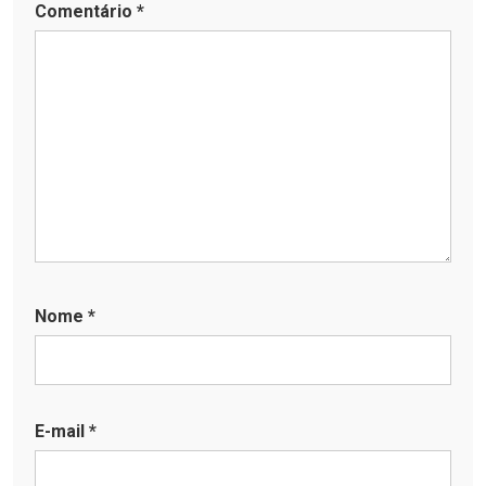
Comentário
*
Nome
*
E-mail
*