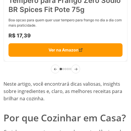
Tempero para Frango Zero Sódio
BR Spices Fit Pote 75g
Boa opcao para quem quer usar tempero para frango no dia a dia com
mais praticidade.
R$ 17,39
Ver na Amazon
←
→
Neste artigo, você encontrará dicas valiosas, insights
sobre ingredientes e, claro, as melhores receitas para
brilhar na cozinha.
Por que Cozinhar em Casa?