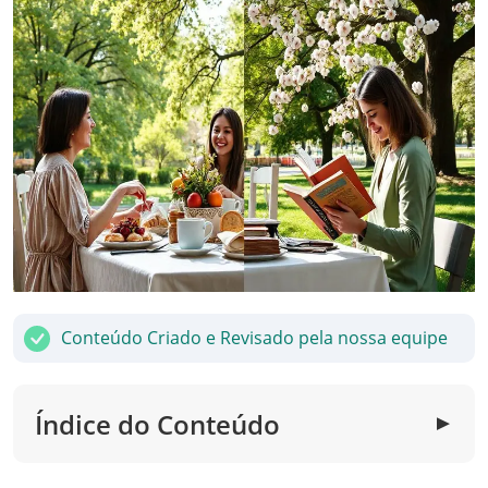
Conteúdo Criado e Revisado pela nossa equipe
Índice do Conteúdo
▼