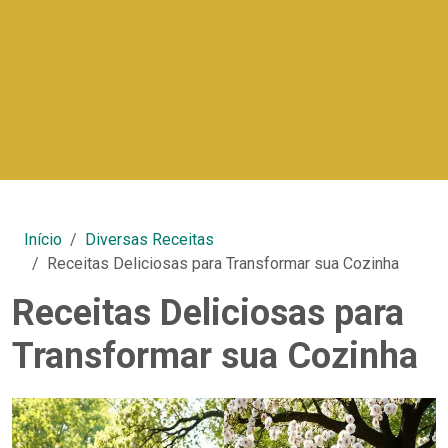
Início
Diversas Receitas
Receitas Deliciosas para Transformar sua Cozinha
Receitas Deliciosas para
Transformar sua Cozinha