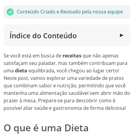
Conteúdo Criado e Revisado pela nossa equipe
Índice do Conteúdo
▼
Se você está em busca de
receitas
que não apenas
satisfaçam seu paladar, mas também contribuam para
uma
dieta
equilibrada, você chegou ao lugar certo!
Neste post, vamos explorar uma variedade de pratos
que combinam sabor e nutrição, permitindo que você
mantenha uma alimentação saudável sem abrir mão do
prazer à mesa. Prepare-se para descobrir como é
possível aliar saúde e gastronomia de forma deliciosa!
O que é uma Dieta