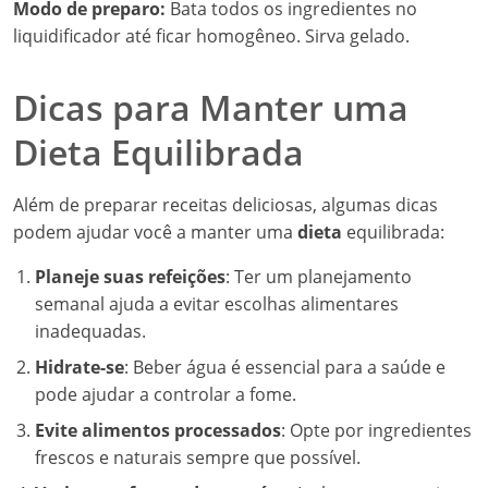
Modo de preparo:
Bata todos os ingredientes no
liquidificador até ficar homogêneo. Sirva gelado.
Dicas para Manter uma
Dieta Equilibrada
Além de preparar receitas deliciosas, algumas dicas
podem ajudar você a manter uma
dieta
equilibrada:
Planeje suas refeições
: Ter um planejamento
semanal ajuda a evitar escolhas alimentares
inadequadas.
Hidrate-se
: Beber água é essencial para a saúde e
pode ajudar a controlar a fome.
Evite alimentos processados
: Opte por ingredientes
frescos e naturais sempre que possível.