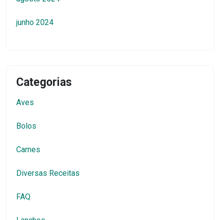
junho 2024
Categorias
Aves
Bolos
Carnes
Diversas Receitas
FAQ