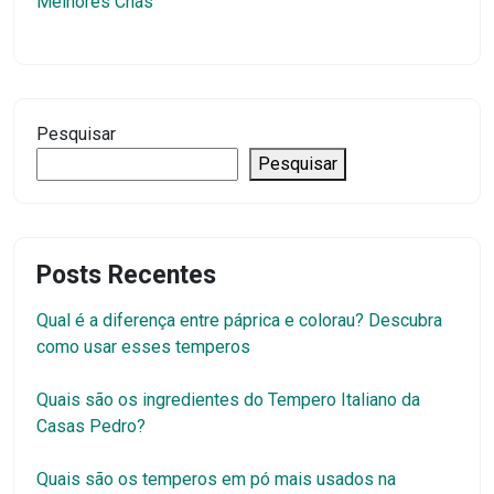
Melhores Chás
Pesquisar
Pesquisar
Posts Recentes
Qual é a diferença entre páprica e colorau? Descubra
como usar esses temperos
Quais são os ingredientes do Tempero Italiano da
Casas Pedro?
Quais são os temperos em pó mais usados na