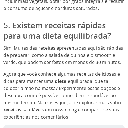
incluir mais vegetais, optar por grãos integrais e reduzir
o consumo de açúcar e gorduras saturadas.
5. Existem receitas rápidas
para uma dieta equilibrada?
Sim! Muitas das receitas apresentadas aqui são rápidas
de preparar, como a salada de quinoa e o smoothie
verde, que podem ser feitos em menos de 30 minutos.
Agora que você conhece algumas receitas deliciosas e
dicas para manter uma
dieta
equilibrada, que tal
colocar a mão na massa? Experimente essas opções e
descubra como é possível comer bem e saudável ao
mesmo tempo. Não se esqueça de explorar mais sobre
receitas
saudáveis em nosso blog e compartilhe suas
experiências nos comentários!