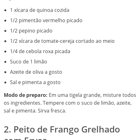
1 xícara de quinoa cozida
1/2 pimentão vermelho picado
1/2 pepino picado
1/2 xícara de tomate-cereja cortado ao meio
1/4 de cebola roxa picada
Suco de 1 limão
Azeite de oliva a gosto
Sal e pimenta a gosto
Modo de preparo:
Em uma tigela grande, misture todos
os ingredientes. Tempere com o suco de limão, azeite,
sal e pimenta. Sirva fresca.
2. Peito de Frango Grelhado