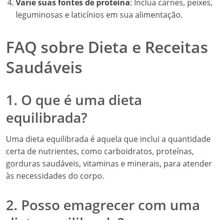
Varie suas fontes de proteína
: Inclua carnes, peixes,
leguminosas e laticínios em sua alimentação.
FAQ sobre Dieta e Receitas
Saudáveis
1. O que é uma dieta
equilibrada?
Uma dieta equilibrada é aquela que inclui a quantidade
certa de nutrientes, como carboidratos, proteínas,
gorduras saudáveis, vitaminas e minerais, para atender
às necessidades do corpo.
2. Posso emagrecer com uma