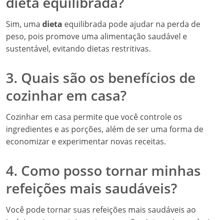
dieta equilibrada?
Sim, uma
dieta
equilibrada pode ajudar na perda de
peso, pois promove uma alimentação saudável e
sustentável, evitando dietas restritivas.
3. Quais são os benefícios de
cozinhar em casa?
Cozinhar em casa permite que você controle os
ingredientes e as porções, além de ser uma forma de
economizar e experimentar novas receitas.
4. Como posso tornar minhas
refeições mais saudáveis?
Você pode tornar suas refeições mais saudáveis ao