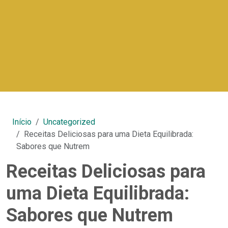
Início
Uncategorized
Receitas Deliciosas para uma Dieta Equilibrada:
Sabores que Nutrem
Receitas Deliciosas para
uma Dieta Equilibrada:
Sabores que Nutrem