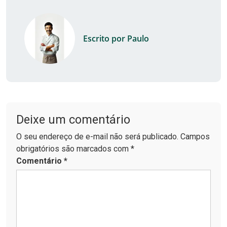
Escrito por Paulo
Deixe um comentário
O seu endereço de e-mail não será publicado. Campos
obrigatórios são marcados com *
Comentário
*