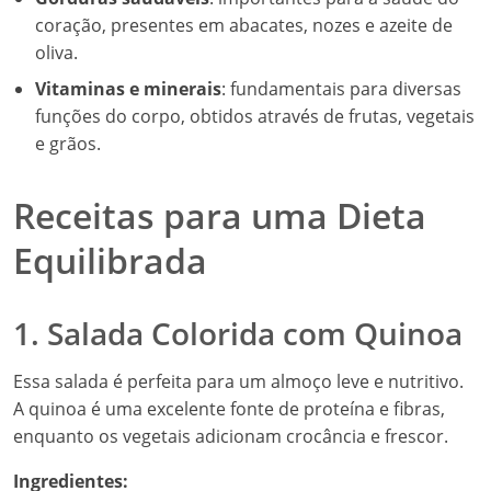
coração, presentes em abacates, nozes e azeite de
oliva.
Vitaminas e minerais
: fundamentais para diversas
funções do corpo, obtidos através de frutas, vegetais
e grãos.
Receitas para uma Dieta
Equilibrada
1. Salada Colorida com Quinoa
Essa salada é perfeita para um almoço leve e nutritivo.
A quinoa é uma excelente fonte de proteína e fibras,
enquanto os vegetais adicionam crocância e frescor.
Ingredientes: