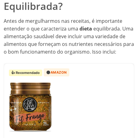
Equilibrada?
Antes de mergulharmos nas receitas, é importante
entender o que caracteriza uma
dieta
equilibrada. Uma
alimentação saudável deve incluir uma variedade de
alimentos que forneçam os nutrientes necessários para
o bom funcionamento do organismo. Isso inclui:
🟠
AMAZON
👍 Recomendado