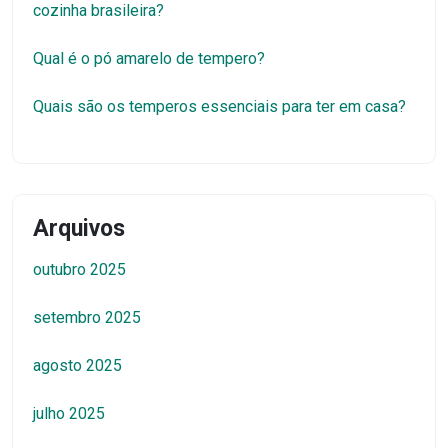
cozinha brasileira?
Qual é o pó amarelo de tempero?
Quais são os temperos essenciais para ter em casa?
Arquivos
outubro 2025
setembro 2025
agosto 2025
julho 2025