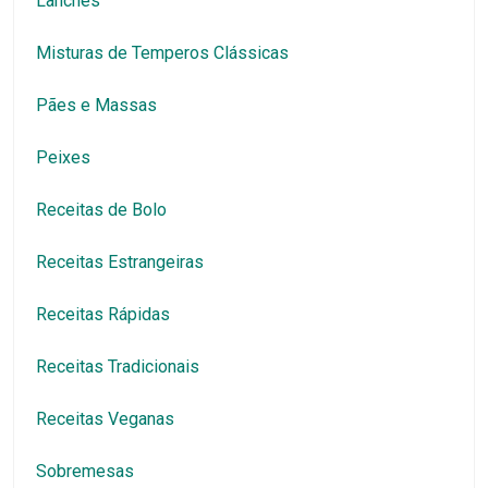
Lanches
Misturas de Temperos Clássicas
Pães e Massas
Peixes
Receitas de Bolo
Receitas Estrangeiras
Receitas Rápidas
Receitas Tradicionais
Receitas Veganas
Sobremesas