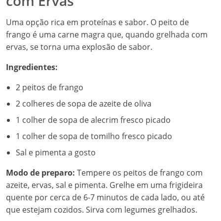
com Ervas
Uma opção rica em proteínas e sabor. O peito de
frango é uma carne magra que, quando grelhada com
ervas, se torna uma explosão de sabor.
Ingredientes:
2 peitos de frango
2 colheres de sopa de azeite de oliva
1 colher de sopa de alecrim fresco picado
1 colher de sopa de tomilho fresco picado
Sal e pimenta a gosto
Modo de preparo:
Tempere os peitos de frango com
azeite, ervas, sal e pimenta. Grelhe em uma frigideira
quente por cerca de 6-7 minutos de cada lado, ou até
que estejam cozidos. Sirva com legumes grelhados.