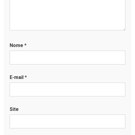
Nome
*
E-mail
*
Site