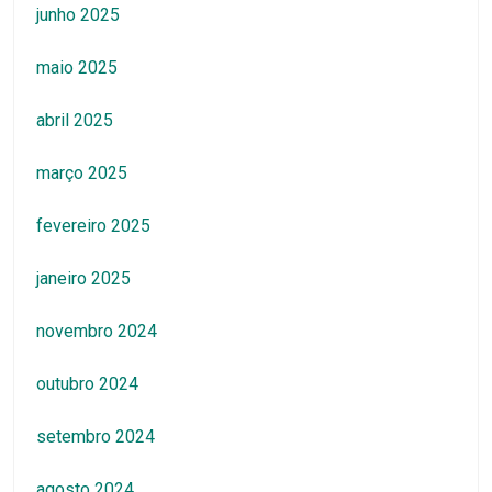
junho 2025
maio 2025
abril 2025
março 2025
fevereiro 2025
janeiro 2025
novembro 2024
outubro 2024
setembro 2024
agosto 2024