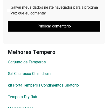
Salvar meus dados neste navegador para a próxima
vez que eu comentar.
Melhores Tempero
Conjunto de Temperos
Sal Churrasco Chimichurri
kit Porta Temperos Condimentos Giratório
Tempero Dry Rub