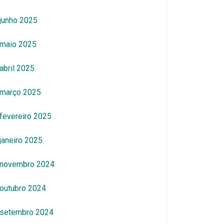
junho 2025
maio 2025
abril 2025
março 2025
fevereiro 2025
janeiro 2025
novembro 2024
outubro 2024
setembro 2024