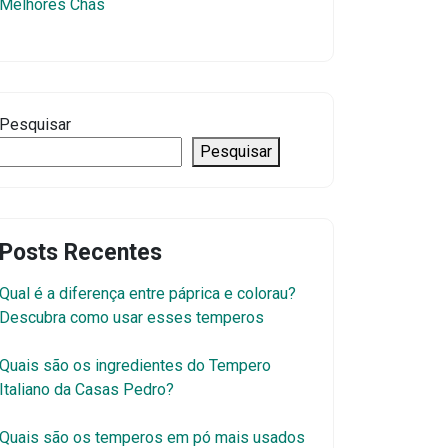
Melhores Chás
Pesquisar
Pesquisar
Posts Recentes
Qual é a diferença entre páprica e colorau?
Descubra como usar esses temperos
Quais são os ingredientes do Tempero
Italiano da Casas Pedro?
Quais são os temperos em pó mais usados