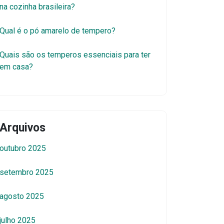
na cozinha brasileira?
Qual é o pó amarelo de tempero?
Quais são os temperos essenciais para ter
em casa?
Arquivos
outubro 2025
setembro 2025
agosto 2025
julho 2025