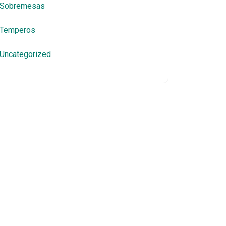
Sobremesas
Temperos
Uncategorized