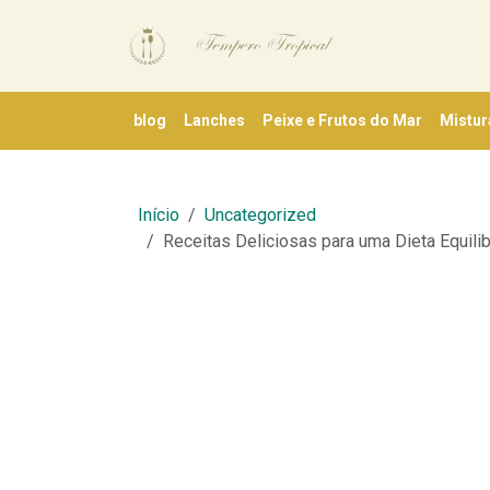
blog
Lanches
Peixe e Frutos do Mar
Mistur
Início
Uncategorized
Receitas Deliciosas para uma Dieta Equili