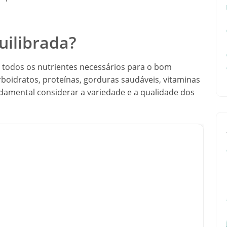
uilibrada?
 todos os nutrientes necessários para o bom
boidratos, proteínas, gorduras saudáveis, vitaminas
undamental considerar a variedade e a qualidade dos