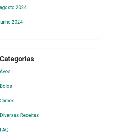
agosto 2024
junho 2024
Categorias
Aves
Bolos
Carnes
Diversas Receitas
FAQ