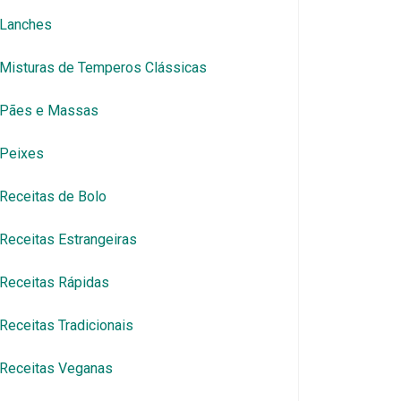
Lanches
Misturas de Temperos Clássicas
Pães e Massas
Peixes
Receitas de Bolo
Receitas Estrangeiras
Receitas Rápidas
Receitas Tradicionais
Receitas Veganas