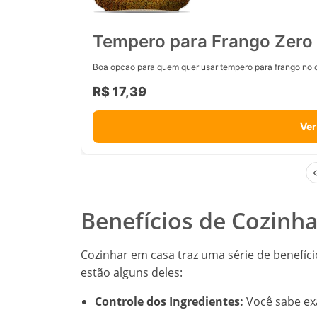
Tempero para Frango Zero 
Boa opcao para quem quer usar tempero para frango no d
R$ 17,39
Ver
Benefícios de Cozinh
Cozinhar em casa traz uma série de benefíci
estão alguns deles:
Controle dos Ingredientes:
Você sabe ex