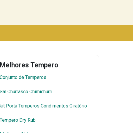
Melhores Tempero
Conjunto de Temperos
Sal Churrasco Chimichurri
kit Porta Temperos Condimentos Giratório
Tempero Dry Rub