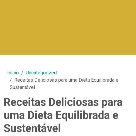
Início
Uncategorized
Receitas Deliciosas para uma Dieta Equilibrada e
Sustentável
Receitas Deliciosas para
uma Dieta Equilibrada e
Sustentável