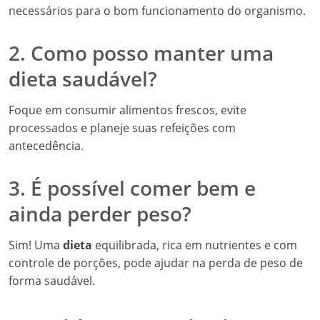
necessários para o bom funcionamento do organismo.
2. Como posso manter uma
dieta saudável?
Foque em consumir alimentos frescos, evite
processados e planeje suas refeições com
antecedência.
3. É possível comer bem e
ainda perder peso?
Sim! Uma
dieta
equilibrada, rica em nutrientes e com
controle de porções, pode ajudar na perda de peso de
forma saudável.