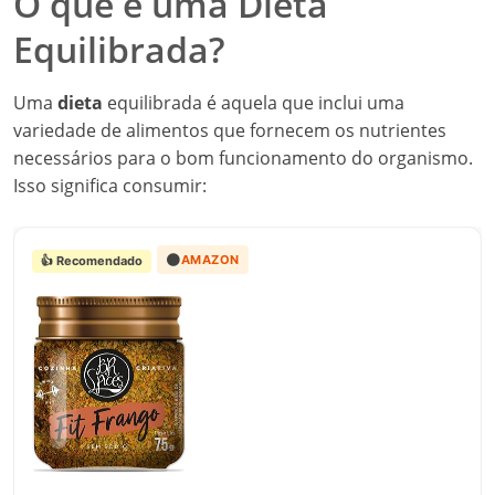
O que é uma Dieta
Equilibrada?
Uma
dieta
equilibrada é aquela que inclui uma
variedade de alimentos que fornecem os nutrientes
necessários para o bom funcionamento do organismo.
Isso significa consumir:
🟠
AMAZON
👍 Recomendado