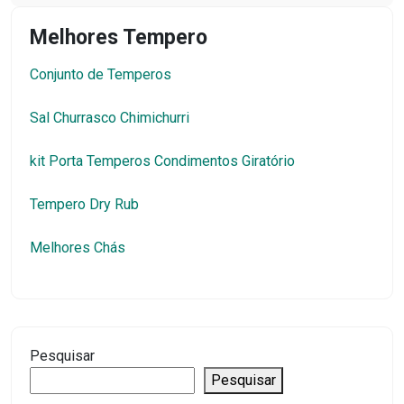
Melhores Tempero
Conjunto de Temperos
Sal Churrasco Chimichurri
kit Porta Temperos Condimentos Giratório
Tempero Dry Rub
Melhores Chás
Pesquisar
Pesquisar