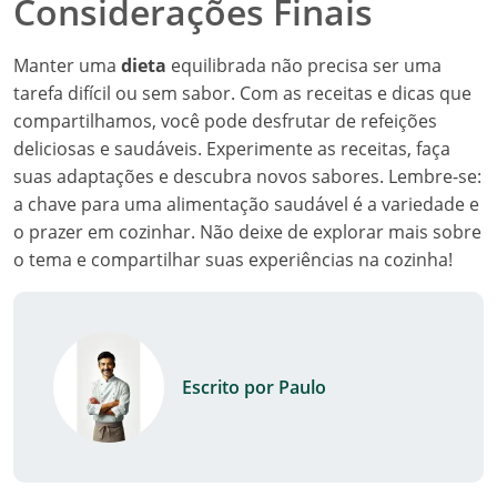
Considerações Finais
Manter uma
dieta
equilibrada não precisa ser uma
tarefa difícil ou sem sabor. Com as receitas e dicas que
compartilhamos, você pode desfrutar de refeições
deliciosas e saudáveis. Experimente as receitas, faça
suas adaptações e descubra novos sabores. Lembre-se:
a chave para uma alimentação saudável é a variedade e
o prazer em cozinhar. Não deixe de explorar mais sobre
o tema e compartilhar suas experiências na cozinha!
Escrito por Paulo