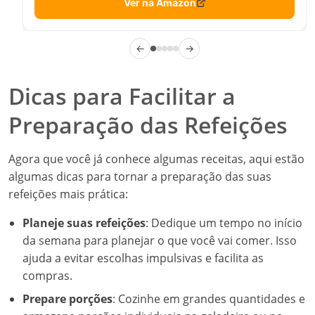
Ver na Amazon
←
→
Dicas para Facilitar a
Preparação das Refeições
Agora que você já conhece algumas receitas, aqui estão
algumas dicas para tornar a preparação das suas
refeições mais prática:
Planeje suas refeições
: Dedique um tempo no início
da semana para planejar o que você vai comer. Isso
ajuda a evitar escolhas impulsivas e facilita as
compras.
Prepare porções
: Cozinhe em grandes quantidades e