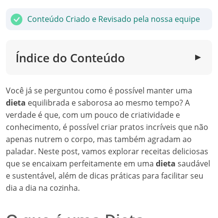
Conteúdo Criado e Revisado pela nossa equipe
Índice do Conteúdo
▼
Você já se perguntou como é possível manter uma
dieta
equilibrada e saborosa ao mesmo tempo? A
verdade é que, com um pouco de criatividade e
conhecimento, é possível criar pratos incríveis que não
apenas nutrem o corpo, mas também agradam ao
paladar. Neste post, vamos explorar receitas deliciosas
que se encaixam perfeitamente em uma
dieta
saudável
e sustentável, além de dicas práticas para facilitar seu
dia a dia na cozinha.