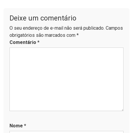
Deixe um comentário
O seu endereço de e-mail não será publicado. Campos
obrigatórios são marcados com *
Comentário
*
Nome
*