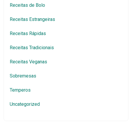
Receitas de Bolo
Receitas Estrangeiras
Receitas Rápidas
Receitas Tradicionais
Receitas Veganas
Sobremesas
Temperos
Uncategorized