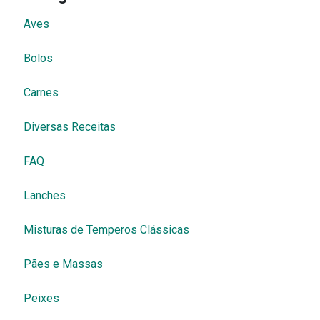
Aves
Bolos
Carnes
Diversas Receitas
FAQ
Lanches
Misturas de Temperos Clássicas
Pães e Massas
Peixes