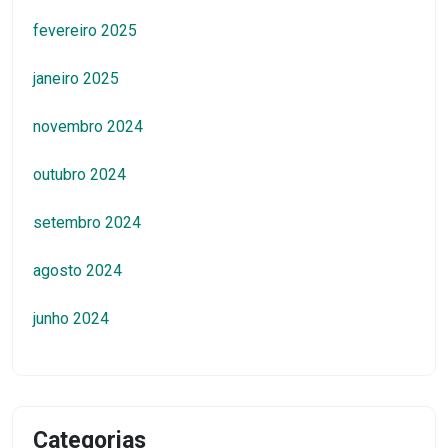
fevereiro 2025
janeiro 2025
novembro 2024
outubro 2024
setembro 2024
agosto 2024
junho 2024
Categorias