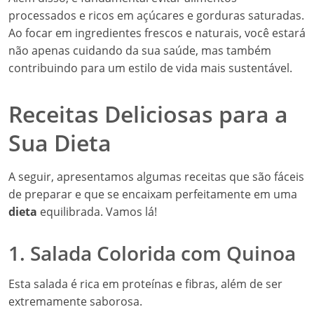
processados e ricos em açúcares e gorduras saturadas.
Ao focar em ingredientes frescos e naturais, você estará
não apenas cuidando da sua saúde, mas também
contribuindo para um estilo de vida mais sustentável.
Receitas Deliciosas para a
Sua Dieta
A seguir, apresentamos algumas receitas que são fáceis
de preparar e que se encaixam perfeitamente em uma
dieta
equilibrada. Vamos lá!
1. Salada Colorida com Quinoa
Esta salada é rica em proteínas e fibras, além de ser
extremamente saborosa.