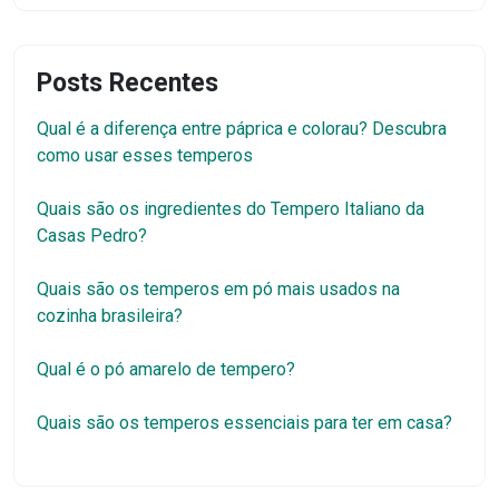
Posts Recentes
Qual é a diferença entre páprica e colorau? Descubra
como usar esses temperos
Quais são os ingredientes do Tempero Italiano da
Casas Pedro?
Quais são os temperos em pó mais usados na
cozinha brasileira?
Qual é o pó amarelo de tempero?
Quais são os temperos essenciais para ter em casa?