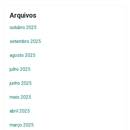
Arquivos
outubro 2025
setembro 2025
agosto 2025
julho 2025
junho 2025
maio 2025
abril 2025
março 2025