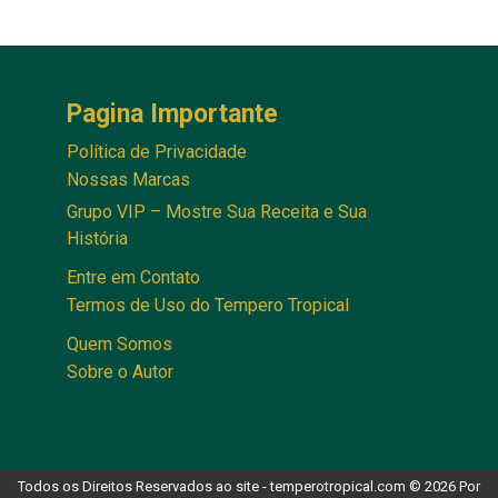
Pagina Importante
Política de Privacidade
Nossas Marcas
Grupo VIP – Mostre Sua Receita e Sua
História
Entre em Contato
Termos de Uso do Tempero Tropical
Quem Somos
Sobre o Autor
Todos os Direitos Reservados ao site - temperotropical.com © 2026 Por