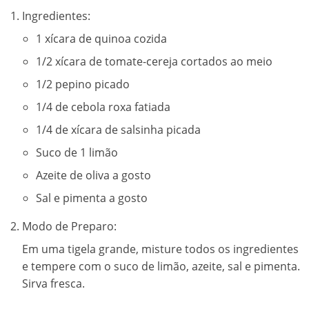
Ingredientes:
1 xícara de quinoa cozida
1/2 xícara de tomate-cereja cortados ao meio
1/2 pepino picado
1/4 de cebola roxa fatiada
1/4 de xícara de salsinha picada
Suco de 1 limão
Azeite de oliva a gosto
Sal e pimenta a gosto
Modo de Preparo:
Em uma tigela grande, misture todos os ingredientes
e tempere com o suco de limão, azeite, sal e pimenta.
Sirva fresca.