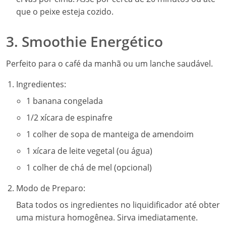
que o peixe esteja cozido.
3. Smoothie Energético
Perfeito para o café da manhã ou um lanche saudável.
Ingredientes:
1 banana congelada
1/2 xícara de espinafre
1 colher de sopa de manteiga de amendoim
1 xícara de leite vegetal (ou água)
1 colher de chá de mel (opcional)
Modo de Preparo:
Bata todos os ingredientes no liquidificador até obter
uma mistura homogênea. Sirva imediatamente.