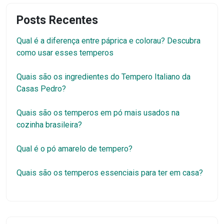
Posts Recentes
Qual é a diferença entre páprica e colorau? Descubra
como usar esses temperos
Quais são os ingredientes do Tempero Italiano da
Casas Pedro?
Quais são os temperos em pó mais usados na
cozinha brasileira?
Qual é o pó amarelo de tempero?
Quais são os temperos essenciais para ter em casa?