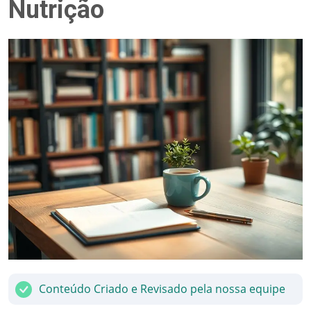
Nutrição
Conteúdo Criado e Revisado pela nossa equipe