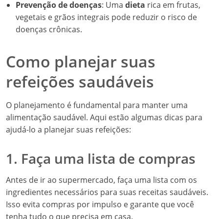
Prevenção de doenças
: Uma
dieta
rica em frutas,
vegetais e grãos integrais pode reduzir o risco de
doenças crônicas.
Como planejar suas
refeições saudáveis
O planejamento é fundamental para manter uma
alimentação saudável. Aqui estão algumas dicas para
ajudá-lo a planejar suas refeições:
1. Faça uma lista de compras
Antes de ir ao supermercado, faça uma lista com os
ingredientes necessários para suas receitas saudáveis.
Isso evita compras por impulso e garante que você
tenha tudo o que precisa em casa.