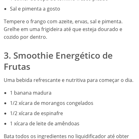
Sal e pimenta a gosto
Tempere o frango com azeite, ervas, sal e pimenta.
Grelhe em uma frigideira até que esteja dourado e
cozido por dentro.
3. Smoothie Energético de
Frutas
Uma bebida refrescante e nutritiva para começar o dia.
1 banana madura
1/2 xícara de morangos congelados
1/2 xícara de espinafre
1 xícara de leite de amêndoas
Bata todos os ingredientes no liquidificador até obter