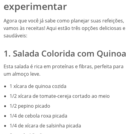
experimentar
Agora que você já sabe como planejar suas refeições,
vamos às receitas! Aqui estão três opções deliciosas e
saudáveis:
1. Salada Colorida com Quinoa
Esta salada é rica em proteínas e fibras, perfeita para
um almoço leve.
1 xícara de quinoa cozida
1/2 xícara de tomate-cereja cortado ao meio
1/2 pepino picado
1/4 de cebola roxa picada
1/4 de xícara de salsinha picada