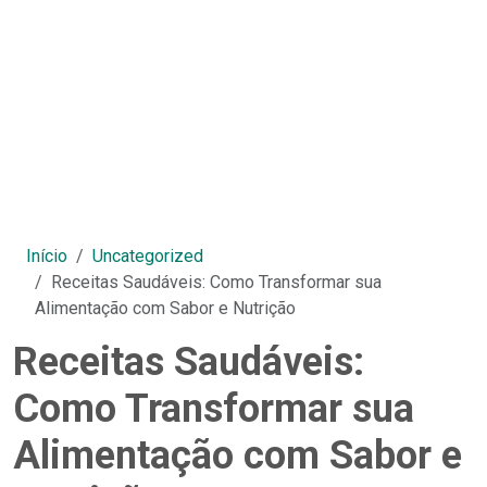
Início
Uncategorized
Receitas Saudáveis: Como Transformar sua
Alimentação com Sabor e Nutrição
Receitas Saudáveis:
Como Transformar sua
Alimentação com Sabor e