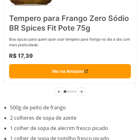
Tempero para Frango Zero Sódio
BR Spices Fit Pote 75g
Boa opcao para quem quer usar tempero para frango no dia a dia com
mais praticidade.
R$ 17,39
Ver na Amazon
←
→
500g de peito de frango
2 colheres de sopa de azeite
1 colher de sopa de alecrim fresco picado
1 colher de sopa de tomilho fresco picado