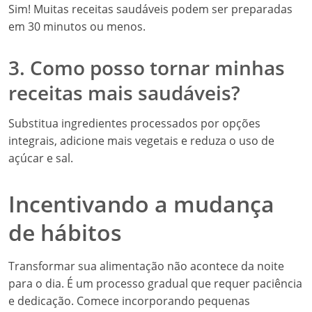
Sim! Muitas receitas saudáveis podem ser preparadas
em 30 minutos ou menos.
3. Como posso tornar minhas
receitas mais saudáveis?
Substitua ingredientes processados por opções
integrais, adicione mais vegetais e reduza o uso de
açúcar e sal.
Incentivando a mudança
de hábitos
Transformar sua alimentação não acontece da noite
para o dia. É um processo gradual que requer paciência
e dedicação. Comece incorporando pequenas