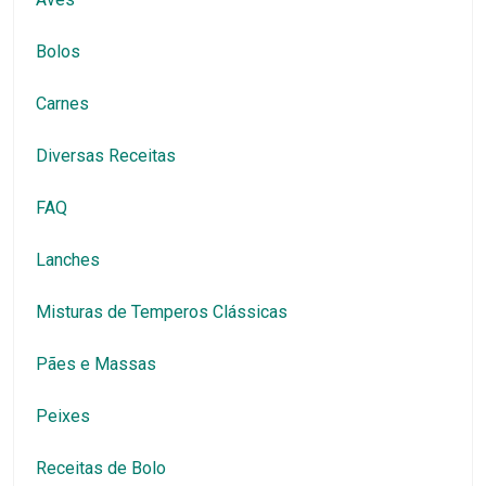
Bolos
Carnes
Diversas Receitas
FAQ
Lanches
Misturas de Temperos Clássicas
Pães e Massas
Peixes
Receitas de Bolo