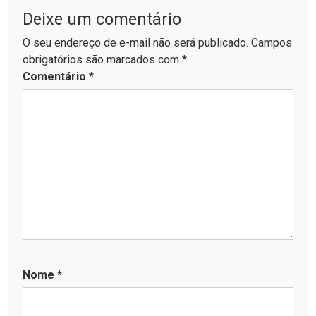
Deixe um comentário
O seu endereço de e-mail não será publicado. Campos
obrigatórios são marcados com *
Comentário
*
Nome
*