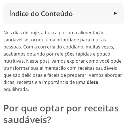
Índice do Conteúdo
▼
Nos dias de hoje, a busca por uma alimentação
saudável se tornou uma prioridade para muitas
pessoas. Com a correria do cotidiano, muitas vezes,
acabamos optando por refeições rápidas e pouco
nutritivas. Neste post, vamos explorar como você pode
transformar sua alimentação com receitas saudáveis
que são deliciosas e fáceis de preparar. Vamos abordar
dicas, receitas e a importância de uma
dieta
equilibrada.
Por que optar por receitas
saudáveis?