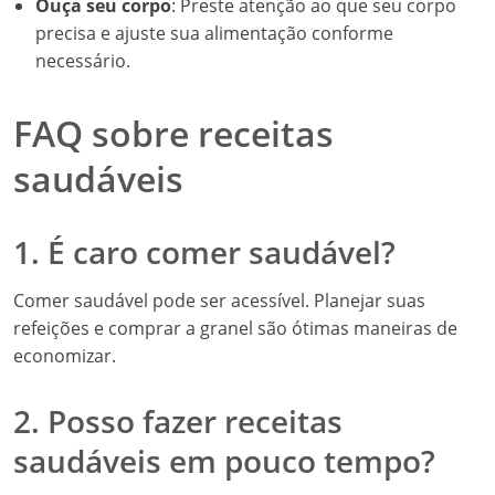
Ouça seu corpo
: Preste atenção ao que seu corpo
precisa e ajuste sua alimentação conforme
necessário.
FAQ sobre receitas
saudáveis
1. É caro comer saudável?
Comer saudável pode ser acessível. Planejar suas
refeições e comprar a granel são ótimas maneiras de
economizar.
2. Posso fazer receitas
saudáveis em pouco tempo?