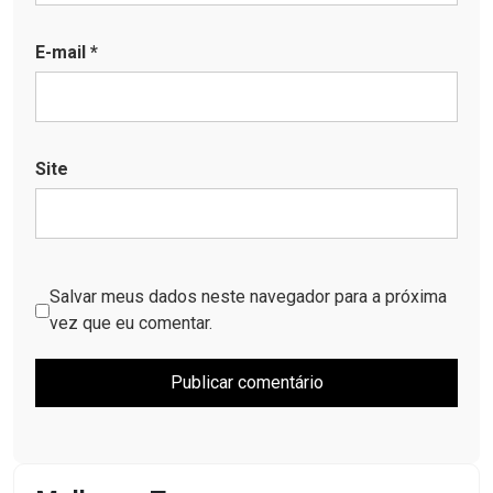
E-mail
*
Site
Salvar meus dados neste navegador para a próxima
vez que eu comentar.