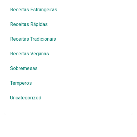
Receitas Estrangeiras
Receitas Rápidas
Receitas Tradicionais
Receitas Veganas
Sobremesas
Temperos
Uncategorized