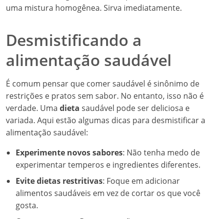
uma mistura homogênea. Sirva imediatamente.
Desmistificando a
alimentação saudável
É comum pensar que comer saudável é sinônimo de
restrições e pratos sem sabor. No entanto, isso não é
verdade. Uma
dieta
saudável pode ser deliciosa e
variada. Aqui estão algumas dicas para desmistificar a
alimentação saudável:
Experimente novos sabores
: Não tenha medo de
experimentar temperos e ingredientes diferentes.
Evite dietas restritivas
: Foque em adicionar
alimentos saudáveis em vez de cortar os que você
gosta.