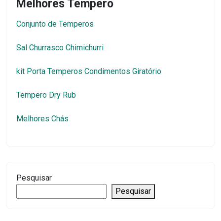
Melhores Tempero
Conjunto de Temperos
Sal Churrasco Chimichurri
kit Porta Temperos Condimentos Giratório
Tempero Dry Rub
Melhores Chás
Pesquisar
Pesquisar