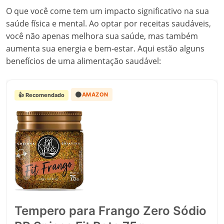
O que você come tem um impacto significativo na sua
saúde física e mental. Ao optar por receitas saudáveis,
você não apenas melhora sua saúde, mas também
aumenta sua energia e bem-estar. Aqui estão alguns
benefícios de uma alimentação saudável:
🟠
AMAZON
👍 Recomendado
Tempero para Frango Zero Sódio