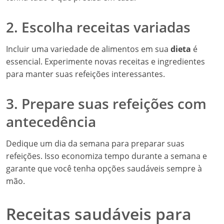
2. Escolha receitas variadas
Incluir uma variedade de alimentos em sua
dieta
é
essencial. Experimente novas receitas e ingredientes
para manter suas refeições interessantes.
3. Prepare suas refeições com
antecedência
Dedique um dia da semana para preparar suas
refeições. Isso economiza tempo durante a semana e
garante que você tenha opções saudáveis sempre à
mão.
Receitas saudáveis para