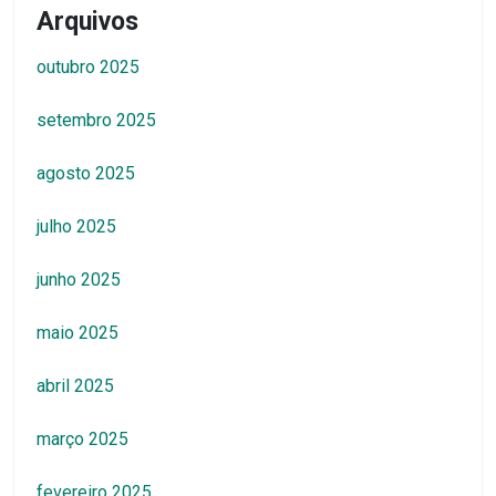
Arquivos
outubro 2025
setembro 2025
agosto 2025
julho 2025
junho 2025
maio 2025
abril 2025
março 2025
fevereiro 2025