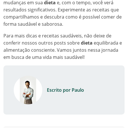
mudanças em sua
dieta
e, com o tempo, você verá
resultados significativos. Experimente as receitas que
compartilhamos e descubra como é possível comer de
forma saudável e saborosa.
Para mais dicas e receitas saudáveis, não deixe de
conferir nossos outros posts sobre
dieta
equilibrada e
alimentação consciente. Vamos juntos nessa jornada
em busca de uma vida mais saudável!
Escrito por Paulo