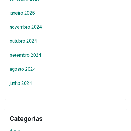
janeiro 2025
novembro 2024
outubro 2024
setembro 2024
agosto 2024
junho 2024
Categorias
Aves