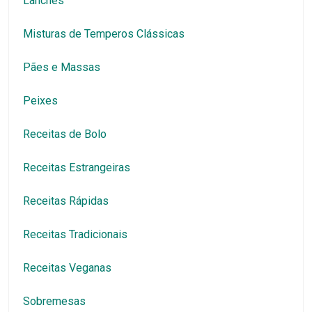
Lanches
Misturas de Temperos Clássicas
Pães e Massas
Peixes
Receitas de Bolo
Receitas Estrangeiras
Receitas Rápidas
Receitas Tradicionais
Receitas Veganas
Sobremesas