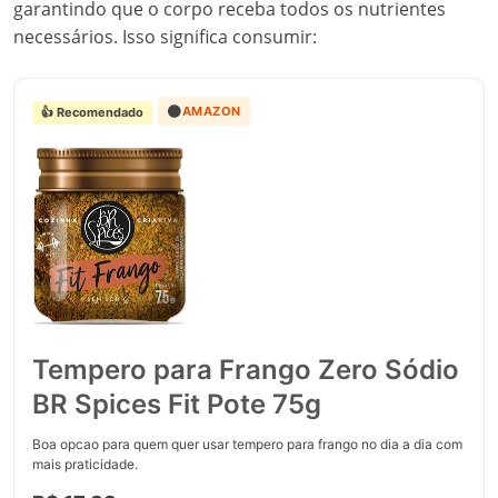
garantindo que o corpo receba todos os nutrientes
necessários. Isso significa consumir:
🟠
AMAZON
👍 Recomendado
Tempero para Frango Zero Sódio
BR Spices Fit Pote 75g
Boa opcao para quem quer usar tempero para frango no dia a dia com
mais praticidade.