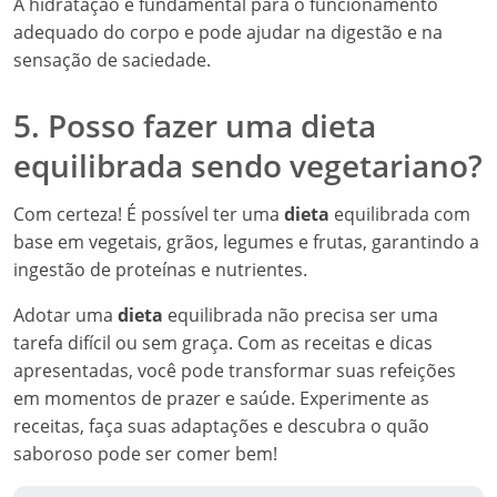
A hidratação é fundamental para o funcionamento
adequado do corpo e pode ajudar na digestão e na
sensação de saciedade.
5. Posso fazer uma dieta
equilibrada sendo vegetariano?
Com certeza! É possível ter uma
dieta
equilibrada com
base em vegetais, grãos, legumes e frutas, garantindo a
ingestão de proteínas e nutrientes.
Adotar uma
dieta
equilibrada não precisa ser uma
tarefa difícil ou sem graça. Com as receitas e dicas
apresentadas, você pode transformar suas refeições
em momentos de prazer e saúde. Experimente as
receitas, faça suas adaptações e descubra o quão
saboroso pode ser comer bem!