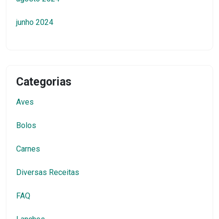
junho 2024
Categorias
Aves
Bolos
Carnes
Diversas Receitas
FAQ