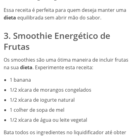
Essa receita é perfeita para quem deseja manter uma
dieta
equilibrada sem abrir mão do sabor.
3. Smoothie Energético de
Frutas
Os smoothies são uma ótima maneira de incluir frutas
na sua
dieta
. Experimente esta receita:
1 banana
1/2 xícara de morangos congelados
1/2 xícara de iogurte natural
1 colher de sopa de mel
1/2 xícara de água ou leite vegetal
Bata todos os ingredientes no liquidificador até obter