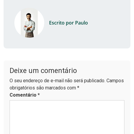
Escrito por Paulo
Deixe um comentário
O seu endereço de e-mail não será publicado. Campos
obrigatórios são marcados com *
Comentário
*