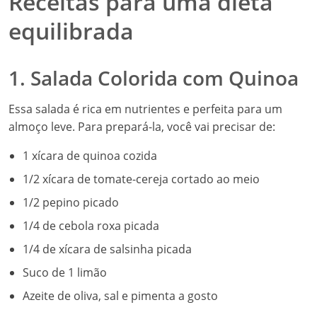
Receitas para uma dieta
equilibrada
1. Salada Colorida com Quinoa
Essa salada é rica em nutrientes e perfeita para um
almoço leve. Para prepará-la, você vai precisar de:
1 xícara de quinoa cozida
1/2 xícara de tomate-cereja cortado ao meio
1/2 pepino picado
1/4 de cebola roxa picada
1/4 de xícara de salsinha picada
Suco de 1 limão
Azeite de oliva, sal e pimenta a gosto