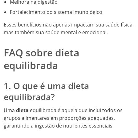
Melhora na digestão
Fortalecimento do sistema imunológico
Esses benefícios não apenas impactam sua saúde física,
mas também sua saúde mental e emocional.
FAQ sobre dieta
equilibrada
1. O que é uma dieta
equilibrada?
Uma
dieta
equilibrada é aquela que inclui todos os
grupos alimentares em proporções adequadas,
garantindo a ingestão de nutrientes essenciais.