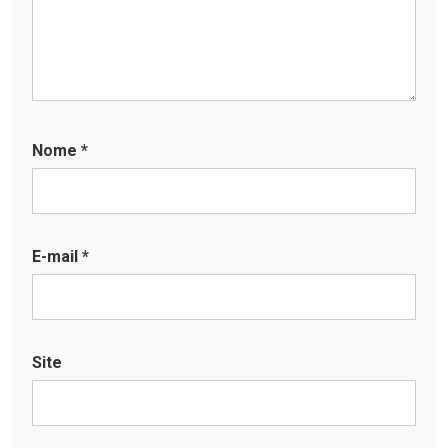
Nome
*
E-mail
*
Site