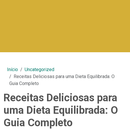
Início
Uncategorized
Receitas Deliciosas para uma Dieta Equilibrada: O
Guia Completo
Receitas Deliciosas para
uma Dieta Equilibrada: O
Guia Completo