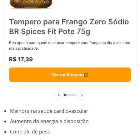
Tempero para Frango Zero Sódio
BR Spices Fit Pote 75g
Boa opcao para quem quer usar tempero para frango no dia a dia com
mais praticidade.
R$ 17,39
Ver na Amazon
←
→
Melhora na saúde cardiovascular
Aumento da energia e disposição
Controle de peso