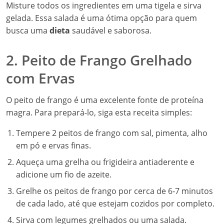
Misture todos os ingredientes em uma tigela e sirva
gelada. Essa salada é uma ótima opção para quem
busca uma
dieta
saudável e saborosa.
2. Peito de Frango Grelhado
com Ervas
O peito de frango é uma excelente fonte de proteína
magra. Para prepará-lo, siga esta receita simples:
Tempere 2 peitos de frango com sal, pimenta, alho
em pó e ervas finas.
Aqueça uma grelha ou frigideira antiaderente e
adicione um fio de azeite.
Grelhe os peitos de frango por cerca de 6-7 minutos
de cada lado, até que estejam cozidos por completo.
Sirva com legumes grelhados ou uma salada.