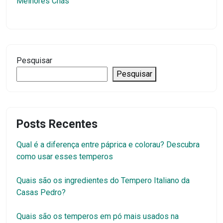
Melhores Chás
Pesquisar
Pesquisar
Posts Recentes
Qual é a diferença entre páprica e colorau? Descubra
como usar esses temperos
Quais são os ingredientes do Tempero Italiano da
Casas Pedro?
Quais são os temperos em pó mais usados na