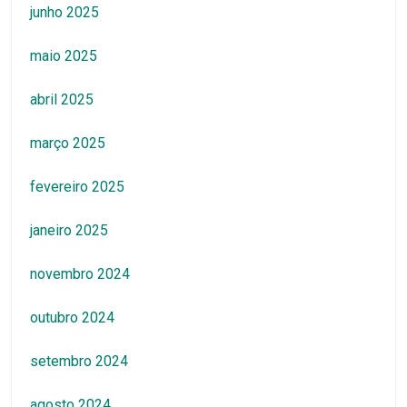
junho 2025
maio 2025
abril 2025
março 2025
fevereiro 2025
janeiro 2025
novembro 2024
outubro 2024
setembro 2024
agosto 2024