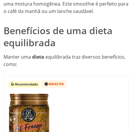
uma mistura homogênea. Este smoothie é perfeito para
o café da manhã ou um lanche saudável.
Benefícios de uma dieta
equilibrada
Manter uma
dieta
equilibrada traz diversos benefícios,
como:
🟠
AMAZON
👍 Recomendado