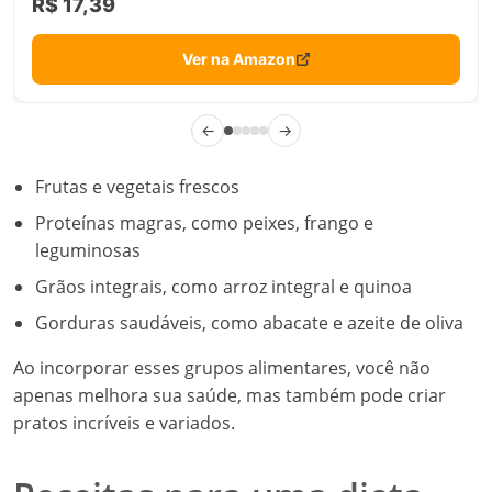
R$ 17,39
Ver na Amazon
←
→
Frutas e vegetais frescos
Proteínas magras, como peixes, frango e
leguminosas
Grãos integrais, como arroz integral e quinoa
Gorduras saudáveis, como abacate e azeite de oliva
Ao incorporar esses grupos alimentares, você não
apenas melhora sua saúde, mas também pode criar
pratos incríveis e variados.