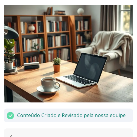
Conteúdo Criado e Revisado pela nossa equipe