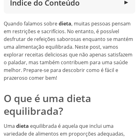
Índice do Conteúdo
▼
Quando falamos sobre
dieta
, muitas pessoas pensam
em restrições e sacrifícios. No entanto, é possível
desfrutar de refeições saborosas enquanto se mantém
uma alimentação equilibrada. Neste post, vamos
explorar receitas deliciosas que não apenas satisfazem
o paladar, mas também contribuem para uma saúde
melhor. Prepare-se para descobrir como é fácil e
prazeroso comer bem!
O que é uma dieta
equilibrada?
Uma
dieta
equilibrada é aquela que inclui uma
variedade de alimentos em proporções adequadas,