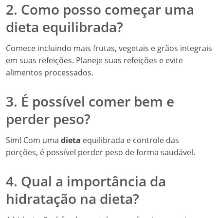
2. Como posso começar uma
dieta equilibrada?
Comece incluindo mais frutas, vegetais e grãos integrais
em suas refeições. Planeje suas refeições e evite
alimentos processados.
3. É possível comer bem e
perder peso?
Sim! Com uma
dieta
equilibrada e controle das
porções, é possível perder peso de forma saudável.
4. Qual a importância da
hidratação na dieta?