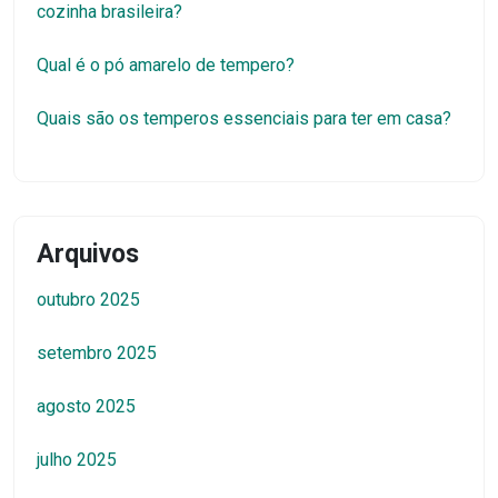
cozinha brasileira?
Qual é o pó amarelo de tempero?
Quais são os temperos essenciais para ter em casa?
Arquivos
outubro 2025
setembro 2025
agosto 2025
julho 2025