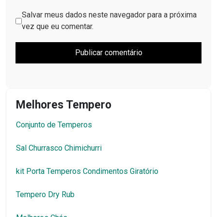
Salvar meus dados neste navegador para a próxima
vez que eu comentar.
Melhores Tempero
Conjunto de Temperos
Sal Churrasco Chimichurri
kit Porta Temperos Condimentos Giratório
Tempero Dry Rub