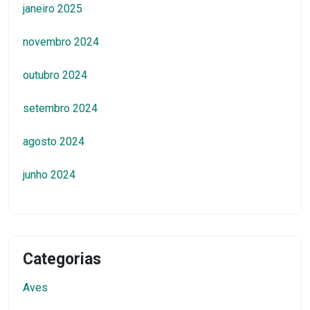
janeiro 2025
novembro 2024
outubro 2024
setembro 2024
agosto 2024
junho 2024
Categorias
Aves