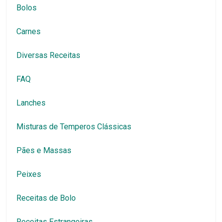
Bolos
Carnes
Diversas Receitas
FAQ
Lanches
Misturas de Temperos Clássicas
Pães e Massas
Peixes
Receitas de Bolo
Receitas Estrangeiras