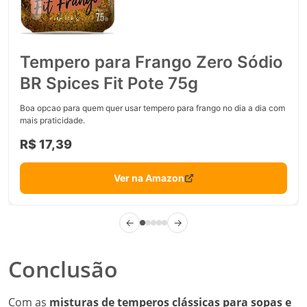
Tempero para Frango Zero Sódio
BR Spices Fit Pote 75g
Boa opcao para quem quer usar tempero para frango no dia a dia com
mais praticidade.
R$ 17,39
Ver na Amazon
←
→
Conclusão
Com as
misturas de temperos clássicas para sopas e