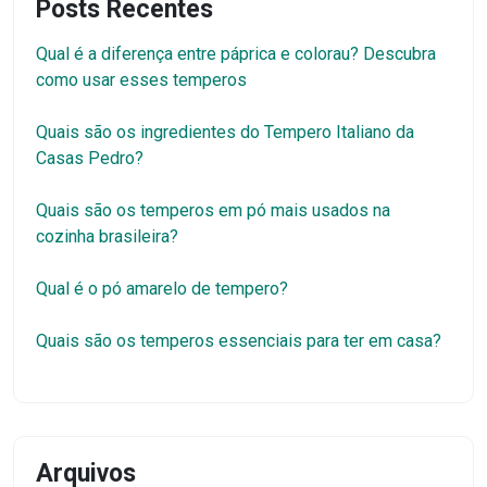
Posts Recentes
Qual é a diferença entre páprica e colorau? Descubra
como usar esses temperos
Quais são os ingredientes do Tempero Italiano da
Casas Pedro?
Quais são os temperos em pó mais usados na
cozinha brasileira?
Qual é o pó amarelo de tempero?
Quais são os temperos essenciais para ter em casa?
Arquivos