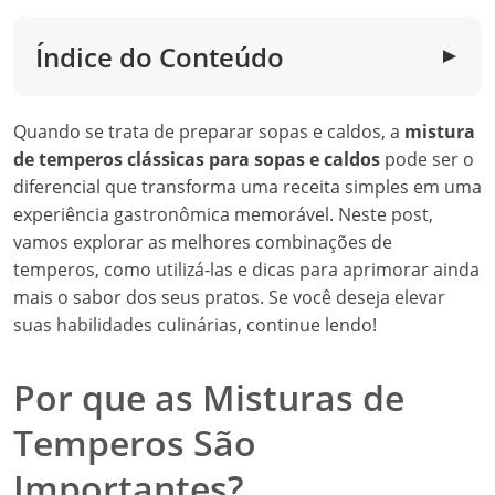
Índice do Conteúdo
▼
Quando se trata de preparar sopas e caldos, a
mistura
de temperos clássicas para sopas e caldos
pode ser o
diferencial que transforma uma receita simples em uma
experiência gastronômica memorável. Neste post,
vamos explorar as melhores combinações de
temperos, como utilizá-las e dicas para aprimorar ainda
mais o sabor dos seus pratos. Se você deseja elevar
suas habilidades culinárias, continue lendo!
Por que as Misturas de
Temperos São
Importantes?