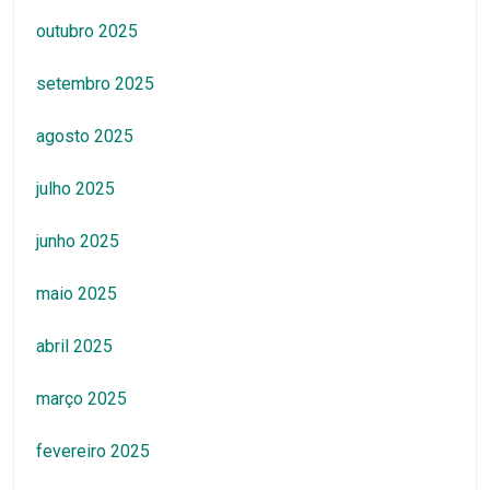
outubro 2025
setembro 2025
agosto 2025
julho 2025
junho 2025
maio 2025
abril 2025
março 2025
fevereiro 2025