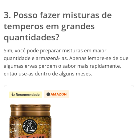
3. Posso fazer misturas de
temperos em grandes
quantidades?
Sim, você pode preparar misturas em maior
quantidade e armazená-las. Apenas lembre-se de que
algumas ervas perdem o sabor mais rapidamente,
então use-as dentro de alguns meses.
🟠
AMAZON
👍 Recomendado