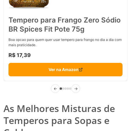
Tempero para Frango Zero Sódio
BR Spices Fit Pote 75g
Boa opcao para quem quer usar tempero para frango no dia a dia com
mais praticidade.
R$ 17,39
Ver na Amazon
←
→
As Melhores Misturas de
Temperos para Sopas e