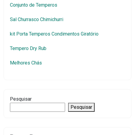
Conjunto de Temperos
Sal Churrasco Chimichurri
kit Porta Temperos Condimentos Giratório
Tempero Dry Rub
Melhores Chás
Pesquisar
Pesquisar