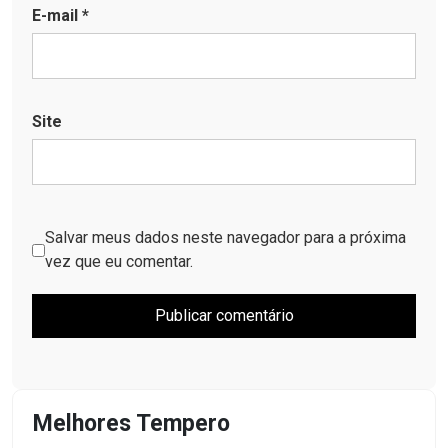
E-mail
*
Site
Salvar meus dados neste navegador para a próxima
vez que eu comentar.
Melhores Tempero