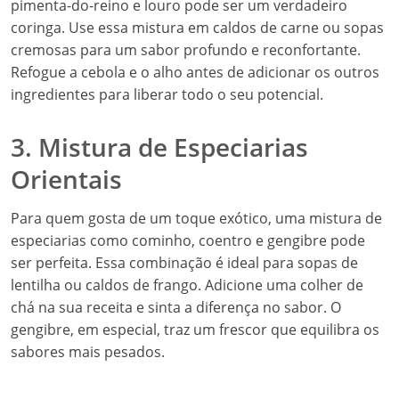
pimenta-do-reino e louro pode ser um verdadeiro
coringa. Use essa mistura em caldos de carne ou sopas
cremosas para um sabor profundo e reconfortante.
Refogue a cebola e o alho antes de adicionar os outros
ingredientes para liberar todo o seu potencial.
3. Mistura de Especiarias
Orientais
Para quem gosta de um toque exótico, uma mistura de
especiarias como cominho, coentro e gengibre pode
ser perfeita. Essa combinação é ideal para sopas de
lentilha ou caldos de frango. Adicione uma colher de
chá na sua receita e sinta a diferença no sabor. O
gengibre, em especial, traz um frescor que equilibra os
sabores mais pesados.