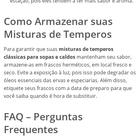
estação, pois eles tendem a ter mais sabor e aroma.
Como Armazenar suas
Misturas de Temperos
Para garantir que suas
misturas de temperos
clássicas para sopas e caldos
mantenham seu sabor,
armazene-as em frascos herméticos, em local fresco e
seco. Evite a exposição à luz, pois isso pode degradar os
óleos essenciais das ervas e especiarias. Além disso,
etiquete seus frascos com a data de preparo para que
você saiba quando é hora de substituir.
FAQ – Perguntas
Frequentes