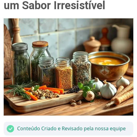
um Sabor Irresistível
Conteúdo Criado e Revisado pela nossa equipe