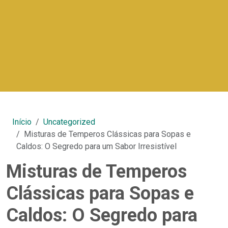
Início
Uncategorized
Misturas de Temperos Clássicas para Sopas e
Caldos: O Segredo para um Sabor Irresistível
Misturas de Temperos
Clássicas para Sopas e
Caldos: O Segredo para