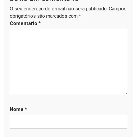
O seu endereço de e-mail não será publicado. Campos
obrigatórios são marcados com *
Comentário
*
Nome
*