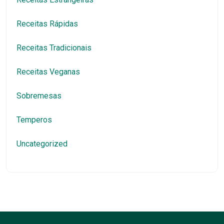
Receitas Rápidas
Receitas Tradicionais
Receitas Veganas
Sobremesas
Temperos
Uncategorized