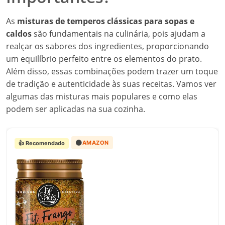
As
misturas de temperos clássicas para sopas e
caldos
são fundamentais na culinária, pois ajudam a
realçar os sabores dos ingredientes, proporcionando
um equilíbrio perfeito entre os elementos do prato.
Além disso, essas combinações podem trazer um toque
de tradição e autenticidade às suas receitas. Vamos ver
algumas das misturas mais populares e como elas
podem ser aplicadas na sua cozinha.
🟠
AMAZON
👍 Recomendado