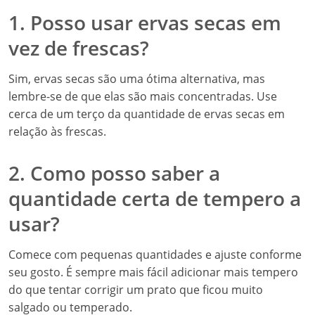
1. Posso usar ervas secas em
vez de frescas?
Sim, ervas secas são uma ótima alternativa, mas
lembre-se de que elas são mais concentradas. Use
cerca de um terço da quantidade de ervas secas em
relação às frescas.
2. Como posso saber a
quantidade certa de tempero a
usar?
Comece com pequenas quantidades e ajuste conforme
seu gosto. É sempre mais fácil adicionar mais tempero
do que tentar corrigir um prato que ficou muito
salgado ou temperado.