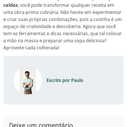
caldos
, você pode transformar qualquer receita em
uma obra-prima culinária. Não hesite em experimentar
e criar suas próprias combinações, pois a cozinha é um
espaço de criatividade e descoberta. Agora que você
tem as ferramentas e dicas necessárias, que tal colocar
a mão na massa e preparar uma sopa deliciosa?
Aproveite cada colherada!
Escrito por Paulo
Deixe um comentário