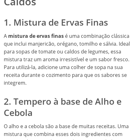
Caldos
1. Mistura de Ervas Finas
A
mistura de ervas finas
é uma combinação clássica
que inclui manjericão, orégano, tomilho e sálvia. Ideal
para sopas de tomate ou caldos de legumes, essa
mistura traz um aroma irresistível e um sabor fresco.
Para utilizá-la, adicione uma colher de sopa na sua
receita durante o cozimento para que os sabores se
integrem.
2. Tempero à base de Alho e
Cebola
O alho e a cebola são a base de muitas receitas. Uma
mistura que combina esses dois ingredientes com