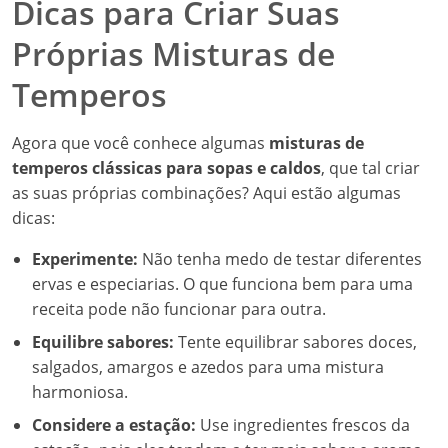
Dicas para Criar Suas
Próprias Misturas de
Temperos
Agora que você conhece algumas
misturas de
temperos clássicas para sopas e caldos
, que tal criar
as suas próprias combinações? Aqui estão algumas
dicas:
Experimente:
Não tenha medo de testar diferentes
ervas e especiarias. O que funciona bem para uma
receita pode não funcionar para outra.
Equilibre sabores:
Tente equilibrar sabores doces,
salgados, amargos e azedos para uma mistura
harmoniosa.
Considere a estação:
Use ingredientes frescos da