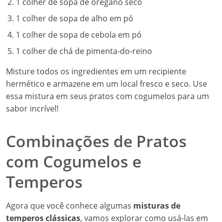
1 colher de sopa de orégano seco
1 colher de sopa de alho em pó
1 colher de sopa de cebola em pó
1 colher de chá de pimenta-do-reino
Misture todos os ingredientes em um recipiente
hermético e armazene em um local fresco e seco. Use
essa mistura em seus pratos com cogumelos para um
sabor incrível!
Combinações de Pratos
com Cogumelos e
Temperos
Agora que você conhece algumas
misturas de
temperos clássicas
, vamos explorar como usá-las em