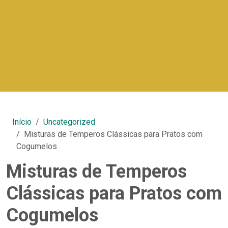
Início
Uncategorized
Misturas de Temperos Clássicas para Pratos com
Cogumelos
Misturas de Temperos
Clássicas para Pratos com
Cogumelos