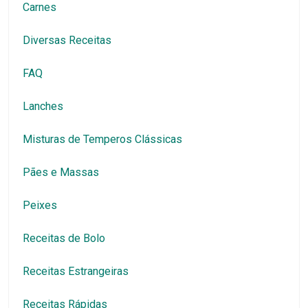
Carnes
Diversas Receitas
FAQ
Lanches
Misturas de Temperos Clássicas
Pães e Massas
Peixes
Receitas de Bolo
Receitas Estrangeiras
Receitas Rápidas