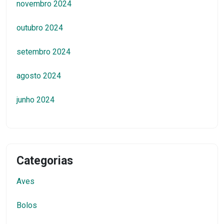
novembro 2024
outubro 2024
setembro 2024
agosto 2024
junho 2024
Categorias
Aves
Bolos