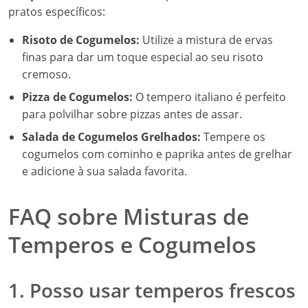
pratos específicos:
Risoto de Cogumelos:
Utilize a mistura de ervas
finas para dar um toque especial ao seu risoto
cremoso.
Pizza de Cogumelos:
O tempero italiano é perfeito
para polvilhar sobre pizzas antes de assar.
Salada de Cogumelos Grelhados:
Tempere os
cogumelos com cominho e paprika antes de grelhar
e adicione à sua salada favorita.
FAQ sobre Misturas de
Temperos e Cogumelos
1. Posso usar temperos frescos