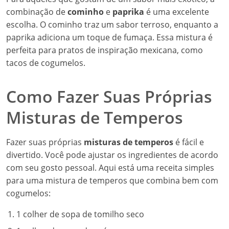
combinação de
cominho
e
paprika
é uma excelente
escolha. O cominho traz um sabor terroso, enquanto a
paprika adiciona um toque de fumaça. Essa mistura é
perfeita para pratos de inspiração mexicana, como
tacos de cogumelos.
Como Fazer Suas Próprias
Misturas de Temperos
Fazer suas próprias
misturas de temperos
é fácil e
divertido. Você pode ajustar os ingredientes de acordo
com seu gosto pessoal. Aqui está uma receita simples
para uma mistura de temperos que combina bem com
cogumelos:
1 colher de sopa de tomilho seco