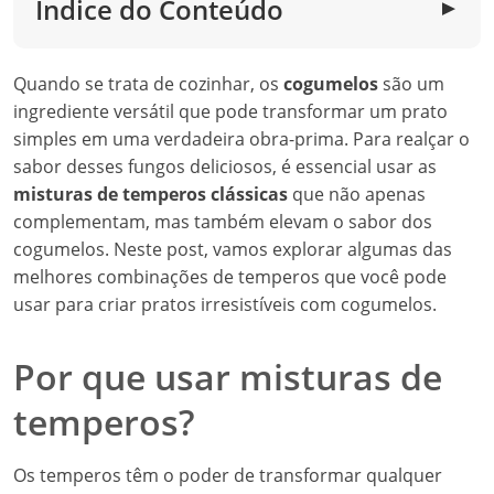
Índice do Conteúdo
▼
Quando se trata de cozinhar, os
cogumelos
são um
ingrediente versátil que pode transformar um prato
simples em uma verdadeira obra-prima. Para realçar o
sabor desses fungos deliciosos, é essencial usar as
misturas de temperos clássicas
que não apenas
complementam, mas também elevam o sabor dos
cogumelos. Neste post, vamos explorar algumas das
melhores combinações de temperos que você pode
usar para criar pratos irresistíveis com cogumelos.
Por que usar misturas de
temperos?
Os temperos têm o poder de transformar qualquer