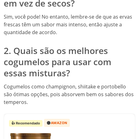
em vez de secos?
Sim, você pode! No entanto, lembre-se de que as ervas
frescas têm um sabor mais intenso, então ajuste a
quantidade de acordo.
2. Quais são os melhores
cogumelos para usar com
essas misturas?
Cogumelos como champignon, shiitake e portobello
são ótimas opções, pois absorvem bem os sabores dos
temperos.
🟠
AMAZON
👍 Recomendado