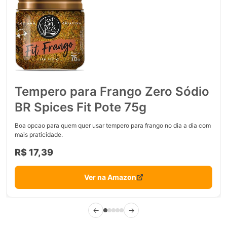
Tempero para Frango Zero Sódio
BR Spices Fit Pote 75g
Boa opcao para quem quer usar tempero para frango no dia a dia com
mais praticidade.
R$ 17,39
Ver na Amazon
←
→