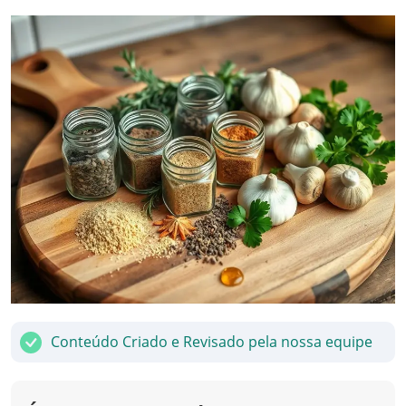
Conteúdo Criado e Revisado pela nossa equipe