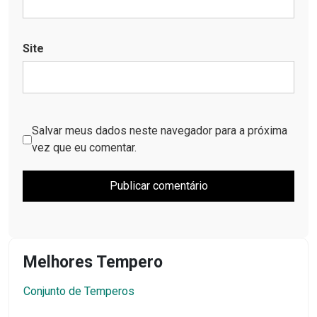
Site
Salvar meus dados neste navegador para a próxima
vez que eu comentar.
Melhores Tempero
Conjunto de Temperos