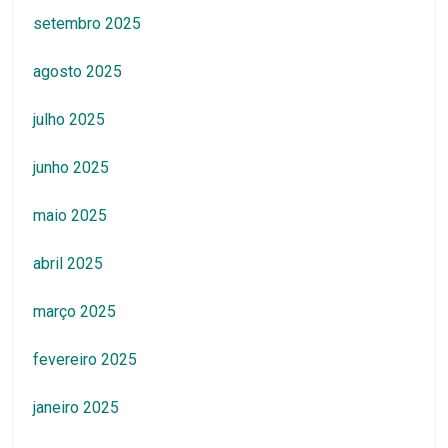
setembro 2025
agosto 2025
julho 2025
junho 2025
maio 2025
abril 2025
março 2025
fevereiro 2025
janeiro 2025