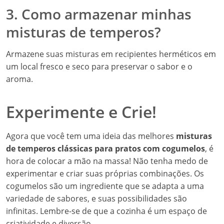
3. Como armazenar minhas
misturas de temperos?
Armazene suas misturas em recipientes herméticos em
um local fresco e seco para preservar o sabor e o
aroma.
Experimente e Crie!
Agora que você tem uma ideia das melhores
misturas
de temperos clássicas para pratos com cogumelos
, é
hora de colocar a mão na massa! Não tenha medo de
experimentar e criar suas próprias combinações. Os
cogumelos são um ingrediente que se adapta a uma
variedade de sabores, e suas possibilidades são
infinitas. Lembre-se de que a cozinha é um espaço de
criatividade e diversão.