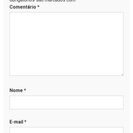
Comentário
*
Nome
*
E-mail
*