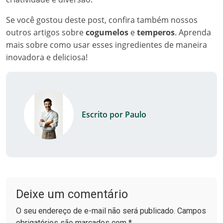
Se você gostou deste post, confira também nossos
outros artigos sobre
cogumelos
e
temperos
. Aprenda
mais sobre como usar esses ingredientes de maneira
inovadora e deliciosa!
Escrito por Paulo
Deixe um comentário
O seu endereço de e-mail não será publicado. Campos
obrigatórios são marcados com *