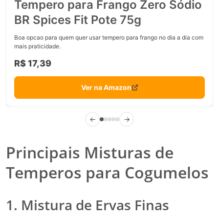
Tempero para Frango Zero Sódio
BR Spices Fit Pote 75g
Boa opcao para quem quer usar tempero para frango no dia a dia com
mais praticidade.
R$ 17,39
Ver na Amazon
←
→
Principais Misturas de
Temperos para Cogumelos
1. Mistura de Ervas Finas