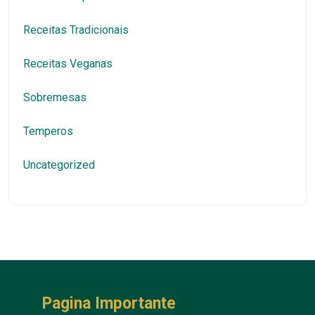
Receitas Tradicionais
Receitas Veganas
Sobremesas
Temperos
Uncategorized
Pagina Importante