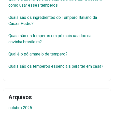
como usar esses temperos
Quais são os ingredientes do Tempero Italiano da
Casas Pedro?
Quais são os temperos em pó mais usados na
cozinha brasileira?
Qual é o pó amarelo de tempero?
Quais são os temperos essenciais para ter em casa?
Arquivos
outubro 2025