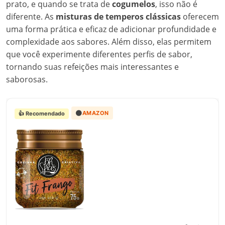
prato, e quando se trata de
cogumelos
, isso não é
diferente. As
misturas de temperos clássicas
oferecem
uma forma prática e eficaz de adicionar profundidade e
complexidade aos sabores. Além disso, elas permitem
que você experimente diferentes perfis de sabor,
tornando suas refeições mais interessantes e
saborosas.
🟠
AMAZON
👍 Recomendado