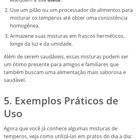
Use um pilão ou um processador de alimentos para
misturar os temperos até obter uma consistência
homogênea.
Armazene suas misturas em frascos herméticos,
longe da luz e da umidade.
Além de serem saudáveis, essas misturas podem ser
um ótimo presente para amigos e familiares que
também buscam uma alimentação mais saborosa e
saudável.
5. Exemplos Práticos de
Uso
Agora que você já conhece algumas misturas de
temperos, veja como utilizá-las em pratos do dia a dia: