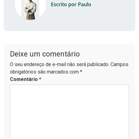
Escrito por Paulo
Deixe um comentário
O seu endereço de e-mail não será publicado. Campos
obrigatórios são marcados com *
Comentário
*