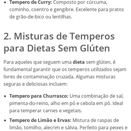
Tempero de Curry:
Composto por cúrcuma,
cominho, coentro e gengibre. Excelente para pratos
de grão-de-bico ou lentilhas.
2. Misturas de Temperos
para Dietas Sem Glúten
Para aqueles que seguem uma
dieta
sem glúten, é
fundamental garantir que os temperos utilizados sejam
livres de contaminação cruzada. Algumas misturas
seguras e deliciosas incluem:
Tempero para Churrasco:
Uma combinação de sal,
pimenta-do-reino, alho em pó e cebola em pó. Ideal
para temperar carnes e vegetais.
Tempero de Limão e Ervas:
Mistura de raspas de
limão, tomilho, alecrim e sálvia. Perfeito para peixes e