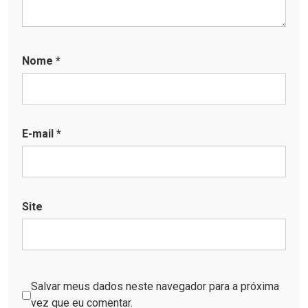
Nome
*
E-mail
*
Site
Salvar meus dados neste navegador para a próxima
vez que eu comentar.