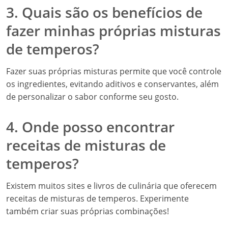
3. Quais são os benefícios de
fazer minhas próprias misturas
de temperos?
Fazer suas próprias misturas permite que você controle
os ingredientes, evitando aditivos e conservantes, além
de personalizar o sabor conforme seu gosto.
4. Onde posso encontrar
receitas de misturas de
temperos?
Existem muitos sites e livros de culinária que oferecem
receitas de misturas de temperos. Experimente
também criar suas próprias combinações!