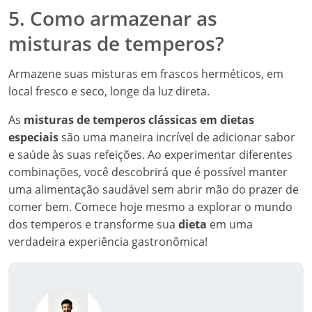
5. Como armazenar as
misturas de temperos?
Armazene suas misturas em frascos herméticos, em
local fresco e seco, longe da luz direta.
As
misturas de temperos clássicas em dietas
especiais
são uma maneira incrível de adicionar sabor
e saúde às suas refeições. Ao experimentar diferentes
combinações, você descobrirá que é possível manter
uma alimentação saudável sem abrir mão do prazer de
comer bem. Comece hoje mesmo a explorar o mundo
dos temperos e transforme sua
dieta
em uma
verdadeira experiência gastronômica!