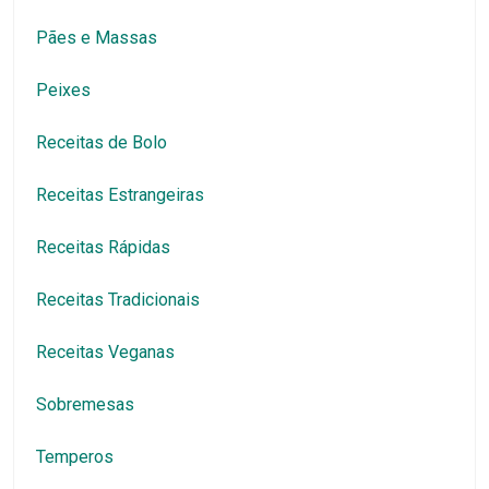
Pães e Massas
Peixes
Receitas de Bolo
Receitas Estrangeiras
Receitas Rápidas
Receitas Tradicionais
Receitas Veganas
Sobremesas
Temperos