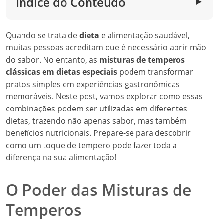
Índice do Conteúdo
▼
Quando se trata de
dieta
e alimentação saudável,
muitas pessoas acreditam que é necessário abrir mão
do sabor. No entanto, as
misturas de temperos
clássicas em dietas especiais
podem transformar
pratos simples em experiências gastronômicas
memoráveis. Neste post, vamos explorar como essas
combinações podem ser utilizadas em diferentes
dietas, trazendo não apenas sabor, mas também
benefícios nutricionais. Prepare-se para descobrir
como um toque de tempero pode fazer toda a
diferença na sua alimentação!
O Poder das Misturas de
Temperos