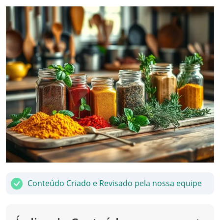
Conteúdo Criado e Revisado pela nossa equipe