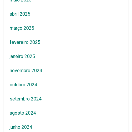
abril 2025
março 2025
fevereiro 2025
janeiro 2025
novembro 2024
outubro 2024
setembro 2024
agosto 2024
junho 2024