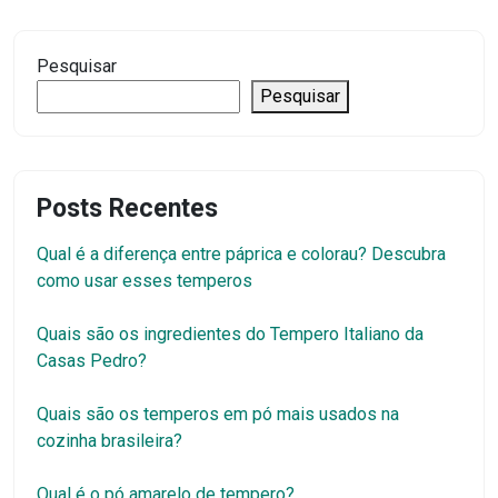
Pesquisar
Pesquisar
Posts Recentes
Qual é a diferença entre páprica e colorau? Descubra
como usar esses temperos
Quais são os ingredientes do Tempero Italiano da
Casas Pedro?
Quais são os temperos em pó mais usados na
cozinha brasileira?
Qual é o pó amarelo de tempero?