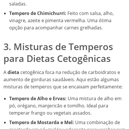
saladas.
Tempero de Chimichurri:
Feito com salsa, alho,
vinagre, azeite e pimenta vermelha. Uma ótima
opção para acompanhar carnes grelhadas.
3. Misturas de Temperos
para Dietas Cetogênicas
A
dieta
cetogênica foca na redução de carboidratos e
aumento de gorduras saudáveis. Aqui estão algumas
misturas de temperos que se encaixam perfeitamente:
Tempero de Alho e Ervas:
Uma mistura de alho em
pó, orégano, manjericão e tomilho. Ideal para
temperar frango ou vegetais assados.
Tempero de Mostarda e Mel:
Uma combinação de