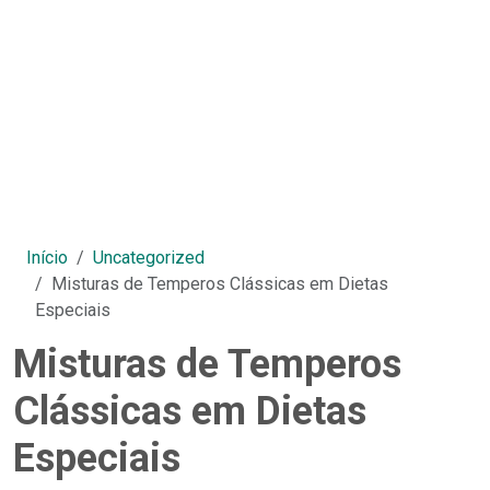
Início
Uncategorized
Misturas de Temperos Clássicas em Dietas
Especiais
Misturas de Temperos
Clássicas em Dietas
Especiais