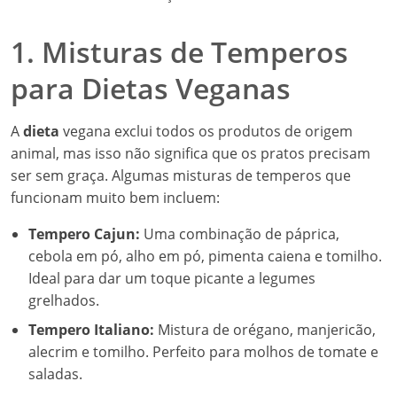
1. Misturas de Temperos
para Dietas Veganas
A
dieta
vegana exclui todos os produtos de origem
animal, mas isso não significa que os pratos precisam
ser sem graça. Algumas misturas de temperos que
funcionam muito bem incluem:
Tempero Cajun:
Uma combinação de páprica,
cebola em pó, alho em pó, pimenta caiena e tomilho.
Ideal para dar um toque picante a legumes
grelhados.
Tempero Italiano:
Mistura de orégano, manjericão,
alecrim e tomilho. Perfeito para molhos de tomate e
saladas.