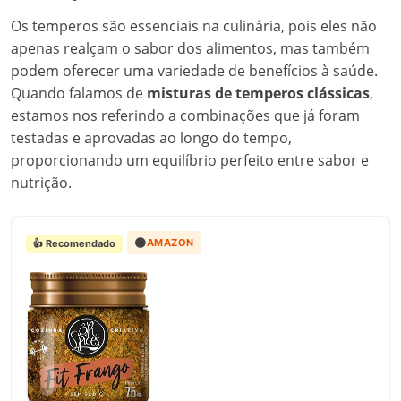
Os temperos são essenciais na culinária, pois eles não
apenas realçam o sabor dos alimentos, mas também
podem oferecer uma variedade de benefícios à saúde.
Quando falamos de
misturas de temperos clássicas
,
estamos nos referindo a combinações que já foram
testadas e aprovadas ao longo do tempo,
proporcionando um equilíbrio perfeito entre sabor e
nutrição.
🟠
AMAZON
👍 Recomendado