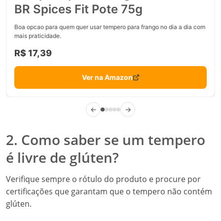
BR Spices Fit Pote 75g
Boa opcao para quem quer usar tempero para frango no dia a dia com
mais praticidade.
R$ 17,39
Ver na Amazon
←
→
2. Como saber se um tempero
é livre de glúten?
Verifique sempre o rótulo do produto e procure por
certificações que garantam que o tempero não contém
glúten.