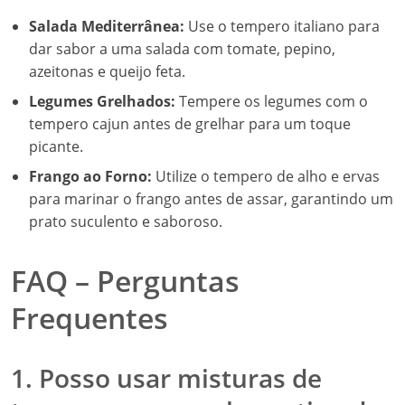
Salada Mediterrânea:
Use o tempero italiano para
dar sabor a uma salada com tomate, pepino,
azeitonas e queijo feta.
Legumes Grelhados:
Tempere os legumes com o
tempero cajun antes de grelhar para um toque
picante.
Frango ao Forno:
Utilize o tempero de alho e ervas
para marinar o frango antes de assar, garantindo um
prato suculento e saboroso.
FAQ – Perguntas
Frequentes
1. Posso usar misturas de