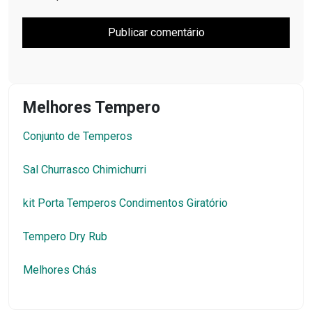
Melhores Tempero
Conjunto de Temperos
Sal Churrasco Chimichurri
kit Porta Temperos Condimentos Giratório
Tempero Dry Rub
Melhores Chás