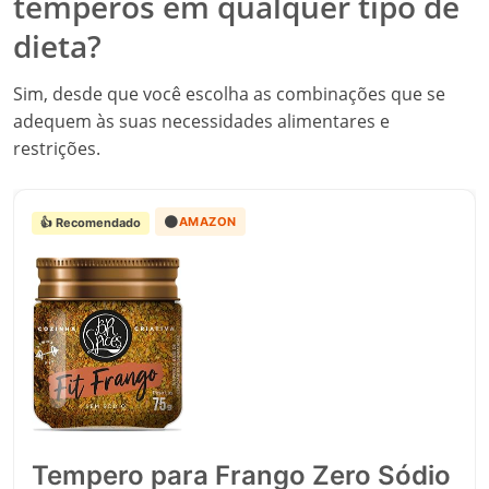
temperos em qualquer tipo de
dieta?
Sim, desde que você escolha as combinações que se
adequem às suas necessidades alimentares e
restrições.
🟠
AMAZON
👍 Recomendado
Tempero para Frango Zero Sódio