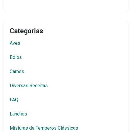
Categorias
Aves
Bolos
Carnes
Diversas Receitas
FAQ
Lanches
Misturas de Temperos Clássicas