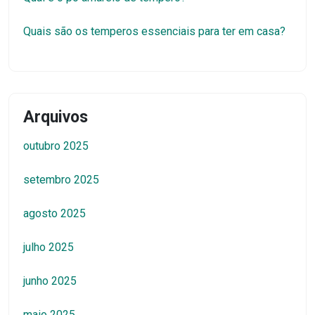
Quais são os temperos essenciais para ter em casa?
Arquivos
outubro 2025
setembro 2025
agosto 2025
julho 2025
junho 2025
maio 2025