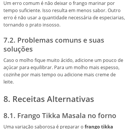
Um erro comum é não deixar o frango marinar por
tempo suficiente. Isso resulta em menos sabor. Outro
erro é não usar a quantidade necessária de especiarias,
tornando o prato insosso.
7.2. Problemas comuns e suas
soluções
Caso o molho fique muito ácido, adicione um pouco de
açúcar para equilibrar. Para um molho mais espesso,
cozinhe por mais tempo ou adicione mais creme de
leite.
8. Receitas Alternativas
8.1. Frango Tikka Masala no forno
Uma variação saborosa é preparar o
frango tikka