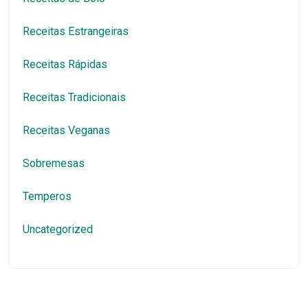
Receitas Estrangeiras
Receitas Rápidas
Receitas Tradicionais
Receitas Veganas
Sobremesas
Temperos
Uncategorized