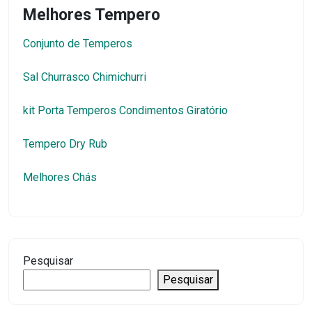
Melhores Tempero
Conjunto de Temperos
Sal Churrasco Chimichurri
kit Porta Temperos Condimentos Giratório
Tempero Dry Rub
Melhores Chás
Pesquisar
Pesquisar