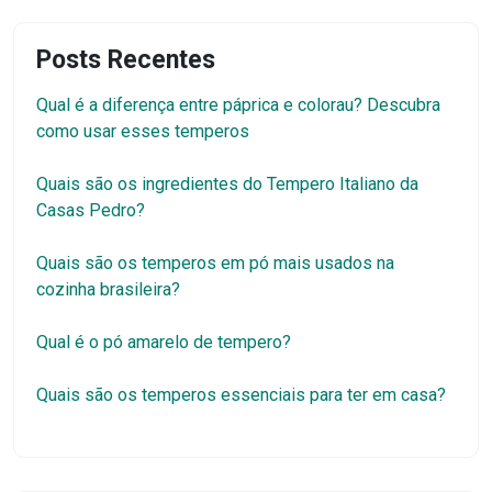
Posts Recentes
Qual é a diferença entre páprica e colorau? Descubra
como usar esses temperos
Quais são os ingredientes do Tempero Italiano da
Casas Pedro?
Quais são os temperos em pó mais usados na
cozinha brasileira?
Qual é o pó amarelo de tempero?
Quais são os temperos essenciais para ter em casa?