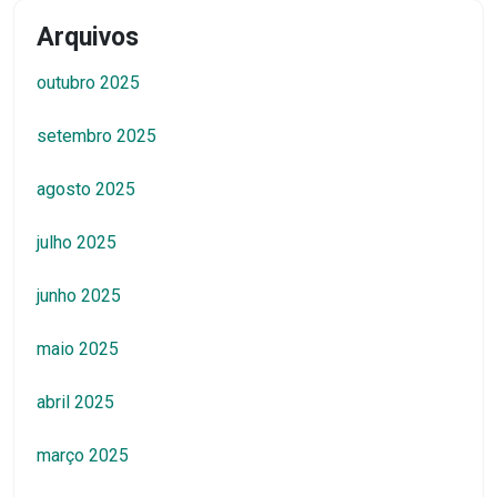
Arquivos
outubro 2025
setembro 2025
agosto 2025
julho 2025
junho 2025
maio 2025
abril 2025
março 2025