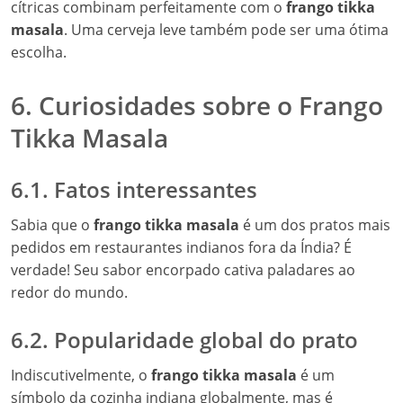
cítricas combinam perfeitamente com o
frango tikka
masala
. Uma cerveja leve também pode ser uma ótima
escolha.
6. Curiosidades sobre o Frango
Tikka Masala
6.1. Fatos interessantes
Sabia que o
frango tikka masala
é um dos pratos mais
pedidos em restaurantes indianos fora da Índia? É
verdade! Seu sabor encorpado cativa paladares ao
redor do mundo.
6.2. Popularidade global do prato
Indiscutivelmente, o
frango tikka masala
é um
símbolo da cozinha indiana globalmente, mas é