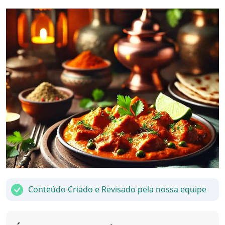
Conteúdo Criado e Revisado pela nossa equipe