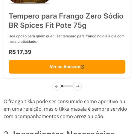
Tempero para Frango Zero Sódio
BR Spices Fit Pote 75g
Boa opcao para quem quer usar tempero para frango no dia a dia com
mais praticidade.
R$ 17,39
Ver na Amazon
←
→
O frango tikka pode ser consumido como aperitivo ou
em uma refeição, mas o tikka masala é sempre servido
com acompanhamentos como arroz ou pão.