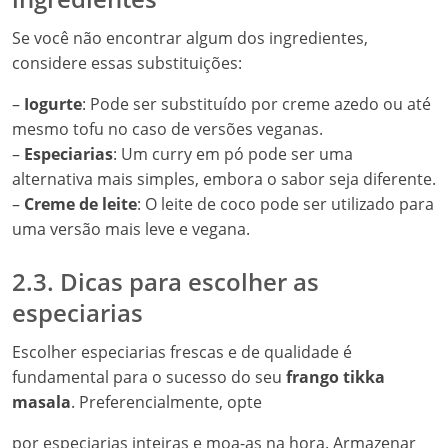
Se você não encontrar algum dos ingredientes,
considere essas substituições:
–
Iogurte
: Pode ser substituído por creme azedo ou até
mesmo tofu no caso de versões veganas.
–
Especiarias
: Um curry em pó pode ser uma
alternativa mais simples, embora o sabor seja diferente.
–
Creme de leite
: O leite de coco pode ser utilizado para
uma versão mais leve e vegana.
2.3. Dicas para escolher as
especiarias
Escolher especiarias frescas e de qualidade é
fundamental para o sucesso do seu
frango tikka
masala
. Preferencialmente, opte
por especiarias inteiras e moa-as na hora. Armazenar