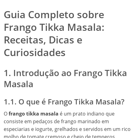
Guia Completo sobre
Frango Tikka Masala:
Receitas, Dicas e
Curiosidades
1. Introdução ao Frango Tikka
Masala
1.1. O que é Frango Tikka Masala?
O
frango tikka masala
é um prato indiano que
consiste em pedaços de frango marinado em
especiarias e iogurte, grelhados e servidos em um rico
molho de tomate cremoso e cheio de temperos.