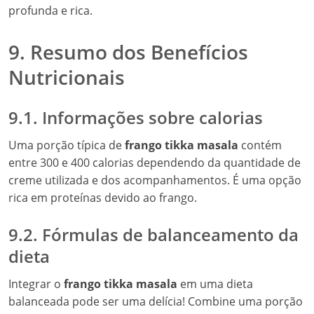
profunda e rica.
9. Resumo dos Benefícios
Nutricionais
9.1. Informações sobre calorias
Uma porção típica de
frango tikka masala
contém
entre 300 e 400 calorias dependendo da quantidade de
creme utilizada e dos acompanhamentos. É uma opção
rica em proteínas devido ao frango.
9.2. Fórmulas de balanceamento da
dieta
Integrar o
frango tikka masala
em uma dieta
balanceada pode ser uma delícia! Combine uma porção