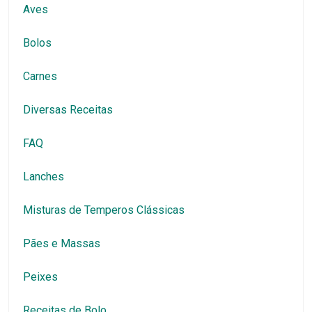
Aves
Bolos
Carnes
Diversas Receitas
FAQ
Lanches
Misturas de Temperos Clássicas
Pães e Massas
Peixes
Receitas de Bolo