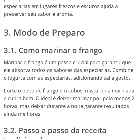
especiarias em lugares frescos e escuros ajuda a
preservar seu sabor e aroma.
3. Modo de Preparo
3.1. Como marinar o frango
Marinar o frango é um passo crucial para garantir que
ele absorva todos os sabores das especiarias. Combine
o iogurte com as especiarias, adicionando sal a gosto.
Corte o peito de frango em cubos, misture na marinada
e cubra bem. O ideal é deixar marinar por pelo menos 2
horas, mas deixar durante a noite garante resultados
ainda melhores.
3.2. Passo a passo da receita