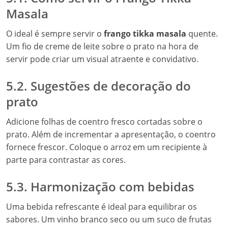
Masala
O ideal é sempre servir o
frango tikka masala
quente.
Um fio de creme de leite sobre o prato na hora de
servir pode criar um visual atraente e convidativo.
5.2. Sugestões de decoração do
prato
Adicione folhas de coentro fresco cortadas sobre o
prato. Além de incrementar a apresentação, o coentro
fornece frescor. Coloque o arroz em um recipiente à
parte para contrastar as cores.
5.3. Harmonização com bebidas
Uma bebida refrescante é ideal para equilibrar os
sabores. Um vinho branco seco ou um suco de frutas