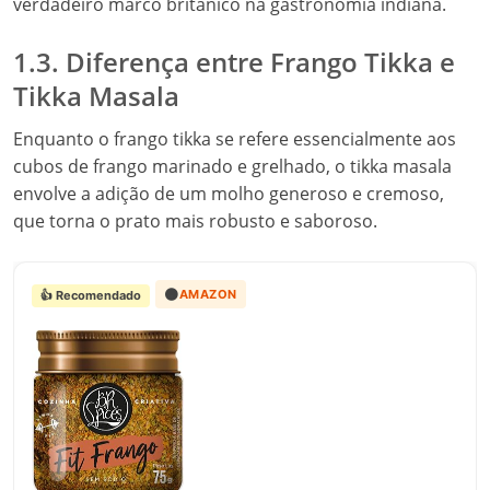
verdadeiro marco britânico na gastronomia indiana.
1.3. Diferença entre Frango Tikka e
Tikka Masala
Enquanto o frango tikka se refere essencialmente aos
cubos de frango marinado e grelhado, o tikka masala
envolve a adição de um molho generoso e cremoso,
que torna o prato mais robusto e saboroso.
🟠
AMAZON
👍 Recomendado