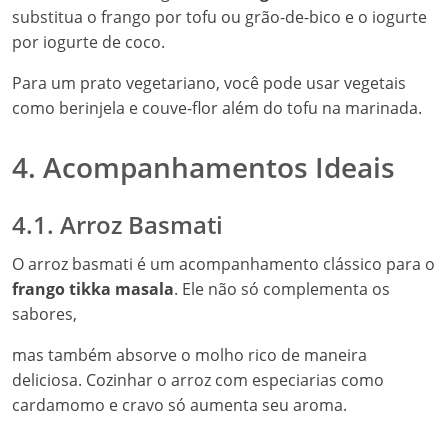
substitua o frango por tofu ou grão-de-bico e o iogurte
por iogurte de coco.
Para um prato vegetariano, você pode usar vegetais
como berinjela e couve-flor além do tofu na marinada.
4. Acompanhamentos Ideais
4.1. Arroz Basmati
O arroz basmati é um acompanhamento clássico para o
frango tikka masala
. Ele não só complementa os
sabores,
mas também absorve o molho rico de maneira
deliciosa. Cozinhar o arroz com especiarias como
cardamomo e cravo só aumenta seu aroma.