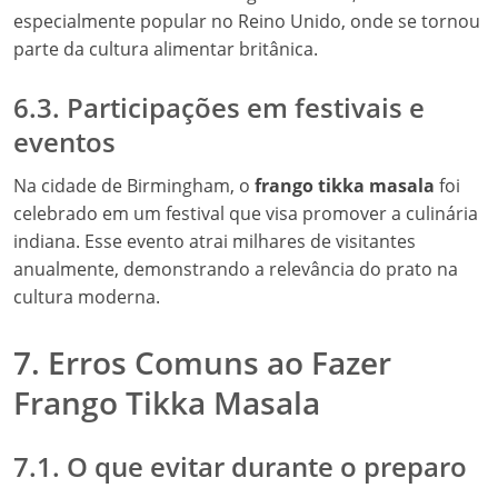
especialmente popular no Reino Unido, onde se tornou
parte da cultura alimentar britânica.
6.3. Participações em festivais e
eventos
Na cidade de Birmingham, o
frango tikka masala
foi
celebrado em um festival que visa promover a culinária
indiana. Esse evento atrai milhares de visitantes
anualmente, demonstrando a relevância do prato na
cultura moderna.
7. Erros Comuns ao Fazer
Frango Tikka Masala
7.1. O que evitar durante o preparo