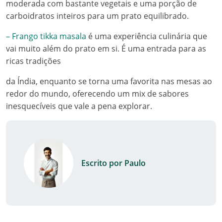
moderada com bastante vegetais e uma porção de
carboidratos inteiros para um prato equilibrado.
– Frango tikka masala
é uma experiência culinária que
vai muito além do prato em si. É uma entrada para as
ricas tradições
da Índia, enquanto se torna uma favorita nas mesas ao
redor do mundo, oferecendo um mix de sabores
inesquecíveis que vale a pena explorar.
Escrito por Paulo