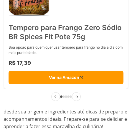
Tempero para Frango Zero Sódio
BR Spices Fit Pote 75g
Boa opcao para quem quer usar tempero para frango no dia a dia com
mais praticidade.
R$ 17,39
Ver na Amazon
←
→
desde sua origem e ingredientes até dicas de preparo e
acompanhamentos ideais. Prepare-se para se deliciar e
aprender a fazer essa maravilha da culinária!