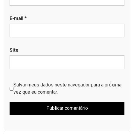
E-mail
*
Site
Salvar meus dados neste navegador para a próxima
vez que eu comentar.