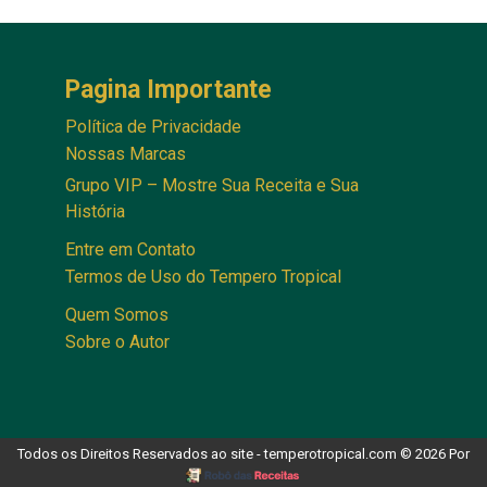
Pagina Importante
Política de Privacidade
Nossas Marcas
Grupo VIP – Mostre Sua Receita e Sua
História
Entre em Contato
Termos de Uso do Tempero Tropical
Quem Somos
Sobre o Autor
Todos os Direitos Reservados ao site - temperotropical.com © 2026 Por