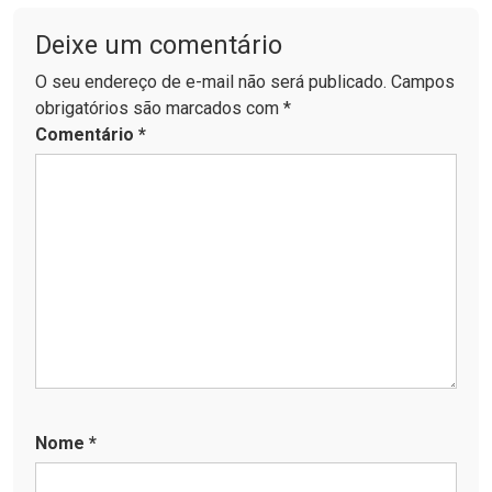
Deixe um comentário
O seu endereço de e-mail não será publicado. Campos
obrigatórios são marcados com *
Comentário
*
Nome
*