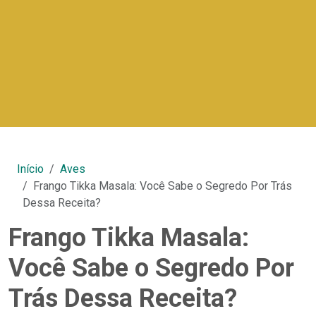
Início
Aves
Frango Tikka Masala: Você Sabe o Segredo Por Trás
Dessa Receita?
Frango Tikka Masala:
Você Sabe o Segredo Por
Trás Dessa Receita?