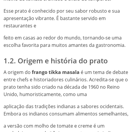
Esse prato é conhecido por seu sabor robusto e sua
apresentação vibrante. É bastante servido em
restaurantes e
feito em casas ao redor do mundo, tornando-se uma
escolha favorita para muitos amantes da gastronomia.
1.2. Origem e história do prato
A origem do
frango tikka masala
é um tema de debate
entre chefs e historiadores culinários. Acredita-se que o
prato tenha sido criado na década de 1960 no Reino
Unido, humoristicamente, como uma
aplicação das tradições indianas a sabores ocidentais.
Embora os indianos consumam alimentos semelhantes,
a versão com molho de tomate e creme é um