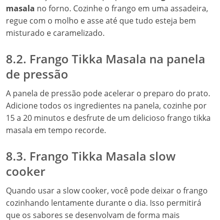
masala
no forno. Cozinhe o frango em uma assadeira,
regue com o molho e asse até que tudo esteja bem
misturado e caramelizado.
8.2. Frango Tikka Masala na panela
de pressão
A panela de pressão pode acelerar o preparo do prato.
Adicione todos os ingredientes na panela, cozinhe por
15 a 20 minutos e desfrute de um delicioso frango tikka
masala em tempo recorde.
8.3. Frango Tikka Masala slow
cooker
Quando usar a slow cooker, você pode deixar o frango
cozinhando lentamente durante o dia. Isso permitirá
que os sabores se desenvolvam de forma mais