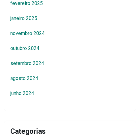
fevereiro 2025
janeiro 2025
novembro 2024
outubro 2024
setembro 2024
agosto 2024
junho 2024
Categorias