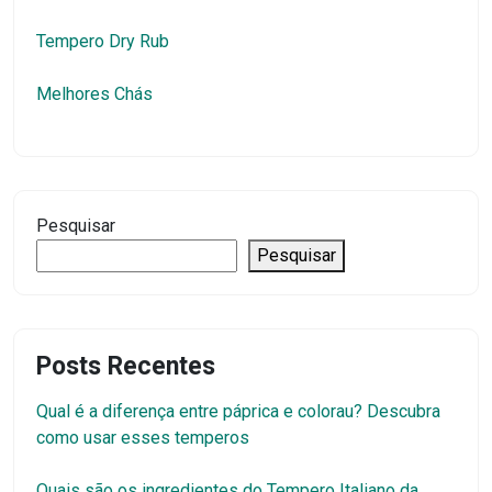
Tempero Dry Rub
Melhores Chás
Pesquisar
Pesquisar
Posts Recentes
Qual é a diferença entre páprica e colorau? Descubra
como usar esses temperos
Quais são os ingredientes do Tempero Italiano da