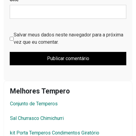
Salvar meus dados neste navegador para a próxima
vez que eu comentar.
Melhores Tempero
Conjunto de Temperos
Sal Churrasco Chimichurri
kit Porta Temperos Condimentos Giratório