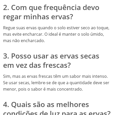
2. Com que frequência devo
regar minhas ervas?
Regue suas ervas quando o solo estiver seco ao toque,
mas evite encharcar. O ideal é manter o solo úmido,
mas não encharcado.
3. Posso usar as ervas secas
em vez das frescas?
Sim, mas as ervas frescas têm um sabor mais intenso.
Se usar secas, lembre-se de que a quantidade deve ser
menor, pois o sabor é mais concentrado.
4. Quais são as melhores
condições de luz para as ervas?