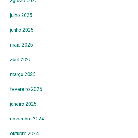
agosto 2025
julho 2025
junho 2025
maio 2025
abril 2025
março 2025
fevereiro 2025
janeiro 2025
novembro 2024
outubro 2024