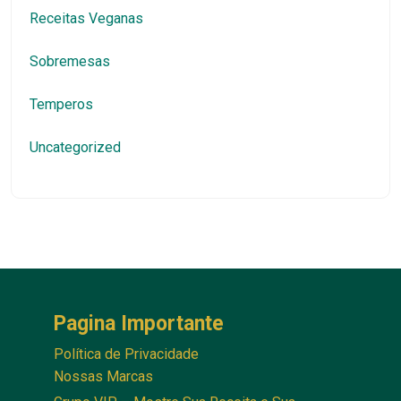
Receitas Veganas
Sobremesas
Temperos
Uncategorized
Pagina Importante
Política de Privacidade
Nossas Marcas