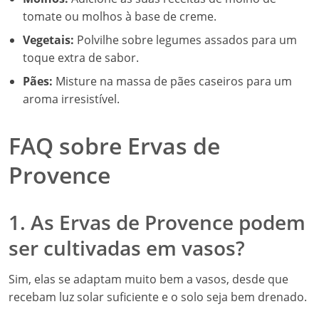
tomate ou molhos à base de creme.
Vegetais:
Polvilhe sobre legumes assados para um
toque extra de sabor.
Pães:
Misture na massa de pães caseiros para um
aroma irresistível.
FAQ sobre Ervas de
Provence
1. As Ervas de Provence podem
ser cultivadas em vasos?
Sim, elas se adaptam muito bem a vasos, desde que
recebam luz solar suficiente e o solo seja bem drenado.