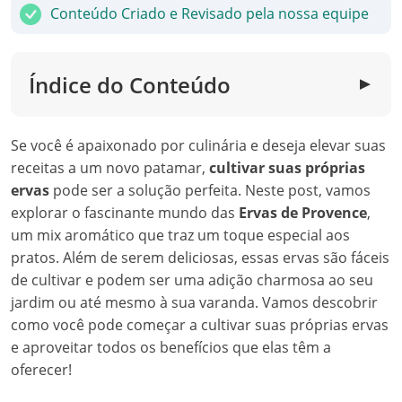
Conteúdo Criado e Revisado pela nossa equipe
Índice do Conteúdo
▼
Se você é apaixonado por culinária e deseja elevar suas
receitas a um novo patamar,
cultivar suas próprias
ervas
pode ser a solução perfeita. Neste post, vamos
explorar o fascinante mundo das
Ervas de Provence
,
um mix aromático que traz um toque especial aos
pratos. Além de serem deliciosas, essas ervas são fáceis
de cultivar e podem ser uma adição charmosa ao seu
jardim ou até mesmo à sua varanda. Vamos descobrir
como você pode começar a cultivar suas próprias ervas
e aproveitar todos os benefícios que elas têm a
oferecer!