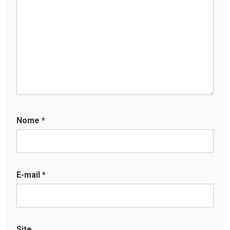
Nome
*
E-mail
*
Site