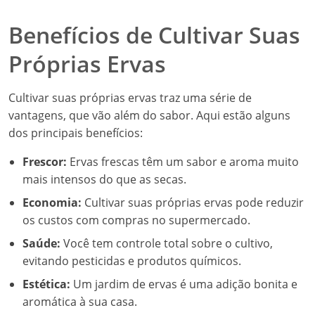
Benefícios de Cultivar Suas
Próprias Ervas
Cultivar suas próprias ervas traz uma série de
vantagens, que vão além do sabor. Aqui estão alguns
dos principais benefícios:
Frescor:
Ervas frescas têm um sabor e aroma muito
mais intensos do que as secas.
Economia:
Cultivar suas próprias ervas pode reduzir
os custos com compras no supermercado.
Saúde:
Você tem controle total sobre o cultivo,
evitando pesticidas e produtos químicos.
Estética:
Um jardim de ervas é uma adição bonita e
aromática à sua casa.