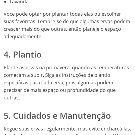
Lavanda
Você pode optar por plantar todas elas ou escolher
suas favoritas. Lembre-se de que algumas ervas podem
crescer mais do que outras, então planeje o espaço
adequadamente.
4. Plantio
Plante as ervas na primavera, quando as temperaturas
começam a subir. Siga as instruções de plantio
específicas para cada erva, pois algumas podem
precisar de mais espaço ou profundidade do que
outras.
5. Cuidados e Manutenção
Regue suas ervas regularmente, mas evite encharcá-las.