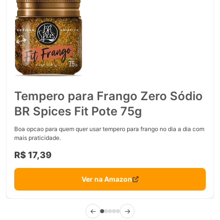
Tempero para Frango Zero Sódio
BR Spices Fit Pote 75g
Boa opcao para quem quer usar tempero para frango no dia a dia com
mais praticidade.
R$ 17,39
Ver na Amazon
←
→