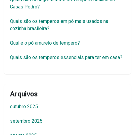
Casas Pedro?
Quais são os temperos em pó mais usados na
cozinha brasileira?
Qual é o pó amarelo de tempero?
Quais são os temperos essenciais para ter em casa?
Arquivos
outubro 2025
setembro 2025