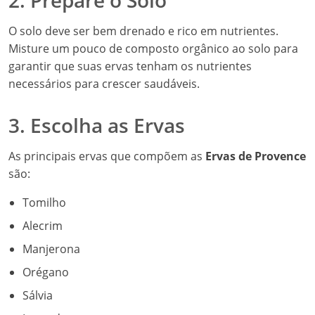
2. Prepare o Solo
O solo deve ser bem drenado e rico em nutrientes.
Misture um pouco de composto orgânico ao solo para
garantir que suas ervas tenham os nutrientes
necessários para crescer saudáveis.
3. Escolha as Ervas
As principais ervas que compõem as
Ervas de Provence
são:
Tomilho
Alecrim
Manjerona
Orégano
Sálvia