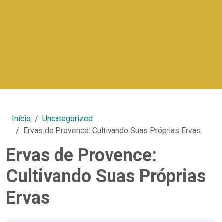
Início
Uncategorized
Ervas de Provence: Cultivando Suas Próprias Ervas
Ervas de Provence:
Cultivando Suas Próprias
Ervas