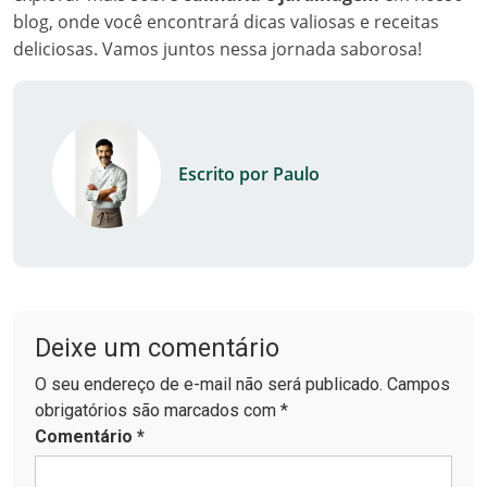
blog, onde você encontrará dicas valiosas e receitas
deliciosas. Vamos juntos nessa jornada saborosa!
Escrito por Paulo
Deixe um comentário
O seu endereço de e-mail não será publicado. Campos
obrigatórios são marcados com *
Comentário
*