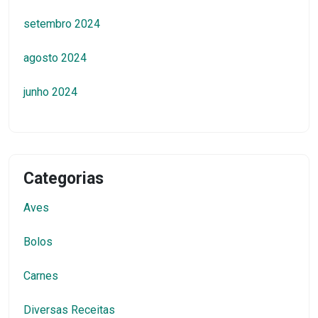
setembro 2024
agosto 2024
junho 2024
Categorias
Aves
Bolos
Carnes
Diversas Receitas