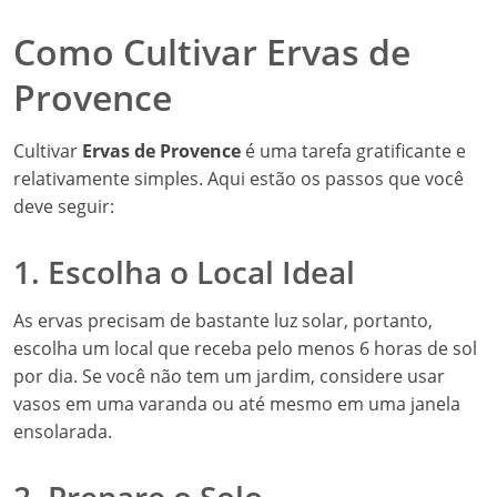
Como Cultivar Ervas de
Provence
Cultivar
Ervas de Provence
é uma tarefa gratificante e
relativamente simples. Aqui estão os passos que você
deve seguir:
1. Escolha o Local Ideal
As ervas precisam de bastante luz solar, portanto,
escolha um local que receba pelo menos 6 horas de sol
por dia. Se você não tem um jardim, considere usar
vasos em uma varanda ou até mesmo em uma janela
ensolarada.