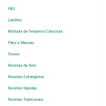
FAQ
Lanches
Misturas de Temperos Clássicas
Pães e Massas
Peixes
Receitas de Bolo
Receitas Estrangeiras
Receitas Rápidas
Receitas Tradicionais