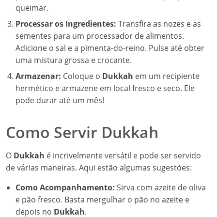
queimar.
Processar os Ingredientes:
Transfira as nozes e as
sementes para um processador de alimentos.
Adicione o sal e a pimenta-do-reino. Pulse até obter
uma mistura grossa e crocante.
Armazenar:
Coloque o
Dukkah
em um recipiente
hermético e armazene em local fresco e seco. Ele
pode durar até um mês!
Como Servir Dukkah
O
Dukkah
é incrivelmente versátil e pode ser servido
de várias maneiras. Aqui estão algumas sugestões:
Como Acompanhamento:
Sirva com azeite de oliva
e pão fresco. Basta mergulhar o pão no azeite e
depois no
Dukkah
.