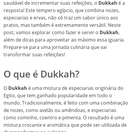
saudável de incrementar suas refeições, o
Dukkah
é a
resposta! Este tempero egípcio, que combina nozes,
especiarias e ervas, não só traz um sabor único aos
pratos, mas também é extremamente versátil. Neste
post, vamos explorar como fazer e servir o
Dukkah
,
além de dicas para aproveitar ao máximo essa iguaria.
Prepare-se para uma jornada culinária que vai
transformar suas refeições!
O que é Dukkah?
O
Dukkah
é uma mistura de especiarias originária do
Egito, que tem ganhado popularidade em todo o
mundo. Tradicionalmente, é feito com uma combinação
de nozes, como avelãs ou amêndoas, e especiarias
como cominho, coentro e pimenta. O resultado é uma
mistura crocante e aromática que pode ser utilizada de