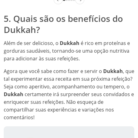
5. Quais são os benefícios do
Dukkah?
Além de ser delicioso, o
Dukkah
é rico em proteínas e
gorduras saudáveis, tornando-se uma opção nutritiva
para adicionar às suas refeições.
Agora que você sabe como fazer e servir o
Dukkah
, que
tal experimentar essa receita em sua próxima refeição?
Seja como aperitivo, acompanhamento ou tempero, o
Dukkah
certamente irá surpreender seus convidados e
enriquecer suas refeições. Não esqueça de
compartilhar suas experiências e variações nos
comentários!