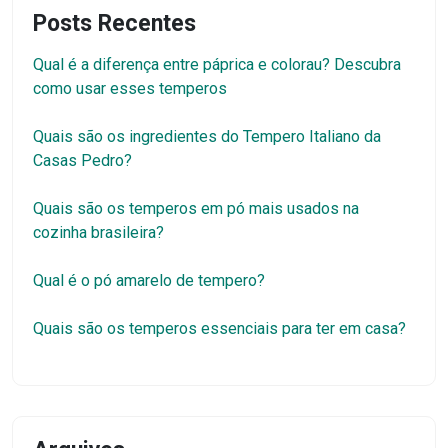
Posts Recentes
Qual é a diferença entre páprica e colorau? Descubra
como usar esses temperos
Quais são os ingredientes do Tempero Italiano da
Casas Pedro?
Quais são os temperos em pó mais usados na
cozinha brasileira?
Qual é o pó amarelo de tempero?
Quais são os temperos essenciais para ter em casa?