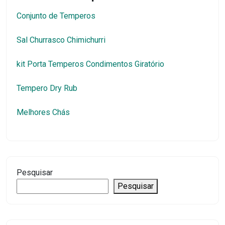
Conjunto de Temperos
Sal Churrasco Chimichurri
kit Porta Temperos Condimentos Giratório
Tempero Dry Rub
Melhores Chás
Pesquisar
Pesquisar