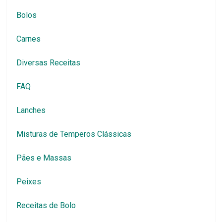
Bolos
Carnes
Diversas Receitas
FAQ
Lanches
Misturas de Temperos Clássicas
Pães e Massas
Peixes
Receitas de Bolo