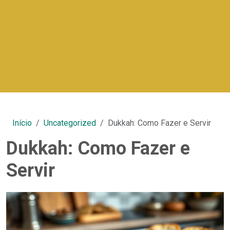
Início
Uncategorized
Dukkah: Como Fazer e Servir
Dukkah: Como Fazer e
Servir