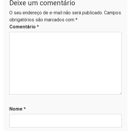
Deixe um comentário
O seu endereço de e-mail não será publicado. Campos
obrigatórios são marcados com *
Comentário
*
Nome
*