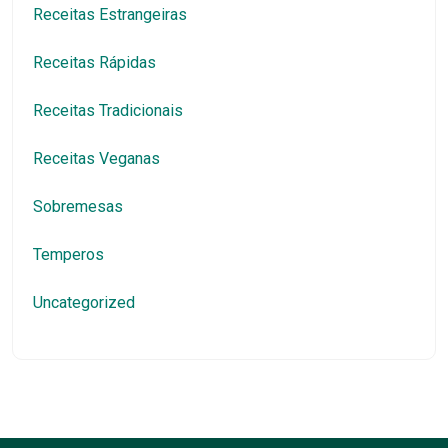
Receitas Estrangeiras
Receitas Rápidas
Receitas Tradicionais
Receitas Veganas
Sobremesas
Temperos
Uncategorized