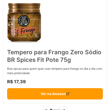
Tempero para Frango Zero Sódio
BR Spices Fit Pote 75g
Boa opcao para quem quer usar tempero para frango no dia a dia com
mais praticidade.
R$ 17,39
Ver na Amazon
←
→