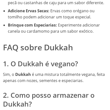
pecã ou castanhas de caju para um sabor diferente.
Adicione Ervas Secas:
Ervas como orégano ou
tomilho podem adicionar um toque especial.
Brinque com Especiarias:
Experimente adicionar
canela ou cardamomo para um sabor exótico.
FAQ sobre Dukkah
1. O Dukkah é vegano?
Sim, o
Dukkah
é uma mistura totalmente vegana, feita
apenas com nozes, sementes e especiarias.
2. Como posso armazenar o
Dukkah?