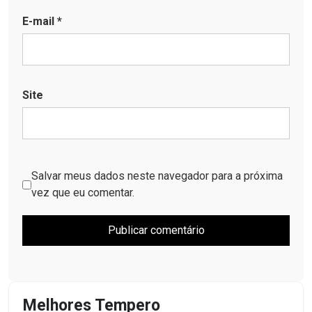
E-mail
*
Site
Salvar meus dados neste navegador para a próxima
vez que eu comentar.
Melhores Tempero