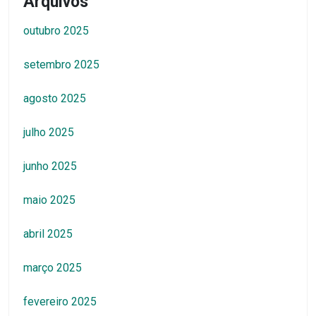
Arquivos
outubro 2025
setembro 2025
agosto 2025
julho 2025
junho 2025
maio 2025
abril 2025
março 2025
fevereiro 2025