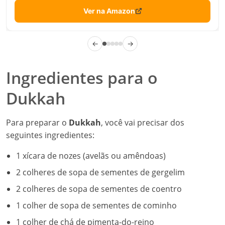
Ver na Amazon
←
→
Ingredientes para o
Dukkah
Para preparar o
Dukkah
, você vai precisar dos
seguintes ingredientes:
1 xícara de nozes (avelãs ou amêndoas)
2 colheres de sopa de sementes de gergelim
2 colheres de sopa de sementes de coentro
1 colher de sopa de sementes de cominho
1 colher de chá de pimenta-do-reino