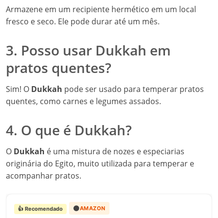
Armazene em um recipiente hermético em um local
fresco e seco. Ele pode durar até um mês.
3. Posso usar Dukkah em
pratos quentes?
Sim! O
Dukkah
pode ser usado para temperar pratos
quentes, como carnes e legumes assados.
4. O que é Dukkah?
O
Dukkah
é uma mistura de nozes e especiarias
originária do Egito, muito utilizada para temperar e
acompanhar pratos.
🟠
AMAZON
👍 Recomendado