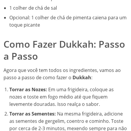
1 colher de chá de sal
Opcional: 1 colher de chá de pimenta caiena para um
toque picante
Como Fazer Dukkah: Passo
a Passo
Agora que você tem todos os ingredientes, vamos ao
passo a passo de como fazer o
Dukkah
:
Torrar as Nozes:
Em uma frigideira, coloque as
nozes e toste em fogo médio até que fiquem
levemente douradas. Isso realça o sabor.
Torrar as Sementes:
Na mesma frigideira, adicione
as sementes de gergelim, coentro e cominho. Toste
por cerca de 2-3 minutos, mexendo sempre para não