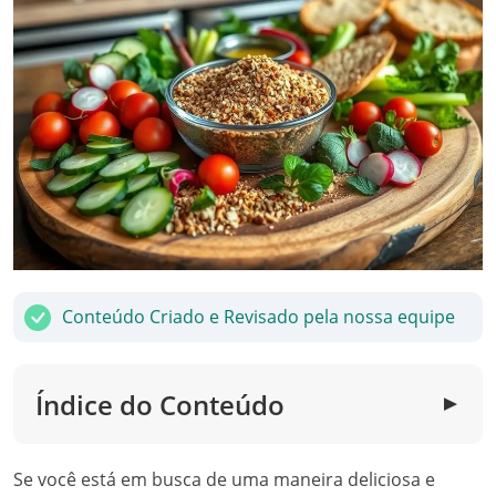
Conteúdo Criado e Revisado pela nossa equipe
Índice do Conteúdo
▼
Se você está em busca de uma maneira deliciosa e