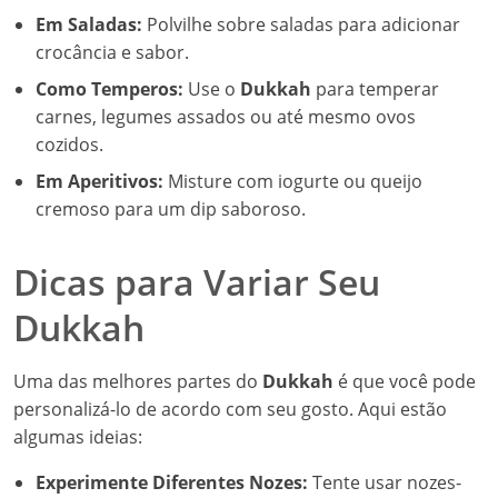
Em Saladas:
Polvilhe sobre saladas para adicionar
crocância e sabor.
Como Temperos:
Use o
Dukkah
para temperar
carnes, legumes assados ou até mesmo ovos
cozidos.
Em Aperitivos:
Misture com iogurte ou queijo
cremoso para um dip saboroso.
Dicas para Variar Seu
Dukkah
Uma das melhores partes do
Dukkah
é que você pode
personalizá-lo de acordo com seu gosto. Aqui estão
algumas ideias:
Experimente Diferentes Nozes:
Tente usar nozes-