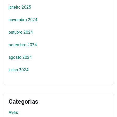
janeiro 2025
novembro 2024
outubro 2024
setembro 2024
agosto 2024
junho 2024
Categorias
Aves