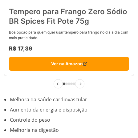
Tempero para Frango Zero Sódio
BR Spices Fit Pote 75g
Boa opcao para quem quer usar tempero para frango no dia a dia com
mais praticidade.
R$ 17,39
Ver na Amazon
←
→
Melhora da saúde cardiovascular
Aumento da energia e disposição
Controle do peso
Melhoria na digestão