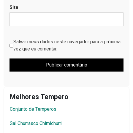
Site
Salvar meus dados neste navegador para a próxima
vez que eu comentar.
Melhores Tempero
Conjunto de Temperos
Sal Churrasco Chimichurri