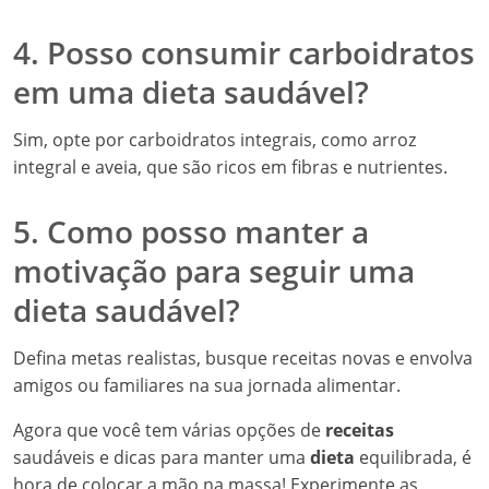
4. Posso consumir carboidratos
em uma dieta saudável?
Sim, opte por carboidratos integrais, como arroz
integral e aveia, que são ricos em fibras e nutrientes.
5. Como posso manter a
motivação para seguir uma
dieta saudável?
Defina metas realistas, busque receitas novas e envolva
amigos ou familiares na sua jornada alimentar.
Agora que você tem várias opções de
receitas
saudáveis e dicas para manter uma
dieta
equilibrada, é
hora de colocar a mão na massa! Experimente as