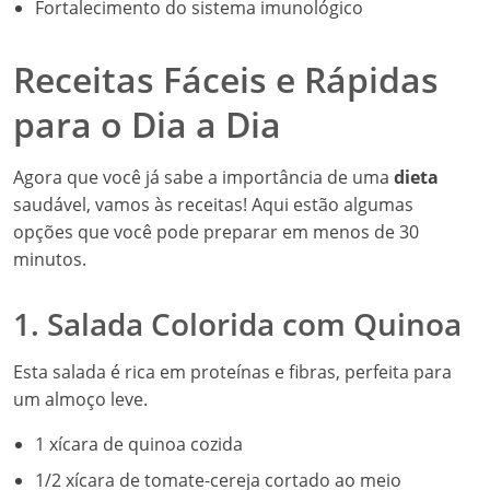
Fortalecimento do sistema imunológico
Receitas Fáceis e Rápidas
para o Dia a Dia
Agora que você já sabe a importância de uma
dieta
saudável, vamos às receitas! Aqui estão algumas
opções que você pode preparar em menos de 30
minutos.
1. Salada Colorida com Quinoa
Esta salada é rica em proteínas e fibras, perfeita para
um almoço leve.
1 xícara de quinoa cozida
1/2 xícara de tomate-cereja cortado ao meio