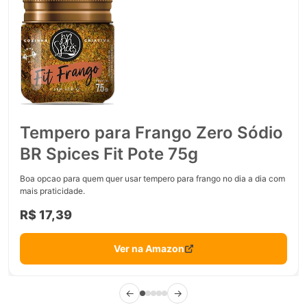
Tempero para Frango Zero Sódio
BR Spices Fit Pote 75g
Boa opcao para quem quer usar tempero para frango no dia a dia com
mais praticidade.
R$ 17,39
Ver na Amazon
←
→