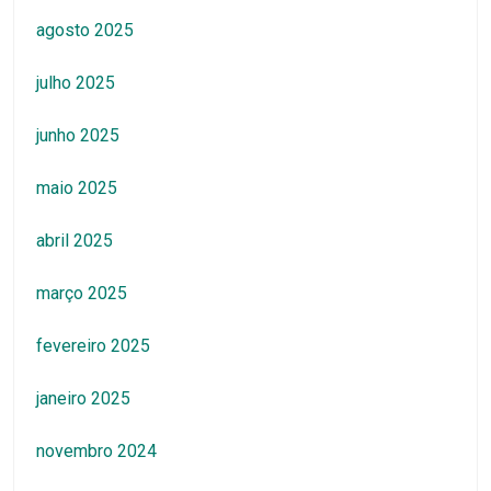
agosto 2025
julho 2025
junho 2025
maio 2025
abril 2025
março 2025
fevereiro 2025
janeiro 2025
novembro 2024