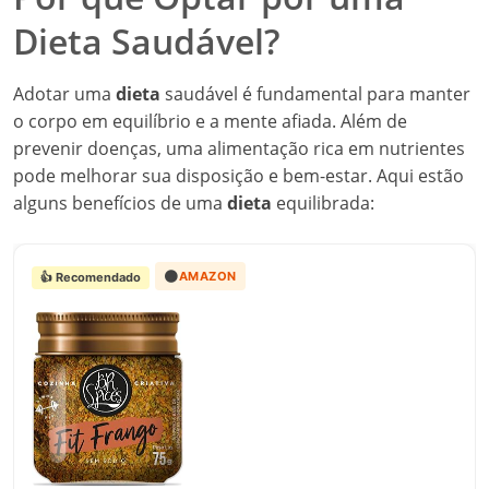
Dieta Saudável?
Adotar uma
dieta
saudável é fundamental para manter
o corpo em equilíbrio e a mente afiada. Além de
prevenir doenças, uma alimentação rica em nutrientes
pode melhorar sua disposição e bem-estar. Aqui estão
alguns benefícios de uma
dieta
equilibrada:
🟠
AMAZON
👍 Recomendado