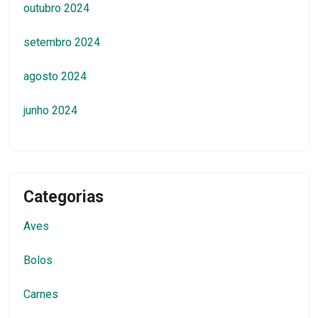
outubro 2024
setembro 2024
agosto 2024
junho 2024
Categorias
Aves
Bolos
Carnes