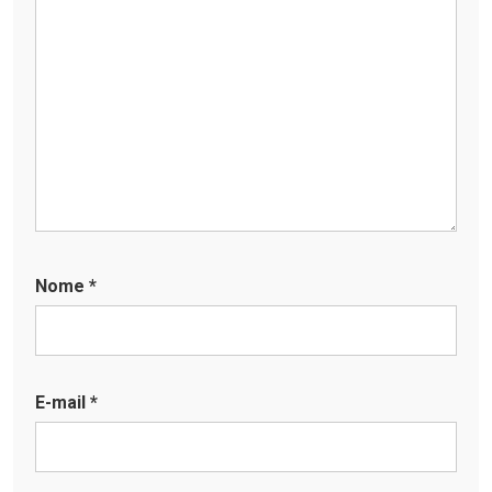
Nome
*
E-mail
*