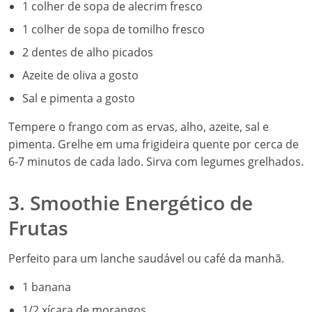
1 colher de sopa de alecrim fresco
1 colher de sopa de tomilho fresco
2 dentes de alho picados
Azeite de oliva a gosto
Sal e pimenta a gosto
Tempere o frango com as ervas, alho, azeite, sal e
pimenta. Grelhe em uma frigideira quente por cerca de
6-7 minutos de cada lado. Sirva com legumes grelhados.
3. Smoothie Energético de
Frutas
Perfeito para um lanche saudável ou café da manhã.
1 banana
1/2 xícara de morangos