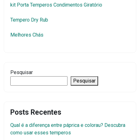
kit Porta Temperos Condimentos Giratório
Tempero Dry Rub
Melhores Chás
Pesquisar
Pesquisar
Posts Recentes
Qual é a diferença entre páprica e colorau? Descubra
como usar esses temperos