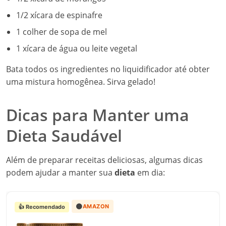
1/2 xícara de espinafre
1 colher de sopa de mel
1 xícara de água ou leite vegetal
Bata todos os ingredientes no liquidificador até obter
uma mistura homogênea. Sirva gelado!
Dicas para Manter uma
Dieta Saudável
Além de preparar receitas deliciosas, algumas dicas
podem ajudar a manter sua
dieta
em dia:
🟠
AMAZON
👍 Recomendado