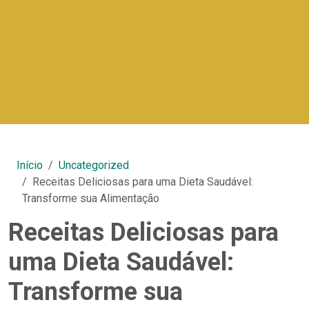
Início
Uncategorized
Receitas Deliciosas para uma Dieta Saudável:
Transforme sua Alimentação
Receitas Deliciosas para
uma Dieta Saudável:
Transforme sua