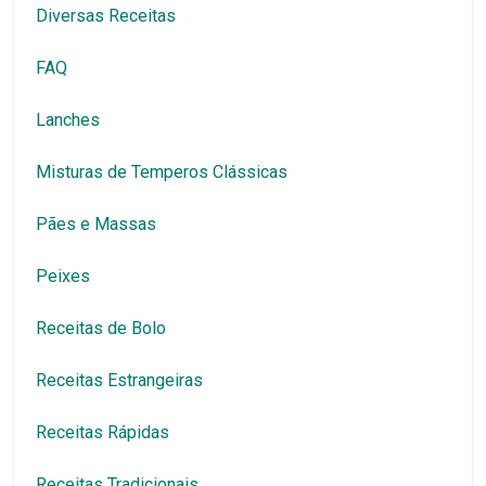
Diversas Receitas
FAQ
Lanches
Misturas de Temperos Clássicas
Pães e Massas
Peixes
Receitas de Bolo
Receitas Estrangeiras
Receitas Rápidas
Receitas Tradicionais