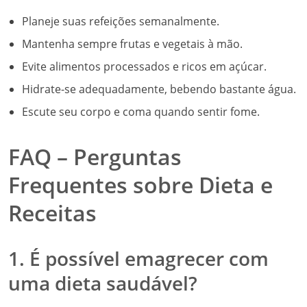
Planeje suas refeições semanalmente.
Mantenha sempre frutas e vegetais à mão.
Evite alimentos processados e ricos em açúcar.
Hidrate-se adequadamente, bebendo bastante água.
Escute seu corpo e coma quando sentir fome.
FAQ – Perguntas
Frequentes sobre Dieta e
Receitas
1. É possível emagrecer com
uma dieta saudável?