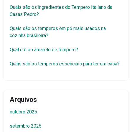
Quais são os ingredientes do Tempero Italiano da
Casas Pedro?
Quais são os temperos em pó mais usados na
cozinha brasileira?
Qual é o pó amarelo de tempero?
Quais são os temperos essenciais para ter em casa?
Arquivos
outubro 2025
setembro 2025