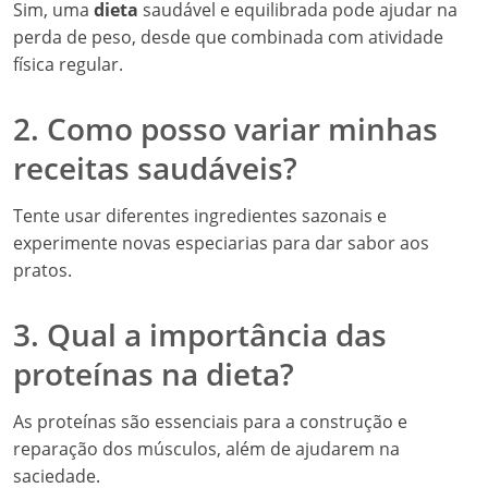
Sim, uma
dieta
saudável e equilibrada pode ajudar na
perda de peso, desde que combinada com atividade
física regular.
2. Como posso variar minhas
receitas saudáveis?
Tente usar diferentes ingredientes sazonais e
experimente novas especiarias para dar sabor aos
pratos.
3. Qual a importância das
proteínas na dieta?
As proteínas são essenciais para a construção e
reparação dos músculos, além de ajudarem na
saciedade.