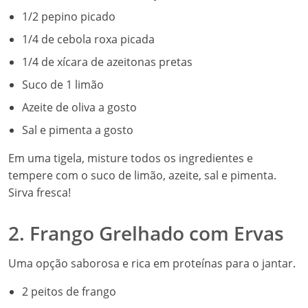
1/2 pepino picado
1/4 de cebola roxa picada
1/4 de xícara de azeitonas pretas
Suco de 1 limão
Azeite de oliva a gosto
Sal e pimenta a gosto
Em uma tigela, misture todos os ingredientes e
tempere com o suco de limão, azeite, sal e pimenta.
Sirva fresca!
2. Frango Grelhado com Ervas
Uma opção saborosa e rica em proteínas para o jantar.
2 peitos de frango