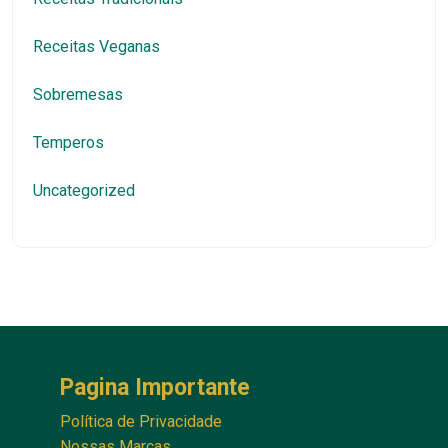
Receitas Veganas
Sobremesas
Temperos
Uncategorized
Pagina Importante
Política de Privacidade
Nossas Marcas