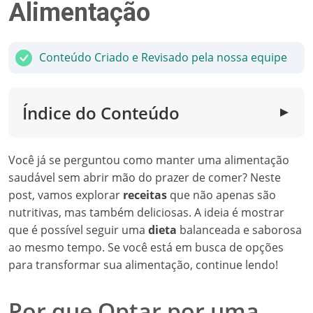
Alimentação
Conteúdo Criado e Revisado pela nossa equipe
Índice do Conteúdo
▼
Você já se perguntou como manter uma alimentação
saudável sem abrir mão do prazer de comer? Neste
post, vamos explorar
receitas
que não apenas são
nutritivas, mas também deliciosas. A ideia é mostrar
que é possível seguir uma
dieta
balanceada e saborosa
ao mesmo tempo. Se você está em busca de opções
para transformar sua alimentação, continue lendo!
Por que Optar por uma