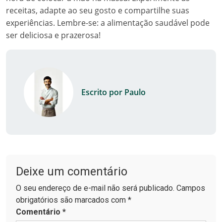
receitas, adapte ao seu gosto e compartilhe suas
experiências. Lembre-se: a alimentação saudável pode
ser deliciosa e prazerosa!
Escrito por Paulo
Deixe um comentário
O seu endereço de e-mail não será publicado. Campos
obrigatórios são marcados com *
Comentário
*