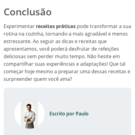
Conclusão
Experimentar
receitas práticas
pode transformar a sua
rotina na cozinha, tornando-a mais agradável e menos
estressante. Ao seguir as dicas e receitas que
apresentamos, você poderá desfrutar de refeições
deliciosas sem perder muito tempo. Não hesite em
compartilhar suas experiências e adaptações! Que tal
começar hoje mesmo a preparar uma dessas receitas e
surpreender quem você ama?
Escrito por Paulo