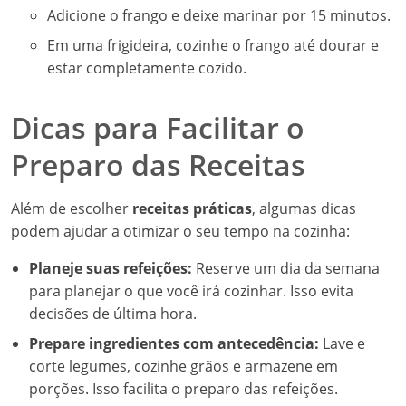
Adicione o frango e deixe marinar por 15 minutos.
Em uma frigideira, cozinhe o frango até dourar e
estar completamente cozido.
Dicas para Facilitar o
Preparo das Receitas
Além de escolher
receitas práticas
, algumas dicas
podem ajudar a otimizar o seu tempo na cozinha:
Planeje suas refeições:
Reserve um dia da semana
para planejar o que você irá cozinhar. Isso evita
decisões de última hora.
Prepare ingredientes com antecedência:
Lave e
corte legumes, cozinhe grãos e armazene em
porções. Isso facilita o preparo das refeições.