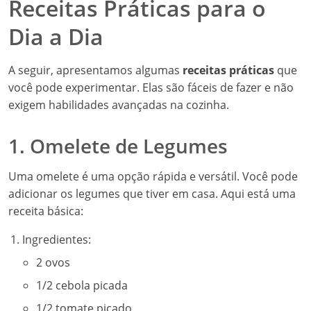
Receitas Práticas para o
Dia a Dia
A seguir, apresentamos algumas
receitas práticas
que
você pode experimentar. Elas são fáceis de fazer e não
exigem habilidades avançadas na cozinha.
1. Omelete de Legumes
Uma omelete é uma opção rápida e versátil. Você pode
adicionar os legumes que tiver em casa. Aqui está uma
receita básica:
Ingredientes:
2 ovos
1/2 cebola picada
1/2 tomate picado