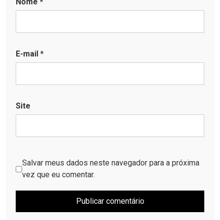
Nome
*
E-mail
*
Site
Salvar meus dados neste navegador para a próxima
vez que eu comentar.