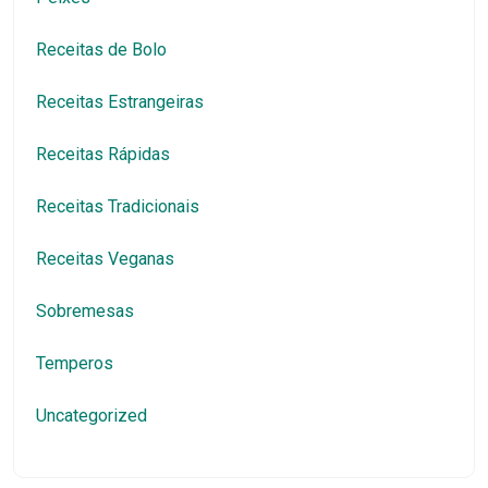
Receitas de Bolo
Receitas Estrangeiras
Receitas Rápidas
Receitas Tradicionais
Receitas Veganas
Sobremesas
Temperos
Uncategorized