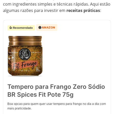
com ingredientes simples e técnicas rápidas. Aqui estão
algumas razões para investir em
receitas práticas
:
🟠
AMAZON
👍 Recomendado
Tempero para Frango Zero Sódio
BR Spices Fit Pote 75g
Boa opcao para quem quer usar tempero para frango no dia a dia com
mais praticidade.