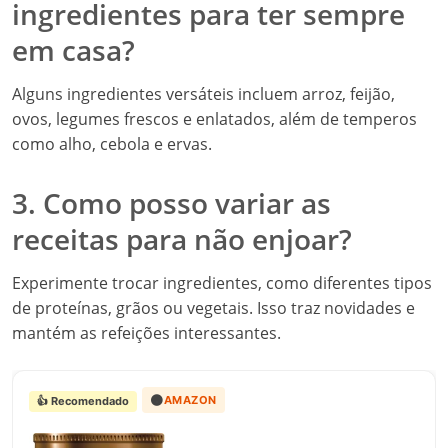
ingredientes para ter sempre
em casa?
Alguns ingredientes versáteis incluem arroz, feijão,
ovos, legumes frescos e enlatados, além de temperos
como alho, cebola e ervas.
3. Como posso variar as
receitas para não enjoar?
Experimente trocar ingredientes, como diferentes tipos
de proteínas, grãos ou vegetais. Isso traz novidades e
mantém as refeições interessantes.
🟠
AMAZON
👍 Recomendado