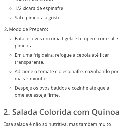
1/2 xícara de espinafre
Sal e pimenta a gosto
Modo de Preparo:
Bata os ovos em uma tigela e tempere com sal e
pimenta.
Em uma frigideira, refogue a cebola até ficar
transparente.
Adicione o tomate e o espinafre, cozinhando por
mais 2 minutos.
Despeje os ovos batidos e cozinhe até que a
omelete esteja firme.
2. Salada Colorida com Quinoa
Essa salada é não só nutritiva, mas também muito