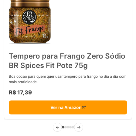
Tempero para Frango Zero Sódio
BR Spices Fit Pote 75g
Boa opcao para quem quer usar tempero para frango no dia a dia com
mais praticidade.
R$ 17,39
Ver na Amazon
←
→