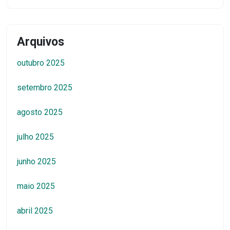
Arquivos
outubro 2025
setembro 2025
agosto 2025
julho 2025
junho 2025
maio 2025
abril 2025