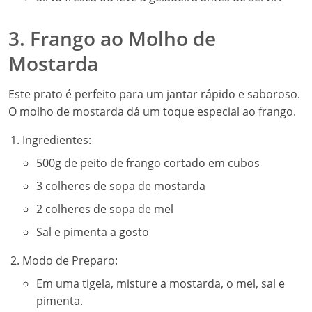
3. Frango ao Molho de
Mostarda
Este prato é perfeito para um jantar rápido e saboroso.
O molho de mostarda dá um toque especial ao frango.
Ingredientes:
500g de peito de frango cortado em cubos
3 colheres de sopa de mostarda
2 colheres de sopa de mel
Sal e pimenta a gosto
Modo de Preparo:
Em uma tigela, misture a mostarda, o mel, sal e
pimenta.