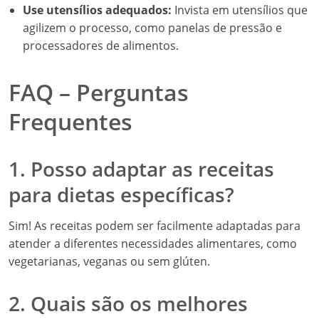
Use utensílios adequados:
Invista em utensílios que
agilizem o processo, como panelas de pressão e
processadores de alimentos.
FAQ – Perguntas
Frequentes
1. Posso adaptar as receitas
para dietas específicas?
Sim! As receitas podem ser facilmente adaptadas para
atender a diferentes necessidades alimentares, como
vegetarianas, veganas ou sem glúten.
2. Quais são os melhores