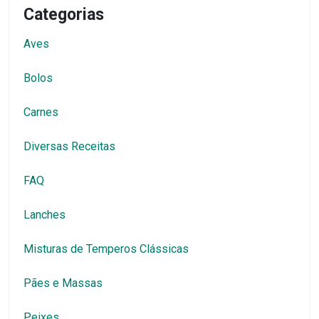
Categorias
Aves
Bolos
Carnes
Diversas Receitas
FAQ
Lanches
Misturas de Temperos Clássicas
Pães e Massas
Peixes