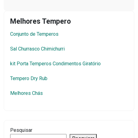
Melhores Tempero
Conjunto de Temperos
Sal Churrasco Chimichurri
kit Porta Temperos Condimentos Giratório
Tempero Dry Rub
Melhores Chás
Pesquisar