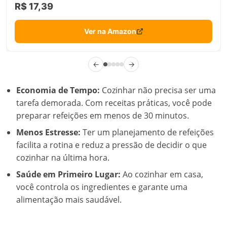
R$ 17,39
Ver na Amazon
←
→
Economia de Tempo:
Cozinhar não precisa ser uma
tarefa demorada. Com receitas práticas, você pode
preparar refeições em menos de 30 minutos.
Menos Estresse:
Ter um planejamento de refeições
facilita a rotina e reduz a pressão de decidir o que
cozinhar na última hora.
Saúde em Primeiro Lugar:
Ao cozinhar em casa,
você controla os ingredientes e garante uma
alimentação mais saudável.