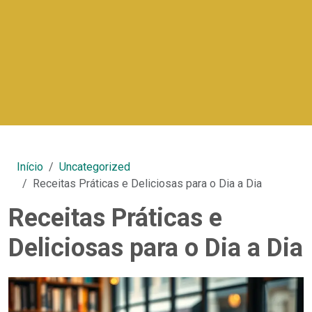
Início
Uncategorized
Receitas Práticas e Deliciosas para o Dia a Dia
Receitas Práticas e
Deliciosas para o Dia a Dia