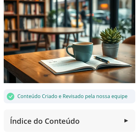
Conteúdo Criado e Revisado pela nossa equipe
Índice do Conteúdo
▼