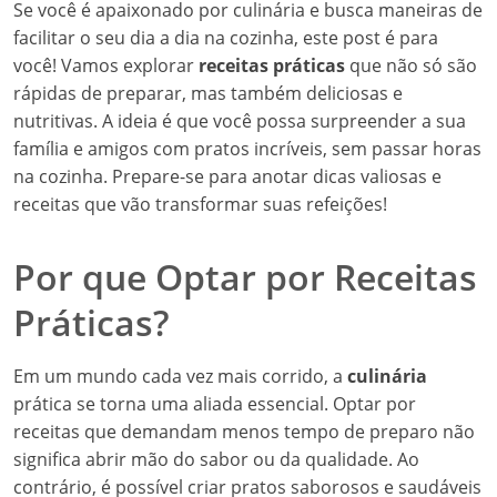
Se você é apaixonado por culinária e busca maneiras de
facilitar o seu dia a dia na cozinha, este post é para
você! Vamos explorar
receitas práticas
que não só são
rápidas de preparar, mas também deliciosas e
nutritivas. A ideia é que você possa surpreender a sua
família e amigos com pratos incríveis, sem passar horas
na cozinha. Prepare-se para anotar dicas valiosas e
receitas que vão transformar suas refeições!
Por que Optar por Receitas
Práticas?
Em um mundo cada vez mais corrido, a
culinária
prática se torna uma aliada essencial. Optar por
receitas que demandam menos tempo de preparo não
significa abrir mão do sabor ou da qualidade. Ao
contrário, é possível criar pratos saborosos e saudáveis