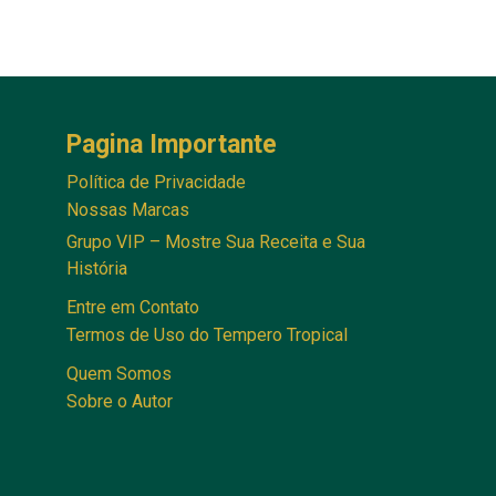
Pagina Importante
Política de Privacidade
Nossas Marcas
Grupo VIP – Mostre Sua Receita e Sua
História
Entre em Contato
Termos de Uso do Tempero Tropical
Quem Somos
Sobre o Autor