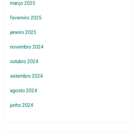
março 2025
fevereiro 2025
janeiro 2025
novembro 2024
outubro 2024
setembro 2024
agosto 2024
junho 2024