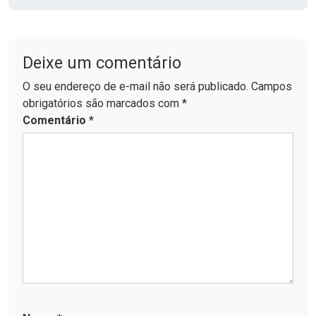
Deixe um comentário
O seu endereço de e-mail não será publicado. Campos
obrigatórios são marcados com *
Comentário
*