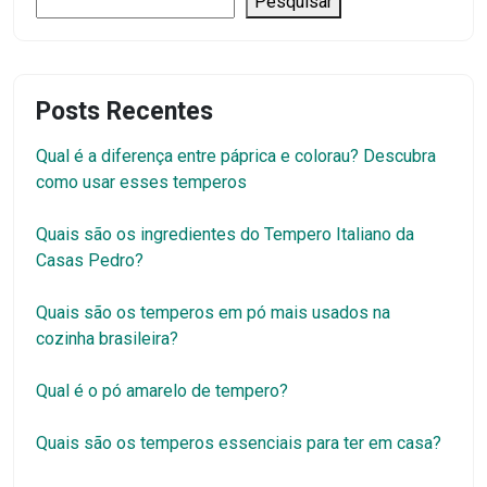
Pesquisar
Posts Recentes
Qual é a diferença entre páprica e colorau? Descubra
como usar esses temperos
Quais são os ingredientes do Tempero Italiano da
Casas Pedro?
Quais são os temperos em pó mais usados na
cozinha brasileira?
Qual é o pó amarelo de tempero?
Quais são os temperos essenciais para ter em casa?