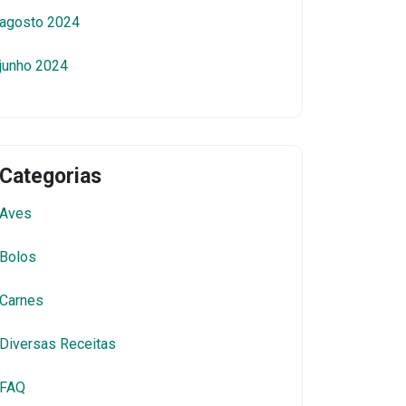
agosto 2024
junho 2024
Categorias
Aves
Bolos
Carnes
Diversas Receitas
FAQ