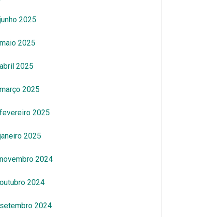
junho 2025
maio 2025
abril 2025
março 2025
fevereiro 2025
janeiro 2025
novembro 2024
outubro 2024
setembro 2024