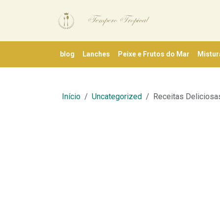
blog
Lanches
Peixe e Frutos do Mar
Mistur
Início
Uncategorized
Receitas Deliciosa