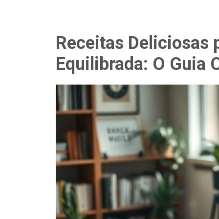
Receitas Deliciosas 
Equilibrada: O Guia