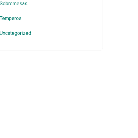
Sobremesas
Temperos
Uncategorized