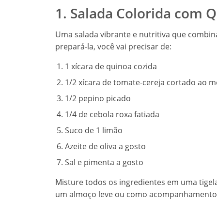
1. Salada Colorida com 
Uma salada vibrante e nutritiva que combin
prepará-la, você vai precisar de:
1 xícara de quinoa cozida
1/2 xícara de tomate-cereja cortado ao m
1/2 pepino picado
1/4 de cebola roxa fatiada
Suco de 1 limão
Azeite de oliva a gosto
Sal e pimenta a gosto
Misture todos os ingredientes em uma tigela 
um almoço leve ou como acompanhamento 