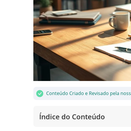
Conteúdo Criado e Revisado pela nos
Índice do Conteúdo