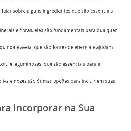
falar sobre alguns ingredientes que são essenciais
nerais e fibras, eles são fundamentais para qualquer
 quinoa e aveia, que são fontes de energia e ajudam
 tofu e leguminosas, que são essenciais para a
oliva e nozes são ótimas opções para incluir em suas
ara Incorporar na Sua