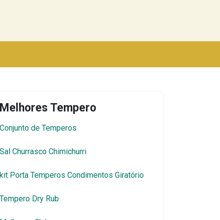
Melhores Tempero
Conjunto de Temperos
Sal Churrasco Chimichurri
kit Porta Temperos Condimentos Giratório
Tempero Dry Rub