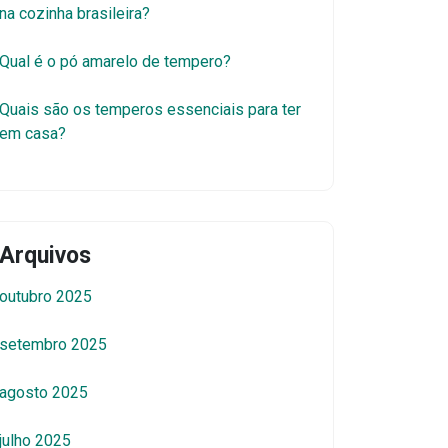
na cozinha brasileira?
Qual é o pó amarelo de tempero?
Quais são os temperos essenciais para ter
em casa?
Arquivos
outubro 2025
setembro 2025
agosto 2025
julho 2025