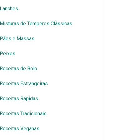
Lanches
Misturas de Temperos Clássicas
Pães e Massas
Peixes
Receitas de Bolo
Receitas Estrangeiras
Receitas Rápidas
Receitas Tradicionais
Receitas Veganas