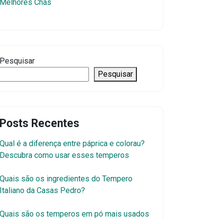
Melhores Chás
Pesquisar
Pesquisar
Posts Recentes
Qual é a diferença entre páprica e colorau?
Descubra como usar esses temperos
Quais são os ingredientes do Tempero
Italiano da Casas Pedro?
Quais são os temperos em pó mais usados