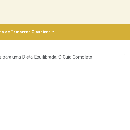
as de Temperos Clássicas
s para uma Dieta Equilibrada: O Guia Completo