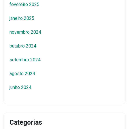
fevereiro 2025
janeiro 2025
novembro 2024
outubro 2024
setembro 2024
agosto 2024
junho 2024
Categorias