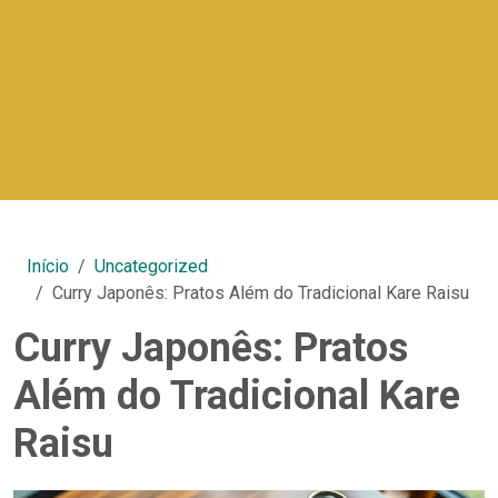
Início
Uncategorized
Curry Japonês: Pratos Além do Tradicional Kare Raisu
Curry Japonês: Pratos
Além do Tradicional Kare
Raisu