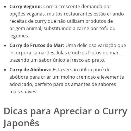
Curry Vegano:
Com a crescente demanda por
opções veganas, muitos restaurantes estão criando
receitas de curry que não utilizam produtos de
origem animal, substituindo a carne por tofu ou
legumes.
Curry de Frutos do Mar:
Uma deliciosa variação que
incorpora camarões, lulas e outros frutos do mar,
trazendo um sabor único e fresco ao prato.
Curry de Abóbora:
Esta versão utiliza purê de
abóbora para criar um molho cremoso e levemente
adocicado, perfeito para os amantes de sabores
mais suaves.
Dicas para Apreciar o Curry
Japonês