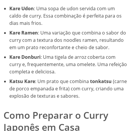
Kare Udon
: Uma sopa de udon servida com um
caldo de curry. Essa combinação é perfeita para os
dias mais frios.
Kare Ramen
: Uma variação que combina o sabor do
curry com a textura dos noodles ramen, resultando
em um prato reconfortante e cheio de sabor.
Kare Donburi
: Uma tigela de arroz coberta com
curry e, frequentemente, uma omelete. Uma refeição
completa e deliciosa.
Katsu Kare
: Um prato que combina
tonkatsu
(carne
de porco empanada e frita) com curry, criando uma
explosão de texturas e sabores.
Como Preparar o Curry
Japonês em Casa