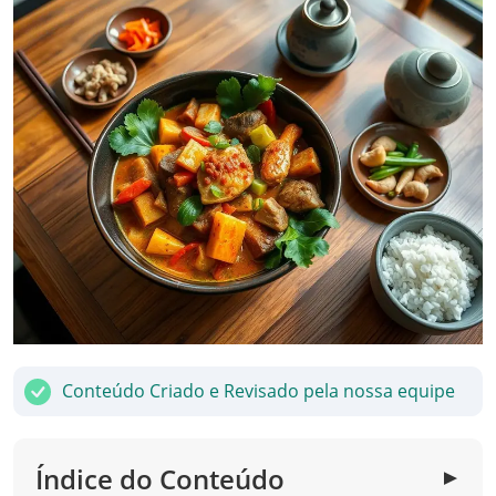
Conteúdo Criado e Revisado pela nossa equipe
Índice do Conteúdo
▼