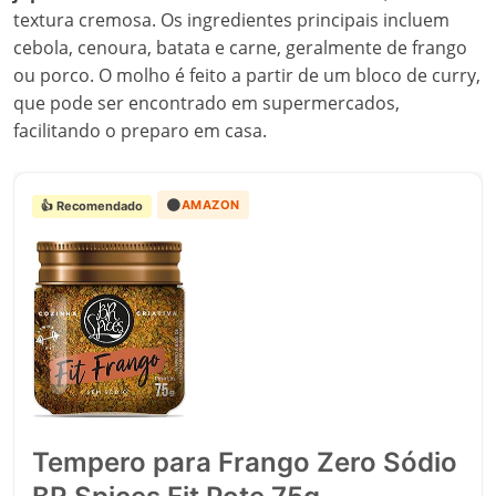
textura cremosa. Os ingredientes principais incluem
cebola, cenoura, batata e carne, geralmente de frango
ou porco. O molho é feito a partir de um bloco de curry,
que pode ser encontrado em supermercados,
facilitando o preparo em casa.
🟠
AMAZON
👍 Recomendado
Tempero para Frango Zero Sódio