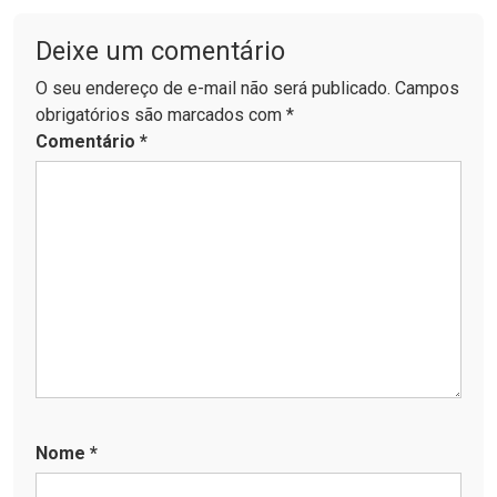
Deixe um comentário
O seu endereço de e-mail não será publicado. Campos
obrigatórios são marcados com *
Comentário
*
Nome
*