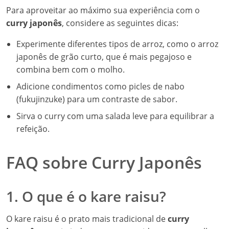
Para aproveitar ao máximo sua experiência com o
curry japonês
, considere as seguintes dicas:
Experimente diferentes tipos de arroz, como o arroz
japonês de grão curto, que é mais pegajoso e
combina bem com o molho.
Adicione condimentos como picles de nabo
(fukujinzuke) para um contraste de sabor.
Sirva o curry com uma salada leve para equilibrar a
refeição.
FAQ sobre Curry Japonês
1. O que é o kare raisu?
O kare raisu é o prato mais tradicional de
curry