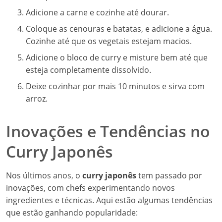
Adicione a carne e cozinhe até dourar.
Coloque as cenouras e batatas, e adicione a água.
Cozinhe até que os vegetais estejam macios.
Adicione o bloco de curry e misture bem até que
esteja completamente dissolvido.
Deixe cozinhar por mais 10 minutos e sirva com
arroz.
Inovações e Tendências no
Curry Japonês
Nos últimos anos, o
curry japonês
tem passado por
inovações, com chefs experimentando novos
ingredientes e técnicas. Aqui estão algumas tendências
que estão ganhando popularidade: