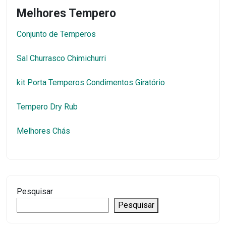
Melhores Tempero
Conjunto de Temperos
Sal Churrasco Chimichurri
kit Porta Temperos Condimentos Giratório
Tempero Dry Rub
Melhores Chás
Pesquisar
Pesquisar