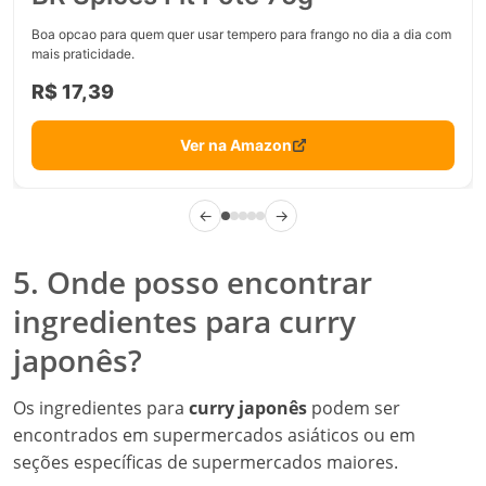
Boa opcao para quem quer usar tempero para frango no dia a dia com
mais praticidade.
R$ 17,39
Ver na Amazon
←
→
5. Onde posso encontrar
ingredientes para curry
japonês?
Os ingredientes para
curry japonês
podem ser
encontrados em supermercados asiáticos ou em
seções específicas de supermercados maiores.