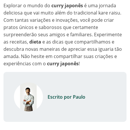
Explorar o mundo do
curry japonês
é uma jornada
deliciosa que vai muito além do tradicional kare raisu.
Com tantas variações e inovações, você pode criar
pratos únicos e saborosos que certamente
surpreenderão seus amigos e familiares. Experimente
as receitas,
dieta
e as dicas que compartilhamos e
descubra novas maneiras de apreciar essa iguaria tão
amada. Não hesite em compartilhar suas criações e
experiências com o
curry japonês
!
Escrito por Paulo