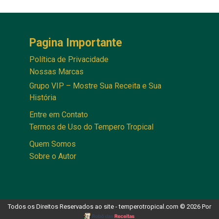
Pagina Importante
Política de Privacidade
Nossas Marcas
Grupo VIP – Mostre Sua Receita e Sua
História
Entre em Contato
Termos de Uso do Tempero Tropical
Quem Somos
Sobre o Autor
Todos os Direitos Reservados ao site - temperotropical.com © 2026 Por