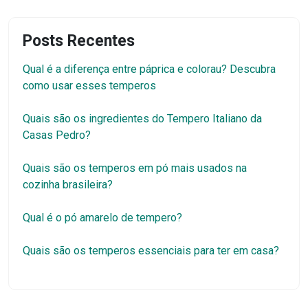
Posts Recentes
Qual é a diferença entre páprica e colorau? Descubra
como usar esses temperos
Quais são os ingredientes do Tempero Italiano da
Casas Pedro?
Quais são os temperos em pó mais usados na
cozinha brasileira?
Qual é o pó amarelo de tempero?
Quais são os temperos essenciais para ter em casa?