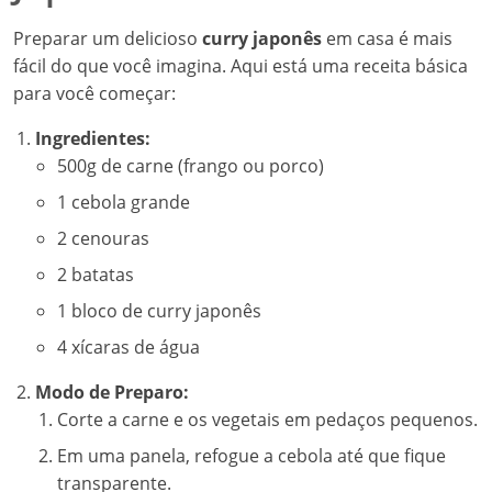
Preparar um delicioso
curry japonês
em casa é mais
fácil do que você imagina. Aqui está uma receita básica
para você começar:
Ingredientes:
500g de carne (frango ou porco)
1 cebola grande
2 cenouras
2 batatas
1 bloco de curry japonês
4 xícaras de água
Modo de Preparo:
Corte a carne e os vegetais em pedaços pequenos.
Em uma panela, refogue a cebola até que fique
transparente.