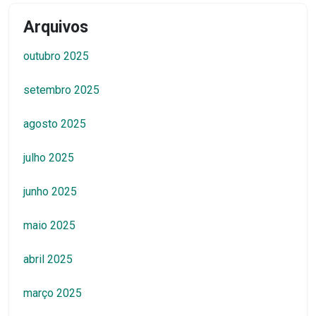
Arquivos
outubro 2025
setembro 2025
agosto 2025
julho 2025
junho 2025
maio 2025
abril 2025
março 2025