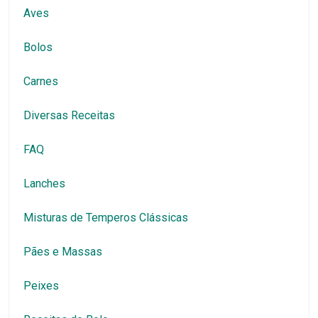
Aves
Bolos
Carnes
Diversas Receitas
FAQ
Lanches
Misturas de Temperos Clássicas
Pães e Massas
Peixes