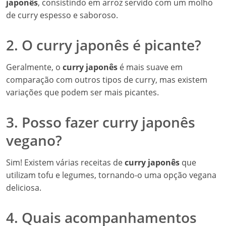
japonês
, consistindo em arroz servido com um molho
de curry espesso e saboroso.
2. O curry japonês é picante?
Geralmente, o
curry japonês
é mais suave em
comparação com outros tipos de curry, mas existem
variações que podem ser mais picantes.
3. Posso fazer curry japonês
vegano?
Sim! Existem várias receitas de
curry japonês
que
utilizam tofu e legumes, tornando-o uma opção vegana
deliciosa.
4. Quais acompanhamentos