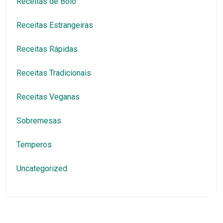
Receitas de Bolo
Receitas Estrangeiras
Receitas Rápidas
Receitas Tradicionais
Receitas Veganas
Sobremesas
Temperos
Uncategorized