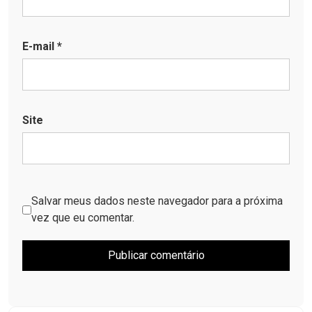
E-mail
*
Site
Salvar meus dados neste navegador para a próxima
vez que eu comentar.